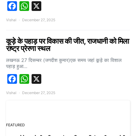
Facebook
WhatsApp
X
Vishal
December 27, 2025
कूड़े के पहाड़ पर विकास की जीत, राजधानी को मिला
राष्ट्र प्रेरणा स्थल
लखनऊ 27 दिसम्बर (जगदीश कुमार)एक समय जहां कूड़े का विशाल
पहाड़ हुआ…
Facebook
WhatsApp
X
Vishal
December 27, 2025
FEATURED