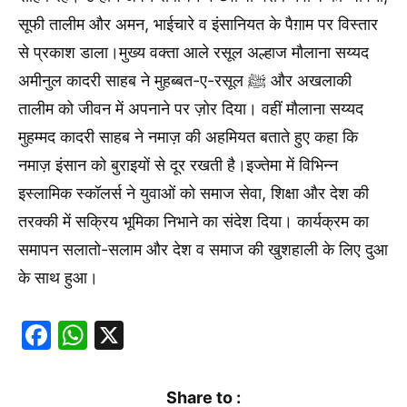
सूफी तालीम और अमन, भाईचारे व इंसानियत के पैग़ाम पर विस्तार
से प्रकाश डाला।मुख्य वक्ता आले रसूल अल्हाज मौलाना सय्यद
अमीनुल कादरी साहब ने मुहब्बत-ए-रसूल ﷺ और अखलाकी
तालीम को जीवन में अपनाने पर ज़ोर दिया। वहीं मौलाना सय्यद
मुहम्मद कादरी साहब ने नमाज़ की अहमियत बताते हुए कहा कि
नमाज़ इंसान को बुराइयों से दूर रखती है।इज्तेमा में विभिन्न
इस्लामिक स्कॉलर्स ने युवाओं को समाज सेवा, शिक्षा और देश की
तरक्की में सक्रिय भूमिका निभाने का संदेश दिया। कार्यक्रम का
समापन सलातो-सलाम और देश व समाज की खुशहाली के लिए दुआ
के साथ हुआ।
Facebook
WhatsApp
X
Share to :