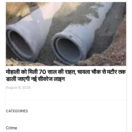
मोहाली को मिली 70 साल की राहत, चावला चौक से मटौर तक
डाली जाएगी नई सीवरेज लाइन
August 8, 2026
CATEGORIES
Crime