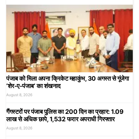
पंजाब को मिला अपना क्रिकेट महाकुंभ, 30 अगस्त से गूंजेगा
‘शेर-ए-पंजाब’ का शंखनाद
August 8, 2026
गैंगस्टरों पर पंजाब पुलिस का 200 दिन का प्रहार: 1.09
लाख से अधिक छापे, 1,532 फरार अपराधी गिरफ्तार
August 8, 2026