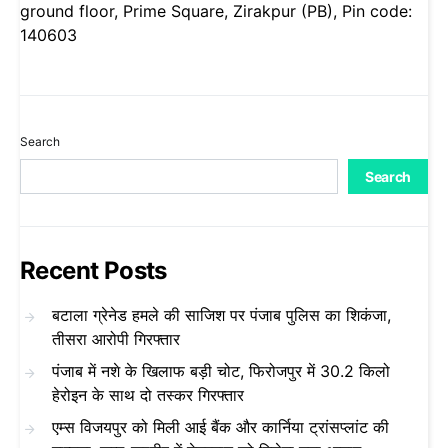
ground floor, Prime Square, Zirakpur (PB), Pin code:
140603
Search
Search
Recent Posts
बटाला ग्रेनेड हमले की साजिश पर पंजाब पुलिस का शिकंजा,
तीसरा आरोपी गिरफ्तार
पंजाब में नशे के खिलाफ बड़ी चोट, फिरोजपुर में 30.2 किलो
हेरोइन के साथ दो तस्कर गिरफ्तार
एम्स विजयपुर को मिली आई बैंक और कार्निया ट्रांसप्लांट की