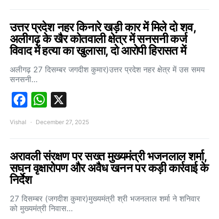
उत्तर प्रदेश नहर किनारे खड़ी कार में मिले दो शव,
अलीगढ़ के खैर कोतवाली क्षेत्र में सनसनी कर्ज
विवाद में हत्या का खुलासा, दो आरोपी हिरासत में
अलीगढ़ 27 दिसम्बर जगदीश कुमार)उत्तर प्रदेश नहर क्षेत्र में उस समय
सनसनी…
Facebook
WhatsApp
X
Vishal
December 27, 2025
अरावली संरक्षण पर सख्त मुख्यमंत्री भजनलाल शर्मा,
सघन वृक्षारोपण और अवैध खनन पर कड़ी कार्रवाई के
निर्देश
27 दिसम्बर (जगदीश कुमार)मुख्यमंत्री श्री भजनलाल शर्मा ने शनिवार
को मुख्यमंत्री निवास…