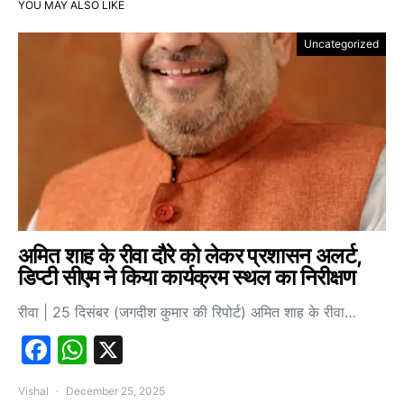
YOU MAY ALSO LIKE
Uncategorized
अमित शाह के रीवा दौरे को लेकर प्रशासन अलर्ट,
डिप्टी सीएम ने किया कार्यक्रम स्थल का निरीक्षण
रीवा | 25 दिसंबर (जगदीश कुमार की रिपोर्ट) अमित शाह के रीवा…
Facebook
WhatsApp
X
Vishal
December 25, 2025