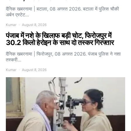
दैनिक खबरनामा | बटाला, 08 अगस्त 2026. बटाला में पुलिस चौकी
अर्बन एस्टेट…
Kumar
August 8, 2026
पंजाब में नशे के खिलाफ बड़ी चोट, फिरोजपुर में
30.2 किलो हेरोइन के साथ दो तस्कर गिरफ्तार
दैनिक खबरनामा | फिरोजपुर, 08 अगस्त 2026. पंजाब पुलिस ने नशा
तस्करी…
Kumar
August 8, 2026