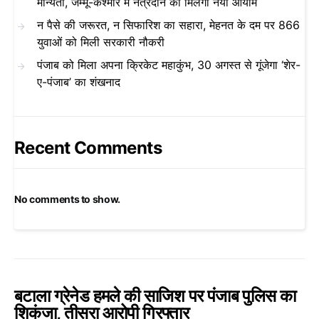
मान्यता, जम्मू-कश्मीर में नेत्रदान को मिलेगा नया आयाम
न पैसे की जरूरत, न सिफारिश का सहारा, मेहनत के दम पर 866
युवाओं को मिली सरकारी नौकरी
पंजाब को मिला अपना क्रिकेट महाकुंभ, 30 अगस्त से गूंजेगा ‘शेर-
ए-पंजाब’ का शंखनाद
Recent Comments
No comments to show.
बटाला ग्रेनेड हमले की साजिश पर पंजाब पुलिस का
शिकंजा, तीसरा आरोपी गिरफ्तार