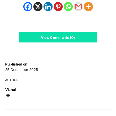
View Comments (0)
Published on
25 December 2025
AUTHOR
Vishal