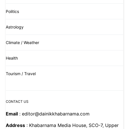
Politics
Astrology
Climate / Weather
Health
Tourism / Travel
CONTACT US
Email
: editor@dainikkhabarnama.com
Address
: Khabarnama Media House, SCO-7, Upper