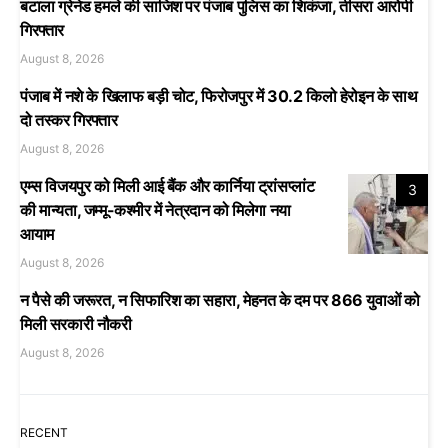
बटाला ग्रेनेड हमले की साजिश पर पंजाब पुलिस का शिकंजा, तीसरा आरोपी
गिरफ्तार
August 8, 2026
पंजाब में नशे के खिलाफ बड़ी चोट, फिरोजपुर में 30.2 किलो हेरोइन के साथ
दो तस्कर गिरफ्तार
August 8, 2026
एम्स विजयपुर को मिली आई बैंक और कार्निया ट्रांसप्लांट
3
की मान्यता, जम्मू-कश्मीर में नेत्रदान को मिलेगा नया
आयाम
August 8, 2026
न पैसे की जरूरत, न सिफारिश का सहारा, मेहनत के दम पर 866 युवाओं को
मिली सरकारी नौकरी
August 8, 2026
RECENT