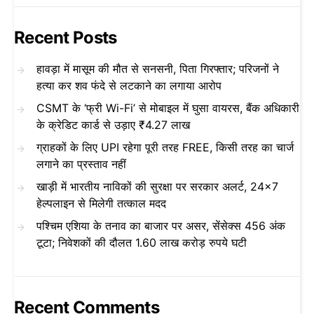
Recent Posts
हावड़ा में मासूम की मौत से सनसनी, पिता गिरफ्तार; परिजनों ने
हत्या कर शव फंदे से लटकाने का लगाया आरोप
CSMT के ‘फ्री Wi-Fi’ से मोबाइल में घुसा वायरस, बैंक अधिकारी
के क्रेडिट कार्ड से उड़ाए ₹4.27 लाख
ग्राहकों के लिए UPI रहेगा पूरी तरह FREE, किसी तरह का चार्ज
लगाने का प्रस्ताव नहीं
खाड़ी में भारतीय नाविकों की सुरक्षा पर सरकार अलर्ट, 24×7
हेल्पलाइन से मिलेगी तत्काल मदद
पश्चिम एशिया के तनाव का बाजार पर असर, सेंसेक्स 456 अंक
टूटा; निवेशकों की दौलत 1.60 लाख करोड़ रुपये घटी
Recent Comments