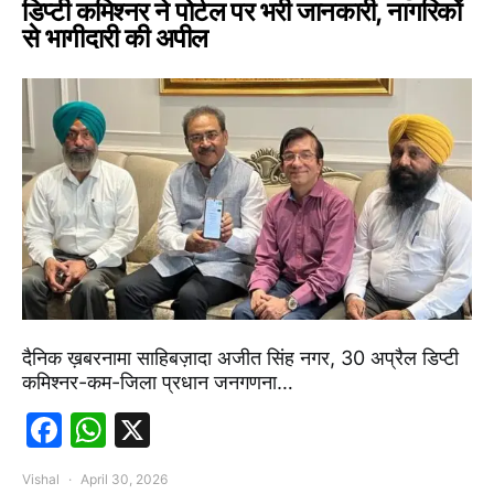
डिप्टी कमिश्नर ने पोर्टल पर भरी जानकारी, नागरिकों
से भागीदारी की अपील
दैनिक ख़बरनामा साहिबज़ादा अजीत सिंह नगर, 30 अप्रैल डिप्टी
कमिश्नर-कम-जिला प्रधान जनगणना…
Facebook
WhatsApp
X
Vishal
April 30, 2026