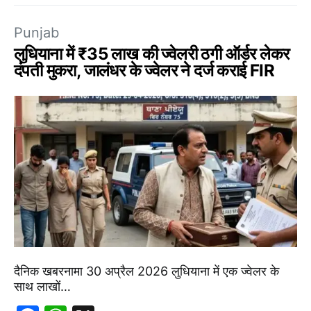
Punjab
लुधियाना में ₹35 लाख की ज्वेलरी ठगी ऑर्डर लेकर
दंपती मुकरा, जालंधर के ज्वेलर ने दर्ज कराई FIR
दैनिक खबरनामा 30 अप्रैल 2026 लुधियाना में एक ज्वेलर के
साथ लाखों…