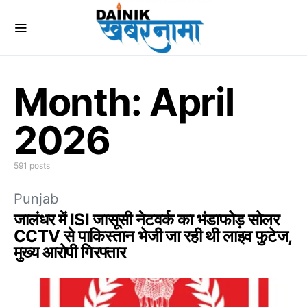
Month:
April
2026
591 posts
Punjab
जालंधर में ISI जासूसी नेटवर्क का भंडाफोड़ सोलर
CCTV से पाकिस्तान भेजी जा रही थी लाइव फुटेज,
मुख्य आरोपी गिरफ्तार