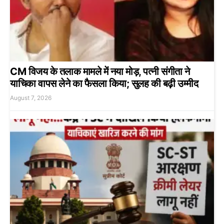
CM विजय के तलाक मामले में नया मोड़, पत्नी संगीता ने
याचिका वापस लेने का फैसला किया; सुलह की बढ़ी उम्मीद
August 7, 2026