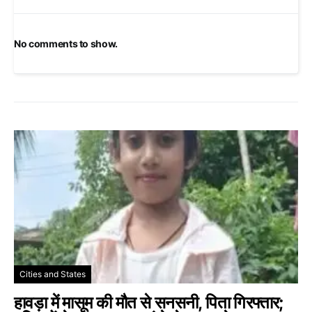
No comments to show.
Cities and States
हावड़ा में मासूम की मौत से सनसनी, पिता गिरफ्तार;