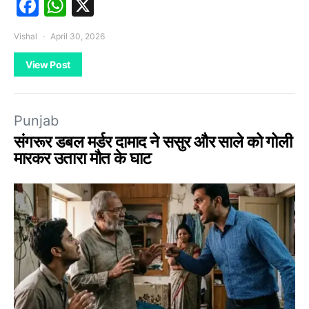
Facebook
WhatsApp
X
Vishal
April 30, 2026
View Post
Punjab
संगरूर डबल मर्डर दामाद ने ससुर और साले को गोली
मारकर उतारा मौत के घाट