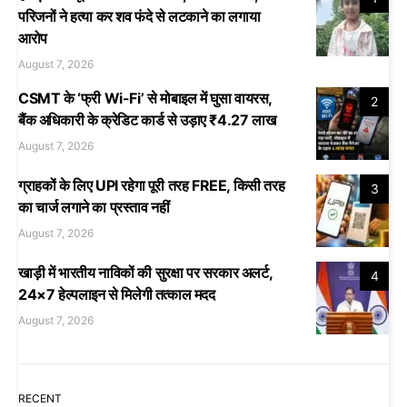
परिजनों ने हत्या कर शव फंदे से लटकाने का लगाया
आरोप
August 7, 2026
CSMT के ‘फ्री Wi-Fi’ से मोबाइल में घुसा वायरस,
2
बैंक अधिकारी के क्रेडिट कार्ड से उड़ाए ₹4.27 लाख
August 7, 2026
ग्राहकों के लिए UPI रहेगा पूरी तरह FREE, किसी तरह
3
का चार्ज लगाने का प्रस्ताव नहीं
August 7, 2026
खाड़ी में भारतीय नाविकों की सुरक्षा पर सरकार अलर्ट,
4
24×7 हेल्पलाइन से मिलेगी तत्काल मदद
August 7, 2026
RECENT