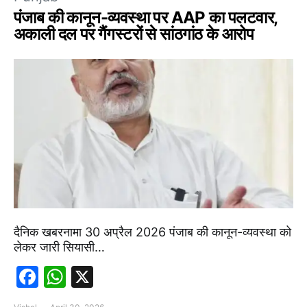
पंजाब की कानून-व्यवस्था पर AAP का पलटवार,
अकाली दल पर गैंगस्टरों से सांठगांठ के आरोप
दैनिक खबरनामा 30 अप्रैल 2026 पंजाब की कानून-व्यवस्था को
लेकर जारी सियासी…
Facebook
WhatsApp
X