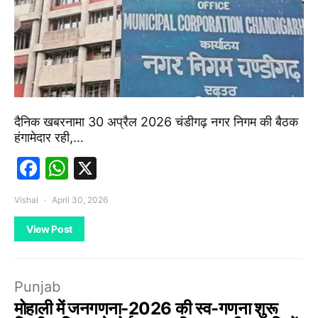
दैनिक खबरनामा 30 अप्रैल 2026 चंडीगढ़ नगर निगम की बैठक
हंगामेदार रही,…
Facebook
WhatsApp
X
Vishal
April 30, 2026
View Post
Punjab
मोहाली में जनगणना-2026 की स्व-गणना शुरू