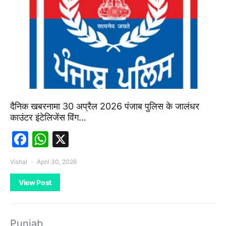
दैनिक खबरनामा 30 अप्रैल 2026 पंजाब पुलिस के जालंधर
काउंटर इंटेलिजेंस विंग…
Facebook
WhatsApp
X
Vishal
April 30, 2026
View Post
Punjab