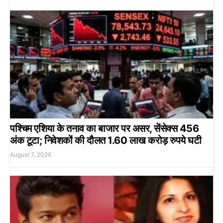
पश्चिम एशिया के तनाव का बाजार पर असर, सेंसेक्स 456
अंक टूटा; निवेशकों की दौलत 1.60 लाख करोड़ रुपये घटी
August 7, 2026