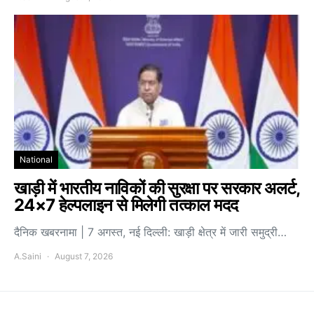
National
खाड़ी में भारतीय नाविकों की सुरक्षा पर सरकार अलर्ट,
24×7 हेल्पलाइन से मिलेगी तत्काल मदद
दैनिक खबरनामा | 7 अगस्त, नई दिल्ली: खाड़ी क्षेत्र में जारी समुद्री…
A.Saini
August 7, 2026