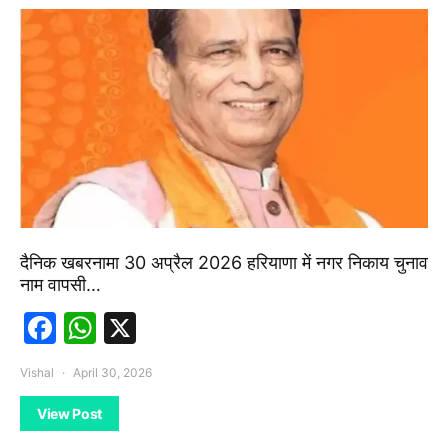
दैनिक खबरनामा 30 अप्रैल 2026 हरियाणा में नगर निकाय चुनाव
नाम वापसी…
Facebook
WhatsApp
X
Vishal
April 30, 2026
View Post