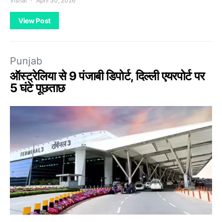
Vishal
April 30, 2026
View Post
Punjab
ऑस्ट्रेलिया से 9 पंजाबी डिपोर्ट, दिल्ली एयरपोर्ट पर
5 घंटे पूछताछ