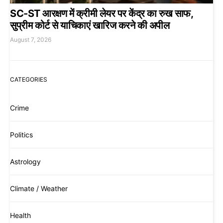
SC-ST आरक्षण में क्रीमी लेयर पर केंद्र का रुख साफ,
सुप्रीम कोर्ट से याचिकाएं खारिज करने की अपील
August 7, 2026
CATEGORIES
Crime
Politics
Astrology
Climate / Weather
Health