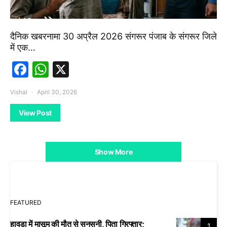
दैनिक खबरनामा 30 अप्रैल 2026 संगरूर पंजाब के संगरूर जिले
में एक…
Facebook
WhatsApp
X
Vishal
April 30, 2026
View Post
Show More
FEATURED
हावड़ा में मासूम की मौत से सनसनी, पिता गिरफ्तार;
1