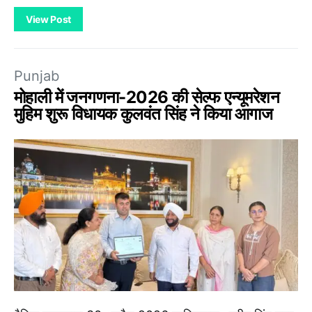
View Post
Punjab
मोहाली में जनगणना-2026 की सेल्फ एन्यूमरेशन
मुहिम शुरू विधायक कुलवंत सिंह ने किया आगाज