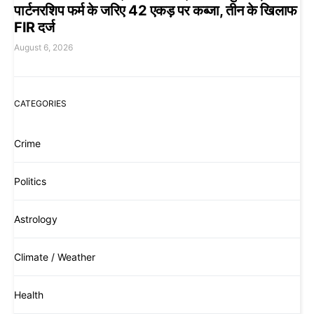
पार्टनरशिप फर्म के जरिए 42 एकड़ पर कब्जा, तीन के खिलाफ
FIR दर्ज
August 6, 2026
CATEGORIES
Crime
Politics
Astrology
Climate / Weather
Health