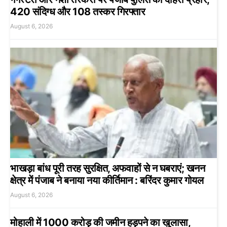
420 संदिग्ध और 108 तस्कर गिरफ्तार
August 6, 2026
भाखड़ा बांध पूरी तरह सुरक्षित, अफवाहों से न घबराएं; खनन
क्षेत्र में पंजाब ने बनाया नया कीर्तिमान : बरिंदर कुमार गोयल
August 6, 2026
मोहाली में 1000 करोड़ की जमीन हड़पने का खुलासा,