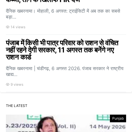
दैनिक खबरनामा। मोहाली, 6 अगस्त: ट्राईसिटी में अब तक का सबसे
बड़ा…
14 views
पंजाब में किसी भी पात्र परिवार को राशन से वंचित
नहीं रहने देगी सरकार, 11 अगस्त तक बनेंगे नए
राशन कार्ड
दैनिक खबरनामा | चंडीगढ़, 6 अगस्त 2026. पंजाब सरकार ने राष्ट्रीय
खाद्य…
9 views
THE LATEST
Punjab