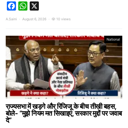
Facebook
WhatsApp
X
A.Saini
August 6, 2026
10 views
National
राज्यसभा में खड़गे और रिजिजू के बीच तीखी बहस,
बोले- “मुझे नियम मत सिखाइए, सरकार मुद्दों पर जवाब
दे”