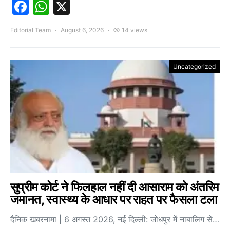
Facebook
WhatsApp
X
Editorial Team
August 6, 2026
14 views
Uncategorized
सुप्रीम कोर्ट ने फिलहाल नहीं दी आसाराम को अंतरिम
जमानत, स्वास्थ्य के आधार पर राहत पर फैसला टला
दैनिक खबरनामा | 6 अगस्त 2026, नई दिल्ली: जोधपुर में नाबालिग से…