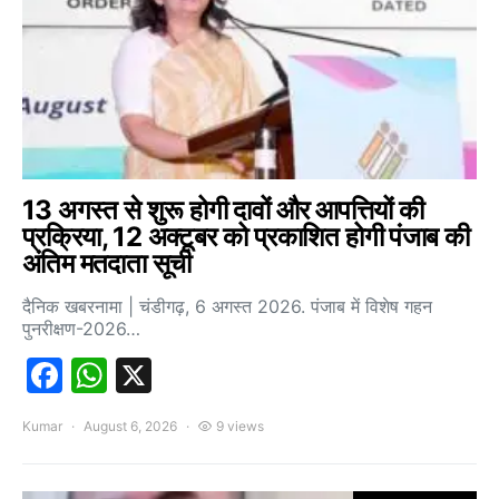
13 अगस्त से शुरू होगी दावों और आपत्तियों की
प्रक्रिया, 12 अक्टूबर को प्रकाशित होगी पंजाब की
अंतिम मतदाता सूची
दैनिक खबरनामा | चंडीगढ़, 6 अगस्त 2026. पंजाब में विशेष गहन
पुनरीक्षण-2026…
Facebook
WhatsApp
X
Kumar
August 6, 2026
9 views