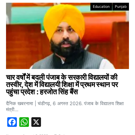
Education
Punjab
चार वर्षों में बदली पंजाब के सरकारी विद्यालयों की
तस्वीर, देश में विद्यालयी शिक्षा में प्रथम स्थान पर
पहुंचा प्रदेश : हरजोत सिंह बैंस
दैनिक खबरनामा | चंडीगढ़, 6 अगस्त 2026. पंजाब के विद्यालय शिक्षा
मंत्री…
Facebook
WhatsApp
X