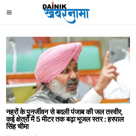
नहरों के पुनर्जीवन से बदली पंजाब की जल तस्वीर,
कई क्षेत्रों में 5 मीटर तक बढ़ा भूजल स्तर : हरपाल
सिंह चीमा