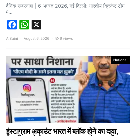
दैनिक खबरनामा | 6 अगस्त 2026, नई दिल्ली: भारतीय क्रिकेट टीम
में…
Facebook
WhatsApp
X
A.Saini
August 6, 2026
9 views
National
इंस्टाग्राम अकाउंट भारत में ब्लॉक होने का दावा,