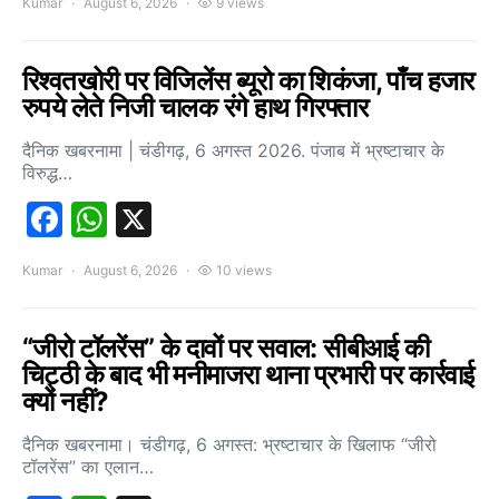
Kumar
August 6, 2026
9 views
रिश्वतखोरी पर विजिलेंस ब्यूरो का शिकंजा, पाँच हजार
रुपये लेते निजी चालक रंगे हाथ गिरफ्तार
दैनिक खबरनामा | चंडीगढ़, 6 अगस्त 2026. पंजाब में भ्रष्टाचार के
विरुद्ध…
Facebook
WhatsApp
X
Kumar
August 6, 2026
10 views
“जीरो टॉलरेंस” के दावों पर सवाल: सीबीआई की
चिट्ठी के बाद भी मनीमाजरा थाना प्रभारी पर कार्रवाई
क्यों नहीं?
दैनिक खबरनामा। चंडीगढ़, 6 अगस्त: भ्रष्टाचार के खिलाफ “जीरो
टॉलरेंस” का एलान…