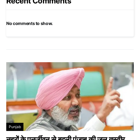
Recent Comments
No comments to show.
Punjab
नहरों के पुनर्जीवन से बदली पंजाब की जल तस्वीर,