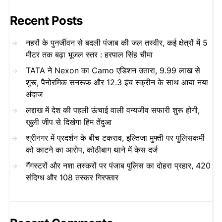
Recent Posts
नहरों के पुनर्जीवन से बदली पंजाब की जल तस्वीर, कई क्षेत्रों में 5
मीटर तक बढ़ा भूजल स्तर : हरपाल सिंह चीमा
TATA ने Nexon का Camo एडिशन उतारा, 9.99 लाख से
शुरू, पैनोरमिक सनरूफ और 12.3 इंच स्क्रीन के साथ आया नया
अंदाज
लद्दाख में देश की पहली ऊंचाई वाली वन्यजीव सफारी शुरू होगी,
खुली जीप से दिखेगा हिम तेंदुआ
श्रीनगर में प्रदर्शन के बीच टकराव, इल्तिजा मुफ्ती पर पुलिसकर्मी
को काटने का आरोप, कोठीबाग थाने में केस दर्ज
गैंगस्टरों और नशा तस्करों पर पंजाब पुलिस का दोहरा प्रहार, 420
संदिग्ध और 108 तस्कर गिरफ्तार