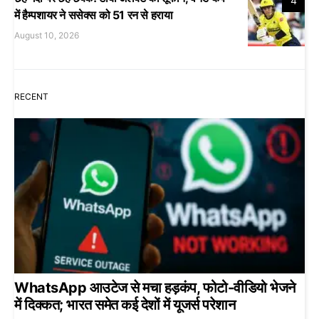
4
में हैम्पशायर ने ससेक्स को 51 रन से हराया
August 10, 2026
RECENT
WhatsApp आउटेज से मचा हड़कंप, फोटो-वीडियो भेजने
में दिक्कत; भारत समेत कई देशों में यूजर्स परेशान