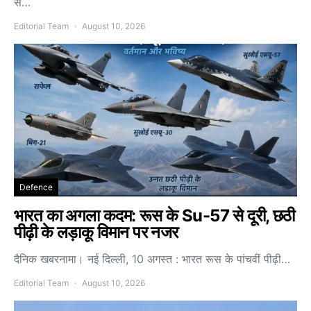
से…
Editorial Team
August 10, 2026
Defence
भारत का अगला कदम: रूस के Su-57 से दूरी, छठी
पीढ़ी के लड़ाकू विमान पर नजर
दैनिक खबरनामा। नई दिल्ली, 10 अगस्त : भारत रूस के पांचवीं पीढ़ी…
Editorial Team
August 10, 2026