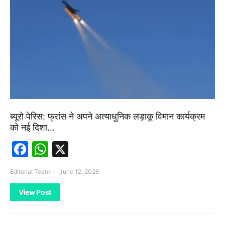
ब्यूरो पेरिस: फ्रांस ने अपने अत्याधुनिक लड़ाकू विमान कार्यक्रम
को नई दिशा…
Facebook
WhatsApp
X
Editorial Team
June 12, 2026
View Post