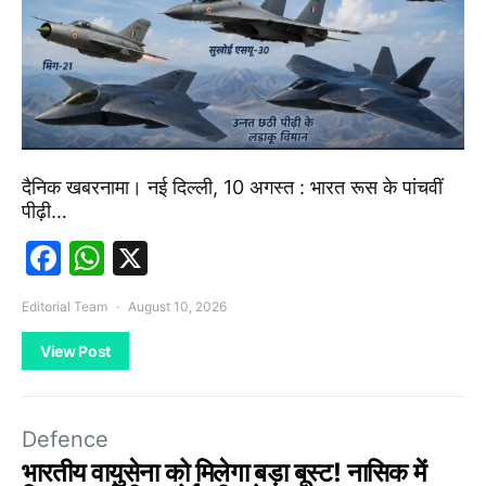
दैनिक खबरनामा। नई दिल्ली, 10 अगस्त : भारत रूस के पांचवीं
पीढ़ी…
Facebook
WhatsApp
X
Editorial Team
August 10, 2026
View Post
Defence
भारतीय वायुसेना को मिलेगा बड़ा बूस्ट! नासिक में