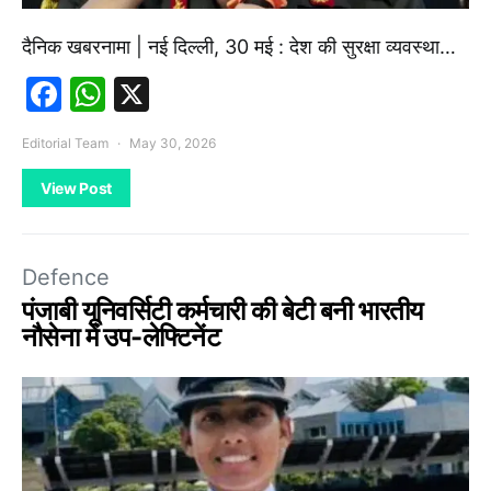
दैनिक खबरनामा | नई दिल्ली, 30 मई : देश की सुरक्षा व्यवस्था…
Facebook
WhatsApp
X
Editorial Team
May 30, 2026
View Post
Defence
पंजाबी यूनिवर्सिटी कर्मचारी की बेटी बनी भारतीय
नौसेना में उप-लेफ्टिनेंट