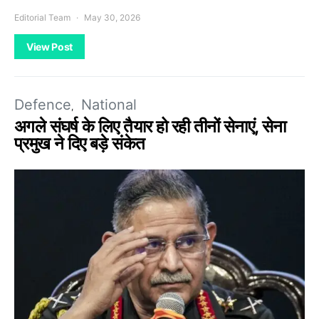
Editorial Team
May 30, 2026
View Post
Defence
National
अगले संघर्ष के लिए तैयार हो रही तीनों सेनाएं, सेना
प्रमुख ने दिए बड़े संकेत