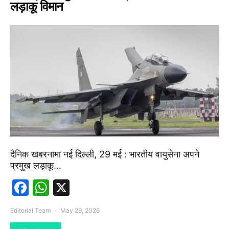
लड़ाकू विमान
दैनिक खबरनामा नई दिल्ली, 29 मई : भारतीय वायुसेना अपने
प्रमुख लड़ाकू…
Facebook
WhatsApp
X
Editorial Team
May 29, 2026