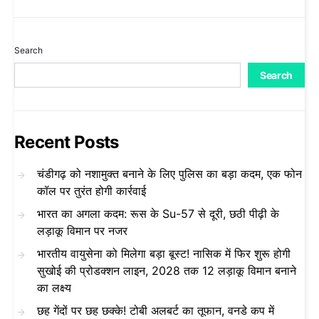
Search
Search
Recent Posts
चंडीगढ़ को नशामुक्त बनाने के लिए पुलिस का बड़ा कदम, एक फोन
कॉल पर तुरंत होगी कार्रवाई
भारत का अगला कदम: रूस के Su-57 से दूरी, छठी पीढ़ी के
लड़ाकू विमान पर नजर
भारतीय वायुसेना को मिलेगा बड़ा बूस्ट! नासिक में फिर शुरू होगी
सुखोई की प्रोडक्शन लाइन, 2028 तक 12 लड़ाकू विमान बनाने
का लक्ष्य
छह गेंदों पर छह छक्के! टोबी अलबर्ट का तूफान, वनडे कप में