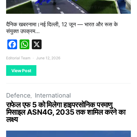
दैनिक खबरनामा।नई दिल्ली, 12 जून — भारत और रूस के
संयुक्त उपक्रम…
Facebook
WhatsApp
X
Editorial Team
June 12, 2026
View Post
Defence
International
राफेल एफ 5 को मिलेगा हाइपरसोनिक परमाणु
मिसाइल ASN4G, 2035 तक शामिल करने का
लक्ष्य