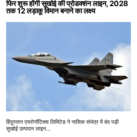
फिर शुरू होगी सुखोई की प्रोडक्शन लाइन, 2028
तक 12 लड़ाकू विमान बनाने का लक्ष्य
हिंदुस्तान एयरोनॉटिक्स लिमिटेड ने नासिक संयंत्र में बंद पड़ी
सुखोई उत्पादन लाइन…