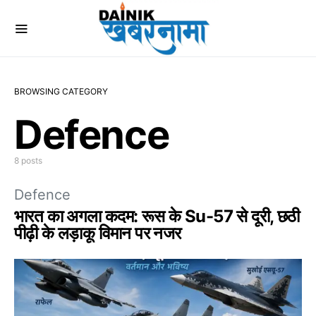
BROWSING CATEGORY
Defence
8 posts
Defence
भारत का अगला कदम: रूस के Su-57 से दूरी, छठी
पीढ़ी के लड़ाकू विमान पर नजर