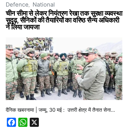
Defence
National
चीन सीमा से लेकर नियंत्रण रेखा तक सुरक्षा व्यवस्था
सुदृढ़, सैनिकों की तैयारियों का वरिष्ठ सैन्य अधिकारी
ने लिया जायजा
दैनिक खबरनामा | जम्मू, 30 मई : उत्तरी क्षेत्र में तैनात सेना…
Facebook
WhatsApp
X