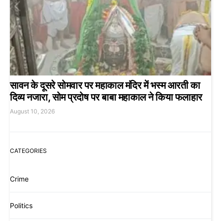
सावन के दूसरे सोमवार पर महाकाल मंदिर में भस्म आरती का
दिव्य नजारा, सोम प्रदोष पर बाबा महाकाल ने किया फलाहार
August 10, 2026
CATEGORIES
Crime
Politics