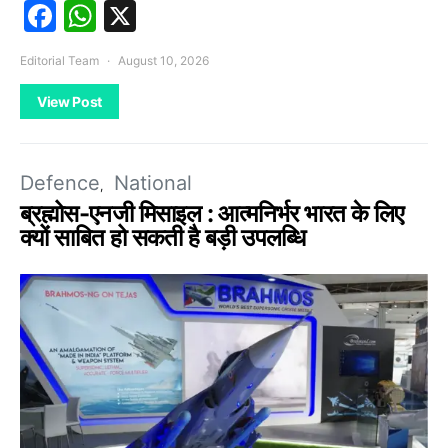
Facebook
WhatsApp
X
Editorial Team
August 10, 2026
View Post
Defence
National
ब्रह्मोस-एनजी मिसाइल : आत्मनिर्भर भारत के लिए
क्यों साबित हो सकती है बड़ी उपलब्धि