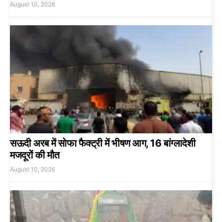
August 10, 2026
सऊदी अरब में सोफा फैक्ट्री में भीषण आग, 16 बांग्लादेशी
मजदूरों की मौत
August 10, 2026