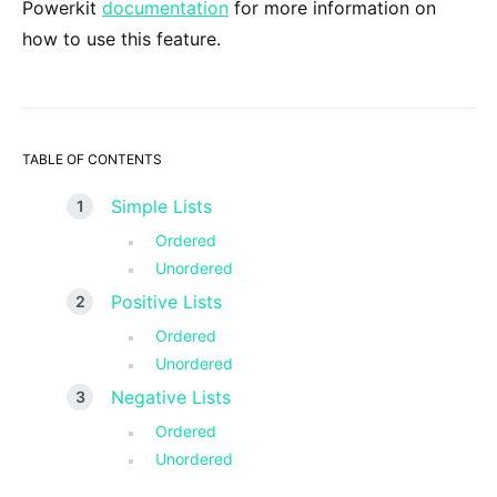
Powerkit
documentation
for more information on
how to use this feature.
TABLE OF CONTENTS
Simple Lists
Ordered
Unordered
Positive Lists
Ordered
Unordered
Negative Lists
Ordered
Unordered