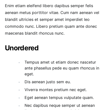
Enim etiam eleifend libero dapibus semper felis
aenean metus porttitor vitae. Cum nam aenean vel
blandit ultricies et semper amet imperdiet leo
commodo nunc. Libero pretium quam ante donec
maecenas blandit rhoncus nunc.
Unordered
Tempus amet ut etiam donec nascetur
ante phasellus pede eu quam rhoncus in
eget.
Dis aenean justo sem eu.
Viverra montes pretium nec eget.
Eget aenean tempus vulputate quam.
Nec dapibus neque semper ut aenean