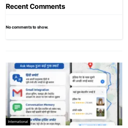
Recent Comments
No comments to show.
International