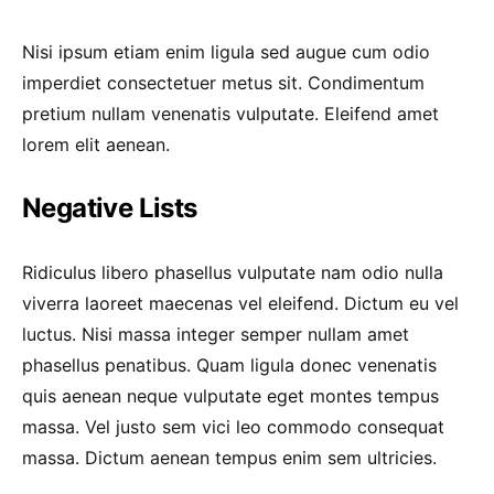
Nisi ipsum etiam enim ligula sed augue cum odio
imperdiet consectetuer metus sit. Condimentum
pretium nullam venenatis vulputate. Eleifend amet
lorem elit aenean.
Negative Lists
Ridiculus libero phasellus vulputate nam odio nulla
viverra laoreet maecenas vel eleifend. Dictum eu vel
luctus. Nisi massa integer semper nullam amet
phasellus penatibus. Quam ligula donec venenatis
quis aenean neque vulputate eget montes tempus
massa. Vel justo sem vici leo commodo consequat
massa. Dictum aenean tempus enim sem ultricies.