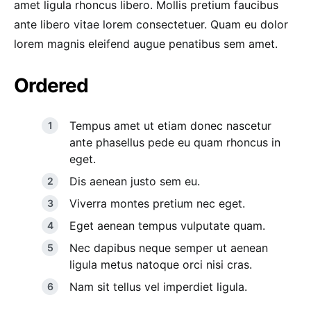
amet ligula rhoncus libero. Mollis pretium faucibus
ante libero vitae lorem consectetuer. Quam eu dolor
lorem magnis eleifend augue penatibus sem amet.
Ordered
Tempus amet ut etiam donec nascetur
ante phasellus pede eu quam rhoncus in
eget.
Dis aenean justo sem eu.
Viverra montes pretium nec eget.
Eget aenean tempus vulputate quam.
Nec dapibus neque semper ut aenean
ligula metus natoque orci nisi cras.
Nam sit tellus vel imperdiet ligula.