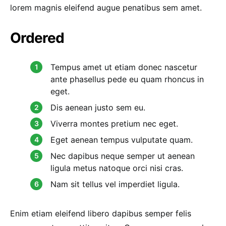
lorem magnis eleifend augue penatibus sem amet.
Ordered
Tempus amet ut etiam donec nascetur
ante phasellus pede eu quam rhoncus in
eget.
Dis aenean justo sem eu.
Viverra montes pretium nec eget.
Eget aenean tempus vulputate quam.
Nec dapibus neque semper ut aenean
ligula metus natoque orci nisi cras.
Nam sit tellus vel imperdiet ligula.
Enim etiam eleifend libero dapibus semper felis