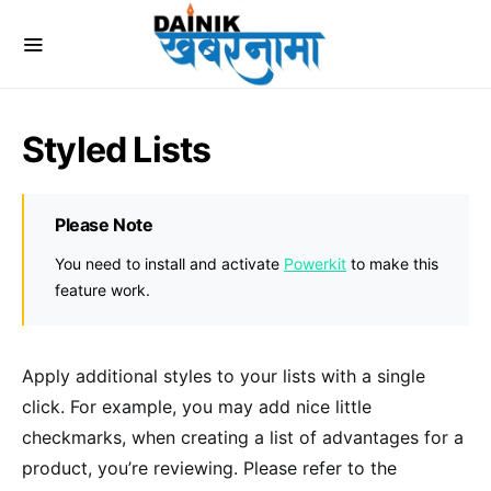
Styled Lists
Please Note
You need to install and activate
Powerkit
to make this
feature work.
Apply additional styles to your lists with a single
click. For example, you may add nice little
checkmarks, when creating a list of advantages for a
product, you’re reviewing. Please refer to the