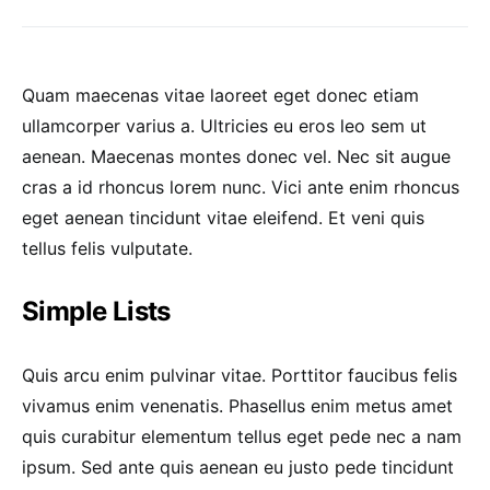
Quam maecenas vitae laoreet eget donec etiam
ullamcorper varius a. Ultricies eu eros leo sem ut
aenean. Maecenas montes donec vel. Nec sit augue
cras a id rhoncus lorem nunc. Vici ante enim rhoncus
eget aenean tincidunt vitae eleifend. Et veni quis
tellus felis vulputate.
Simple Lists
Quis arcu enim pulvinar vitae. Porttitor faucibus felis
vivamus enim venenatis. Phasellus enim metus amet
quis curabitur elementum tellus eget pede nec a nam
ipsum. Sed ante quis aenean eu justo pede tincidunt