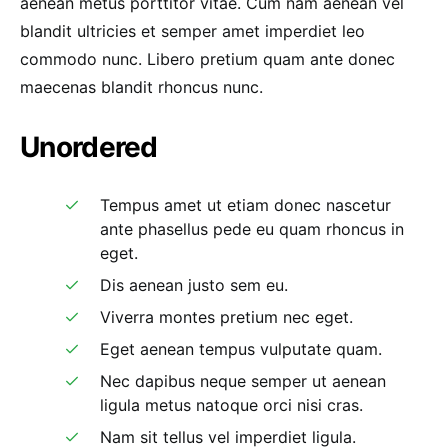
aenean metus porttitor vitae. Cum nam aenean vel
blandit ultricies et semper amet imperdiet leo
commodo nunc. Libero pretium quam ante donec
maecenas blandit rhoncus nunc.
Unordered
Tempus amet ut etiam donec nascetur
ante phasellus pede eu quam rhoncus in
eget.
Dis aenean justo sem eu.
Viverra montes pretium nec eget.
Eget aenean tempus vulputate quam.
Nec dapibus neque semper ut aenean
ligula metus natoque orci nisi cras.
Nam sit tellus vel imperdiet ligula.