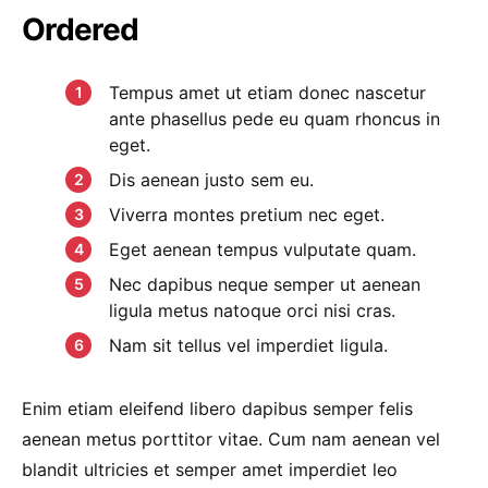
Ordered
Tempus amet ut etiam donec nascetur
ante phasellus pede eu quam rhoncus in
eget.
Dis aenean justo sem eu.
Viverra montes pretium nec eget.
Eget aenean tempus vulputate quam.
Nec dapibus neque semper ut aenean
ligula metus natoque orci nisi cras.
Nam sit tellus vel imperdiet ligula.
Enim etiam eleifend libero dapibus semper felis
aenean metus porttitor vitae. Cum nam aenean vel
blandit ultricies et semper amet imperdiet leo