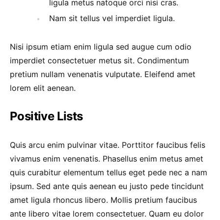
ligula metus natoque orci nisi cras.
Nam sit tellus vel imperdiet ligula.
Nisi ipsum etiam enim ligula sed augue cum odio
imperdiet consectetuer metus sit. Condimentum
pretium nullam venenatis vulputate. Eleifend amet
lorem elit aenean.
Positive Lists
Quis arcu enim pulvinar vitae. Porttitor faucibus felis
vivamus enim venenatis. Phasellus enim metus amet
quis curabitur elementum tellus eget pede nec a nam
ipsum. Sed ante quis aenean eu justo pede tincidunt
amet ligula rhoncus libero. Mollis pretium faucibus
ante libero vitae lorem consectetuer. Quam eu dolor