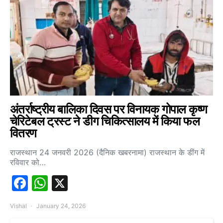
अंतर्राष्ट्रीय बालिका दिवस पर विनायक गोपाल कृष्ण
चेरिटेबल ट्रस्ट ने डीग चिकित्सालय में किया फल
वितरण
राजस्थान 24 जनवरी 2026 (दैनिक खबरनामा) राजस्थान के डींग में
रविवार को…
Facebook
WhatsApp
X
Vishal
January 24, 2026