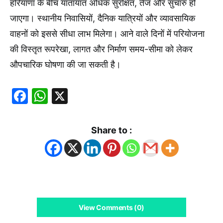
हरियाणा के बीच यातायात अधिक सुरक्षित, तेज और सुचारु हो
जाएगा। स्थानीय निवासियों, दैनिक यात्रियों और व्यावसायिक
वाहनों को इससे सीधा लाभ मिलेगा। आने वाले दिनों में परियोजना
की विस्तृत रूपरेखा, लागत और निर्माण समय-सीमा को लेकर
औपचारिक घोषणा की जा सकती है।
Facebook
WhatsApp
X
Share to :
View Comments (0)