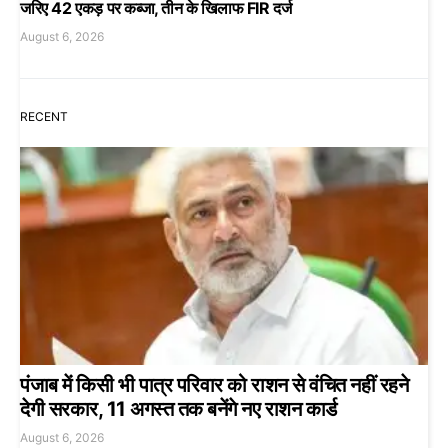
जरिए 42 एकड़ पर कब्जा, तीन के खिलाफ FIR दर्ज
August 6, 2026
RECENT
पंजाब में किसी भी पात्र परिवार को राशन से वंचित नहीं रहने
देगी सरकार, 11 अगस्त तक बनेंगे नए राशन कार्ड
August 6, 2026