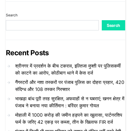
Search
Search
Recent Posts
श्रीनगर में प्रदर्शन के बीच टकराव, इल्तिजा मुफ्ती पर पुलिसकर्मी
को काटने का आरोप, कोठीबाग थाने में केस दर्ज
गैंगस्टरों और नशा तस्करों पर पंजाब पुलिस का दोहरा प्रहार, 420
संदिग्ध और 108 तस्कर गिरफ्तार
भाखड़ा बांध पूरी तरह सुरक्षित, अफवाहों से न घबराएं; खनन क्षेत्र में
पंजाब ने बनाया नया कीर्तिमान : बरिंदर कुमार गोयल
मोहाली में 1000 करोड़ की जमीन हड़पने का खुलासा, पार्टनरशिप
फर्म के जरिए 42 एकड़ पर कब्जा, तीन के खिलाफ FIR दर्ज