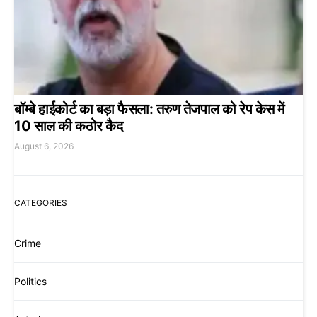
बॉम्बे हाईकोर्ट का बड़ा फैसला: तरुण तेजपाल को रेप केस में
10 साल की कठोर कैद
August 6, 2026
CATEGORIES
Crime
Politics