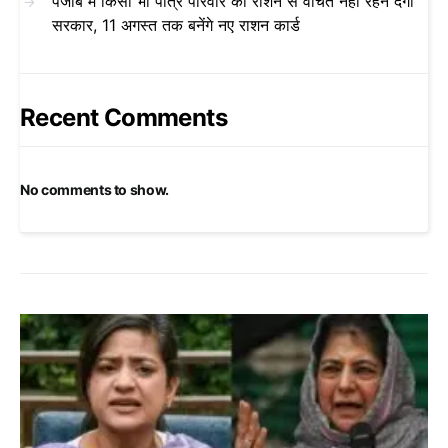
पंजाब में किसी भी पात्र परिवार को राशन से वंचित नहीं रहने देगी
सरकार, 11 अगस्त तक बनेंगे नए राशन कार्ड
Recent Comments
No comments to show.