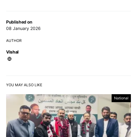
Published on
08 January 2026
AUTHOR
Vishal
YOU MAY ALSO LIKE
National