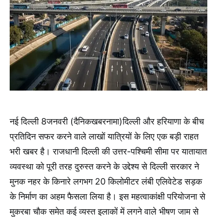
नई दिल्ली 8जनवरी (दैनिकखबरनामा)दिल्ली और हरियाणा के बीच
प्रतिदिन सफर करने वाले लाखों यात्रियों के लिए एक बड़ी राहत
भरी खबर है। राजधानी दिल्ली की उत्तर-पश्चिमी सीमा पर यातायात
व्यवस्था को पूरी तरह दुरुस्त करने के उद्देश्य से दिल्ली सरकार ने
मुनक नहर के किनारे लगभग 20 किलोमीटर लंबी एलिवेटेड सड़क
के निर्माण का अहम फैसला लिया है। इस महत्वाकांक्षी परियोजना से
मुकरबा चौक समेत कई व्यस्त इलाकों में लगने वाले भीषण जाम से