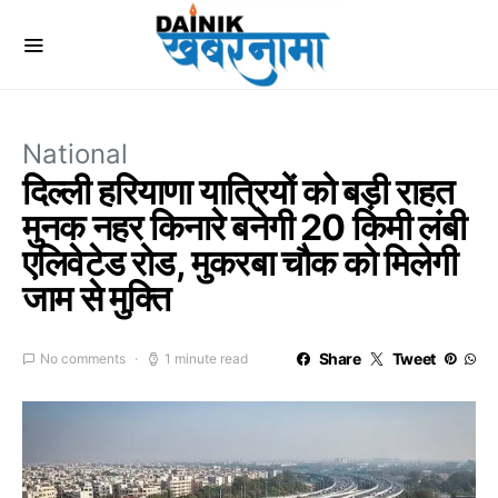
National
दिल्ली हरियाणा यात्रियों को बड़ी राहत
मुनक नहर किनारे बनेगी 20 किमी लंबी
एलिवेटेड रोड, मुकरबा चौक को मिलेगी
जाम से मुक्ति
Share
Tweet
No comments
1 minute read