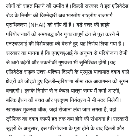
लोगों को राहत मिलने की उम्मीद है।दिल्ली सरकार ने इस एलिवेटेड
रोड के निर्माण की जिम्मेदारी अब भारतीय राष्ट्रीय राजमार्ग
प्राधिकरण (NHAI) को सौंप दी है। बड़े स्तर की हाईवे
परियोजनाओं को समयबद्ध और गुणवत्तापूर्ण ढंग से पूरा करने में
एनएचएआई की विशेषज्ञता को देखते हुए यह निर्णय लिया गया है।
सरकार का मानना है कि एनएचएआई के अनुभव से परियोजना तेजी
से आगे बढ़ेगी और तकनीकी गुणवत्ता भी सुनिश्चित होगी।यह
एलिवेटेड सड़क उत्तर-पश्चिम दिल्ली के प्रमुख यातायात दबाव वाले
क्षेत्रों को जोड़ते हुए दिल्ली–हरियाणा सीमा तक आवागमन को सुगम
बनाएगी। इसके निर्माण से न केवल यात्रा समय में कमी आएगी,
बल्कि ईंधन की बचत और प्रदूषण नियंत्रण में भी मदद मिलेगी।
खासकर मुकरबा चौक, जहां रोजाना लंबा जाम लगता है, वहां
ट्रैफिक का दबाव काफी हद तक कम होने की संभावना है।सरकारी
सूत्रों के अनुसार, इस परियोजना के पूरा होने के बाद दिल्ली और