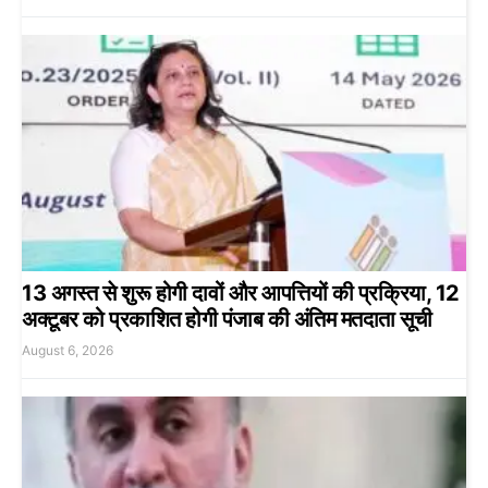
13 अगस्त से शुरू होगी दावों और आपत्तियों की प्रक्रिया, 12
अक्टूबर को प्रकाशित होगी पंजाब की अंतिम मतदाता सूची
August 6, 2026