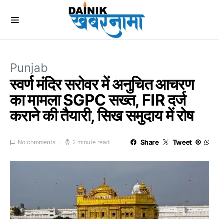
Punjab
स्वर्ण मंदिर सरोवर में अनुचित आचरण
का मामला SGPC सख्त, FIR दर्ज
कराने की तैयारी, सिख समुदाय में रोष
Share
Tweet
No comments
2 minute read