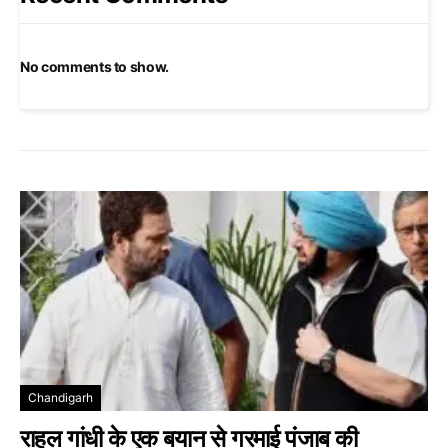
No comments to show.
Chandigarh
राहुल गांधी के एक बयान से गरमाई पंजाब की