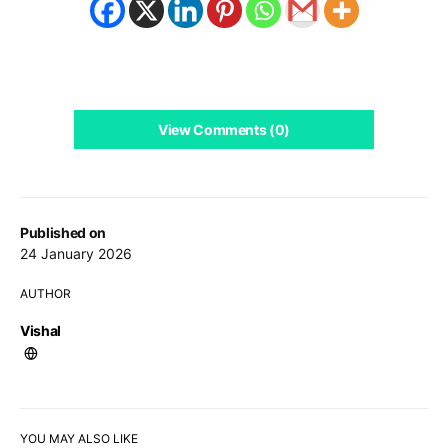
View Comments (0)
Published on
24 January 2026
AUTHOR
Vishal
YOU MAY ALSO LIKE