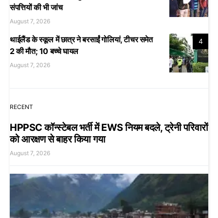
संपत्तियों की भी जांच
August 7, 2026
थाईलैंड के स्कूल में छात्र ने बरसाईं गोलियां, टीचर समेत
4
2 की मौत; 10 बच्चे घायल
August 7, 2026
RECENT
HPPSC कॉन्स्टेबल भर्ती में EWS नियम बदले, ट्रेनी परिवारों
को आरक्षण से बाहर किया गया
August 7, 2026