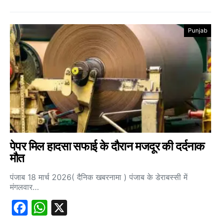
Punjab
पेपर मिल हादसा सफाई के दौरान मजदूर की दर्दनाक
मौत
पंजाब 18 मार्च 2026( दैनिक खबरनामा ) पंजाब के डेराबस्सी में
मंगलवार…
Facebook
WhatsApp
X