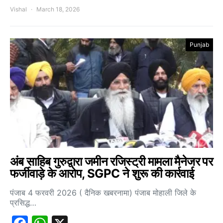
Vishal
March 18, 2026
Punjab
अंब साहिब गुरुद्वारा जमीन रजिस्ट्री मामला मैनेजर पर
फर्जीवाड़े के आरोप, SGPC ने शुरू की कार्रवाई
पंजाब 4 फरवरी 2026 ( दैनिक खबरनामा) पंजाब मोहाली जिले के
प्रसिद्ध…