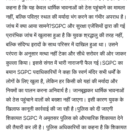
कहना है कि यह केवल धार्मिक भावनाओं को ठेस पहुंचाने का मामला
नहीं, बल्कि पवित्र स्थल की मर्यादा भंग करने का गंभीर अपराध है।
जांच में क्या आया सामने?SGPC और सुरक्षा एजेंसियों द्वारा की गई
प्रारंभिक जांच में खुलासा हुआ है कि युवक श्रद्धालु की तरह नहीं,
बल्कि संदिग्ध इरादों के साथ परिसर में दाखिल हुआ था। उसने
परंपरा के अनुसार मत्था नहीं टेका और सीधे सरोवर की ओर जाकर
कुल्ला किया। इससे संगत में भारी नाराजगी फैल गई।SGPC का
बयान SGPC पदाधिकारियों ने कहा कि स्वर्ण मंदिर सभी धर्मों के
लोगों के लिए खुला है, लेकिन हर किसी को यहां की मर्यादा और
नियमों का पालन करना अनिवार्य है। जानबूझकर धार्मिक भावनाओं
को ठेस पहुंचाने वालों को बख्शा नहीं जाएगा। इसी कारण युवक के
खिलाफ कानूनी कार्रवाई की जा रही है।पुलिस को दी जाएगी
शिकायत SGPC ने अमृतसर पुलिस को औपचारिक शिकायत देने
की तैयारी कर ली है। पुलिस अधिकारियों का कहना है कि शिकायत