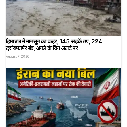
हिमाचल में मानसून का कहर, 145 सड़कें ठप, 224
ट्रांसफार्मर बंद, अगले दो दिन अलर्ट पर
August 7, 2026