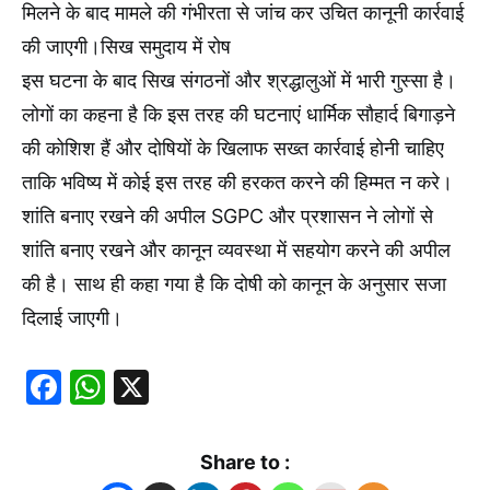
मिलने के बाद मामले की गंभीरता से जांच कर उचित कानूनी कार्रवाई
की जाएगी।सिख समुदाय में रोष
इस घटना के बाद सिख संगठनों और श्रद्धालुओं में भारी गुस्सा है।
लोगों का कहना है कि इस तरह की घटनाएं धार्मिक सौहार्द बिगाड़ने
की कोशिश हैं और दोषियों के खिलाफ सख्त कार्रवाई होनी चाहिए
ताकि भविष्य में कोई इस तरह की हरकत करने की हिम्मत न करे।
शांति बनाए रखने की अपील SGPC और प्रशासन ने लोगों से
शांति बनाए रखने और कानून व्यवस्था में सहयोग करने की अपील
की है। साथ ही कहा गया है कि दोषी को कानून के अनुसार सजा
दिलाई जाएगी।
Facebook
WhatsApp
X
Share to :