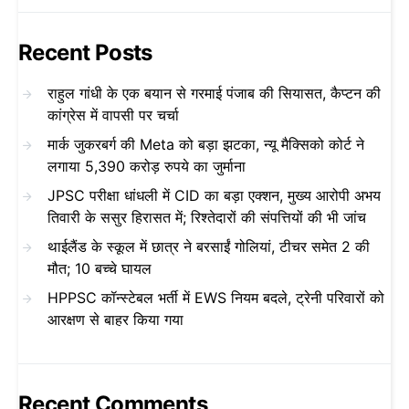
Recent Posts
राहुल गांधी के एक बयान से गरमाई पंजाब की सियासत, कैप्टन की
कांग्रेस में वापसी पर चर्चा
मार्क जुकरबर्ग की Meta को बड़ा झटका, न्यू मैक्सिको कोर्ट ने
लगाया 5,390 करोड़ रुपये का जुर्माना
JPSC परीक्षा धांधली में CID का बड़ा एक्शन, मुख्य आरोपी अभय
तिवारी के ससुर हिरासत में; रिश्तेदारों की संपत्तियों की भी जांच
थाईलैंड के स्कूल में छात्र ने बरसाईं गोलियां, टीचर समेत 2 की
मौत; 10 बच्चे घायल
HPPSC कॉन्स्टेबल भर्ती में EWS नियम बदले, ट्रेनी परिवारों को
आरक्षण से बाहर किया गया
Recent Comments