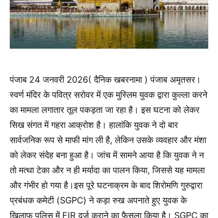
पंजाब 24 जनवरी 2026( दैनिक खबरनामा ) पंजाब अमृतसर।
स्वर्ण मंदिर के पवित्र सरोवर में एक मुस्लिम युवक द्वारा कुल्ला करने
का मामला लगातार तूल पकड़ता जा रहा है। इस घटना को लेकर
सिख संगत में गहरा आक्रोश है। हालांकि युवक ने दो बार
सार्वजनिक रूप से माफी मांग ली है, लेकिन उसके व्यवहार और मंशा
को लेकर संदेह बना हुआ है। जांच में सामने आया है कि युवक ने न
तो मत्था टेका और न ही मर्यादा का पालन किया, जिससे यह मामला
और गंभीर हो गया है।इस पूरे घटनाक्रम के बाद शिरोमणि गुरुद्वारा
प्रबंधक कमेटी (SGPC) ने कड़ा रुख अपनाते हुए युवक के
खिलाफ पुलिस में FIR दर्ज कराने का फैसला किया है। SGPC का