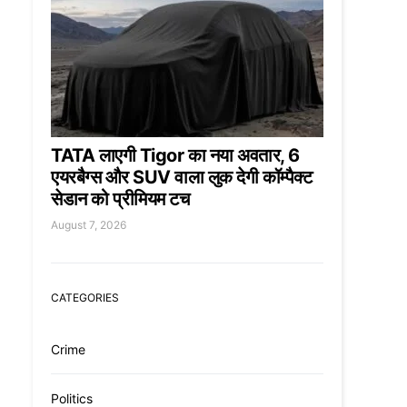
TATA लाएगी Tigor का नया अवतार, 6
एयरबैग्स और SUV वाला लुक देगी कॉम्पैक्ट
सेडान को प्रीमियम टच
August 7, 2026
CATEGORIES
Crime
Politics