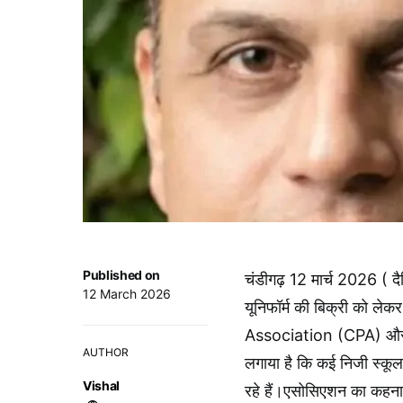
Published on
चंडीगढ़ 12 मार्च 2026 ( द
12 March 2026
यूनिफॉर्म की बिक्री को ले
Association (CPA) और शिक
AUTHOR
लगाया है कि कई निजी स्कूल 
Vishal
रहे हैं।एसोसिएशन का कहना ह