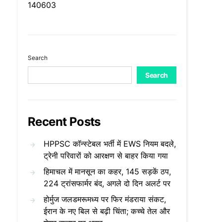
140603
Search
Search
Recent Posts
HPPSC कॉन्स्टेबल भर्ती में EWS नियम बदले,
ट्रेनी परिवारों को आरक्षण से बाहर किया गया
हिमाचल में मानसून का कहर, 145 सड़कें ठप,
224 ट्रांसफार्मर बंद, अगले दो दिन अलर्ट पर
होर्मुज जलडमरूमध्य पर फिर मंडराया संकट,
ईरान के नए बिल से बढ़ी चिंता; कच्चे तेल और