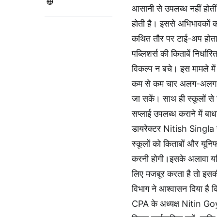
आसानी से उपलब्ध नहीं होती
होती है। इससे अभिभावकों को म
कथित तौर पर टाई-अप होता
पब्लिशर्स की किताबें निर्ध
विकल्प न बचे। इस मामले में
कम से कम चार अलग-अलग बुकश
जा सकें। साथ ही स्कूलों स
सप्लाई उपलब्ध कराने में बाध
डायरेक्टर Nitish Singla ने 
स्कूलों को किताबों और यूनि
करनी होगी।इसके अलावा यदि
लिए मजबूर करता है तो इस
विभाग ने आश्वासन दिया है 
CPA के अध्यक्ष Nitin Goya