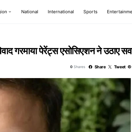
ion
National
International
Sports
Entertainm
विवाद गरमाया पेरेंट्स एसोसिएशन ने उठाए सवाल
Share
Tweet
0
Shares