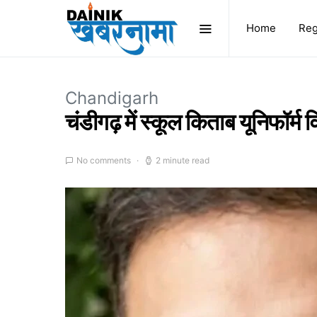
Home
Reg
Chandigarh
चंडीगढ़ में स्कूल किताब यूनिफॉर्म 
No comments
2 minute read