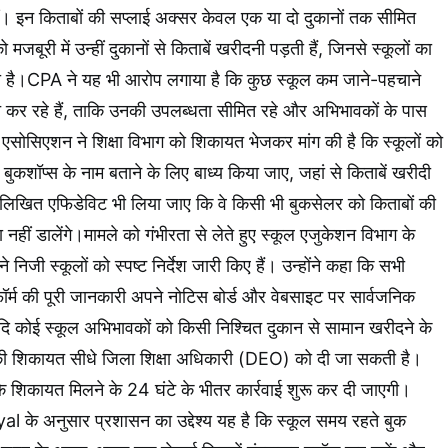
ं। इन किताबों की सप्लाई अक्सर केवल एक या दो दुकानों तक सीमित
जबूरी में उन्हीं दुकानों से किताबें खरीदनी पड़ती हैं, जिनसे स्कूलों का
 है।CPA ने यह भी आरोप लगाया है कि कुछ स्कूल कम जाने-पहचाने
ारित कर रहे हैं, ताकि उनकी उपलब्धता सीमित रहे और अभिभावकों के पास
 एसोसिएशन ने शिक्षा विभाग को शिकायत भेजकर मांग की है कि स्कूलों को
ॉप्स के नाम बताने के लिए बाध्य किया जाए, जहां से किताबें खरीदी
े लिखित एफिडेविट भी लिया जाए कि वे किसी भी बुकसेलर को किताबों की
ा नहीं डालेंगे।मामले को गंभीरता से लेते हुए स्कूल एजुकेशन विभाग के
निजी स्कूलों को स्पष्ट निर्देश जारी किए हैं। उन्होंने कहा कि सभी
फॉर्म की पूरी जानकारी अपने नोटिस बोर्ड और वेबसाइट पर सार्वजनिक
 कोई स्कूल अभिभावकों को किसी निश्चित दुकान से सामान खरीदने के
की शिकायत सीधे जिला शिक्षा अधिकारी (DEO) को दी जा सकती है।
कि शिकायत मिलने के 24 घंटे के भीतर कार्रवाई शुरू कर दी जाएगी।
l के अनुसार प्रशासन का उद्देश्य यह है कि स्कूल समय रहते बुक