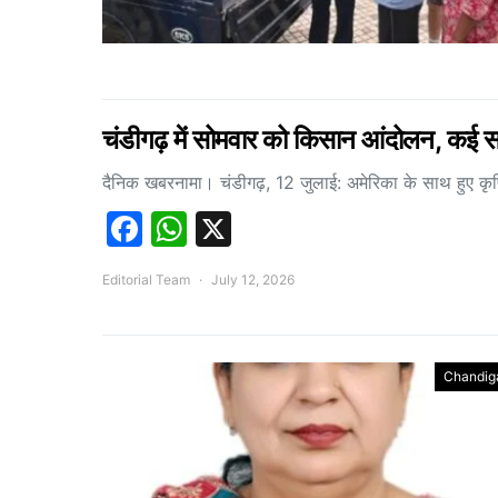
चंडीगढ़ में सोमवार को किसान आंदोलन, कई सड़
दैनिक खबरनामा। चंडीगढ़, 12 जुलाई: अमेरिका के साथ हुए क
Facebook
WhatsApp
X
Editorial Team
July 12, 2026
Chandig