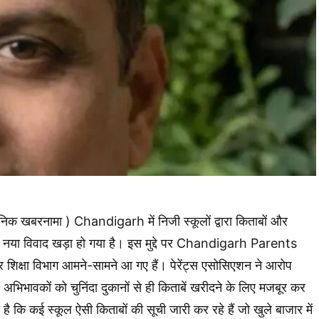
ैनिक खबरनामा ) Chandigarh में निजी स्कूलों द्वारा किताबों और
कर नया विवाद खड़ा हो गया है। इस मुद्दे पर Chandigarh Parents
्षा विभाग आमने-सामने आ गए हैं। पेरेंट्स एसोसिएशन ने आरोप
अभिभावकों को चुनिंदा दुकानों से ही किताबें खरीदने के लिए मजबूर कर
ै कि कई स्कूल ऐसी किताबों की सूची जारी कर रहे हैं जो खुले बाजार में