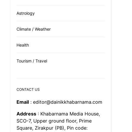
Astrology
Climate / Weather
Health
Tourism / Travel
CONTACT US
Email
: editor@dainikkhabarnama.com
Address
: Khabarnama Media House,
SCO-7, Upper ground floor, Prime
Square, Zirakpur (PB), Pin code: