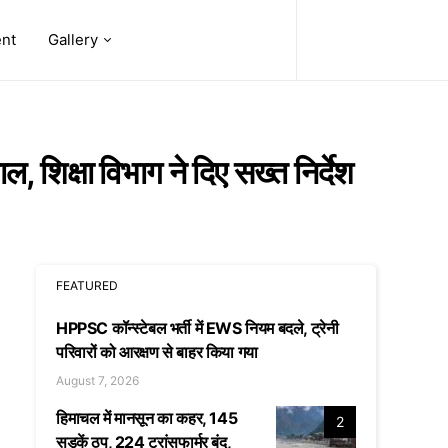
ent
Gallery
, शिक्षा विभाग ने दिए सख्त निर्देश
FEATURED
HPPSC कॉन्स्टेबल भर्ती में EWS नियम बदले, ट्रेनी
परिवारों को आरक्षण से बाहर किया गया
August 7, 2026
हिमाचल में मानसून का कहर, 145
2
सड़कें ठप, 224 ट्रांसफार्मर बंद,