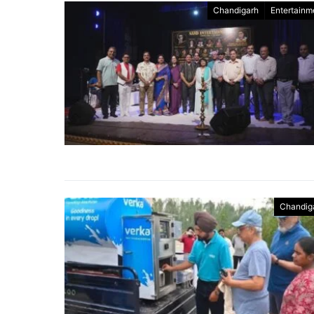
Chandigarh
Entertainm
Chandig