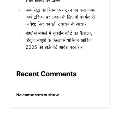
शेयर बाजार पर असर
जन्मसिद्ध नागरिकता पर ट्रंप का नया कदम,
‘बर्थ टूरिज्म’ पर लगाम के लिए दो कार्यकारी
आदेश; फिर कानूनी टकराव के आसार
बोफोर्स मामले में सुप्रीम कोर्ट का फैसला,
हिंदुजा बंधुओं के खिलाफ याचिका खारिज;
2005 का हाईकोर्ट आदेश बरकरार
Recent Comments
No comments to show.