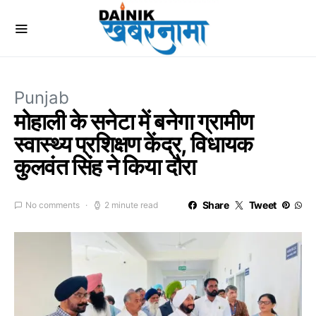
Punjab
मोहाली के सनेटा में बनेगा ग्रामीण
स्वास्थ्य प्रशिक्षण केंद्र, विधायक
कुलवंत सिंह ने किया दौरा
Share
Tweet
No comments
2 minute read