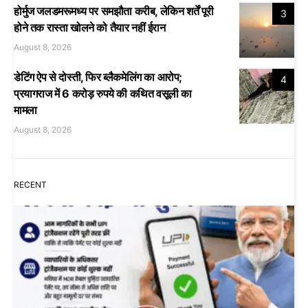
होर्मुज जलडमरूमध्य पर समझौता करीब, लेकिन शर्तें पूरी
3
होने तक रास्ता खोलने को तैयार नहीं ईरान
August 8, 2026
डेटिंग ऐप से दोस्ती, फिर ब्लैकमेलिंग का आरोप;
4
प्रयागराज में 6 करोड़ रुपये की कथित वसूली का
मामला
August 8, 2026
RECENT