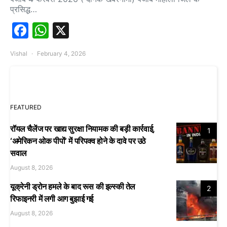
प्रसिद्ध…
Facebook
WhatsApp
X
Vishal
February 4, 2026
FEATURED
रॉयल चैलेंज पर खाद्य सुरक्षा नियामक की बड़ी कार्रवाई,
1
‘अमेरिकन ओक पीपों’ में परिपक्व होने के दावे पर उठे
सवाल
August 8, 2026
यूक्रेनी ड्रोन हमले के बाद रूस की इल्स्की तेल
2
रिफाइनरी में लगी आग बुझाई गई
August 8, 2026