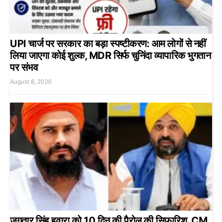
UPI चार्ज पर सरकार का बड़ा स्पष्टीकरण: आम लोगों से नहीं
लिया जाएगा कोई शुल्क, MDR सिर्फ चुनिंदा व्यापारिक भुगतान
पर संभव
August 8, 2026
जगतार सिंह हवारा को 10 दिन की पैरोल की सिफारिश, CM