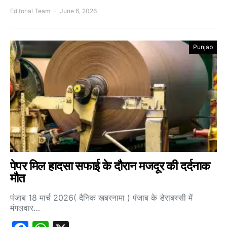
Editorial Team
June 6, 2026
Punjab
पेपर मिल हादसा सफाई के दौरान मजदूर की दर्दनाक
मौत
पंजाब 18 मार्च 2026( दैनिक खबरनामा ) पंजाब के डेराबस्सी में
मंगलवार…