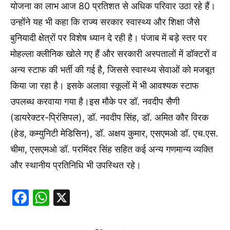
योजना का लाभ आज 80 प्रतिशत से अधिक परिवार उठा रहे हैं।
उन्होंने यह भी कहा कि राज्य सरकार स्वास्थ्य और शिक्षा जैसे
बुनियादी क्षेत्रों पर विशेष ध्यान दे रही है। पंजाब में बड़े स्तर पर
मोहल्ला क्लीनिक खोले गए हैं और सरकारी अस्पतालों में डॉक्टरों व
अन्य स्टाफ की भर्ती की गई है, जिससे स्वास्थ्य सेवाओं को मजबूत
किया जा रहा है। इसके अलावा स्कूलों में भी आवश्यक स्टाफ
उपलब्ध करवाया गया है।इस मौके पर डॉ. नवदीप सैणी
(डायरेक्टर-प्रिंसिपल), डॉ. नवदीप सिंह, डॉ. अमित कौर विरक
(हेड, कम्युनिटी मेडिसिन), डॉ. अक्षय कुमार, एसएमओ डॉ. एच.एस.
चीमा, एसएमओ डॉ. परमिंदर सिंह सहित कई अन्य गणमान्य व्यक्ति
और स्थानीय प्रतिनिधि भी उपस्थित रहे।
Facebook
WhatsApp
X