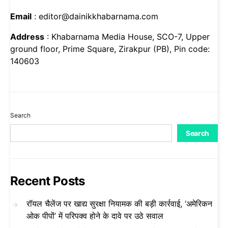
Email
: editor@dainikkhabarnama.com
Address
: Khabarnama Media House, SCO-7, Upper
ground floor, Prime Square, Zirakpur (PB), Pin code:
140603
Search
Search
Recent Posts
रॉयल चैलेंज पर खाद्य सुरक्षा नियामक की बड़ी कार्रवाई, ‘अमेरिकन
ओक पीपों’ में परिपक्व होने के दावे पर उठे सवाल