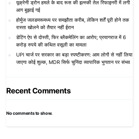
यूक्रेनी ड्रोन हमले के बाद रूस की इल्स्की तेल रिफाइनरी में लगी
आग बुझाई गई
होर्मुज जलडमरूमध्य पर समझौता करीब, लेकिन शर्तें पूरी होने तक
रास्ता खोलने को तैयार नहीं ईरान
डेटिंग ऐप से दोस्ती, फिर ब्लैकमेलिंग का आरोप; प्रयागराज में 6
करोड़ रुपये की कथित वसूली का मामला
UPI चार्ज पर सरकार का बड़ा स्पष्टीकरण: आम लोगों से नहीं लिया
जाएगा कोई शुल्क, MDR सिर्फ चुनिंदा व्यापारिक भुगतान पर संभव
Recent Comments
No comments to show.