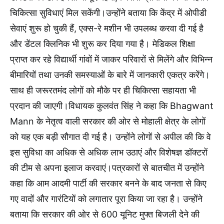
चिकित्सा सुविधाएं मिल सकेंगी।उन्होंने बताया कि केंद्र में ओपीडी
सेवाएं शुरू हो चुकी हैं, एक्स-रे मशीन भी उपलब्ध करवा दी गई है
और डेंटल क्लिनिक भी शुरू कर दिया गया है। मेडिकल शिक्षा
प्राप्त कर रहे विद्यार्थी गांवों में जाकर परिवारों से मिलेंगे और विभिन्न
बीमारियों तथा उनकी समस्याओं के बारे में जानकारी एकत्र करेंगे।
साथ ही जरूरतमंद लोगों को मौके पर ही चिकित्सा सहायता भी
प्रदान की जाएगी।विधायक कुलवंत सिंह ने कहा कि Bhagwant
Mann के नेतृत्व वाली सरकार की ओर से मोहाली क्षेत्र के लोगों
को यह एक बड़ी सौगात दी गई है। उन्होंने लोगों से अपील की कि वे
इस सुविधा का अधिक से अधिक लाभ उठाएं और विशेषज्ञ डॉक्टरों
की टीम से अपना इलाज करवाएं।पत्रकारों से बातचीत में उन्होंने
कहा कि आम आदमी पार्टी की सरकार बनने के बाद जनता से किए
गए वादों और गारंटियों को लगातार पूरा किया जा रहा है। उन्होंने
बताया कि सरकार की ओर से 600 यूनिट मुफ्त बिजली देने की