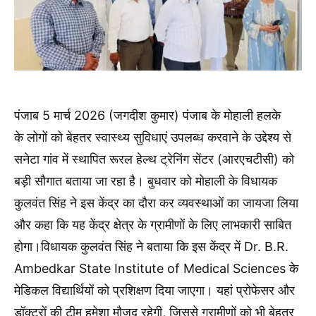
पंजाब 5 मार्च 2026 (जगदीश कुमार) पंजाब के मोहाली हलके
के लोगों को बेहतर स्वास्थ्य सुविधाएं उपलब्ध करवाने के उद्देश्य से
सनेटा गांव में स्थापित रूरल हेल्थ ट्रेनिंग सेंटर (आरएचटीसी) को
बड़ी सौगात बताया जा रहा है। बुधवार को मोहाली के विधायक
कुलवंत सिंह ने इस केंद्र का दौरा कर व्यवस्थाओं का जायजा लिया
और कहा कि यह केंद्र क्षेत्र के ग्रामीणों के लिए लाभकारी साबित
होगा।विधायक कुलवंत सिंह ने बताया कि इस केंद्र में Dr. B.R.
Ambedkar State Institute of Medical Sciences के
मेडिकल विद्यार्थियों को प्रशिक्षण दिया जाएगा। यहां प्रोफेसर और
डॉक्टरों की टीम हमेशा मौजूद रहेगी, जिससे ग्रामीणों को भी बेहतर