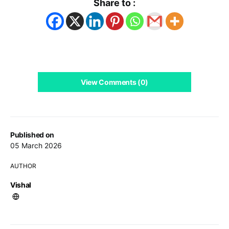
Share to :
View Comments (0)
Published on
05 March 2026
AUTHOR
Vishal