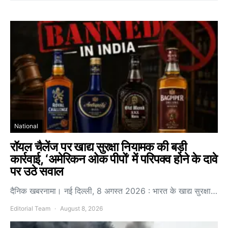
National
रॉयल चैलेंज पर खाद्य सुरक्षा नियामक की बड़ी
कार्रवाई, ‘अमेरिकन ओक पीपों’ में परिपक्व होने के दावे
पर उठे सवाल
दैनिक खबरनामा। नई दिल्ली, 8 अगस्त 2026 : भारत के खाद्य सुरक्षा…
Editorial Team
August 8, 2026