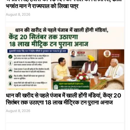
भगवंत मान ने राज्यपाल को लिखा पत्र
August 8, 2026
धान की खरीद से पहले पंजाब में खाली होंगी मंडियां, केंद्र 20
सितंबर तक उठाएगा 18 लाख मीट्रिक टन पुराना अनाज
August 8, 2026