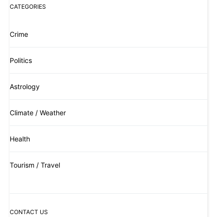
CATEGORIES
Crime
Politics
Astrology
Climate / Weather
Health
Tourism / Travel
CONTACT US