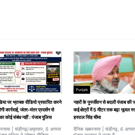
Punjab
या पर भ्रामक वीडियो प्रसारित करने
नहरों के पुनर्जीवन से बदली पंजाब की 
ोगी कार्रवाई, जंतर-मंतर प्रदर्शन से
कई क्षेत्रों में 5 मीटर तक बढ़ा भूजल स्
का कोई संबंध नहीं : पंजाब पुलिस
हरपाल सिंह चीमा
रनामा | चंडीगढ़/अमृतसर, 6 अगस्त
दैनिक खबरनामा | चंडीगढ़, 6 अगस