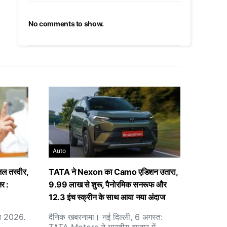
No comments to show.
Auto
जल तस्वीर,
TATA ने Nexon का Camo एडिशन उतारा,
तर :
9.99 लाख से शुरू, पैनोरमिक सनरूफ और
12.3 इंच स्क्रीन के साथ आया नया अंदाज
्त 2026.
दैनिक खबरनामा। नई दिल्ली, 6 अगस्त: