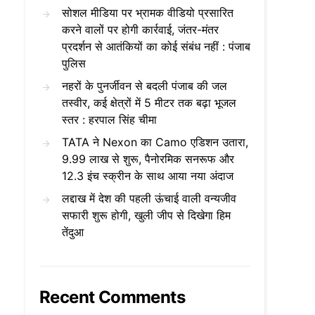
सोशल मीडिया पर भ्रामक वीडियो प्रसारित
करने वालों पर होगी कार्रवाई, जंतर-मंतर
प्रदर्शन से आतंकियों का कोई संबंध नहीं : पंजाब
पुलिस
नहरों के पुनर्जीवन से बदली पंजाब की जल
तस्वीर, कई क्षेत्रों में 5 मीटर तक बढ़ा भूजल
स्तर : हरपाल सिंह चीमा
TATA ने Nexon का Camo एडिशन उतारा,
9.99 लाख से शुरू, पैनोरमिक सनरूफ और
12.3 इंच स्क्रीन के साथ आया नया अंदाज
लद्दाख में देश की पहली ऊंचाई वाली वन्यजीव
सफारी शुरू होगी, खुली जीप से दिखेगा हिम
तेंदुआ
Recent Comments