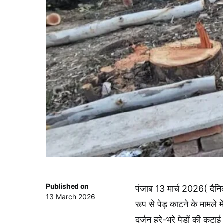
Published on
पंजाब 13 मार्च 2026( दैनिक
13 March 2026
रूप से पेड़ काटने के मामले 
दर्जन हरे-भरे पेड़ों की कटा