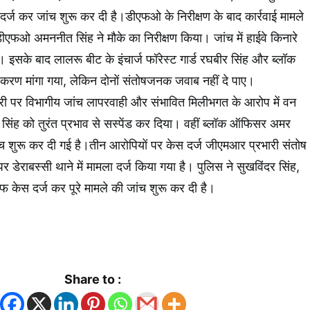
र्ज कर जांच शुरू कर दी है।डीएफओ के निरीक्षण के बाद कार्रवाई मामले
ीएफओ अमननीत सिंह ने मौके का निरीक्षण किया। जांच में हाईवे किनारे
 इसके बाद लालरू बीट के इंचार्ज फॉरेस्ट गार्ड रघबीर सिंह और ब्लॉक
करण मांगा गया, लेकिन दोनों संतोषजनक जवाब नहीं दे पाए।
िकारी पर विभागीय जांच लापरवाही और संभावित मिलीभगत के आरोप में वन
ीर सिंह को तुरंत प्रभाव से सस्पेंड कर दिया। वहीं ब्लॉक ऑफिसर अमर
च शुरू कर दी गई है।तीन आरोपियों पर केस दर्ज जीएमआर प्रभारी संतोष
डेराबस्सी थाने में मामला दर्ज किया गया है। पुलिस ने सुखविंदर सिंह,
ेस दर्ज कर पूरे मामले की जांच शुरू कर दी है।
k
App
Share to :