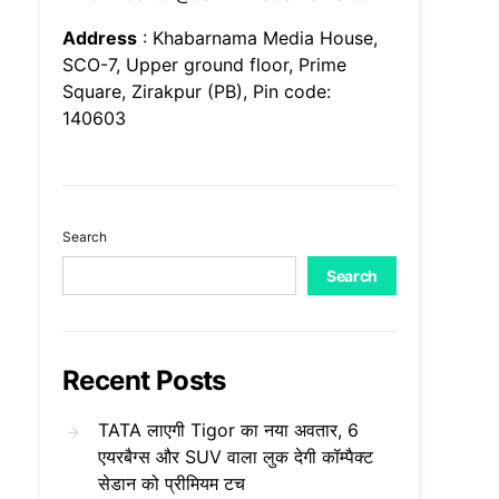
Address
: Khabarnama Media House,
SCO-7, Upper ground floor, Prime
Square, Zirakpur (PB), Pin code:
140603
Search
Search
Recent Posts
TATA लाएगी Tigor का नया अवतार, 6
एयरबैग्स और SUV वाला लुक देगी कॉम्पैक्ट
सेडान को प्रीमियम टच