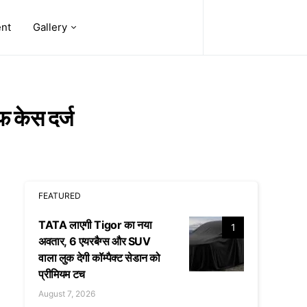
ent
Gallery
ाफ केस दर्ज
FEATURED
TATA लाएगी Tigor का नया
1
अवतार, 6 एयरबैग्स और SUV
वाला लुक देगी कॉम्पैक्ट सेडान को
प्रीमियम टच
August 7, 2026