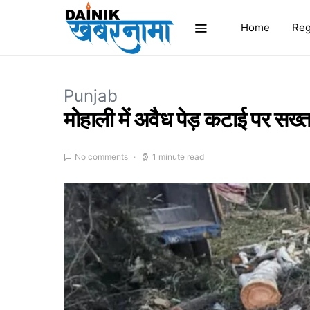
Home
Reg
Punjab
मोहाली में अवैध पेड़ कटाई पर सख्त
No comments
1 minute read