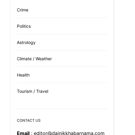
Crime
Politics
Astrology
Climate / Weather
Health
Tourism / Travel
CONTACT US
Email
: editor@dainikkhabarnama.com