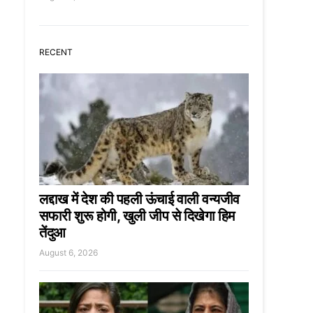
RECENT
लद्दाख में देश की पहली ऊंचाई वाली वन्यजीव
सफारी शुरू होगी, खुली जीप से दिखेगा हिम
तेंदुआ
August 6, 2026