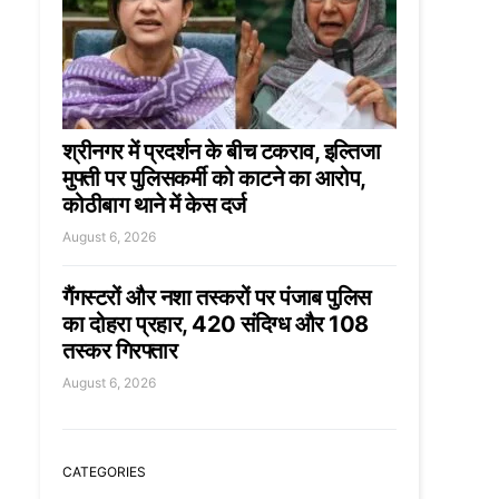
श्रीनगर में प्रदर्शन के बीच टकराव, इल्तिजा
मुफ्ती पर पुलिसकर्मी को काटने का आरोप,
कोठीबाग थाने में केस दर्ज
August 6, 2026
गैंगस्टरों और नशा तस्करों पर पंजाब पुलिस
का दोहरा प्रहार, 420 संदिग्ध और 108
तस्कर गिरफ्तार
August 6, 2026
CATEGORIES