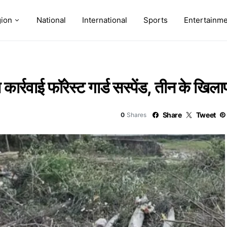
ion
National
International
Sports
Entertainm
 कार्रवाई फॉरेस्ट गार्ड सस्पेंड, तीन के खिल
Share
Tweet
0
Shares