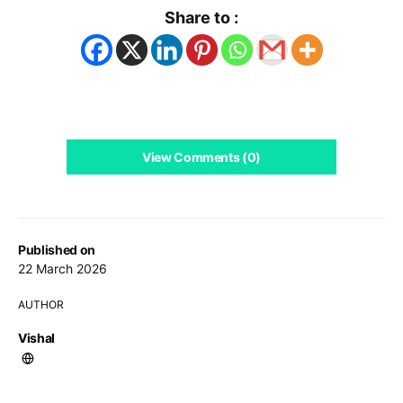
Share to :
View Comments (0)
Published on
22 March 2026
AUTHOR
Vishal