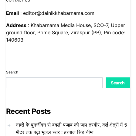
CONTACT US
Email
: editor@dainikkhabarnama.com
Address
: Khabarnama Media House, SCO-7, Upper
ground floor, Prime Square, Zirakpur (PB), Pin code:
140603
Search
Search
Recent Posts
नहरों के पुनर्जीवन से बदली पंजाब की जल तस्वीर, कई क्षेत्रों में 5
मीटर तक बढ़ा भूजल स्तर : हरपाल सिंह चीमा