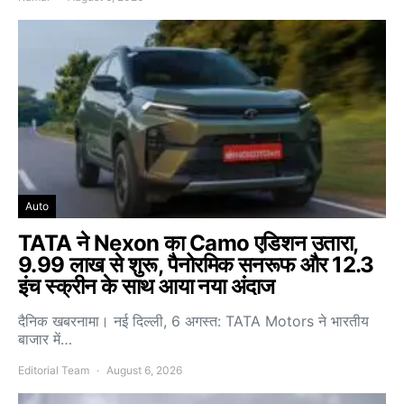
Auto
TATA ने Nexon का Camo एडिशन उतारा,
9.99 लाख से शुरू, पैनोरमिक सनरूफ और 12.3
इंच स्क्रीन के साथ आया नया अंदाज
दैनिक खबरनामा। नई दिल्ली, 6 अगस्त: TATA Motors ने भारतीय
बाजार में…
Editorial Team
August 6, 2026