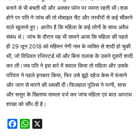
बनाने से भी बचती थी और अक्सर फोन पर व्यस्त रहती थी।शक
होने पर पति ने जांच की तो मोबाइल चैट और तस्वीरों से कई चौंकाने
वाले खुलासे हुए। आरोप है कि महिला के कई लोगों के साथ अवैध
संबंध थे। जांच के दौरान यह भी सामने आया कि महिला की पहले
ही 29 जून 2018 को महिमन नेगी नाम के व्यक्ति से शादी हो चुकी
थी, जो विधिवत रजिस्टर्ड थी और बिना तलाक के उसने दूसरी शादी
कर ली।जब पति ने इस बारे में सवाल किया तो महिला और उसके
परिवार ने पहले इनकार किया, फिर उसे झूठे दहेज केस में फंसाने
और जान से मारने की धमकी दी।फिलहाल पुलिस ने पत्नी, सास
और ससुर के खिलाफ मामला दर्ज कर जांच महिला एवं बाल अपराध
शाखा को सौंप दी है।
Facebook
WhatsApp
X