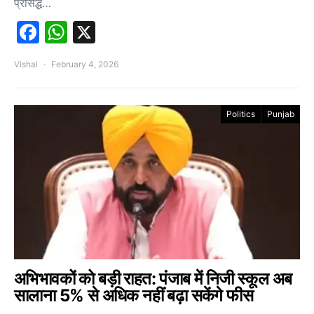
प्रसिद्ध…
Facebook
WhatsApp
X
Vishal
February 4, 2026
Politics
Punjab
अभिभावकों को बड़ी राहत: पंजाब में निजी स्कूल अब
सालाना 5% से अधिक नहीं बढ़ा सकेंगे फीस