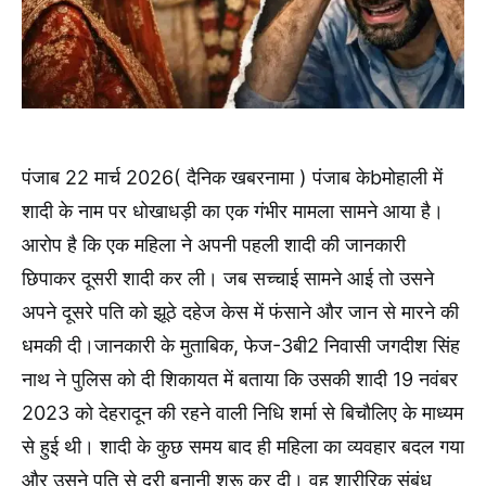
पंजाब 22 मार्च 2026( दैनिक खबरनामा ) पंजाब केbमोहाली में
शादी के नाम पर धोखाधड़ी का एक गंभीर मामला सामने आया है।
आरोप है कि एक महिला ने अपनी पहली शादी की जानकारी
छिपाकर दूसरी शादी कर ली। जब सच्चाई सामने आई तो उसने
अपने दूसरे पति को झूठे दहेज केस में फंसाने और जान से मारने की
धमकी दी।जानकारी के मुताबिक, फेज-3बी2 निवासी जगदीश सिंह
नाथ ने पुलिस को दी शिकायत में बताया कि उसकी शादी 19 नवंबर
2023 को देहरादून की रहने वाली निधि शर्मा से बिचौलिए के माध्यम
से हुई थी। शादी के कुछ समय बाद ही महिला का व्यवहार बदल गया
और उसने पति से दूरी बनानी शुरू कर दी। वह शारीरिक संबंध