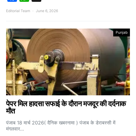
Editorial Team
June 6, 2026
Punjab
पेपर मिल हादसा सफाई के दौरान मजदूर की दर्दनाक
मौत
पंजाब 18 मार्च 2026( दैनिक खबरनामा ) पंजाब के डेराबस्सी में
मंगलवार…