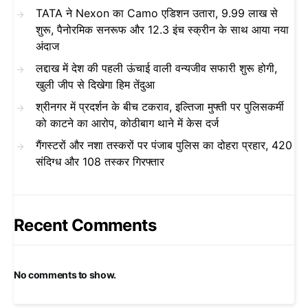
TATA ने Nexon का Camo एडिशन उतारा, 9.99 लाख से
शुरू, पैनोरमिक सनरूफ और 12.3 इंच स्क्रीन के साथ आया नया
अंदाज
लद्दाख में देश की पहली ऊंचाई वाली वन्यजीव सफारी शुरू होगी,
खुली जीप से दिखेगा हिम तेंदुआ
श्रीनगर में प्रदर्शन के बीच टकराव, इल्तिजा मुफ्ती पर पुलिसकर्मी
को काटने का आरोप, कोठीबाग थाने में केस दर्ज
गैंगस्टरों और नशा तस्करों पर पंजाब पुलिस का दोहरा प्रहार, 420
संदिग्ध और 108 तस्कर गिरफ्तार
Recent Comments
No comments to show.