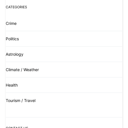
CATEGORIES
Crime
Politics
Astrology
Climate / Weather
Health
Tourism / Travel