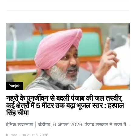
Punjab
नहरों के पुनर्जीवन से बदली पंजाब की जल तस्वीर,
कई क्षेत्रों में 5 मीटर तक बढ़ा भूजल स्तर : हरपाल
सिंह चीमा
दैनिक खबरनामा | चंडीगढ़, 6 अगस्त 2026. पंजाब सरकार ने राज्य में…
Kumar
August 6, 2026