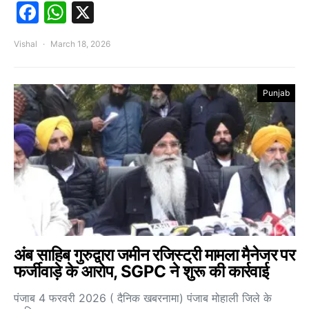
Facebook
WhatsApp
X
Vishal
March 18, 2026
Punjab
अंब साहिब गुरुद्वारा जमीन रजिस्ट्री मामला मैनेजर पर
फर्जीवाड़े के आरोप, SGPC ने शुरू की कार्रवाई
पंजाब 4 फरवरी 2026 ( दैनिक खबरनामा) पंजाब मोहाली जिले के