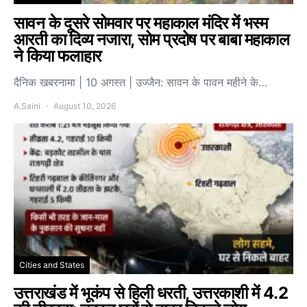
सावन के दूसरे सोमवार पर महाकाल मंदिर में भस्म
आरती का दिव्य नजारा, सोम प्रदोष पर बाबा महाकाल
ने किया फलाहार
दैनिक खबरनामा | 10 अगस्त | उज्जैन: सावन के पावन महीने के…
A.Saini
August 10, 2026
Cities and States
उत्तराखंड में भूकंप से हिली धरती, उत्तरकाशी में 4.2