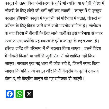
कानून के तहत बिना पंजीकरण के कोई भी व्यक्ति या एजेंसी विदेश में
नौकरी के लिए लोगों की भर्ती नहीं कर सकती। कानून में ये प्रमुख
बदलाव होंगेअभी कानून में प्रवासी की परिभाषा में पढ़ाई, नौकरी या
पर्यटन के लिए विदेश जाने वाले सभी भारतीय शामिल हैं। संशोधन
के बाद विदेश में नौकरी के लिए जाने वालों को इस परिभाषा से बाहर
रखा जाएगा, क्योंकि यह मामला केंद्रीय कानून के तहत आता है।
ट्रैवल एजेंट की परिभाषा में भी बदलाव किया जाएगा। इसमें विदेश
में नौकरी दिलाने या भर्ती से जुड़ी सेवाओं को शामिल नहीं किया
जाएगा।सरकार एक नई धारा भी जोड़ रही है, जिसमें स्पष्ट किया
जाएगा कि यदि राज्य कानून और किसी केंद्रीय कानून में टकराव
होता है, तो केंद्रीय कानून को प्राथमिकता दी जाएगी।
Facebook
WhatsApp
X