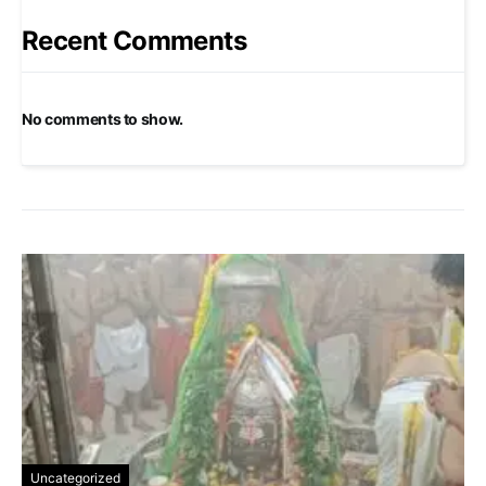
Recent Comments
No comments to show.
Uncategorized