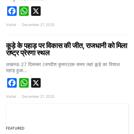
Facebook
WhatsApp
X
Vishal
December 27, 2025
कूड़े के पहाड़ पर विकास की जीत, राजधानी को मिला
राष्ट्र प्रेरणा स्थल
लखनऊ 27 दिसम्बर (जगदीश कुमार)एक समय जहां कूड़े का विशाल
पहाड़ हुआ…
Facebook
WhatsApp
X
Vishal
December 27, 2025
FEATURED