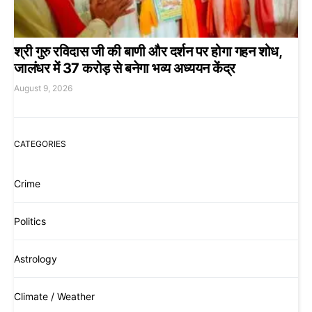
श्री गुरु रविदास जी की बाणी और दर्शन पर होगा गहन शोध,
जालंधर में 37 करोड़ से बनेगा भव्य अध्ययन केंद्र
August 9, 2026
CATEGORIES
Crime
Politics
Astrology
Climate / Weather