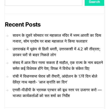
Search
Recent Posts
सावन के दूसरे सोमवार पर महाकाल मंदिर में भस्म आरती का दिव्य
नजारा, सोम प्रदोष पर बाबा महाकाल ने किया फलाहार
उत्तराखंड में भूकंप से हिली धरती, उत्तरकाशी में 4.2 की तीव्रता;
डरकर घरों से बाहर निकले लोग
संसद में आज फिर गरमा सकता है माहौल, एक राज्य के नाम बदलने
समेत कई विधेयक होंगे पेश; विपक्ष ने विरोध के संकेत दिए
रांची में विधानसभा घेराव की तैयारी, आंदोलन के 17वें दिन बोले
देवेंद्र नाथ महतो- ‘आज क्रांति का दिन’
एनसी-पीडीपी के भ्रामक प्रचार को बूथ स्तर पर उजागर करो —
भाजपा कार्यकर्ताओं को सत शर्मा का निर्देश