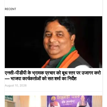
RECENT
एनसी-पीडीपी के भ्रामक प्रचार को बूथ स्तर पर उजागर करो
— भाजपा कार्यकर्ताओं को सत शर्मा का निर्देश
August 10, 2026