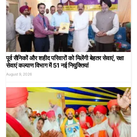
पूर्व सैनिकों और शहीद परिवारों को मिलेंगी बेहतर सेवाएं, रक्षा
सेवाएं कल्याण विभाग में 51 नई नियुक्तियां
August 9, 2026