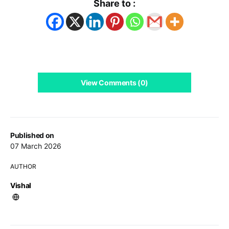
Share to :
View Comments (0)
Published on
07 March 2026
AUTHOR
Vishal