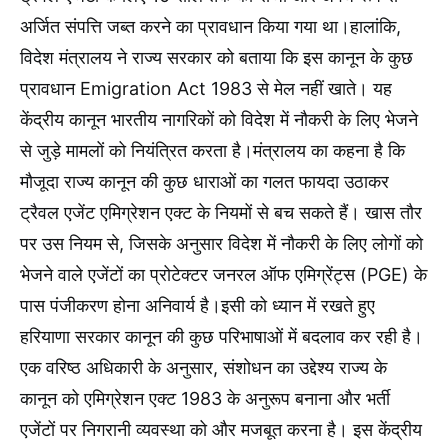
अर्जित संपत्ति जब्त करने का प्रावधान किया गया था।हालांकि,
विदेश मंत्रालय ने राज्य सरकार को बताया कि इस कानून के कुछ
प्रावधान Emigration Act 1983 से मेल नहीं खाते। यह
केंद्रीय कानून भारतीय नागरिकों को विदेश में नौकरी के लिए भेजने
से जुड़े मामलों को नियंत्रित करता है।मंत्रालय का कहना है कि
मौजूदा राज्य कानून की कुछ धाराओं का गलत फायदा उठाकर
ट्रैवल एजेंट एमिग्रेशन एक्ट के नियमों से बच सकते हैं। खास तौर
पर उस नियम से, जिसके अनुसार विदेश में नौकरी के लिए लोगों को
भेजने वाले एजेंटों का प्रोटेक्टर जनरल ऑफ एमिग्रेंट्स (PGE) के
पास पंजीकरण होना अनिवार्य है।इसी को ध्यान में रखते हुए
हरियाणा सरकार कानून की कुछ परिभाषाओं में बदलाव कर रही है।
एक वरिष्ठ अधिकारी के अनुसार, संशोधन का उद्देश्य राज्य के
कानून को एमिग्रेशन एक्ट 1983 के अनुरूप बनाना और भर्ती
एजेंटों पर निगरानी व्यवस्था को और मजबूत करना है। इस केंद्रीय