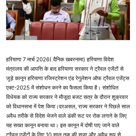
हरियाणा 7 मार्च 2026( दैनिक खबरनामा) हरियाणा विदेश
मंत्रालय की आपत्ति के बाद हरियाणा सरकार ने ट्रैवल एजेंटों से
जुड़े कानून हरियाणा रजिस्ट्रेशन एंड रेगुलेशन ऑफ ट्रैवल एजेंट्स
एक्ट-2025 में संशोधन करने का फैसला किया है। संशोधित
विधेयक को राज्य सरकार ने मौजूदा बजट सत्र के दौरान शुक्रवार
को विधानसभा में पेश किया।दरअसल, राज्य सरकार ने पिछले साल
अवैध तरीके से विदेश भेजने वाले डंकी रूट पर रोक लगाने के लिए
यह सख्त कानून बनाया था। इस कानून में दोषी पाए जाने वाले
ट्रैवल एजेंटों के लिए 10 साल तक की सजा और अवैध रूप से