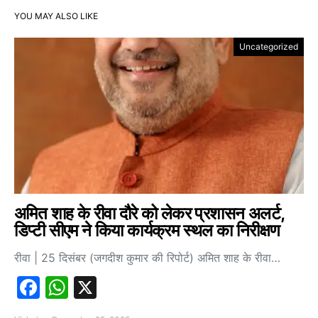
YOU MAY ALSO LIKE
Uncategorized
अमित शाह के रीवा दौरे को लेकर प्रशासन अलर्ट,
डिप्टी सीएम ने किया कार्यक्रम स्थल का निरीक्षण
रीवा | 25 दिसंबर (जगदीश कुमार की रिपोर्ट) अमित शाह के रीवा…
Facebook
WhatsApp
X