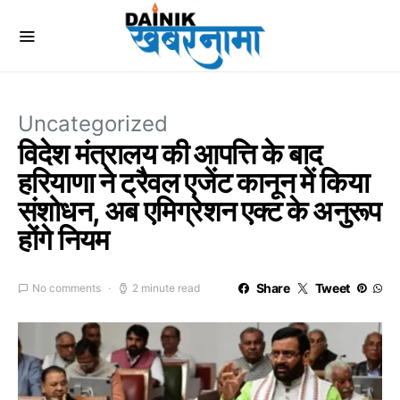
Uncategorized
विदेश मंत्रालय की आपत्ति के बाद
हरियाणा ने ट्रैवल एजेंट कानून में किया
संशोधन, अब एमिग्रेशन एक्ट के अनुरूप
होंगे नियम
Share
Tweet
No comments
2 minute read