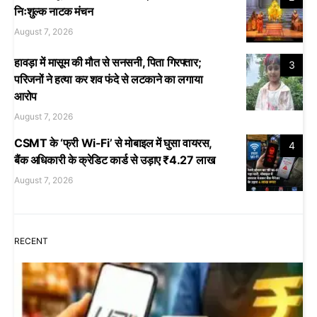
निःशुल्क नाटक मंचन
August 7, 2026
हावड़ा में मासूम की मौत से सनसनी, पिता गिरफ्तार;
3
परिजनों ने हत्या कर शव फंदे से लटकाने का लगाया
आरोप
August 7, 2026
CSMT के ‘फ्री Wi-Fi’ से मोबाइल में घुसा वायरस,
4
बैंक अधिकारी के क्रेडिट कार्ड से उड़ाए ₹4.27 लाख
August 7, 2026
RECENT