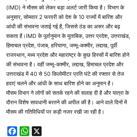
(IMD) ने मौसम को लेकर बड़ा अलर्ट जारी किया है। विभाग के
अनुसार, सोमवार 2 फरवरी को देश के 10 राज्यों में बारिश और
आंधी की संभावना जताई गई है, जिससे ठंड का असर और बढ़
सकता है।IMD के पूर्वानुमान के मुताबिक, उत्तर प्रदेश, उत्तराखंड,
हिमाचल प्रदेश, पंजाब, हरियाणा, जम्मू-कश्मीर, लद्दाख, पूर्वी
राजस्थान, मध्य प्रदेश और महाराष्ट्र के कुछ हिस्सों में बारिश होने
की संभावना है। वहीं जम्मू-कश्मीर, लद्दाख, हिमाचल प्रदेश और
उत्तराखंड में 40 से 50 किलोमीटर प्रति घंटे की रफ्तार से तेज
हवाएं चलने और आंधी के साथ बारिश होने का अनुमान है।
मौसम विभाग ने लोगों को सतर्क रहने की सलाह दी है और यात्रा के
दौरान विशेष सावधानी बरतने की अपील की है। आने वाले दिनों में
मौसम की गतिविधियों पर कड़ी नजर रखी जा रही है।
Facebook
WhatsApp
X