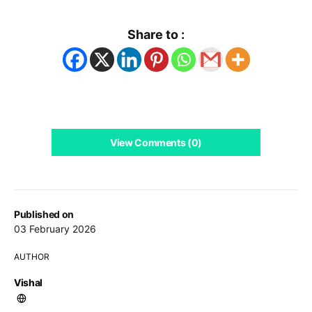
Share to :
View Comments (0)
Published on
03 February 2026
AUTHOR
Vishal