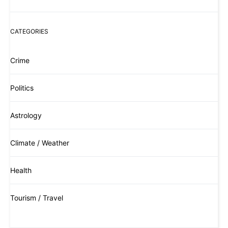
CATEGORIES
Crime
Politics
Astrology
Climate / Weather
Health
Tourism / Travel