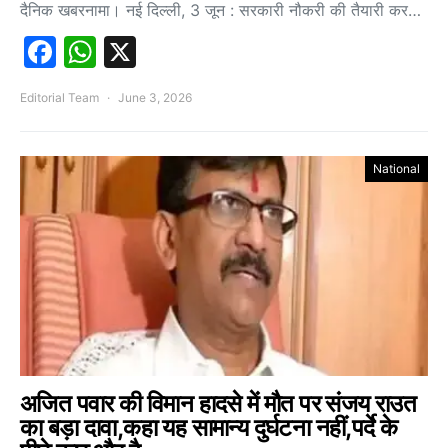
दैनिक खबरनामा। नई दिल्ली, 3 जून : सरकारी नौकरी की तैयारी कर…
Facebook
WhatsApp
X
Editorial Team
June 3, 2026
National
अजित पवार की विमान हादसे में मौत पर संजय राउत
का बड़ा दावा,कहा यह सामान्य दुर्घटना नहीं,पर्दे के