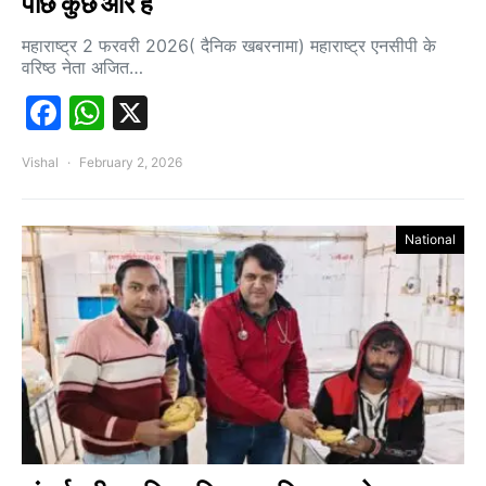
पीछे कुछ और है
महाराष्ट्र 2 फरवरी 2026( दैनिक खबरनामा) महाराष्ट्र एनसीपी के
वरिष्ठ नेता अजित…
Facebook
WhatsApp
X
Vishal
February 2, 2026
National