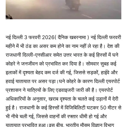
नई दिल्ली 3 फरवरी 2026( दैनिक खबरनामा ) नई दिल्ली फरवरी
महीने में भी ठंड का असर कम होने का नाम नहीं ले रहा है। देश की
राजधानी दिल्ली-एनसीआर समेत उत्तर भारत के कई हिस्सों में घने
कोहरे ने जनजीवन को प्रभावित कर दिया है। सोमवार सुबह कई
इलाकों में दृश्यता बेहद कम दर्ज की गई, जिससे सड़कों, हाईवे और
हवाई यातायात पर असर पड़ा।घने कोहरे के कारण दिल्ली एयरपोर्ट
प्रशासन ने यात्रियों के लिए एडवाइजरी जारी की है। एयरपोर्ट
अधिकारियों के अनुसार, खराब दृश्यता के चलते कई उड़ानों में देरी
हुई है। राजधानी के कई हिस्सों में विजिबिलिटी घटकर 50 मीटर से
भी नीचे चली गई, जिससे वाहनों की रफ्तार धीमी हो गई और
यातायात प्रभावित हुआ।इस बीच, भारतीय मौसम विज्ञान विभाग