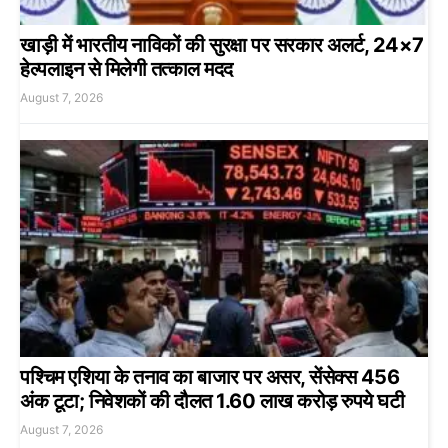
खाड़ी में भारतीय नाविकों की सुरक्षा पर सरकार अलर्ट, 24×7
हेल्पलाइन से मिलेगी तत्काल मदद
August 7, 2026
पश्चिम एशिया के तनाव का बाजार पर असर, सेंसेक्स 456
अंक टूटा; निवेशकों की दौलत 1.60 लाख करोड़ रुपये घटी
August 7, 2026