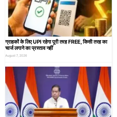
ग्राहकों के लिए UPI रहेगा पूरी तरह FREE, किसी तरह का
चार्ज लगाने का प्रस्ताव नहीं
August 7, 2026