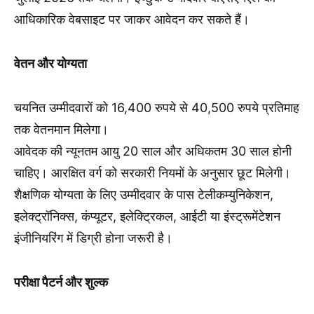
आधिकारिक वेबसाइट पर जाकर आवेदन कर सकते हैं।
वेतन और योग्यता
चयनित उम्मीदवारों को 16,400 रुपये से 40,500 रुपये प्रतिमाह
तक वेतनमान मिलेगा।
आवेदक की न्यूनतम आयु 20 साल और अधिकतम 30 साल होनी
चाहिए। आरक्षित वर्ग को सरकारी नियमों के अनुसार छूट मिलेगी।
शैक्षणिक योग्यता के लिए उम्मीदवार के पास टेलीकम्युनिकेशन,
इलेक्ट्रॉनिक्स, कंप्यूटर, इलेक्ट्रिकल, आईटी या इंस्ट्रूमेंटेशन
इंजीनियरिंग में डिग्री होना जरूरी है।
परीक्षा पैटर्न और शुल्क