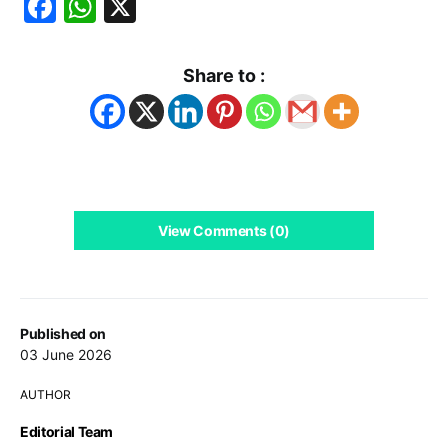
Facebook
WhatsApp
X
Share to :
View Comments (0)
Published on
03 June 2026
AUTHOR
Editorial Team