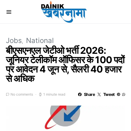
Jobs
National
बीएसएनएल जेटीओ भर्ती 2026:
जूनियर टेलीकॉम ऑफिसर के 100 पदों
पर आवेदन 4 जून से, सैलरी 40 हजार
से अधिक
Share
Tweet
No comments
1 minute read