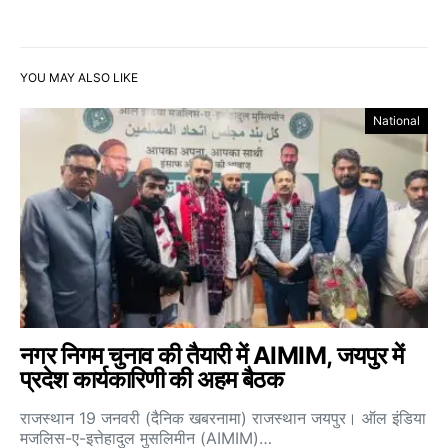
YOU MAY ALSO LIKE
National
नगर निगम चुनाव की तैयारी में AIMIM, जयपुर में
प्रदेश कार्यकारिणी की अहम बैठक
राजस्थान 19 जनवरी (दैनिक खबरनामा) राजस्थान जयपुर। ऑल इंडिया
मजलिस-ए-इत्तेहादुल मुसलिमीन (AIMIM)…