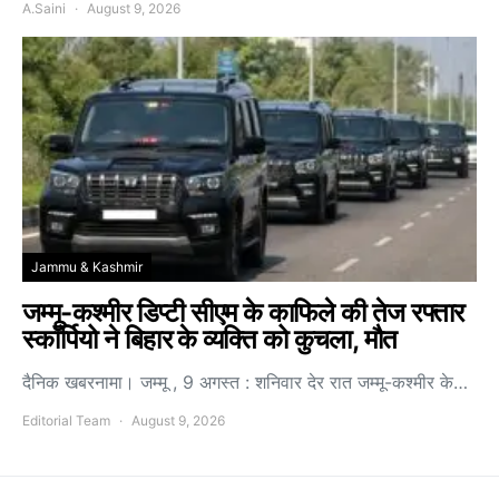
A.Saini
August 9, 2026
Jammu & Kashmir
जम्मू-कश्मीर डिप्टी सीएम के काफिले की तेज रफ्तार
स्कॉर्पियो ने बिहार के व्यक्ति को कुचला, मौत
दैनिक खबरनामा। जम्मू , 9 अगस्त : शनिवार देर रात जम्मू-कश्मीर के…
Editorial Team
August 9, 2026