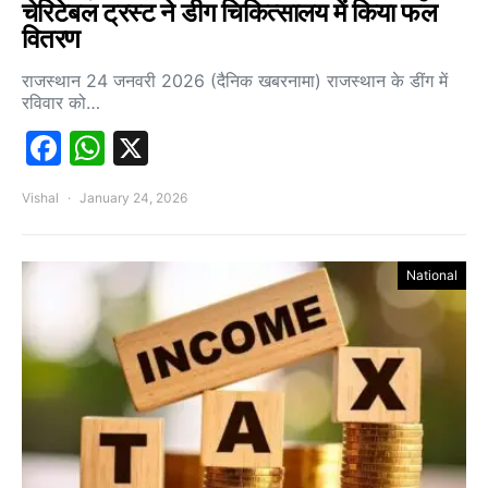
चेरिटेबल ट्रस्ट ने डीग चिकित्सालय में किया फल
वितरण
राजस्थान 24 जनवरी 2026 (दैनिक खबरनामा) राजस्थान के डींग में
रविवार को…
Facebook
WhatsApp
X
Vishal
January 24, 2026
National