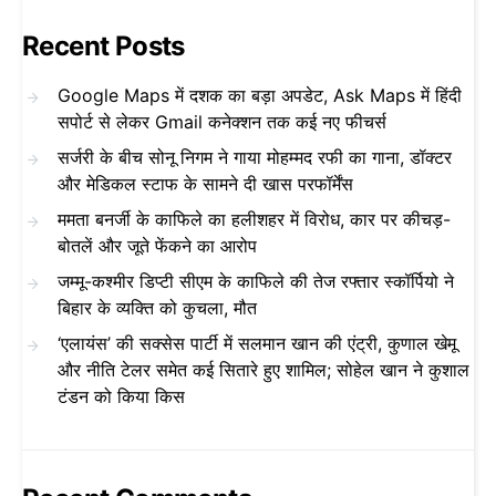
Recent Posts
Google Maps में दशक का बड़ा अपडेट, Ask Maps में हिंदी
सपोर्ट से लेकर Gmail कनेक्शन तक कई नए फीचर्स
सर्जरी के बीच सोनू निगम ने गाया मोहम्मद रफी का गाना, डॉक्टर
और मेडिकल स्टाफ के सामने दी खास परफॉर्मेंस
ममता बनर्जी के काफिले का हलीशहर में विरोध, कार पर कीचड़-
बोतलें और जूते फेंकने का आरोप
जम्मू-कश्मीर डिप्टी सीएम के काफिले की तेज रफ्तार स्कॉर्पियो ने
बिहार के व्यक्ति को कुचला, मौत
‘एलायंस’ की सक्सेस पार्टी में सलमान खान की एंट्री, कुणाल खेमू
और नीति टेलर समेत कई सितारे हुए शामिल; सोहेल खान ने कुशाल
टंडन को किया किस