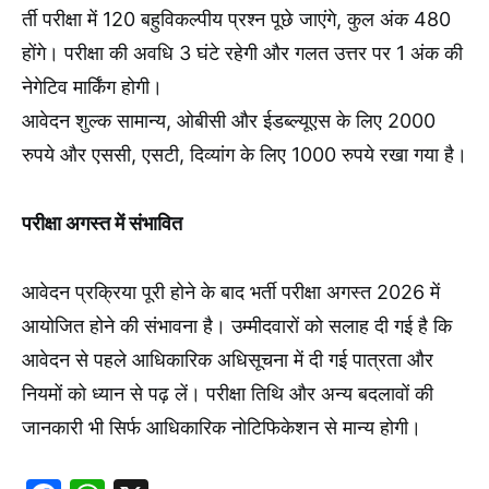
र्ती परीक्षा में 120 बहुविकल्पीय प्रश्न पूछे जाएंगे, कुल अंक 480
होंगे। परीक्षा की अवधि 3 घंटे रहेगी और गलत उत्तर पर 1 अंक की
नेगेटिव मार्किंग होगी।
आवेदन शुल्क सामान्य, ओबीसी और ईडब्ल्यूएस के लिए 2000
रुपये और एससी, एसटी, दिव्यांग के लिए 1000 रुपये रखा गया है।
परीक्षा अगस्त में संभावित
आवेदन प्रक्रिया पूरी होने के बाद भर्ती परीक्षा अगस्त 2026 में
आयोजित होने की संभावना है। उम्मीदवारों को सलाह दी गई है कि
आवेदन से पहले आधिकारिक अधिसूचना में दी गई पात्रता और
नियमों को ध्यान से पढ़ लें। परीक्षा तिथि और अन्य बदलावों की
जानकारी भी सिर्फ आधिकारिक नोटिफिकेशन से मान्य होगी।