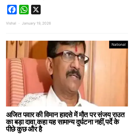
Facebook
WhatsApp
X
Vishal
January 19, 2026
National
अजित पवार की विमान हादसे में मौत पर संजय राउत
का बड़ा दावा,कहा यह सामान्य दुर्घटना नहीं,पर्दे के
पीछे कुछ और है