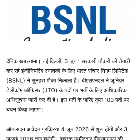
दैनिक खबरनामा। नई दिल्ली, 3 जून : सरकारी नौकरी की तैयारी
कर रहे इंजीनियरिंग स्नातकों के लिए भारत संचार निगम लिमिटेड
(BSNL) ने सुनहरा मौका निकाला है। बीएसएनएल ने जूनियर
टेलीकॉम ऑफिसर (JTO) के पदों पर भर्ती के लिए आधिकारिक
अधिसूचना जारी कर दी है। इस भर्ती के जरिए कुल 100 पदों पर
चयन किया जाएगा।
ऑनलाइन आवेदन प्रक्रिया 4 जून 2026 से शुरू होगी और 3
जुलाई 2026 तक चलेगी। इच्छुक उम्मीदवार बीएसएनएल की