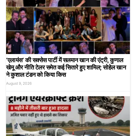
‘एलायंस’ की सक्सेस पार्टी में सलमान खान की एंट्री, कुणाल
खेमू और नीति टेलर समेत कई सितारे हुए शामिल; सोहेल खान
ने कुशाल टंडन को किया किस
August 9, 2026