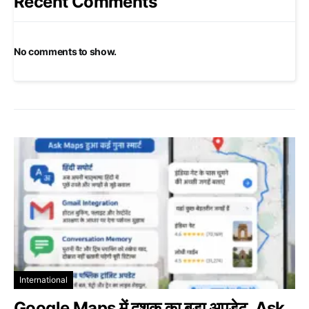
Recent Comments
No comments to show.
International
Google Maps में दशक का बड़ा अपडेट, Ask