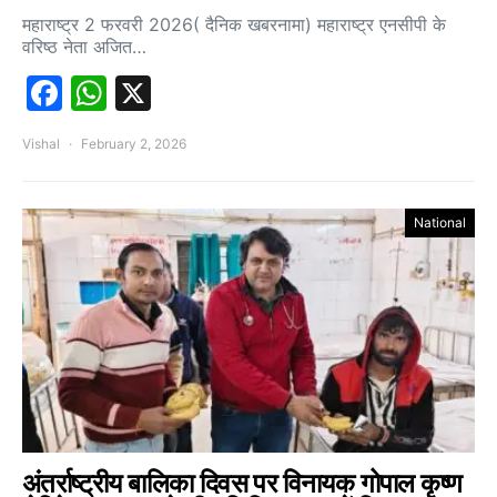
महाराष्ट्र 2 फरवरी 2026( दैनिक खबरनामा) महाराष्ट्र एनसीपी के
वरिष्ठ नेता अजित…
Facebook
WhatsApp
X
Vishal
February 2, 2026
National
अंतर्राष्ट्रीय बालिका दिवस पर विनायक गोपाल कृष्ण