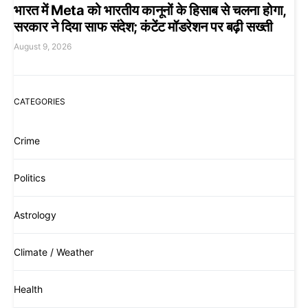
भारत में Meta को भारतीय कानूनों के हिसाब से चलना होगा,
सरकार ने दिया साफ संदेश; कंटेंट मॉडरेशन पर बढ़ी सख्ती
August 9, 2026
CATEGORIES
Crime
Politics
Astrology
Climate / Weather
Health