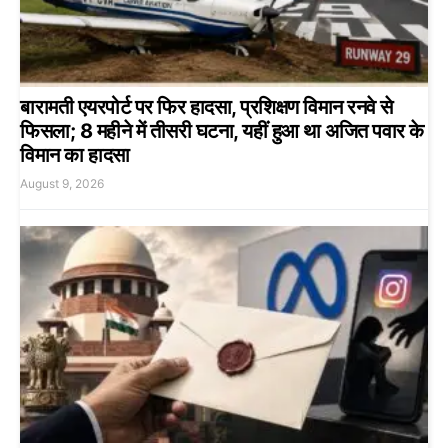
बारामती एयरपोर्ट पर फिर हादसा, प्रशिक्षण विमान रनवे से
फिसला; 8 महीने में तीसरी घटना, यहीं हुआ था अजित पवार के
विमान का हादसा
August 9, 2026