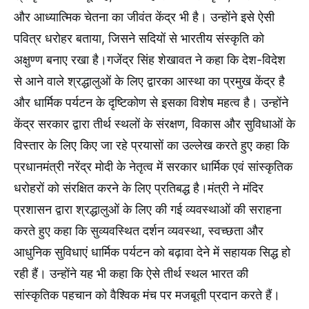
और आध्यात्मिक चेतना का जीवंत केंद्र भी है। उन्होंने इसे ऐसी
पवित्र धरोहर बताया, जिसने सदियों से भारतीय संस्कृति को
अक्षुण्ण बनाए रखा है।गजेंद्र सिंह शेखावत ने कहा कि देश-विदेश
से आने वाले श्रद्धालुओं के लिए द्वारका आस्था का प्रमुख केंद्र है
और धार्मिक पर्यटन के दृष्टिकोण से इसका विशेष महत्व है। उन्होंने
केंद्र सरकार द्वारा तीर्थ स्थलों के संरक्षण, विकास और सुविधाओं के
विस्तार के लिए किए जा रहे प्रयासों का उल्लेख करते हुए कहा कि
प्रधानमंत्री नरेंद्र मोदी के नेतृत्व में सरकार धार्मिक एवं सांस्कृतिक
धरोहरों को संरक्षित करने के लिए प्रतिबद्ध है।मंत्री ने मंदिर
प्रशासन द्वारा श्रद्धालुओं के लिए की गई व्यवस्थाओं की सराहना
करते हुए कहा कि सुव्यवस्थित दर्शन व्यवस्था, स्वच्छता और
आधुनिक सुविधाएं धार्मिक पर्यटन को बढ़ावा देने में सहायक सिद्ध हो
रही हैं। उन्होंने यह भी कहा कि ऐसे तीर्थ स्थल भारत की
सांस्कृतिक पहचान को वैश्विक मंच पर मजबूती प्रदान करते हैं।