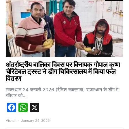
अंतर्राष्ट्रीय बालिका दिवस पर विनायक गोपाल कृष्ण
चेरिटेबल ट्रस्ट ने डीग चिकित्सालय में किया फल
वितरण
राजस्थान 24 जनवरी 2026 (दैनिक खबरनामा) राजस्थान के डींग में
रविवार को…
Facebook
WhatsApp
X
Vishal
January 24, 2026