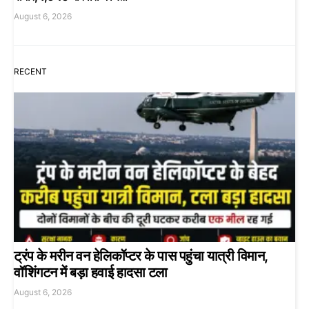
August 6, 2026
RECENT
ट्रंप के मरीन वन हेलिकॉप्टर के पास पहुंचा यात्री विमान,
वॉशिंगटन में बड़ा हवाई हादसा टला
August 6, 2026