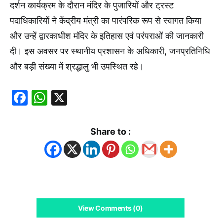
दर्शन कार्यक्रम के दौरान मंदिर के पुजारियों और ट्रस्ट
पदाधिकारियों ने केंद्रीय मंत्री का पारंपरिक रूप से स्वागत किया
और उन्हें द्वारकाधीश मंदिर के इतिहास एवं परंपराओं की जानकारी
दी। इस अवसर पर स्थानीय प्रशासन के अधिकारी, जनप्रतिनिधि
और बड़ी संख्या में श्रद्धालु भी उपस्थित रहे।
Facebook
WhatsApp
X
Share to :
View Comments (0)