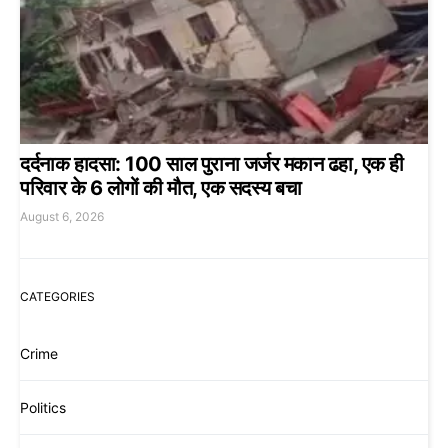
दर्दनाक हादसा: 100 साल पुराना जर्जर मकान ढहा, एक ही
परिवार के 6 लोगों की मौत, एक सदस्य बचा
August 6, 2026
CATEGORIES
Crime
Politics