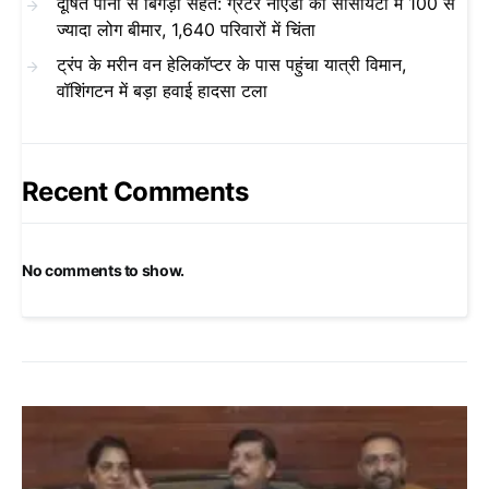
दूषित पानी से बिगड़ी सेहत: ग्रेटर नोएडा की सोसायटी में 100 से
ज्यादा लोग बीमार, 1,640 परिवारों में चिंता
ट्रंप के मरीन वन हेलिकॉप्टर के पास पहुंचा यात्री विमान,
वॉशिंगटन में बड़ा हवाई हादसा टला
Recent Comments
No comments to show.