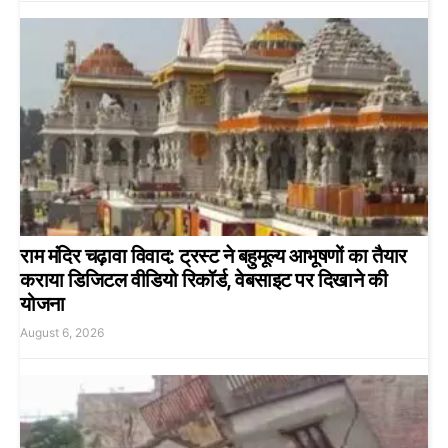
राम मंदिर चढ़ावा विवाद: ट्रस्ट ने बहुमूल्य आभूषणों का तैयार
कराया डिजिटल वीडियो रिकॉर्ड, वेबसाइट पर दिखाने की
योजना
August 6, 2026