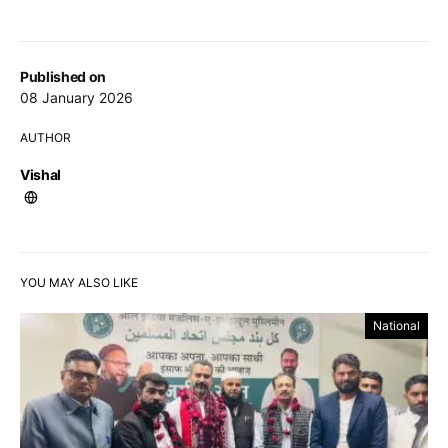
Published on
08 January 2026
AUTHOR
Vishal
YOU MAY ALSO LIKE
National