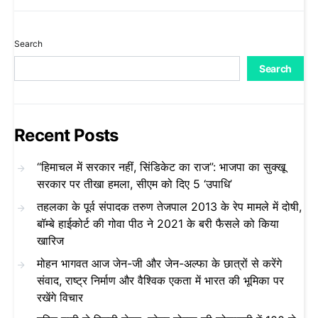
Search
Search
Recent Posts
“हिमाचल में सरकार नहीं, सिंडिकेट का राज”: भाजपा का सुक्खू
सरकार पर तीखा हमला, सीएम को दिए 5 ‘उपाधि’
तहलका के पूर्व संपादक तरुण तेजपाल 2013 के रेप मामले में दोषी,
बॉम्बे हाईकोर्ट की गोवा पीठ ने 2021 के बरी फैसले को किया
खारिज
मोहन भागवत आज जेन-जी और जेन-अल्फा के छात्रों से करेंगे
संवाद, राष्ट्र निर्माण और वैश्विक एकता में भारत की भूमिका पर
रखेंगे विचार