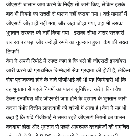
जीएसटी चालान जमा करने के निर्देश तो जारी किए, लेकिन इसके
बाद भी नियमों का सख्ती से पालन नहीं कराया गया। कई मामलों में
जीएसटी जोड़ा ही नहीं गया, और जहां जोड़ा गया, वहां भी उसका
भुगतान सरकार को नहीं किया गया। इसका सीधा असर सरकारी
राजस्व पर पड़ा और करोड़ों रुपये का नुकसान हुआ।कैग की सख्त
टिप्पणी
कैग ने अपनी रिपोर्ट में स्पष्ट कहा है कि भले ही जीएसटी इनवॉयस
जारी करने की प्राथमिक जिम्मेदारी सेवा प्रदाता की होती है, लेकिन
सेवा प्राप्तकर्ता होने के नाते पीजीआई की भी यह जिम्मेदारी थी कि
वह भुगतान से पहले नियमों का पालन सुनिश्चित करे। बिना वैध
टैक्स इनवॉयस और जीएसटी जमा होने के प्रमाण के भुगतान जारी
करना गंभीर वित्तीय लापरवाही की श्रेणी में आता है।कैग ने यह भी
कहा है कि यदि पीजीआई ने समय रहते जीएसटी नियमों का पालन
करवाया होता और भुगतान से पहले आवश्यक दस्तावेजों की समुचित