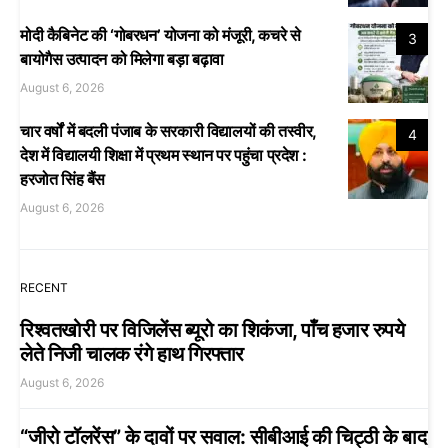
मोदी कैबिनेट की ‘गोबरधन’ योजना को मंजूरी, कचरे से
3
बायोगैस उत्पादन को मिलेगा बड़ा बढ़ावा
August 6, 2026
चार वर्षों में बदली पंजाब के सरकारी विद्यालयों की तस्वीर,
4
देश में विद्यालयी शिक्षा में प्रथम स्थान पर पहुंचा प्रदेश :
हरजोत सिंह बैंस
August 6, 2026
RECENT
रिश्वतखोरी पर विजिलेंस ब्यूरो का शिकंजा, पाँच हजार रुपये
लेते निजी चालक रंगे हाथ गिरफ्तार
August 6, 2026
“जीरो टॉलरेंस” के दावों पर सवाल: सीबीआई की चिट्ठी के बाद