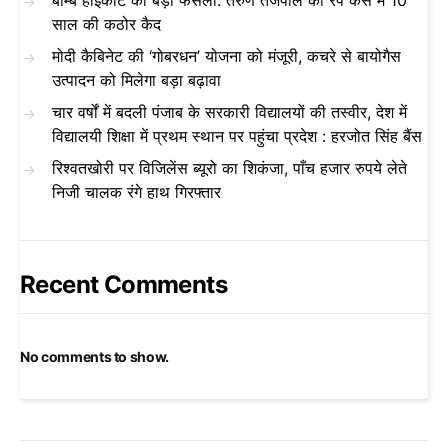
बॉम्बे हाईकोर्ट का बड़ा फैसला: तरुण तेजपाल को रेप केस में 10
साल की कठोर कैद
मोदी कैबिनेट की ‘गोबरधन’ योजना को मंजूरी, कचरे से बायोगैस
उत्पादन को मिलेगा बड़ा बढ़ावा
चार वर्षों में बदली पंजाब के सरकारी विद्यालयों की तस्वीर, देश में
विद्यालयी शिक्षा में प्रथम स्थान पर पहुंचा प्रदेश : हरजोत सिंह बैंस
रिश्वतखोरी पर विजिलेंस ब्यूरो का शिकंजा, पाँच हजार रुपये लेते
निजी चालक रंगे हाथ गिरफ्तार
Recent Comments
No comments to show.