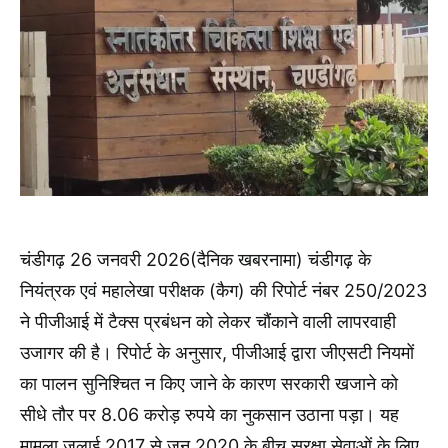
चंडीगढ़ 26 जनवरी 2026(दैनिक खबरनामा) चंडीगढ़ के
नियंत्रक एवं महालेखा परीक्षक (कैग) की रिपोर्ट नंबर 250/2023
ने पीजीआई में टैक्स प्रबंधन को लेकर चौंकाने वाली लापरवाही
उजागर की है। रिपोर्ट के अनुसार, पीजीआई द्वारा जीएसटी नियमों
का पालन सुनिश्चित न किए जाने के कारण सरकारी खजाने को
सीधे तौर पर 8.06 करोड़ रुपये का नुकसान उठाना पड़ा। यह
मामला जुलाई 2017 से जून 2020 के बीच सुरक्षा सेवाओं के लिए