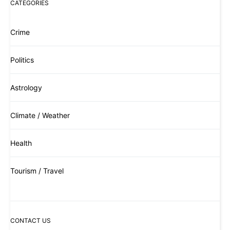
CATEGORIES
Crime
Politics
Astrology
Climate / Weather
Health
Tourism / Travel
CONTACT US