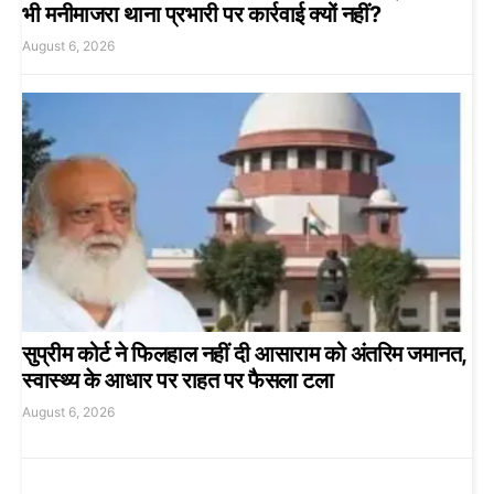
भी मनीमाजरा थाना प्रभारी पर कार्रवाई क्यों नहीं?
August 6, 2026
सुप्रीम कोर्ट ने फिलहाल नहीं दी आसाराम को अंतरिम जमानत,
स्वास्थ्य के आधार पर राहत पर फैसला टला
August 6, 2026