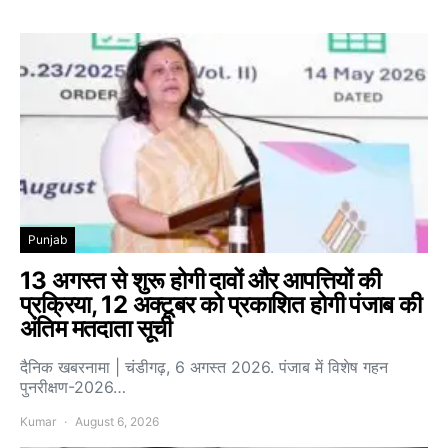
Punjab
13 अगस्त से शुरू होगी दावों और आपत्तियों की
प्रक्रिया, 12 अक्टूबर को प्रकाशित होगी पंजाब की
अंतिम मतदाता सूची
दैनिक खबरनामा | चंडीगढ़, 6 अगस्त 2026. पंजाब में विशेष गहन
पुनरीक्षण-2026…
Kumar
August 6, 2026