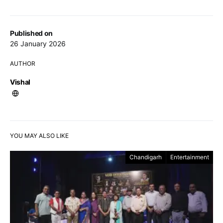
Published on
26 January 2026
AUTHOR
Vishal
YOU MAY ALSO LIKE
Chandigarh
Entertainment