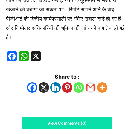
जांच की होती, तो 8.06 करोड़ रुपये के नुकसान से सरकारी
खजाने को बचाया जा सकता था। रिपोर्ट सामने आने के बाद
पीजीआई की वित्तीय कार्यप्रणाली पर गंभीर सवाल खड़े हो गए हैं
और जिम्मेदार अधिकारियों की भूमिका की जांच की मांग तेज हो गई
है।
Facebook
WhatsApp
X
Share to :
View Comments (0)