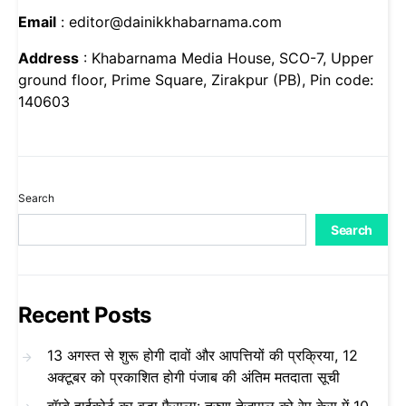
Email
: editor@dainikkhabarnama.com
Address
: Khabarnama Media House, SCO-7, Upper
ground floor, Prime Square, Zirakpur (PB), Pin code:
140603
Search
Search
Recent Posts
13 अगस्त से शुरू होगी दावों और आपत्तियों की प्रक्रिया, 12
अक्टूबर को प्रकाशित होगी पंजाब की अंतिम मतदाता सूची