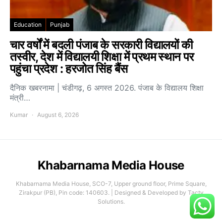
Education
Punjab
चार वर्षों में बदली पंजाब के सरकारी विद्यालयों की
तस्वीर, देश में विद्यालयी शिक्षा में प्रथम स्थान पर
पहुंचा प्रदेश : हरजोत सिंह बैंस
दैनिक खबरनामा | चंडीगढ़, 6 अगस्त 2026. पंजाब के विद्यालय शिक्षा
मंत्री…
Kumar
August 6, 2026
Khabarnama Media House
Khabarnama Media House, SCO-7, Upper ground floor, Prime Square,
Zirakpur (PB), Pin code: 140603. | Designed & Developed by Tacty
Solutions.