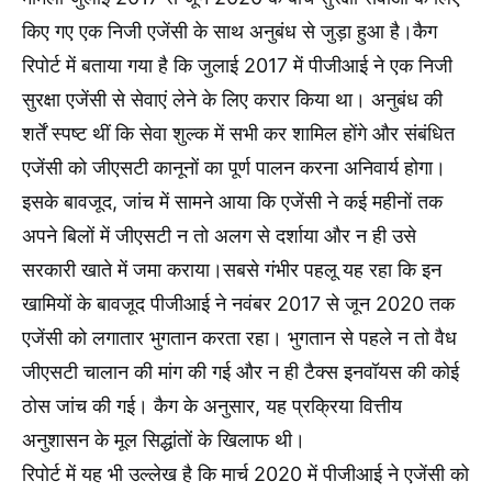
किए गए एक निजी एजेंसी के साथ अनुबंध से जुड़ा हुआ है।कैग
रिपोर्ट में बताया गया है कि जुलाई 2017 में पीजीआई ने एक निजी
सुरक्षा एजेंसी से सेवाएं लेने के लिए करार किया था। अनुबंध की
शर्तें स्पष्ट थीं कि सेवा शुल्क में सभी कर शामिल होंगे और संबंधित
एजेंसी को जीएसटी कानूनों का पूर्ण पालन करना अनिवार्य होगा।
इसके बावजूद, जांच में सामने आया कि एजेंसी ने कई महीनों तक
अपने बिलों में जीएसटी न तो अलग से दर्शाया और न ही उसे
सरकारी खाते में जमा कराया।सबसे गंभीर पहलू यह रहा कि इन
खामियों के बावजूद पीजीआई ने नवंबर 2017 से जून 2020 तक
एजेंसी को लगातार भुगतान करता रहा। भुगतान से पहले न तो वैध
जीएसटी चालान की मांग की गई और न ही टैक्स इनवॉयस की कोई
ठोस जांच की गई। कैग के अनुसार, यह प्रक्रिया वित्तीय
अनुशासन के मूल सिद्धांतों के खिलाफ थी।
रिपोर्ट में यह भी उल्लेख है कि मार्च 2020 में पीजीआई ने एजेंसी को