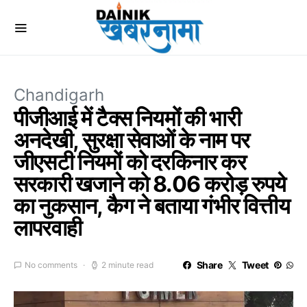
Chandigarh
पीजीआई में टैक्स नियमों की भारी
अनदेखी, सुरक्षा सेवाओं के नाम पर
जीएसटी नियमों को दरकिनार कर
सरकारी खजाने को 8.06 करोड़ रुपये
का नुकसान, कैग ने बताया गंभीर वित्तीय
लापरवाही
Share
Tweet
No comments
2 minute read