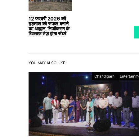
12 फरवरी 2026 की
हड़ताल को सफल बनाने
का आह्वान, निजीकरण के
खिलाफ़ तेज़ होगा संघर्ष
YOU MAY ALSO LIKE
Chandigarh
Entertainm