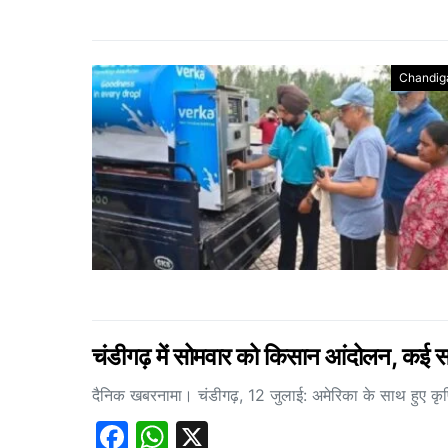
Chandig
चंडीगढ़ में सोमवार को किसान आंदोलन, कई सड़
दैनिक खबरनामा। चंडीगढ़, 12 जुलाई: अमेरिका के साथ हुए क
Facebook
WhatsApp
X