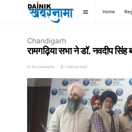
Home
Reg
Chandigarh
रामगढ़िया सभा ने डॉ. नवदीप सिंह
No comments
1 minute read