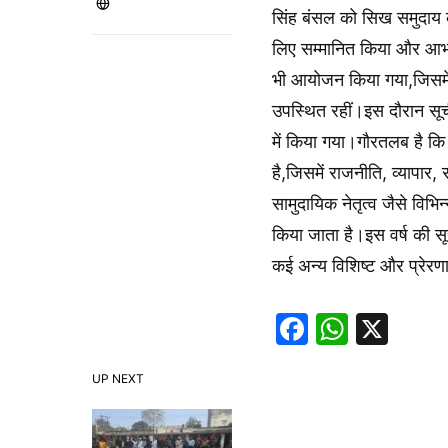
सिंह बंसल को सिख समुदाय क
लिए सम्मानित किया और आभार
भी आयोजन किया गया,जिसमें
उपस्थित रहीं।इस दौरान स
में किया गया।गौरतलब है कि 
है,जिसमें राजनीति, व्यापार
सामुदायिक नेतृत्व जैसे विभिन
किया जाता है।इस वर्ष की सूच
कई अन्य विशिष्ट और प्रेरणा
Faceboo
Whats
X
UP NEXT