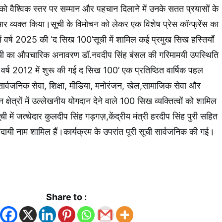
ो वैश्विक स्तर पर सम्मान और पहचान दिलाने में उनके सतत प्रयासों के
 व्यक्त किया।सूची के विमोचन को लेकर एक विशेष प्रेस कॉन्फ्रेंस का
 वर्ष 2025 की ‘द सिख 100’सूची में शामिल कई प्रमुख सिख हस्तियाँ
ूची का औपचारिक अनावरण डॉ.नवदीप सिंह बंसल की गरिमामयी उपस्थिति
वर्ष 2012 में शुरू की गई द सिख 100’ एक प्रतिष्ठित वार्षिक पहल
, सार्वजनिक सेवा, शिक्षा, मीडिया, मनोरंजन, खेल,सामाजिक सेवा और
्न क्षेत्रों में उल्लेखनीय योगदान देने वाले 100 सिख व्यक्तित्वों को शामिल
ी में जत्थेदार कुलदीप सिंह गड़गज़,केंद्रीय मंत्री हरदीप सिंह पुरी सहित
दायी नाम शामिल हैं।कार्यक्रम के उपरांत पूरी सूची सार्वजनिक की गई।
k
App
Share to :