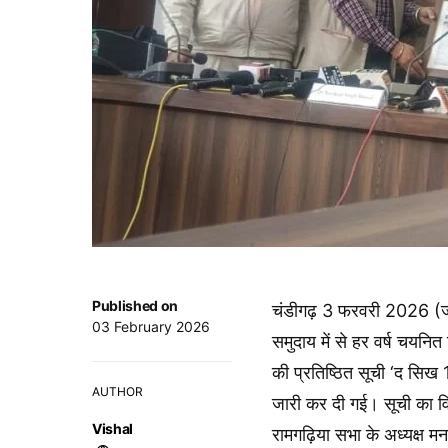
Published on
चंडीगढ़ 3 फरवरी 2026 (जग
03 February 2026
समुदाय में से हर वर्ष चयनित
की प्रतिष्ठित सूची ‘द सिख
AUTHOR
जारी कर दी गई। सूची का व
Vishal
रामगढ़िया सभा के अध्यक्ष म