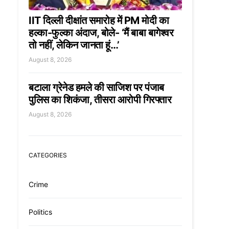
IIT दिल्ली दीक्षांत समारोह में PM मोदी का
हल्का-फुल्का अंदाज, बोले- ‘मैं बाबा बागेश्वर
तो नहीं, लेकिन जानता हूं…’
August 8, 2026
बटाला ग्रेनेड हमले की साजिश पर पंजाब
पुलिस का शिकंजा, तीसरा आरोपी गिरफ्तार
August 8, 2026
CATEGORIES
Crime
Politics