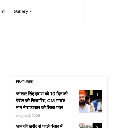
ent
Gallery
FEATURED
जगतार सिंह हवारा को 10 दिन की
1
पैरोल की सिफारिश, CM भगवंत
मान ने राज्यपाल को लिखा पत्र
August 8, 2026
धान की खरीद से पहले पंजाब में
2