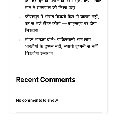
को 10 दिन की पैरोल की मांग, मुख्यमंत्री भगवंत
मान ने राज्यपाल को लिखा पत्र
जीरकपुर में औसत बिजली बिल से घबराएं नहीं,
घर से भेजें मीटर फोटो — व्हाट्सएप पर होगा
निपटारा
मोहन भागवत बोले- पाकिस्तानी आम लोग
भारतीयों के दुश्मन नहीं, स्थायी दुश्मनी से नहीं
निकलेगा समाधान
Recent Comments
No comments to show.