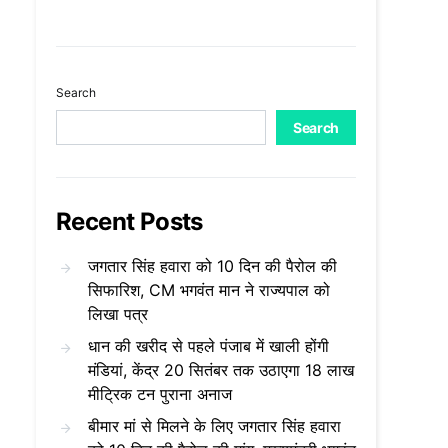
Search
Search
Recent Posts
जगतार सिंह हवारा को 10 दिन की पैरोल की
सिफारिश, CM भगवंत मान ने राज्यपाल को
लिखा पत्र
धान की खरीद से पहले पंजाब में खाली होंगी
मंडियां, केंद्र 20 सितंबर तक उठाएगा 18 लाख
मीट्रिक टन पुराना अनाज
बीमार मां से मिलने के लिए जगतार सिंह हवारा