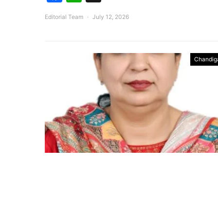
Editorial Team
July 12, 2026
Chandig