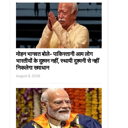
मोहन भागवत बोले- पाकिस्तानी आम लोग
भारतीयों के दुश्मन नहीं, स्थायी दुश्मनी से नहीं
निकलेगा समाधान
August 8, 2026