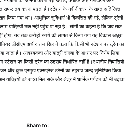
ी परेशानी का सामना करना पड़ रहा है, क्योंकि उन्हें नजदीकी अन्य
्त सफर तय करना पड़ता है।स्टेशन के नवीनीकरण के तहत अतिरिक्त
िस्तार किया गया था। आधुनिक सुविधाएं भी विकसित की गईं, लेकिन ट्रेनों
लाभ यात्रियों तक नहीं पहुंच पा रहा है। लोगों का कहना है कि जब तक
 नहीं होगा, तब तक करोड़ों रुपये की लागत से किया गया यह विकास अधूरा
सीनियर डीसीएम अधीर राज सिंह ने कहा कि किसी भी स्टेशन पर ट्रेन का
ा जाता है। आवश्यकता और यात्री संख्या के आधार पर निर्णय लिया
्टेशन पर किसी ट्रेन का ठहराव निर्धारित नहीं है।स्थानीय निवासियों
ेंजर और कुछ प्रमुख एक्सप्रेस ट्रेनों का ठहराव जल्द सुनिश्चित किया
 यात्रियों को राहत मिल सके और क्षेत्र में धार्मिक पर्यटन को भी बढ़ावा
k
App
Share to :