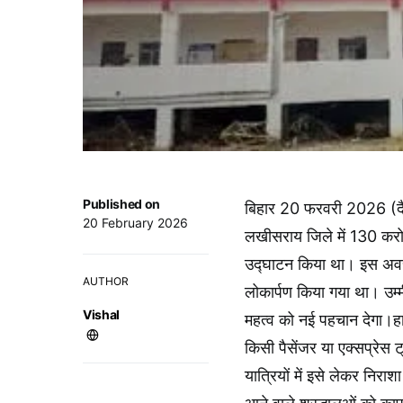
Published on
बिहार 20 फरवरी 2026 (द
20 February 2026
लखीसराय जिले में 130 करोड़
उद्घाटन किया था। इस अवस
AUTHOR
लोकार्पण किया गया था। उम्म
Vishal
महत्व को नई पहचान देगा।हा
किसी पैसेंजर या एक्सप्रेस 
यात्रियों में इसे लेकर निरा