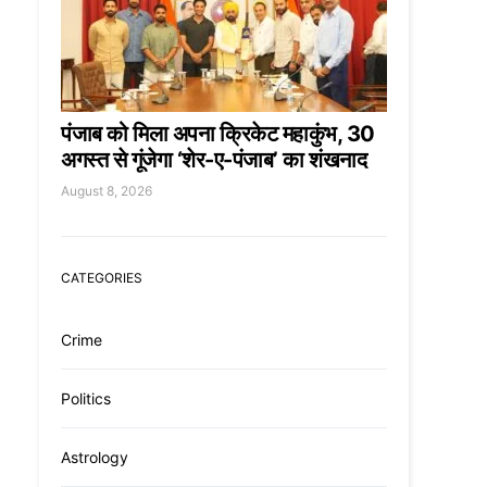
पंजाब को मिला अपना क्रिकेट महाकुंभ, 30
अगस्त से गूंजेगा ‘शेर-ए-पंजाब’ का शंखनाद
August 8, 2026
CATEGORIES
Crime
Politics
Astrology