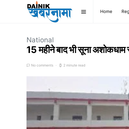
Home
Reg
National
15 महीने बाद भी सूना अशोकधाम स्
No comments
2 minute read