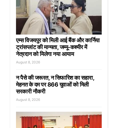
एम्स विजयपुर को मिली आई बैंक और कार्निया
ट्रांसप्लांट की मान्यता, जम्मू-कश्मीर में
नेत्रदान को मिलेगा नया आयाम
August 8, 2026
न पैसे की जरूरत, न सिफारिश का सहारा,
मेहनत के दम पर 866 युवाओं को मिली
सरकारी नौकरी
August 8, 2026