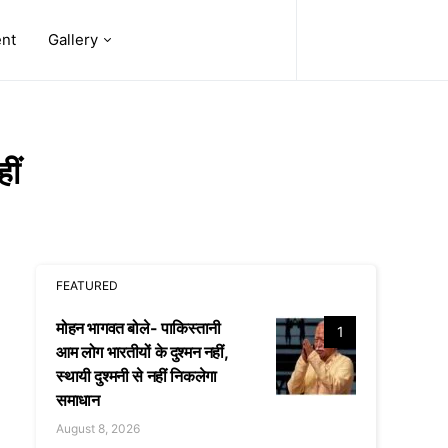
ent
Gallery
ीं
FEATURED
मोहन भागवत बोले- पाकिस्तानी
1
आम लोग भारतीयों के दुश्मन नहीं,
स्थायी दुश्मनी से नहीं निकलेगा
समाधान
August 8, 2026