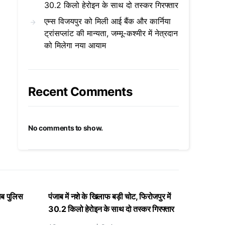
30.2 किलो हेरोइन के साथ दो तस्कर गिरफ्तार
एम्स विजयपुर को मिली आई बैंक और कार्निया
ट्रांसप्लांट की मान्यता, जम्मू-कश्मीर में नेत्रदान
को मिलेगा नया आयाम
Recent Comments
No comments to show.
ाब पुलिस
पंजाब में नशे के खिलाफ बड़ी चोट, फिरोजपुर में
30.2 किलो हेरोइन के साथ दो तस्कर गिरफ्तार