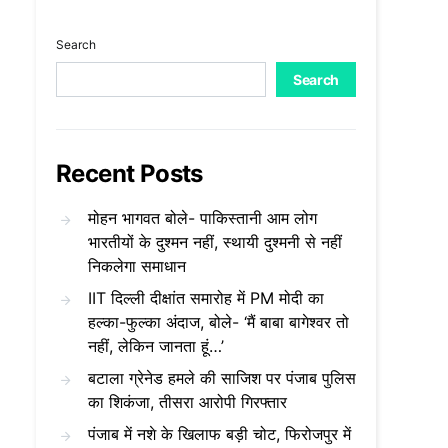
Search
Search
Recent Posts
मोहन भागवत बोले- पाकिस्तानी आम लोग
भारतीयों के दुश्मन नहीं, स्थायी दुश्मनी से नहीं
निकलेगा समाधान
IIT दिल्ली दीक्षांत समारोह में PM मोदी का
हल्का-फुल्का अंदाज, बोले- ‘मैं बाबा बागेश्वर तो
नहीं, लेकिन जानता हूं…’
बटाला ग्रेनेड हमले की साजिश पर पंजाब पुलिस
का शिकंजा, तीसरा आरोपी गिरफ्तार
पंजाब में नशे के खिलाफ बड़ी चोट, फिरोजपुर में