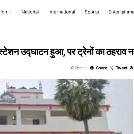
ion
National
International
Sports
Entertainm
टेशन उद्घाटन हुआ, पर ट्रेनों का ठहराव नह
Share
Tweet
0
Shares