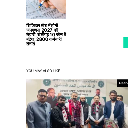
डिजिटल मोड में होगी
जनगणना 2027 की
तैयारी, चंडीगढ़ 10 जोन में
बंटेगा, 2800 कर्मचारी
तैनात
YOU MAY ALSO LIKE
Natio