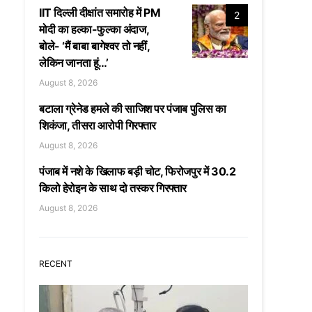
IIT दिल्ली दीक्षांत समारोह में PM
2
मोदी का हल्का-फुल्का अंदाज,
बोले- ‘मैं बाबा बागेश्वर तो नहीं,
लेकिन जानता हूं…’
August 8, 2026
बटाला ग्रेनेड हमले की साजिश पर पंजाब पुलिस का
शिकंजा, तीसरा आरोपी गिरफ्तार
August 8, 2026
पंजाब में नशे के खिलाफ बड़ी चोट, फिरोजपुर में 30.2
किलो हेरोइन के साथ दो तस्कर गिरफ्तार
August 8, 2026
RECENT