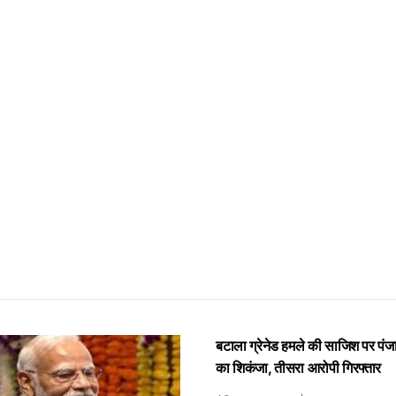
बटाला ग्रेनेड हमले की साजिश पर पंज
का शिकंजा, तीसरा आरोपी गिरफ्तार