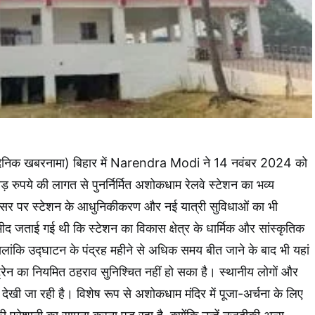
ैनिक खबरनामा) बिहार में Narendra Modi ने 14 नवंबर 2024 को
 रुपये की लागत से पुनर्निर्मित अशोकधाम रेलवे स्टेशन का भव्य
र पर स्टेशन के आधुनिकीकरण और नई यात्री सुविधाओं का भी
ीद जताई गई थी कि स्टेशन का विकास क्षेत्र के धार्मिक और सांस्कृतिक
लांकि उद्घाटन के पंद्रह महीने से अधिक समय बीत जाने के बाद भी यहां
ट्रेन का नियमित ठहराव सुनिश्चित नहीं हो सका है। स्थानीय लोगों और
शा देखी जा रही है। विशेष रूप से अशोकधाम मंदिर में पूजा-अर्चना के लिए