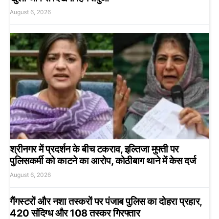
August 6, 2026
श्रीनगर में प्रदर्शन के बीच टकराव, इल्तिजा मुफ्ती पर
पुलिसकर्मी को काटने का आरोप, कोठीबाग थाने में केस दर्ज
August 6, 2026
गैंगस्टरों और नशा तस्करों पर पंजाब पुलिस का दोहरा प्रहार,
420 संदिग्ध और 108 तस्कर गिरफ्तार