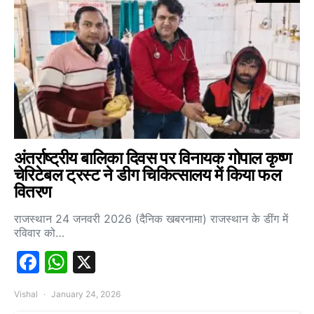
अंतर्राष्ट्रीय बालिका दिवस पर विनायक गोपाल कृष्ण
चेरिटेबल ट्रस्ट ने डीग चिकित्सालय में किया फल
वितरण
राजस्थान 24 जनवरी 2026 (दैनिक खबरनामा) राजस्थान के डींग में
रविवार को…
Facebook
WhatsApp
X
Vishal
January 24, 2026