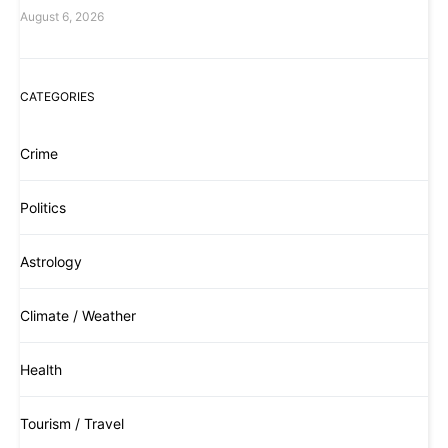
August 6, 2026
CATEGORIES
Crime
Politics
Astrology
Climate / Weather
Health
Tourism / Travel