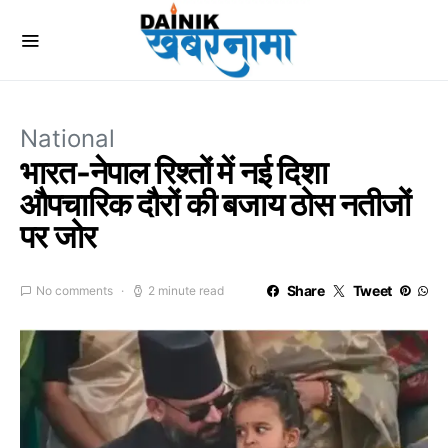
National
भारत-नेपाल रिश्तों में नई दिशा
औपचारिक दौरों की बजाय ठोस नतीजों
पर जोर
Share
Tweet
No comments
2 minute read