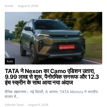
Kumar
August 6, 2026
Auto
TATA ने Nexon का Camo एडिशन उतारा,
9.99 लाख से शुरू, पैनोरमिक सनरूफ और 12.3
इंच स्क्रीन के साथ आया नया अंदाज
दैनिक खबरनामा। नई दिल्ली, 6 अगस्त: TATA Motors ने भारतीय
बाजार में…
Editorial Team
August 6, 2026