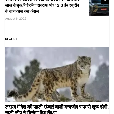
लाख से शुरू, पैनोरमिक सनरूफ और 12.3 इंच स्क्रीन
के साथ आया नया अंदाज
August 6, 2026
RECENT
लद्दाख में देश की पहली ऊंचाई वाली वन्यजीव सफारी शुरू होगी,
खुली जीप से दिखेगा हिम तेंदुआ