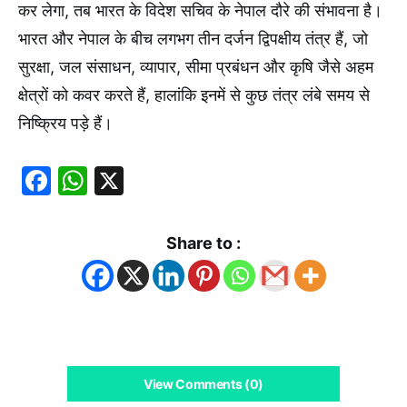
कर लेगा, तब भारत के विदेश सचिव के नेपाल दौरे की संभावना है।
भारत और नेपाल के बीच लगभग तीन दर्जन द्विपक्षीय तंत्र हैं, जो
सुरक्षा, जल संसाधन, व्यापार, सीमा प्रबंधन और कृषि जैसे अहम
क्षेत्रों को कवर करते हैं, हालांकि इनमें से कुछ तंत्र लंबे समय से
निष्क्रिय पड़े हैं।
Facebook
WhatsApp
X
Share to :
View Comments (0)