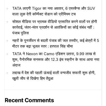
TATA लाएगी Tigor का नया अवतार, 6 एयरबैग्स और SUV
वाला लुक देगी कॉम्पैक्ट सेडान को प्रीमियम टच
सोशल मीडिया पर भ्रामक वीडियो प्रसारित करने वालों पर होगी
कार्रवाई, जंतर-मंतर प्रदर्शन से आतंकियों का कोई संबंध नहीं :
पंजाब पुलिस
नहरों के पुनर्जीवन से बदली पंजाब की जल तस्वीर, कई क्षेत्रों में 5
मीटर तक बढ़ा भूजल स्तर : हरपाल सिंह चीमा
TATA ने Nexon का Camo एडिशन उतारा, 9.99 लाख से
शुरू, पैनोरमिक सनरूफ और 12.3 इंच स्क्रीन के साथ आया नया
अंदाज
लद्दाख में देश की पहली ऊंचाई वाली वन्यजीव सफारी शुरू होगी,
खुली जीप से दिखेगा हिम तेंदुआ
Recent Comments