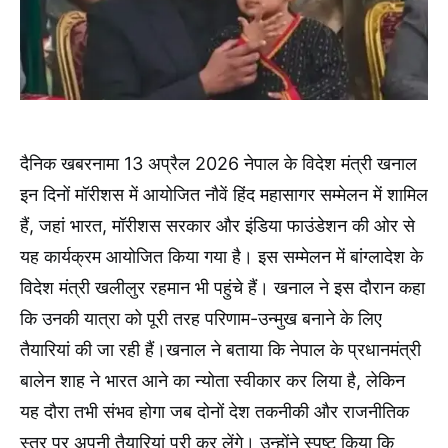
दैनिक खबरनामा 13 अप्रैल 2026 नेपाल के विदेश मंत्री खनाल
इन दिनों मॉरीशस में आयोजित नौवें हिंद महासागर सम्मेलन में शामिल
हैं, जहां भारत, मॉरीशस सरकार और इंडिया फाउंडेशन की ओर से
यह कार्यक्रम आयोजित किया गया है। इस सम्मेलन में बांग्लादेश के
विदेश मंत्री खलीलुर रहमान भी पहुंचे हैं। खनाल ने इस दौरान कहा
कि उनकी यात्रा को पूरी तरह परिणाम-उन्मुख बनाने के लिए
तैयारियां की जा रही हैं।खनाल ने बताया कि नेपाल के प्रधानमंत्री
बालेन शाह ने भारत आने का न्योता स्वीकार कर लिया है, लेकिन
यह दौरा तभी संभव होगा जब दोनों देश तकनीकी और राजनीतिक
स्तर पर अपनी तैयारियां पूरी कर लेंगे। उन्होंने स्पष्ट किया कि