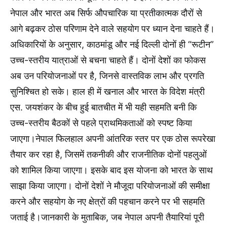
नेपाल और भारत अब सिर्फ औपचारिक या प्रतीकात्मक दौरों से
आगे बढ़कर ठोस परिणाम देने वाले सहयोग पर ध्यान देना चाहते हैं।
अधिकारियों के अनुसार, काठमांडू और नई दिल्ली दोनों ही “रूटीन”
उच्च-स्तरीय यात्राओं से बचना चाहते हैं। दोनों देशों का फोकस
अब उन परियोजनाओं पर है, जिनसे वास्तविक लाभ और प्रगति
सुनिश्चित हो सके। हाल ही में खनाल और भारत के विदेश मंत्री
एस. जयशंकर के बीच हुई बातचीत में भी यही सहमति बनी कि
उच्च-स्तरीय बैठकों से पहले प्राथमिकताओं को स्पष्ट किया
जाएगा।नेपाल फिलहाल अपनी आंतरिक स्तर पर एक ठोस रूपरेखा
तैयार कर रहा है, जिसमें तकनीकी और राजनीतिक दोनों पहलुओं
को शामिल किया जाएगा। इसके बाद इस योजना को भारत के साथ
साझा किया जाएगा। दोनों देशों ने मौजूदा परियोजनाओं की समीक्षा
करने और सहयोग के नए क्षेत्रों की पहचान करने पर भी सहमति
जताई है।जानकारी के मुताबिक, जब नेपाल अपनी तैयारियां पूरी