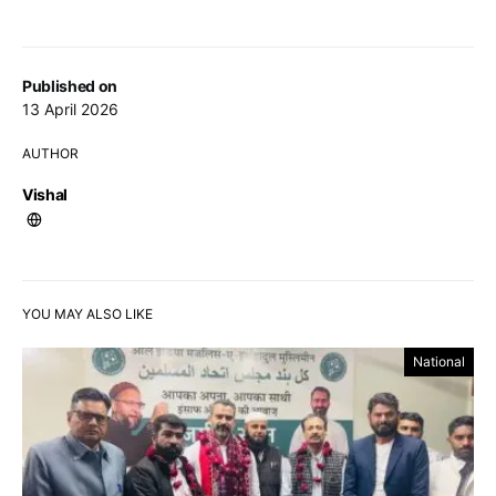
Published on
13 April 2026
AUTHOR
Vishal
YOU MAY ALSO LIKE
National