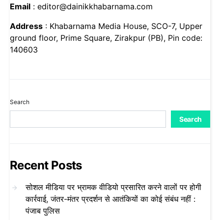
Email
: editor@dainikkhabarnama.com
Address
: Khabarnama Media House, SCO-7, Upper
ground floor, Prime Square, Zirakpur (PB), Pin code:
140603
Search
Search
Recent Posts
सोशल मीडिया पर भ्रामक वीडियो प्रसारित करने वालों पर होगी
कार्रवाई, जंतर-मंतर प्रदर्शन से आतंकियों का कोई संबंध नहीं :
पंजाब पुलिस