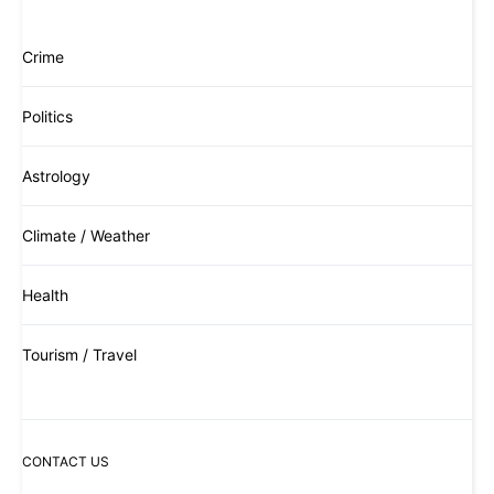
Crime
Politics
Astrology
Climate / Weather
Health
Tourism / Travel
CONTACT US