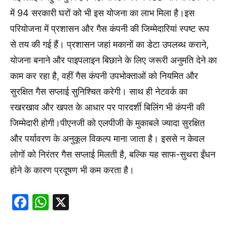
में 94 सरकारी घरों को भी इस योजना का लाभ मिला है।इस
परियोजना में प्रशासन और गैस कंपनी की जिम्मेदारियां स्पष्ट रूप
से तय की गई हैं। प्रशासन जहां मकानों का डेटा उपलब्ध कराने,
योजना बनाने और पाइपलाइन बिछाने के लिए जरूरी अनुमति देने का
काम कर रहा है, वहीं गैस कंपनी उपभोक्ताओं को नियमित और
सुरक्षित गैस सप्लाई सुनिश्चित करेगी। साथ ही नेटवर्क का
रखरखाव और खपत के आधार पर पारदर्शी बिलिंग भी कंपनी की
जिम्मेदारी होगी।पीएनजी को एलपीजी के मुकाबले ज्यादा सुरक्षित
और पर्यावरण के अनुकूल विकल्प माना जाता है। इससे न केवल
लोगों को निरंतर गैस सप्लाई मिलती है, बल्कि यह साफ-सुथरा ईंधन
होने के कारण प्रदूषण भी कम करता है।
Facebook
WhatsApp
X