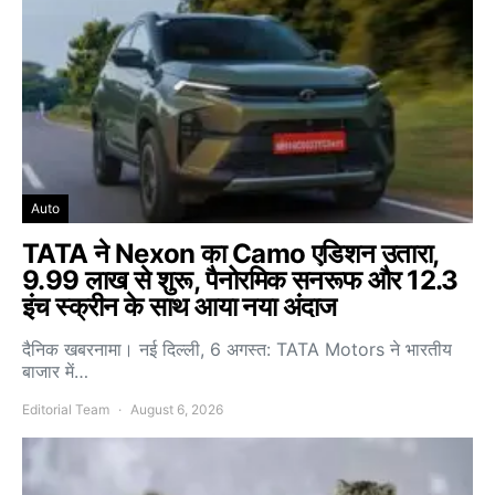
Auto
TATA ने Nexon का Camo एडिशन उतारा,
9.99 लाख से शुरू, पैनोरमिक सनरूफ और 12.3
इंच स्क्रीन के साथ आया नया अंदाज
दैनिक खबरनामा। नई दिल्ली, 6 अगस्त: TATA Motors ने भारतीय
बाजार में…
Editorial Team
August 6, 2026