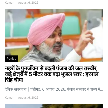
Kumar
August 6, 2026
Punjab
नहरों के पुनर्जीवन से बदली पंजाब की जल तस्वीर,
कई क्षेत्रों में 5 मीटर तक बढ़ा भूजल स्तर : हरपाल
सिंह चीमा
दैनिक खबरनामा | चंडीगढ़, 6 अगस्त 2026. पंजाब सरकार ने राज्य में…
Kumar
August 6, 2026