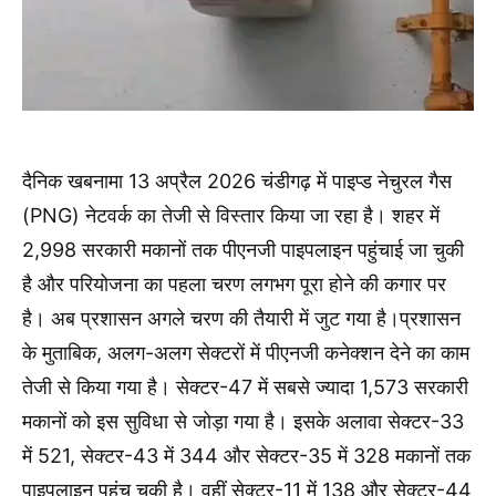
दैनिक खबनामा 13 अप्रैल 2026 चंडीगढ़ में पाइप्ड नेचुरल गैस
(PNG) नेटवर्क का तेजी से विस्तार किया जा रहा है। शहर में
2,998 सरकारी मकानों तक पीएनजी पाइपलाइन पहुंचाई जा चुकी
है और परियोजना का पहला चरण लगभग पूरा होने की कगार पर
है। अब प्रशासन अगले चरण की तैयारी में जुट गया है।प्रशासन
के मुताबिक, अलग-अलग सेक्टरों में पीएनजी कनेक्शन देने का काम
तेजी से किया गया है। सेक्टर-47 में सबसे ज्यादा 1,573 सरकारी
मकानों को इस सुविधा से जोड़ा गया है। इसके अलावा सेक्टर-33
में 521, सेक्टर-43 में 344 और सेक्टर-35 में 328 मकानों तक
पाइपलाइन पहुंच चुकी है। वहीं सेक्टर-11 में 138 और सेक्टर-44