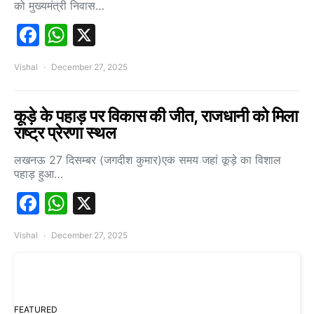
को मुख्यमंत्री निवास…
Facebook
WhatsApp
X
Vishal
December 27, 2025
कूड़े के पहाड़ पर विकास की जीत, राजधानी को मिला
राष्ट्र प्रेरणा स्थल
लखनऊ 27 दिसम्बर (जगदीश कुमार)एक समय जहां कूड़े का विशाल
पहाड़ हुआ…
Facebook
WhatsApp
X
Vishal
December 27, 2025
FEATURED