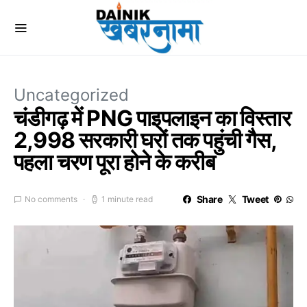
Uncategorized
चंडीगढ़ में PNG पाइपलाइन का विस्तार
2,998 सरकारी घरों तक पहुंची गैस,
पहला चरण पूरा होने के करीब
Share
Tweet
No comments
1 minute read