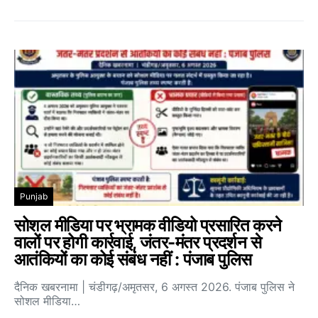
Punjab
सोशल मीडिया पर भ्रामक वीडियो प्रसारित करने
वालों पर होगी कार्रवाई, जंतर-मंतर प्रदर्शन से
आतंकियों का कोई संबंध नहीं : पंजाब पुलिस
दैनिक खबरनामा | चंडीगढ़/अमृतसर, 6 अगस्त 2026. पंजाब पुलिस ने
सोशल मीडिया…