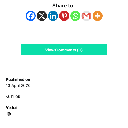
Share to :
View Comments (0)
Published on
13 April 2026
AUTHOR
Vishal