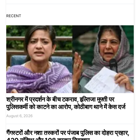
RECENT
श्रीनगर में प्रदर्शन के बीच टकराव, इल्तिजा मुफ्ती पर
पुलिसकर्मी को काटने का आरोप, कोठीबाग थाने में केस दर्ज
August 6, 2026
गैंगस्टरों और नशा तस्करों पर पंजाब पुलिस का दोहरा प्रहार,