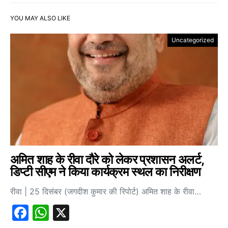
YOU MAY ALSO LIKE
Uncategorized
अमित शाह के रीवा दौरे को लेकर प्रशासन अलर्ट,
डिप्टी सीएम ने किया कार्यक्रम स्थल का निरीक्षण
रीवा | 25 दिसंबर (जगदीश कुमार की रिपोर्ट) अमित शाह के रीवा…
Facebook
WhatsApp
X