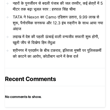
नहरों के पुनर्जीवन से बदली पंजाब की जल तस्वीर, कई क्षेत्रों में 5
मीटर तक बढ़ा भूजल स्तर : हरपाल सिंह चीमा
TATA ने Nexon का Camo एडिशन उतारा, 9.99 लाख से
शुरू, पैनोरमिक सनरूफ और 12.3 इंच स्क्रीन के साथ आया नया
अंदाज
लद्दाख में देश की पहली ऊंचाई वाली वन्यजीव सफारी शुरू होगी,
खुली जीप से दिखेगा हिम तेंदुआ
श्रीनगर में प्रदर्शन के बीच टकराव, इल्तिजा मुफ्ती पर पुलिसकर्मी
को काटने का आरोप, कोठीबाग थाने में केस दर्ज
Recent Comments
No comments to show.