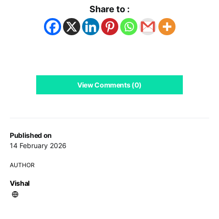
Share to :
View Comments (0)
Published on
14 February 2026
AUTHOR
Vishal