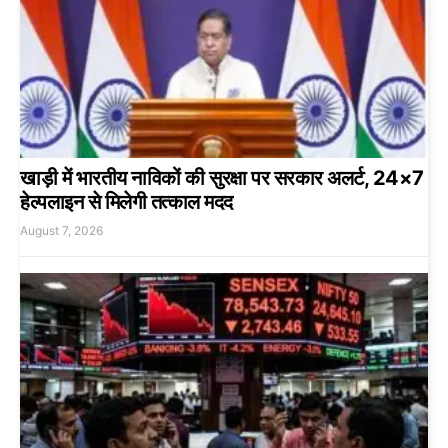
खाड़ी में भारतीय नाविकों की सुरक्षा पर सरकार अलर्ट, 24×7
हेल्पलाइन से मिलेगी तत्काल मदद
August 7, 2026