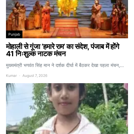
Punjab
मोहाली से गूंजा ‘हमारे राम’ का संदेश, पंजाब में होंगे
41 निःशुल्क नाटक मंचन
मुख्यमंत्री भगवंत सिंह मान ने दर्शक दीर्घा में बैठकर देखा पहला मंचन,…
Kumar
August 7, 2026