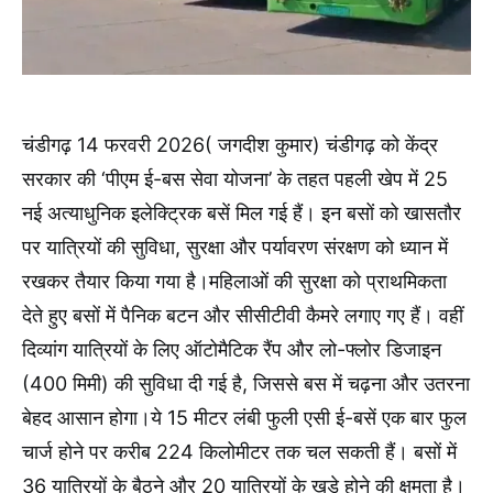
चंडीगढ़ 14 फरवरी 2026( जगदीश कुमार) चंडीगढ़ को केंद्र
सरकार की ‘पीएम ई-बस सेवा योजना’ के तहत पहली खेप में 25
नई अत्याधुनिक इलेक्ट्रिक बसें मिल गई हैं। इन बसों को खासतौर
पर यात्रियों की सुविधा, सुरक्षा और पर्यावरण संरक्षण को ध्यान में
रखकर तैयार किया गया है।महिलाओं की सुरक्षा को प्राथमिकता
देते हुए बसों में पैनिक बटन और सीसीटीवी कैमरे लगाए गए हैं। वहीं
दिव्यांग यात्रियों के लिए ऑटोमैटिक रैंप और लो-फ्लोर डिजाइन
(400 मिमी) की सुविधा दी गई है, जिससे बस में चढ़ना और उतरना
बेहद आसान होगा।ये 15 मीटर लंबी फुली एसी ई-बसें एक बार फुल
चार्ज होने पर करीब 224 किलोमीटर तक चल सकती हैं। बसों में
36 यात्रियों के बैठने और 20 यात्रियों के खड़े होने की क्षमता है।