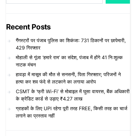
Recent Posts
गैंगस्टरों पर पंजाब पुलिस का शिकंजा: 731 ठिकानों पर छापेमारी,
429 गिरफ्तार
मोहाली से गूंजा ‘हमारे राम’ का संदेश, पंजाब में होंगे 41 निःशुल्क
नाटक मंचन
हावड़ा में मासूम की मौत से सनसनी, पिता गिरफ्तार; परिजनों ने
हत्या कर शव फंदे से लटकाने का लगाया आरोप
CSMT के ‘फ्री Wi-Fi’ से मोबाइल में घुसा वायरस, बैंक अधिकारी
के क्रेडिट कार्ड से उड़ाए ₹4.27 लाख
ग्राहकों के लिए UPI रहेगा पूरी तरह FREE, किसी तरह का चार्ज
लगाने का प्रस्ताव नहीं