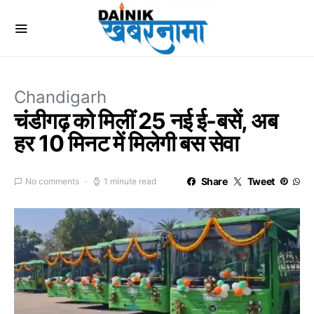
Chandigarh
चंडीगढ़ को मिलीं 25 नई ई-बसें, अब
हर 10 मिनट में मिलेगी बस सेवा
Share
Tweet
No comments
1 minute read