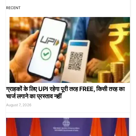
RECENT
ग्राहकों के लिए UPI रहेगा पूरी तरह FREE, किसी तरह का
चार्ज लगाने का प्रस्ताव नहीं
August 7, 2026