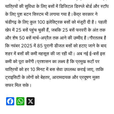
यात्रियों की सुविधा के लिए बसों में डिजिटल डिस्प्ले बोर्ड और स्टॉप
के लिए पुश बटन सिस्टम भी लगाया गया है।केंद्र सरकार ने
चंडीगढ़ के लिए कुल 100 इलेक्ट्रिक बसों को मंजूरी दी है। पहली
खेप में 25 बसें पहुंच चुकी हैं, जबकि 25 बसें फरवरी के अंत तक
और शेष 50 बसें मार्च-अप्रैल तक आने की उम्मीद है।गौरतलब है
कि नवंबर 2025 में 85 पुरानी डीजल बसों को हटाए जाने के बाद
शहर में बसों की कमी महसूस की जा रही थी। अब नई ई-बसें इस
कमी को पूरा करेंगी।प्रशासन का लक्ष्य है कि प्रमुख रूटों पर
यात्रियों को हर 10 मिनट में बस सेवा उपलब्ध कराई जाए, ताकि
ट्राइसिटी के लोगों को बेहतर, आरामदायक और प्रदूषण मुक्त
सफर मिल सके।
Facebook
WhatsApp
X