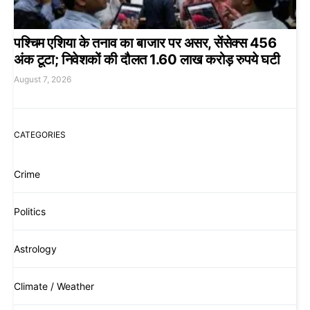
पश्चिम एशिया के तनाव का बाजार पर असर, सेंसेक्स 456
अंक टूटा; निवेशकों की दौलत 1.60 लाख करोड़ रुपये घटी
August 7, 2026
CATEGORIES
Crime
Politics
Astrology
Climate / Weather