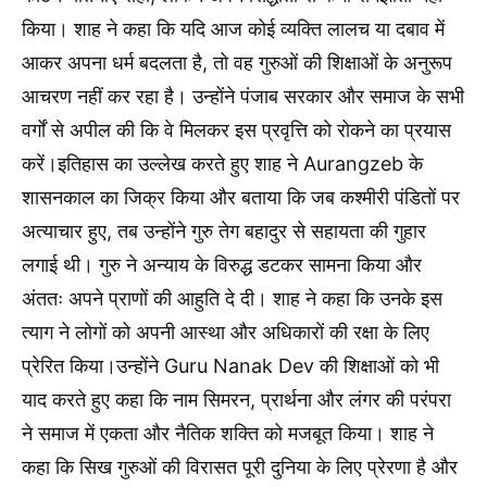
किया। शाह ने कहा कि यदि आज कोई व्यक्ति लालच या दबाव में
आकर अपना धर्म बदलता है, तो वह गुरुओं की शिक्षाओं के अनुरूप
आचरण नहीं कर रहा है। उन्होंने पंजाब सरकार और समाज के सभी
वर्गों से अपील की कि वे मिलकर इस प्रवृत्ति को रोकने का प्रयास
करें।इतिहास का उल्लेख करते हुए शाह ने Aurangzeb के
शासनकाल का जिक्र किया और बताया कि जब कश्मीरी पंडितों पर
अत्याचार हुए, तब उन्होंने गुरु तेग बहादुर से सहायता की गुहार
लगाई थी। गुरु ने अन्याय के विरुद्ध डटकर सामना किया और
अंततः अपने प्राणों की आहुति दे दी। शाह ने कहा कि उनके इस
त्याग ने लोगों को अपनी आस्था और अधिकारों की रक्षा के लिए
प्रेरित किया।उन्होंने Guru Nanak Dev की शिक्षाओं को भी
याद करते हुए कहा कि नाम सिमरन, प्रार्थना और लंगर की परंपरा
ने समाज में एकता और नैतिक शक्ति को मजबूत किया। शाह ने
कहा कि सिख गुरुओं की विरासत पूरी दुनिया के लिए प्रेरणा है और