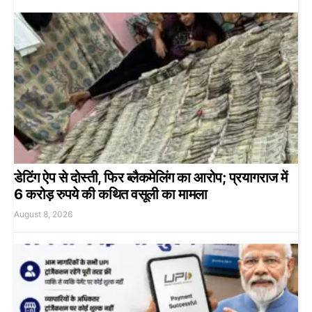
डेटिंग ऐप से दोस्ती, फिर ब्लैकमेलिंग का आरोप; प्रयागराज में
6 करोड़ रुपये की कथित वसूली का मामला
August 8, 2026