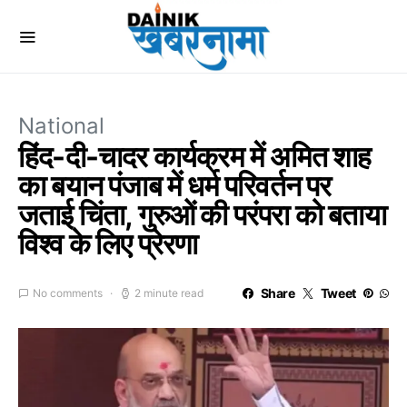
National
हिंद-दी-चादर कार्यक्रम में अमित शाह
का बयान पंजाब में धर्म परिवर्तन पर
जताई चिंता, गुरुओं की परंपरा को बताया
विश्व के लिए प्रेरणा
Share
Tweet
No comments
2 minute read