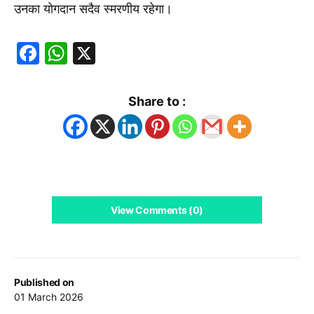
उनका योगदान सदैव स्मरणीय रहेगा।
Facebook
WhatsApp
X
Share to :
View Comments (0)
Published on
01 March 2026