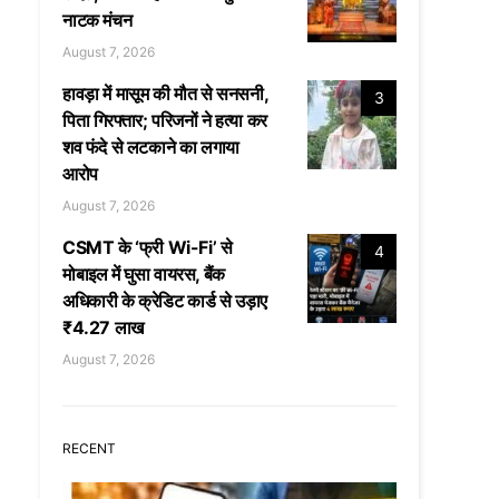
नाटक मंचन
August 7, 2026
हावड़ा में मासूम की मौत से सनसनी,
3
पिता गिरफ्तार; परिजनों ने हत्या कर
शव फंदे से लटकाने का लगाया
आरोप
August 7, 2026
CSMT के ‘फ्री Wi-Fi’ से
4
मोबाइल में घुसा वायरस, बैंक
अधिकारी के क्रेडिट कार्ड से उड़ाए
₹4.27 लाख
August 7, 2026
RECENT