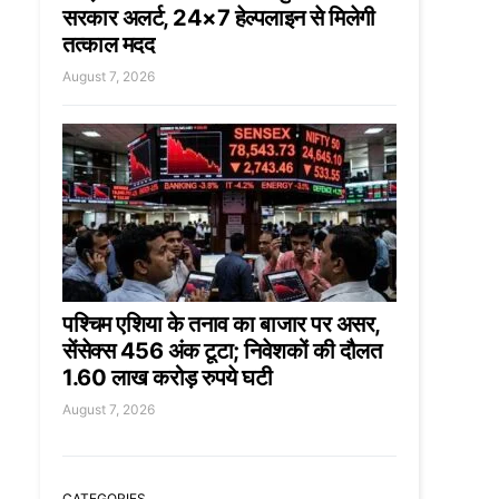
सरकार अलर्ट, 24×7 हेल्पलाइन से मिलेगी
तत्काल मदद
August 7, 2026
पश्चिम एशिया के तनाव का बाजार पर असर,
सेंसेक्स 456 अंक टूटा; निवेशकों की दौलत
1.60 लाख करोड़ रुपये घटी
August 7, 2026
CATEGORIES