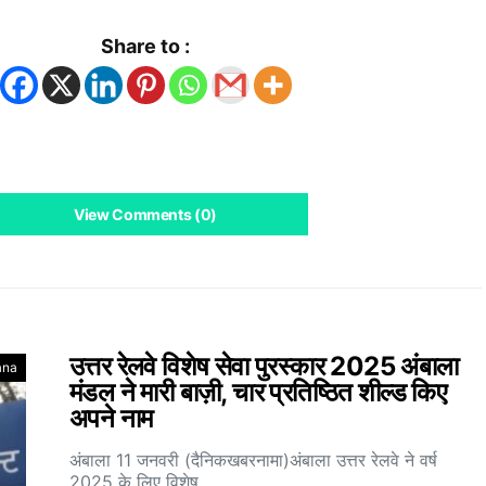
Share to :
View Comments (0)
उत्तर रेलवे विशेष सेवा पुरस्कार 2025 अंबाला
ana
मंडल ने मारी बाज़ी, चार प्रतिष्ठित शील्ड किए
अपने नाम
अंबाला 11 जनवरी (दैनिकखबरनामा)अंबाला उत्तर रेलवे ने वर्ष
2025 के लिए विशेष…