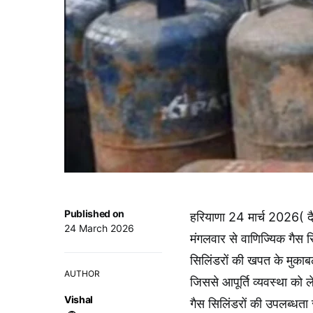
Published on
हरियाणा 24 मार्च 2026( दैन
24 March 2026
मंगलवार से वाणिज्यिक गैस स
सिलिंडरों की खपत के मुकाबले
AUTHOR
जिससे आपूर्ति व्यवस्था को 
Vishal
गैस सिलिंडरों की उपलब्धता सु