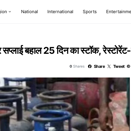
ion
National
International
Sports
Entertainm
र सप्लाई बहाल 25 दिन का स्टॉक, रेस्टोरें
Share
Tweet
0
Shares