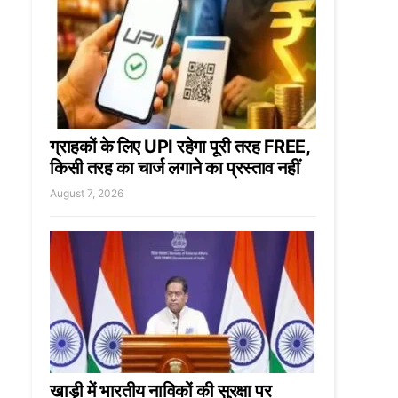
ग्राहकों के लिए UPI रहेगा पूरी तरह FREE,
किसी तरह का चार्ज लगाने का प्रस्ताव नहीं
August 7, 2026
खाड़ी में भारतीय नाविकों की सुरक्षा पर