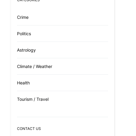
Crime
Politics
Astrology
Climate / Weather
Health
Tourism / Travel
CONTACT US