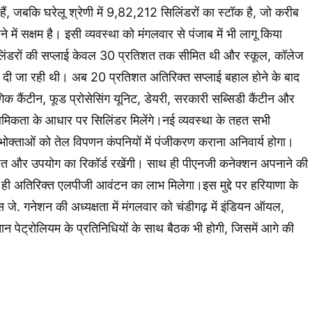
ैं, जबकि घरेलू श्रेणी में 9,82,212 सिलिंडरों का स्टॉक है, जो करीब
े में सक्षम है। इसी व्यवस्था को मंगलवार से पंजाब में भी लागू किया
िंडरों की सप्लाई केवल 30 प्रतिशत तक सीमित थी और स्कूल, कॉलेज
ा दी जा रही थी। अब 20 प्रतिशत अतिरिक्त सप्लाई बहाल होने के बाद
योगिक कैंटीन, फूड प्रोसेसिंग यूनिट, डेयरी, सरकारी सब्सिडी कैंटीन और
थमिकता के आधार पर सिलिंडर मिलेंगे।नई व्यवस्था के तहत सभी
क्ताओं को तेल विपणन कंपनियों में पंजीकरण कराना अनिवार्य होगा।
पत और उपयोग का रिकॉर्ड रखेंगी। साथ ही पीएनजी कनेक्शन अपनाने की
को ही अतिरिक्त एलपीजी आवंटन का लाभ मिलेगा।इस मुद्दे पर हरियाणा के
स जे. गनेशन की अध्यक्षता में मंगलवार को चंडीगढ़ में इंडियन ऑयल,
तान पेट्रोलियम के प्रतिनिधियों के साथ बैठक भी होगी, जिसमें आगे की
।
k
App