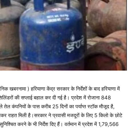
िक खबरनामा ) हरियाणा केंद्र सरकार के निर्देशों के बाद हरियाणा में
िलिंडरों की सप्लाई बहाल कर दी गई है। प्रदेश में रोजाना 848
 तेल कंपनियों के पास करीब 25 दिनों का पर्याप्त स्टॉक मौजूद है,
लेकर राहत मिली है।सरकार ने प्रवासी मजदूरों के लिए 5 किलो के छोटे
निश्चित करने के भी निर्देश दिए हैं। वर्तमान में प्रदेश में 1,79,566