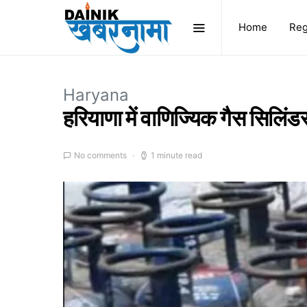
Home
Reg
Haryana
हरियाणा में वाणिज्यिक गैस सिलिंड
No comments
1 minute read