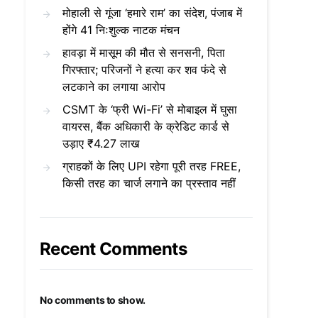
मोहाली से गूंजा ‘हमारे राम’ का संदेश, पंजाब में
होंगे 41 निःशुल्क नाटक मंचन
हावड़ा में मासूम की मौत से सनसनी, पिता
गिरफ्तार; परिजनों ने हत्या कर शव फंदे से
लटकाने का लगाया आरोप
CSMT के ‘फ्री Wi-Fi’ से मोबाइल में घुसा
वायरस, बैंक अधिकारी के क्रेडिट कार्ड से
उड़ाए ₹4.27 लाख
ग्राहकों के लिए UPI रहेगा पूरी तरह FREE,
किसी तरह का चार्ज लगाने का प्रस्ताव नहीं
Recent Comments
No comments to show.