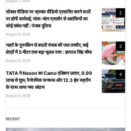
August 7, 2026
सोशल मीडिया पर भ्रामक वीडियो प्रसारित करने वालों
2
पर होगी कार्रवाई, जंतर-मंतर प्रदर्शन से आतंकियों का
कोई संबंध नहीं : पंजाब पुलिस
August 6, 2026
नहरों के पुनर्जीवन से बदली पंजाब की जल तस्वीर, कई
3
क्षेत्रों में 5 मीटर तक बढ़ा भूजल स्तर : हरपाल सिंह चीमा
August 6, 2026
TATA ने Nexon का Camo एडिशन उतारा, 9.99
4
लाख से शुरू, पैनोरमिक सनरूफ और 12.3 इंच स्क्रीन
के साथ आया नया अंदाज
August 6, 2026
RECENT