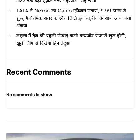
मीटर तक बढ़ा भूजल स्तर : हरपाल सिंह चीमा
TATA ने Nexon का Camo एडिशन उतारा, 9.99 लाख से
शुरू, पैनोरमिक सनरूफ और 12.3 इंच स्क्रीन के साथ आया नया
अंदाज
लद्दाख में देश की पहली ऊंचाई वाली वन्यजीव सफारी शुरू होगी,
खुली जीप से दिखेगा हिम तेंदुआ
Recent Comments
No comments to show.