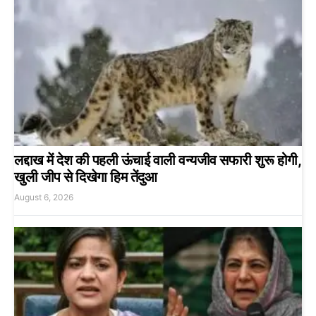
लद्दाख में देश की पहली ऊंचाई वाली वन्यजीव सफारी शुरू होगी,
खुली जीप से दिखेगा हिम तेंदुआ
August 6, 2026