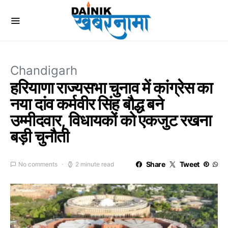
Chandigarh
हरियाणा राज्यसभा चुनाव में कांग्रेस का
नया दांव कर्मवीर सिंह बौद्ध बने
उम्मीदवार, विधायकों को एकजुट रखना
बड़ी चुनौती
Share
Tweet
No comments
2 minute read