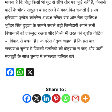
मानना है कि बौद्ध किसी भी गुट से सीधे तौर पर जुड़े नहीं हैं, जिससे
पार्टी के भीतर संतुलन बनाए रखने में मदद मिल सकती है।अब
हरियाणा प्रदेश कांग्रेस अध्यक्ष नरेंद्र राव और नेता प्रतिपक्ष
भूपेंद्र सिंह हुड्डा के सामने सबसे बड़ी जिम्मेदारी अपने सभी
विधायकों को एकजुट रखना और किसी भी तरह की क्रॉस वोटिंग
या विवाद से बचना है। कांग्रेस नेतृत्व चाहता है कि इस बार
राज्यसभा चुनाव में पिछली गलतियों को दोहराया न जाए और पार्टी
मजबूती के साथ चुनाव में सफलता हासिल करे।
Facebook
WhatsApp
X
Share to :