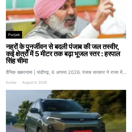
Punjab
नहरों के पुनर्जीवन से बदली पंजाब की जल तस्वीर,
कई क्षेत्रों में 5 मीटर तक बढ़ा भूजल स्तर : हरपाल
सिंह चीमा
दैनिक खबरनामा | चंडीगढ़, 6 अगस्त 2026. पंजाब सरकार ने राज्य में…
Kumar
August 6, 2026