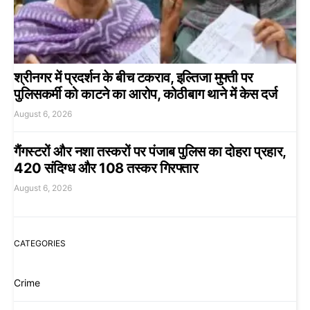
श्रीनगर में प्रदर्शन के बीच टकराव, इल्तिजा मुफ्ती पर
पुलिसकर्मी को काटने का आरोप, कोठीबाग थाने में केस दर्ज
August 6, 2026
गैंगस्टरों और नशा तस्करों पर पंजाब पुलिस का दोहरा प्रहार,
420 संदिग्ध और 108 तस्कर गिरफ्तार
August 6, 2026
CATEGORIES
Crime