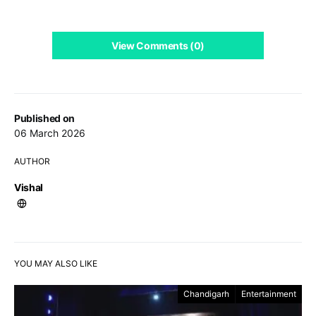
View Comments (0)
Published on
06 March 2026
AUTHOR
Vishal
YOU MAY ALSO LIKE
Chandigarh
Entertainment