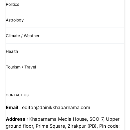
Politics
Astrology
Climate / Weather
Health
Tourism / Travel
CONTACT US
Email
: editor@dainikkhabarnama.com
Address
: Khabarnama Media House, SCO-7, Upper
ground floor, Prime Square, Zirakpur (PB), Pin code: