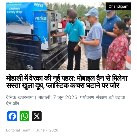
Chandigarh
मोहाली में वेरका की नई पहल: मोबाइल वैन से मिलेगा
सस्ता खुला दूध, प्लास्टिक कचरा घटाने पर जोर
दैनिक खबरनामा। मोहाली, 7 जून 2026: पर्यावरण संरक्षण को बढ़ावा
देने और…
Facebook
WhatsApp
X
Editorial Team
June 7, 2026