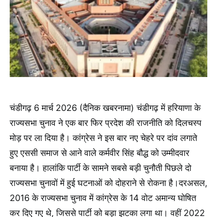
चंडीगढ़ 6 मार्च 2026 (दैनिक खबरनामा) चंडीगढ़ में हरियाणा के
राज्यसभा चुनाव ने एक बार फिर प्रदेश की राजनीति को दिलचस्प
मोड़ पर ला दिया है। कांग्रेस ने इस बार नए चेहरे पर दांव लगाते
हुए एससी समाज से आने वाले कर्मवीर सिंह बौद्ध को उम्मीदवार
बनाया है। हालांकि पार्टी के सामने सबसे बड़ी चुनौती पिछले दो
राज्यसभा चुनावों में हुई घटनाओं को दोहराने से रोकना है।दरअसल,
2016 के राज्यसभा चुनाव में कांग्रेस के 14 वोट अमान्य घोषित
कर दिए गए थे, जिससे पार्टी को बड़ा झटका लगा था। वहीं 2022