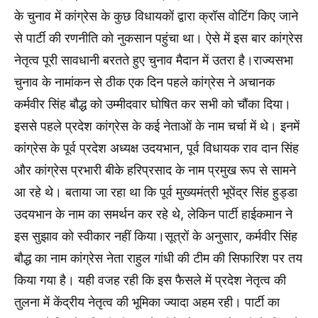
के चुनाव में कांग्रेस के कुछ विधायकों द्वारा क्रॉस वोटिंग किए जाने
से पार्टी की रणनीति को नुकसान पहुंचा था। ऐसे में इस बार कांग्रेस
नेतृत्व पूरी सावधानी बरतते हुए चुनाव मैदान में उतरा है।राज्यसभा
चुनाव के नामांकन से ठीक एक दिन पहले कांग्रेस ने अचानक
कर्मवीर सिंह बौद्ध को उम्मीदवार घोषित कर सभी को चौंका दिया।
इससे पहले प्रदेश कांग्रेस के कई नेताओं के नाम चर्चा में थे। इनमें
कांग्रेस के पूर्व प्रदेश अध्यक्ष उदयभान, पूर्व विधायक राव दान सिंह
और कांग्रेस प्रभारी बीके हरिप्रसाद के नाम प्रमुख रूप से सामने
आ रहे थे। बताया जा रहा था कि पूर्व मुख्यमंत्री भूपेंद्र सिंह हुड्डा
उदयभान के नाम का समर्थन कर रहे थे, लेकिन पार्टी हाईकमान ने
इस सुझाव को स्वीकार नहीं किया।सूत्रों के अनुसार, कर्मवीर सिंह
बौद्ध का नाम कांग्रेस नेता राहुल गांधी की टीम की सिफारिश पर तय
किया गया है। यही वजह रही कि इस फैसले में प्रदेश नेतृत्व की
तुलना में केंद्रीय नेतृत्व की भूमिका ज्यादा अहम रही। पार्टी का