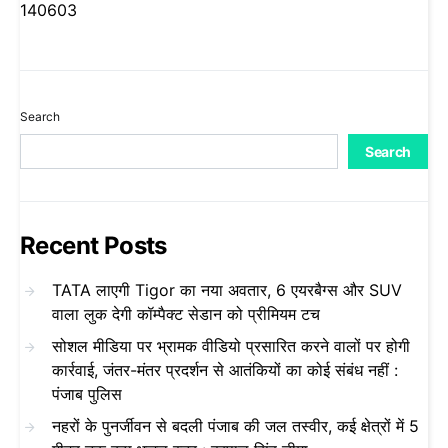
140603
Search
Search
Recent Posts
TATA लाएगी Tigor का नया अवतार, 6 एयरबैग्स और SUV
वाला लुक देगी कॉम्पैक्ट सेडान को प्रीमियम टच
सोशल मीडिया पर भ्रामक वीडियो प्रसारित करने वालों पर होगी
कार्रवाई, जंतर-मंतर प्रदर्शन से आतंकियों का कोई संबंध नहीं :
पंजाब पुलिस
नहरों के पुनर्जीवन से बदली पंजाब की जल तस्वीर, कई क्षेत्रों में 5