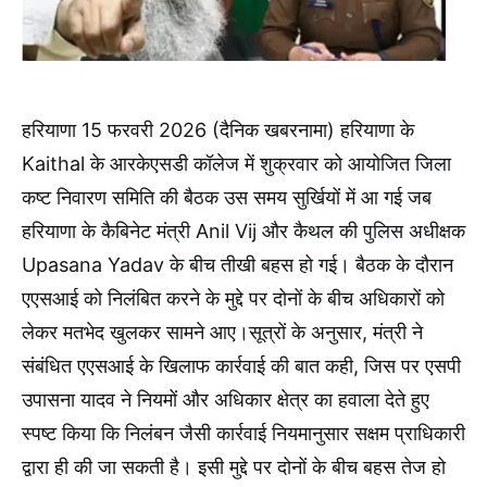
हरियाणा 15 फरवरी 2026 (दैनिक खबरनामा) हरियाणा के
Kaithal के आरकेएसडी कॉलेज में शुक्रवार को आयोजित जिला
कष्ट निवारण समिति की बैठक उस समय सुर्खियों में आ गई जब
हरियाणा के कैबिनेट मंत्री Anil Vij और कैथल की पुलिस अधीक्षक
Upasana Yadav के बीच तीखी बहस हो गई। बैठक के दौरान
एएसआई को निलंबित करने के मुद्दे पर दोनों के बीच अधिकारों को
लेकर मतभेद खुलकर सामने आए।सूत्रों के अनुसार, मंत्री ने
संबंधित एएसआई के खिलाफ कार्रवाई की बात कही, जिस पर एसपी
उपासना यादव ने नियमों और अधिकार क्षेत्र का हवाला देते हुए
स्पष्ट किया कि निलंबन जैसी कार्रवाई नियमानुसार सक्षम प्राधिकारी
द्वारा ही की जा सकती है। इसी मुद्दे पर दोनों के बीच बहस तेज हो