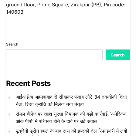
ground floor, Prime Square, Zirakpur (PB), Pin code:
140603
Search
Search
Recent Posts
आईआईएम अहमदाबाद से सीखकर पंजाब लौटे 34 तकनीकी शिक्षा
नेता, शिक्षा क्रांति को मिलेगा नया नेतृत्व
रॉयल चैलेंज पर खाद्य सुरक्षा नियामक की बड़ी कार्रवाई, ‘अमेरिकन
ओक पीपों’ में परिपक्व होने के दावे पर उठे सवाल
यूक्रेनी ड्रोन हमले के बाद रूस की इल्स्की तेल रिफाइनरी में लगी