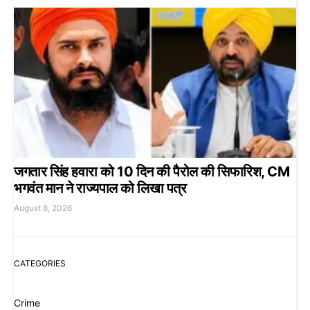
जगतार सिंह हवारा को 10 दिन की पैरोल की सिफारिश, CM
भगवंत मान ने राज्यपाल को लिखा पत्र
August 8, 2026
CATEGORIES
Crime