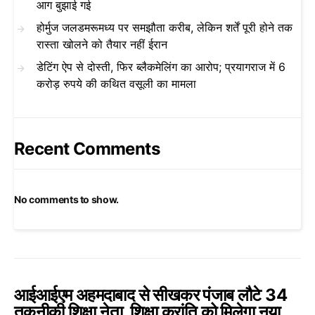
आग बुझाई गई
होर्मुज जलडमरूमध्य पर समझौता करीब, लेकिन शर्तें पूरी होने तक
रास्ता खोलने को तैयार नहीं ईरान
डेटिंग ऐप से दोस्ती, फिर ब्लैकमेलिंग का आरोप; प्रयागराज में 6
करोड़ रुपये की कथित वसूली का मामला
Recent Comments
No comments to show.
आईआईएम अहमदाबाद से सीखकर पंजाब लौटे 34
तकनीकी शिक्षा नेता, शिक्षा क्रांति को मिलेगा नया