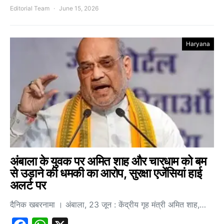
Editorial Team
June 15, 2026
Haryana
अंबाला के युवक पर अमित शाह और चारधाम को बम
से उड़ाने की धमकी का आरोप, सुरक्षा एजेंसियां हाई
अलर्ट पर
दैनिक खबरनामा । अंबाला, 23 जून : केंद्रीय गृह मंत्री अमित शाह,…