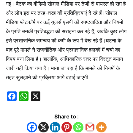
गई। बैठक का वीडियो सोशल मीडिया पर तेजी से वायरल हो रहा है
और लोग इस पर तरह-तरह की प्रतिक्रियाएं दे रहे हैं।सोशल
मीडिया प्लेटफॉर्म पर कई यूजर्स एसपी की स्पष्टवादिता और नियमों
के प्रति उनकी प्रतिबद्धता की सराहना कर रहे हैं, जबकि कुछ लोग
इसे प्रशासनिक समन्वय की कमी के रूप में देख रहे हैं।घटना के
बाद पूरे मामले ने राजनीतिक और प्रशासनिक हलकों में चर्चा का
विषय बना लिया है। हालांकि, आधिकारिक स्तर पर विस्तृत बयान
जारी नहीं किया गया है। माना जा रहा है कि मामले को नियमों के
तहत सुलझाने की प्रक्रिया आगे बढ़ाई जाएगी।
Facebook
WhatsApp
X
Share to :