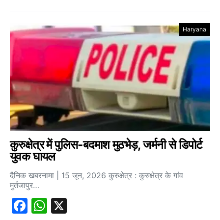
Haryana
कुरुक्षेत्र में पुलिस-बदमाश मुठभेड़, जर्मनी से डिपोर्ट
युवक घायल
दैनिक खबरनामा | 15 जून, 2026 कुरुक्षेत्र : कुरुक्षेत्र के गांव
मुर्तजापुर…
Facebook
WhatsApp
X