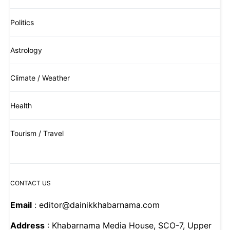
Politics
Astrology
Climate / Weather
Health
Tourism / Travel
CONTACT US
Email
: editor@dainikkhabarnama.com
Address
: Khabarnama Media House, SCO-7, Upper