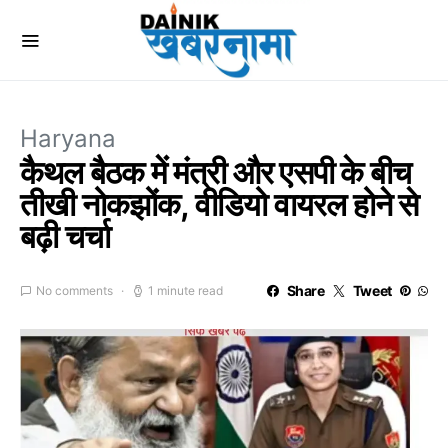
Haryana
कैथल बैठक में मंत्री और एसपी के बीच
तीखी नोकझोंक, वीडियो वायरल होने से
बढ़ी चर्चा
Share
Tweet
No comments
1 minute read