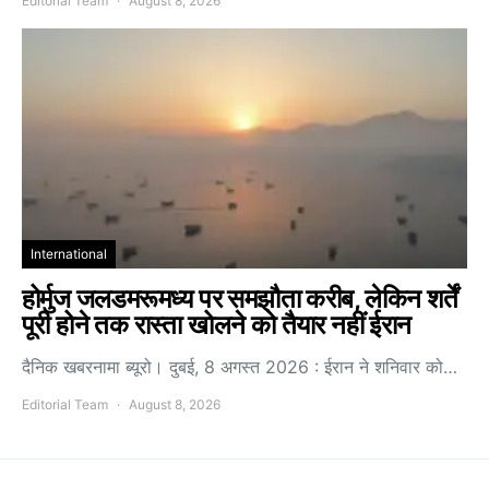
Editorial Team
August 8, 2026
International
होर्मुज जलडमरूमध्य पर समझौता करीब, लेकिन शर्तें
पूरी होने तक रास्ता खोलने को तैयार नहीं ईरान
दैनिक खबरनामा ब्यूरो। दुबई, 8 अगस्त 2026 : ईरान ने शनिवार को…
Editorial Team
August 8, 2026