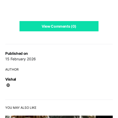
View Comments (0)
Published on
15 February 2026
AUTHOR
Vishal
YOU MAY ALSO LIKE