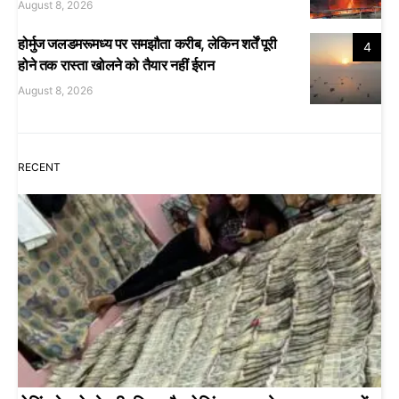
August 8, 2026
होर्मुज जलडमरूमध्य पर समझौता करीब, लेकिन शर्तें पूरी
4
होने तक रास्ता खोलने को तैयार नहीं ईरान
August 8, 2026
RECENT