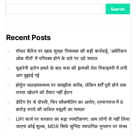
Search
Recent Posts
रॉयल चैलेंज पर खाद्य सुरक्षा नियामक की बड़ी कार्रवाई, ‘अमेरिकन
ओक पीपों’ में परिपक्व होने के दावे पर उठे सवाल
यूक्रेनी ड्रोन हमले के बाद रूस की इल्स्की तेल रिफाइनरी में लगी
आग बुझाई गई
होर्मुज जलडमरूमध्य पर समझौता करीब, लेकिन शर्तें पूरी होने तक
रास्ता खोलने को तैयार नहीं ईरान
डेटिंग ऐप से दोस्ती, फिर ब्लैकमेलिंग का आरोप; प्रयागराज में 6
करोड़ रुपये की कथित वसूली का मामला
UPI चार्ज पर सरकार का बड़ा स्पष्टीकरण: आम लोगों से नहीं लिया
जाएगा कोई शुल्क, MDR सिर्फ चुनिंदा व्यापारिक भुगतान पर संभव