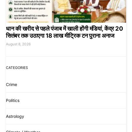
धान की खरीद से पहले पंजाब में खाली होंगी मंडियां, केंद्र 20
सितंबर तक उठाएगा 18 लाख मीट्रिक टन पुराना अनाज
August 8, 2026
CATEGORIES
Crime
Politics
Astrology