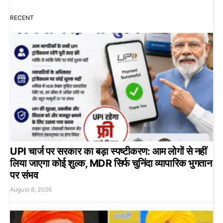
RECENT
UPI चार्ज पर सरकार का बड़ा स्पष्टीकरण: आम लोगों से नहीं
लिया जाएगा कोई शुल्क, MDR सिर्फ चुनिंदा व्यापारिक भुगतान
पर संभव
August 8, 2026