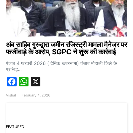
अंब साहिब गुरुद्वारा जमीन रजिस्ट्री मामला मैनेजर पर
फर्जीवाड़े के आरोप, SGPC ने शुरू की कार्रवाई
पंजाब 4 फरवरी 2026 ( दैनिक खबरनामा) पंजाब मोहाली जिले के
प्रसिद्ध…
Facebook
WhatsApp
X
Vishal
February 4, 2026
FEATURED