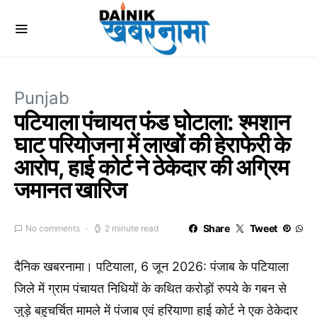
Punjab
पटियाला पंचायत फंड घोटाला: श्मशान
घाट परियोजना में लाखों की हेराफेरी के
आरोप, हाई कोर्ट ने ठेकेदार की अग्रिम
जमानत खारिज
Share
Tweet
No comments
2 minute read
दैनिक खबरनामा। पटियाला, 6 जून 2026: पंजाब के पटियाला
जिले में ग्राम पंचायत निधियों के कथित करोड़ों रुपये के गबन से
जुड़े बहुचर्चित मामले में पंजाब एवं हरियाणा हाई कोर्ट ने एक ठेकेदार