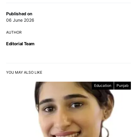
Published on
06 June 2026
AUTHOR
Editorial Team
YOU MAY ALSO LIKE
Education
Punjab