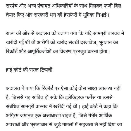
सरपंच और अन्य पंचायत अधिकारियों के साथ मिलकर फर्जी बिल
तैयार किए और सरकारी धन की हेराफेरी में भूमिका निभाई।
राज्य की ओर से अदालत को बताया गया कि यदि सामग्री वास्तव में
खरीदी गई थी तो आरोपी को खरीद संबंधी दस्तावेज, भुगतान का
रिकॉर्ड और आपूर्तिकर्ताओं का विवरण प्रस्तुत करना होगा।
हाई कोर्ट की सख्त टिप्पणी
अदालत ने पाया कि रिकॉर्ड पर ऐसा कोई ठोस साक्ष्य उपलब्ध नहीं
है, जिससे यह साबित हो सके कि इलेक्ट्रिक फर्नेस या उससे
संबंधित सामग्री वास्तव में खरीदी गई थी। हाई कोर्ट ने कहा कि
अग्रिम जमानत एक असाधारण राहत है, जिसे गंभीर आर्थिक
अपराधों और भ्रष्टाचार से जुड़े मामलों में सहजता से नहीं दिया जा