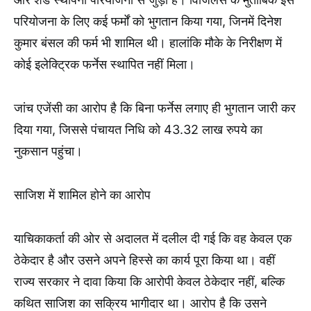
परियोजना के लिए कई फर्मों को भुगतान किया गया, जिनमें दिनेश
कुमार बंसल की फर्म भी शामिल थी। हालांकि मौके के निरीक्षण में
कोई इलेक्ट्रिक फर्नेस स्थापित नहीं मिला।
जांच एजेंसी का आरोप है कि बिना फर्नेस लगाए ही भुगतान जारी कर
दिया गया, जिससे पंचायत निधि को 43.32 लाख रुपये का
नुकसान पहुंचा।
साजिश में शामिल होने का आरोप
याचिकाकर्ता की ओर से अदालत में दलील दी गई कि वह केवल एक
ठेकेदार है और उसने अपने हिस्से का कार्य पूरा किया था। वहीं
राज्य सरकार ने दावा किया कि आरोपी केवल ठेकेदार नहीं, बल्कि
कथित साजिश का सक्रिय भागीदार था। आरोप है कि उसने