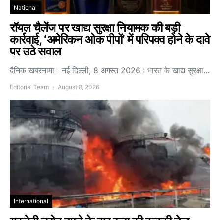
National
रॉयल चैलेंज पर खाद्य सुरक्षा नियामक की बड़ी
कार्रवाई, ‘अमेरिकन ओक पीपों’ में परिपक्व होने के दावे
पर उठे सवाल
दैनिक खबरनामा। नई दिल्ली, 8 अगस्त 2026 : भारत के खाद्य सुरक्षा…
Editorial Team
August 8, 2026
International