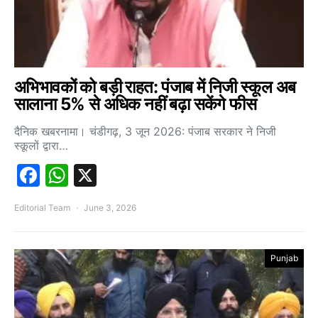
अभिभावकों को बड़ी राहत: पंजाब में निजी स्कूल अब
सालाना 5% से अधिक नहीं बढ़ा सकेंगे फीस
दैनिक खबरनामा। चंडीगढ़, 3 जून 2026: पंजाब सरकार ने निजी
स्कूलों द्वारा…
Facebook
WhatsApp
X
Editorial Team
June 3, 2026
Punjab