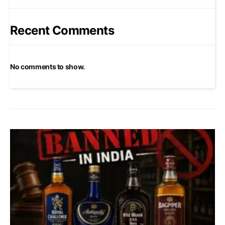
Recent Comments
No comments to show.