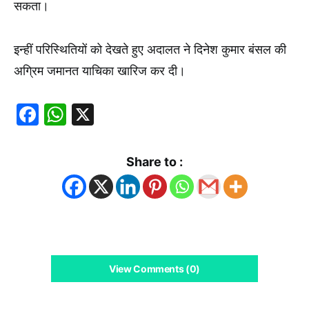
सकता।
इन्हीं परिस्थितियों को देखते हुए अदालत ने दिनेश कुमार बंसल की
अग्रिम जमानत याचिका खारिज कर दी।
Facebook
WhatsApp
X
Share to :
View Comments (0)