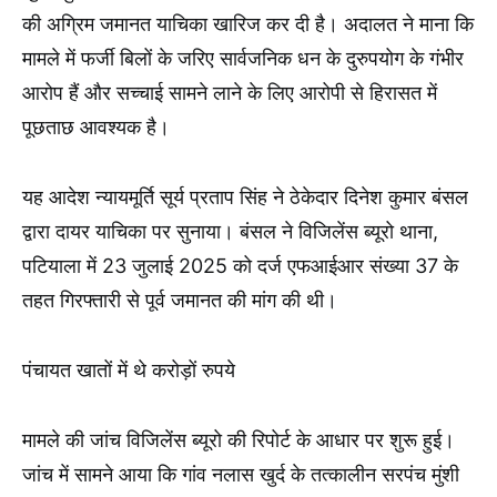
की अग्रिम जमानत याचिका खारिज कर दी है। अदालत ने माना कि
मामले में फर्जी बिलों के जरिए सार्वजनिक धन के दुरुपयोग के गंभीर
आरोप हैं और सच्चाई सामने लाने के लिए आरोपी से हिरासत में
पूछताछ आवश्यक है।
यह आदेश न्यायमूर्ति सूर्य प्रताप सिंह ने ठेकेदार दिनेश कुमार बंसल
द्वारा दायर याचिका पर सुनाया। बंसल ने विजिलेंस ब्यूरो थाना,
पटियाला में 23 जुलाई 2025 को दर्ज एफआईआर संख्या 37 के
तहत गिरफ्तारी से पूर्व जमानत की मांग की थी।
पंचायत खातों में थे करोड़ों रुपये
मामले की जांच विजिलेंस ब्यूरो की रिपोर्ट के आधार पर शुरू हुई।
जांच में सामने आया कि गांव नलास खुर्द के तत्कालीन सरपंच मुंशी