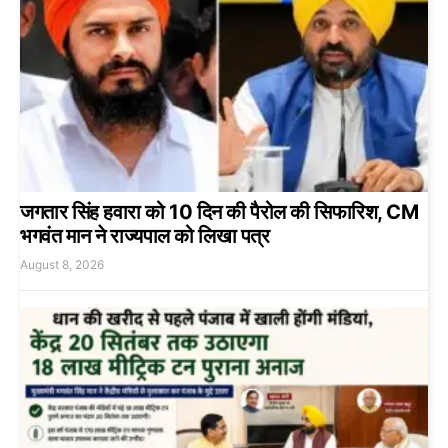
जगतार सिंह हवारा को 10 दिन की पैरोल की सिफारिश, CM
भगवंत मान ने राज्यपाल को लिखा पत्र
August 8, 2026