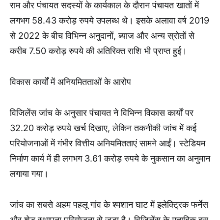
राम और पंचायत सदस्यों के कार्यकाल के दौरान पंचायत खातों में
लगभग 58.43 करोड़ रुपये उपलब्ध थे। इसके अलावा वर्ष 2019
से 2022 के बीच विभिन्न अनुदानों, ब्याज और अन्य स्रोतों से
करीब 7.50 करोड़ रुपये की अतिरिक्त राशि भी प्राप्त हुई।
विकास कार्यों में अनियमितताओं के आरोप
विजिलेंस जांच के अनुसार पंचायत ने विभिन्न विकास कार्यों पर
32.20 करोड़ रुपये खर्च दिखाए, लेकिन तकनीकी जांच में कई
परियोजनाओं में गंभीर वित्तीय अनियमितताएं सामने आईं। स्टेडियम
निर्माण कार्य में ही लगभग 3.61 करोड़ रुपये के नुकसान का अनुमान
लगाया गया।
जांच का सबसे अहम पहलू गांव के श्मशान घाट में इलेक्ट्रिक फर्नेस
और शेड स्थापना परियोजना से जुड़ा है। विजिलेंस के मुताबिक इस