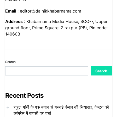
Email
: editor@dainikkhabarnama.com
Address
: Khabarnama Media House, SCO-7, Upper
ground floor, Prime Square, Zirakpur (PB), Pin code:
140603
Search
Search
Recent Posts
राहुल गांधी के एक बयान से गरमाई पंजाब की सियासत, कैप्टन की
कांग्रेस में वापसी पर चर्चा