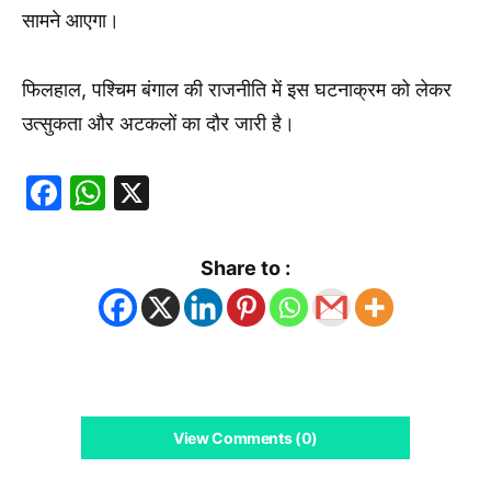
सामने आएगा।
फिलहाल, पश्चिम बंगाल की राजनीति में इस घटनाक्रम को लेकर
उत्सुकता और अटकलों का दौर जारी है।
Facebook
WhatsApp
X
Share to :
View Comments (0)