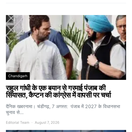
Chandigarh
राहुल गांधी के एक बयान से गरमाई पंजाब की
सियासत, कैप्टन की कांग्रेस में वापसी पर चर्चा
दैनिक खबरनामा। चंडीगढ़, 7 अगस्त: पंजाब में 2027 के विधानसभा
चुनाव से…
Editorial Team
August 7, 2026