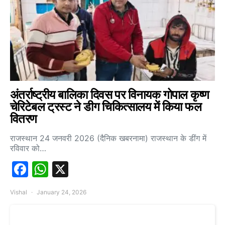
अंतर्राष्ट्रीय बालिका दिवस पर विनायक गोपाल कृष्ण
चेरिटेबल ट्रस्ट ने डीग चिकित्सालय में किया फल
वितरण
राजस्थान 24 जनवरी 2026 (दैनिक खबरनामा) राजस्थान के डींग में
रविवार को…
Facebook
WhatsApp
X
Vishal
January 24, 2026