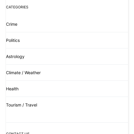
CATEGORIES
Crime
Politics
Astrology
Climate / Weather
Health
Tourism / Travel
CONTACT US