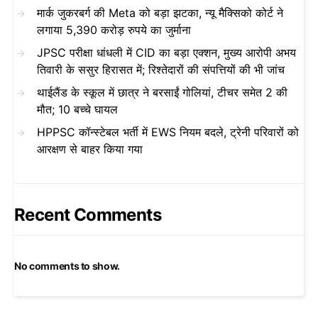
मार्क जुकरबर्ग की Meta को बड़ा झटका, न्यू मैक्सिको कोर्ट ने
लगाया 5,390 करोड़ रुपये का जुर्माना
JPSC परीक्षा धांधली में CID का बड़ा एक्शन, मुख्य आरोपी अभय
तिवारी के ससुर हिरासत में; रिश्तेदारों की संपत्तियों की भी जांच
थाईलैंड के स्कूल में छात्र ने बरसाईं गोलियां, टीचर समेत 2 की
मौत; 10 बच्चे घायल
HPPSC कॉन्स्टेबल भर्ती में EWS नियम बदले, ट्रेनी परिवारों को
आरक्षण से बाहर किया गया
Recent Comments
No comments to show.