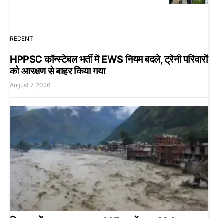
RECENT
HPPSC कॉन्स्टेबल भर्ती में EWS नियम बदले, ट्रेनी परिवारों
को आरक्षण से बाहर किया गया
August 7, 2026