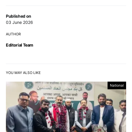
Published on
03 June 2026
AUTHOR
Editorial Team
YOU MAY ALSO LIKE
National