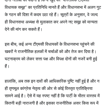
विधायक समूह” का प्रतिनिधि मानते हैं और विधानसभा में अलग गुट
के गठन की दिशा में कदम उठा रहे हैं। सूत्रों के अनुसार, वे जल्द
ही विधानसभा अध्यक्ष से मुलाकात कर अपने नए समूह को मान्यता
देने की मांग कर सकते हैं।
इस बीच, कई अन्य टीएमसी विधायकों के विधानसभा पहुंचने की
खबरों ने राजनीतिक हलकों में चर्चाओं को और तेज कर दिया है।
घटनाक्रम को लेकर सत्ता पक्ष और विपक्ष दोनों की नजरें बनी हुई
हैं।
हालांकि, अब तक इन दावों की आधिकारिक पुष्टि नहीं हुई है और न
ही तृणमूल कांग्रेस नेतृत्व की ओर से कोई विस्तृत प्रतिक्रिया
सामने आई है। ऐसे में यह स्पष्ट नहीं है कि पार्टी के भीतर वास्तव में
कितनी बड़ी नाराजगी है और इसका राजनीतिक असर किस रूप में