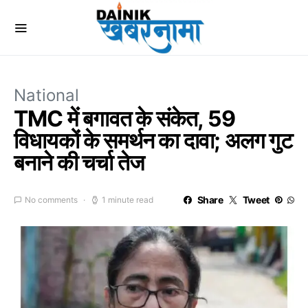
National
TMC में बगावत के संकेत, 59
विधायकों के समर्थन का दावा; अलग गुट
बनाने की चर्चा तेज
Share
Tweet
No comments
1 minute read