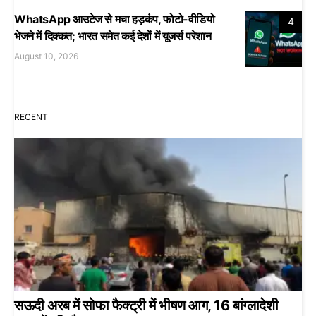
WhatsApp आउटेज से मचा हड़कंप, फोटो-वीडियो
4
भेजने में दिक्कत; भारत समेत कई देशों में यूजर्स परेशान
August 10, 2026
RECENT
सऊदी अरब में सोफा फैक्ट्री में भीषण आग, 16 बांग्लादेशी