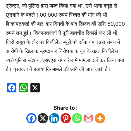
ट्रैक्टर, जो पुलिस द्वारा जब्त किया गया था, उसे थाना बनूड़ से
छुड़वाने के बदले 1,00,000 रुपये रिश्वत की मांग की थी।
शिकायतकर्ता की बार-बार विनती के बाद रिश्वत की राशि 50,000
रुपये तय हुई। शिकायतकर्ता ने पूरी बातचीत रिकॉर्ड कर ली थी,
जिसे सबूत के तौर पर विजीलेंस ब्यूरो को सौंपा गया।इस संबंध में
आरोपी के खिलाफ भ्रष्टाचार निरोधक कानून के तहत विजीलेंस
ब्यूरो पुलिस स्टेशन, एसएएस नगर रेंज में मामला दर्ज कर लिया गया
है। प्रवक्ता ने बताया कि मामले की आगे की जांच जारी है।
Facebook
WhatsApp
X
Share to :