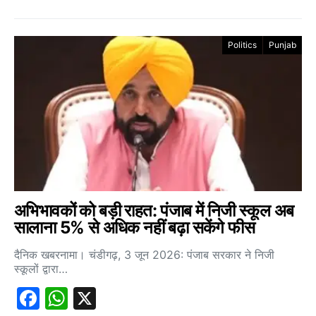
Politics
Punjab
अभिभावकों को बड़ी राहत: पंजाब में निजी स्कूल अब
सालाना 5% से अधिक नहीं बढ़ा सकेंगे फीस
दैनिक खबरनामा। चंडीगढ़, 3 जून 2026: पंजाब सरकार ने निजी
स्कूलों द्वारा…
Facebook
WhatsApp
X