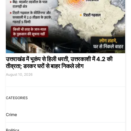
उत्तराखंड में भूकंप से हिली धरती, उत्तरकाशी में 4.2 की
तीव्रता; डरकर घरों से बाहर निकले लोग
August 10, 2026
CATEGORIES
Crime
Politics