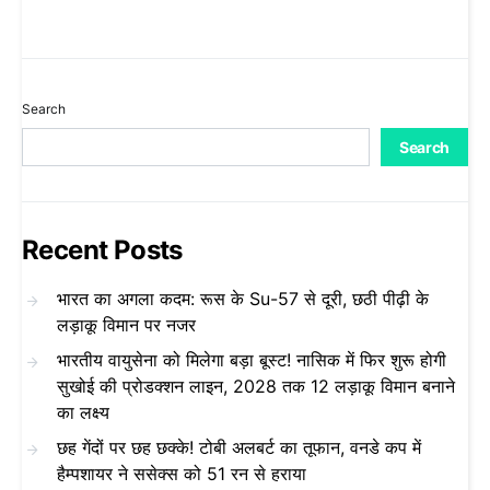
Search
Search
Recent Posts
भारत का अगला कदम: रूस के Su-57 से दूरी, छठी पीढ़ी के
लड़ाकू विमान पर नजर
भारतीय वायुसेना को मिलेगा बड़ा बूस्ट! नासिक में फिर शुरू होगी
सुखोई की प्रोडक्शन लाइन, 2028 तक 12 लड़ाकू विमान बनाने
का लक्ष्य
छह गेंदों पर छह छक्के! टोबी अलबर्ट का तूफान, वनडे कप में
हैम्पशायर ने ससेक्स को 51 रन से हराया