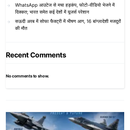
WhatsApp आउटेज से मचा हड़कंप, फोटो-वीडियो भेजने में
दिक्कत; भारत समेत कई देशों में यूजर्स परेशान
सऊदी अरब में सोफा फैक्ट्री में भीषण आग, 16 बांग्लादेशी मजदूरों
की मौत
Recent Comments
No comments to show.