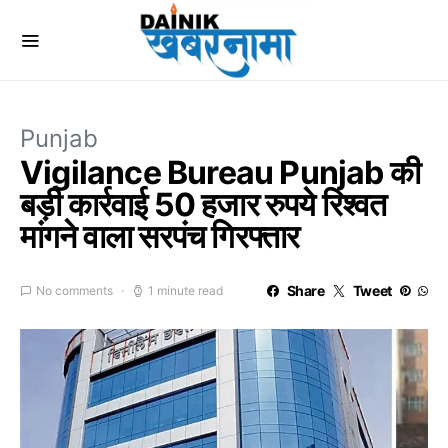
Punjab
Vigilance Bureau Punjab की
बड़ी कार्रवाई 50 हजार रुपये रिश्वत
मांगने वाला सरपंच गिरफ्तार
Share
Tweet
No comments
1 minute read