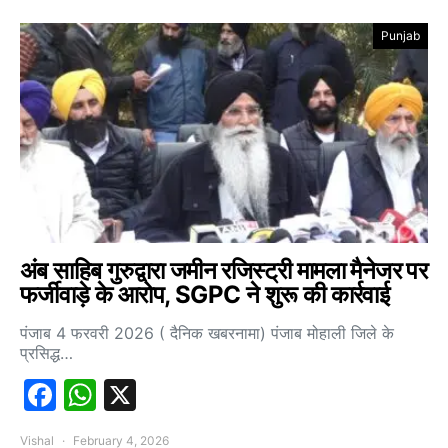
Punjab
अंब साहिब गुरुद्वारा जमीन रजिस्ट्री मामला मैनेजर पर
फर्जीवाड़े के आरोप, SGPC ने शुरू की कार्रवाई
पंजाब 4 फरवरी 2026 ( दैनिक खबरनामा) पंजाब मोहाली जिले के
प्रसिद्ध…
Facebook
WhatsApp
X
Vishal
February 4, 2026