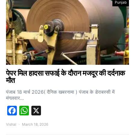
Punjab
पेपर मिल हादसा सफाई के दौरान मजदूर की दर्दनाक
मौत
पंजाब 18 मार्च 2026( दैनिक खबरनामा ) पंजाब के डेराबस्सी में
मंगलवार…
Facebook
WhatsApp
X
Vishal
March 18, 2026