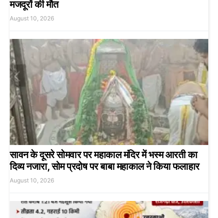
मजदूरों की मौत
August 10, 2026
सावन के दूसरे सोमवार पर महाकाल मंदिर में भस्म आरती का
दिव्य नजारा, सोम प्रदोष पर बाबा महाकाल ने किया फलाहार
August 10, 2026