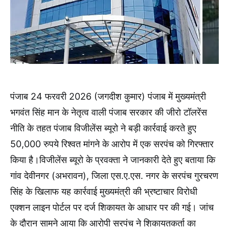
पंजाब 24 फरवरी 2026 (जगदीश कुमार) पंजाब में मुख्यमंत्री
भगवंत सिंह मान के नेतृत्व वाली पंजाब सरकार की जीरो टॉलरेंस
नीति के तहत पंजाब विजीलेंस ब्यूरो ने बड़ी कार्रवाई करते हुए
50,000 रुपये रिश्वत मांगने के आरोप में एक सरपंच को गिरफ्तार
किया है।विजीलेंस ब्यूरो के प्रवक्ता ने जानकारी देते हुए बताया कि
गांव देवीनगर (अभरावन), जिला एस.ए.एस. नगर के सरपंच गुरचरण
सिंह के खिलाफ यह कार्रवाई मुख्यमंत्री की भ्रष्टाचार विरोधी
एक्शन लाइन पोर्टल पर दर्ज शिकायत के आधार पर की गई। जांच
के दौरान सामने आया कि आरोपी सरपंच ने शिकायतकर्ता का