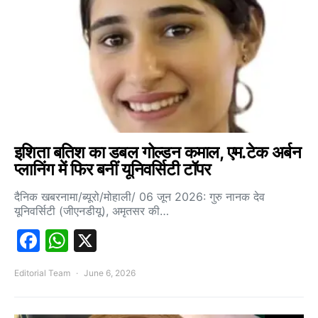
इशिता बतिश का डबल गोल्डन कमाल, एम.टेक अर्बन
प्लानिंग में फिर बनीं यूनिवर्सिटी टॉपर
दैनिक खबरनामा/ब्यूरो/मोहाली/ 06 जून 2026: गुरु नानक देव
यूनिवर्सिटी (जीएनडीयू), अमृतसर की…
Facebook
WhatsApp
X
Editorial Team
June 6, 2026