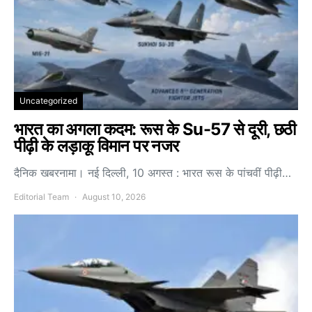
Uncategorized
भारत का अगला कदम: रूस के Su-57 से दूरी, छठी
पीढ़ी के लड़ाकू विमान पर नजर
दैनिक खबरनामा। नई दिल्ली, 10 अगस्त : भारत रूस के पांचवीं पीढ़ी…
Editorial Team
August 10, 2026