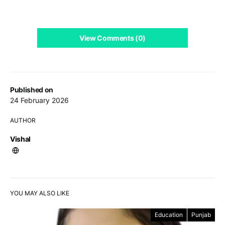
View Comments (0)
Published on
24 February 2026
AUTHOR
Vishal
YOU MAY ALSO LIKE
Education
Punjab