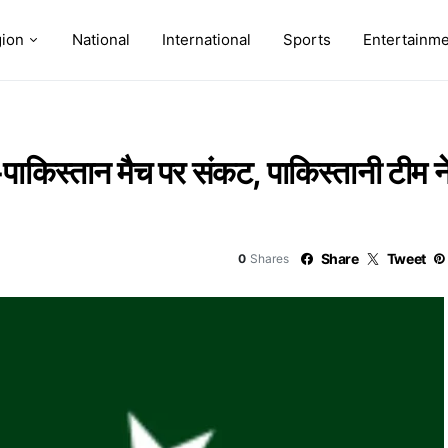
ion
National
International
Sports
Entertainm
-पाकिस्तान मैच पर संकट, पाकिस्तानी टीम
Share
Tweet
0
Shares