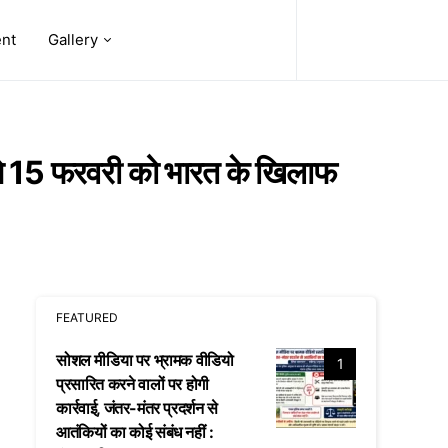
ent
Gallery
 ने 15 फरवरी को भारत के खिलाफ
FEATURED
सोशल मीडिया पर भ्रामक वीडियो
1
प्रसारित करने वालों पर होगी
कार्रवाई, जंतर-मंतर प्रदर्शन से
आतंकियों का कोई संबंध नहीं :