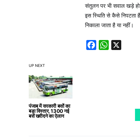
संतुलन पर भी सवाल खड़े हो
इस स्थिति से कैसे निपटता 
निकाला जाता है या नहीं।
Faceboo
Whats
X
UP NEXT
पंजाब में सरकारी बसों का
बड़ा विस्तार, 1300 नई
बसें खरीदने का ऐलान