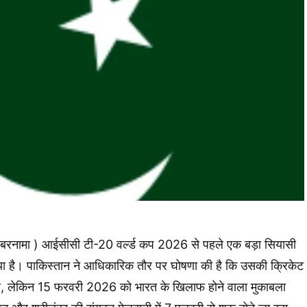
रनामा ) आईसीसी टी-20 वर्ल्ड कप 2026 से पहले एक बड़ा सियासी
 है। पाकिस्तान ने आधिकारिक तौर पर घोषणा की है कि उसकी क्रिकेट
तो लेगी, लेकिन 15 फरवरी 2026 को भारत के खिलाफ होने वाला मुकाबला