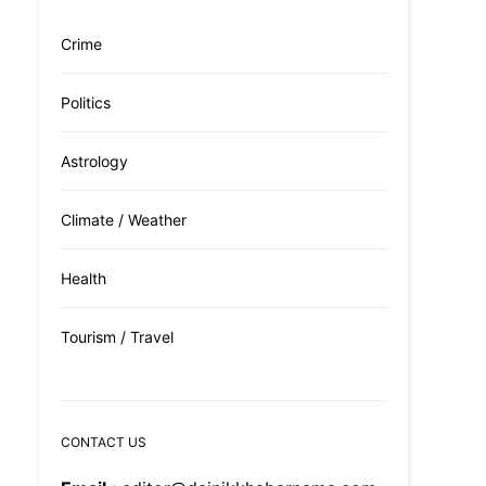
Crime
Politics
Astrology
Climate / Weather
Health
Tourism / Travel
CONTACT US