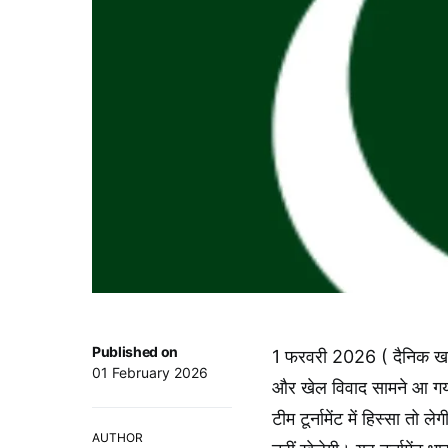
Published on
1 फरवरी 2026 ( दैनिक खब
01 February 2026
और खेल विवाद सामने आ गया
टीम टूर्नामेंट में हिस्सा 
AUTHOR