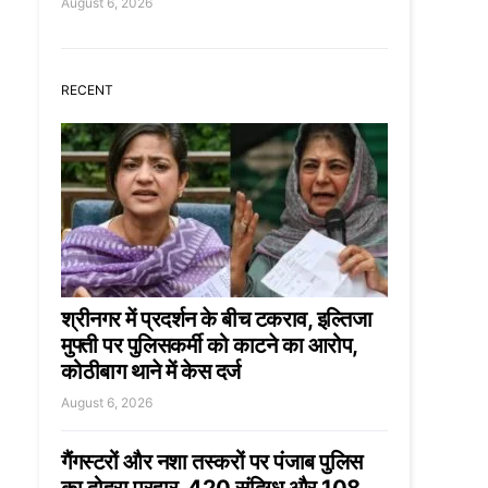
August 6, 2026
RECENT
श्रीनगर में प्रदर्शन के बीच टकराव, इल्तिजा
मुफ्ती पर पुलिसकर्मी को काटने का आरोप,
कोठीबाग थाने में केस दर्ज
August 6, 2026
गैंगस्टरों और नशा तस्करों पर पंजाब पुलिस