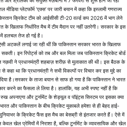
ारत और श्रीलंका की संयुक्त मेज़बानी में 7 फरवरी से शुरू होने जा रहा
 मीडिया प्लेटफॉर्म ‘एक्स’ पर जारी बयान में कहा कि इस्लामी गणराज्य
िस्तान क्रिकेट टीम को आईसीसी टी-20 वर्ल्ड कप 2026 में भाग लेने
ारत के खिलाफ निर्धारित मैच में टीम मैदान पर नहीं उतरेगी। सरकार के इस
में हलचल तेज हो गई है।
 ऐसी अटकलें लगाई जा रही थीं कि पाकिस्तान सरकार भारत के खिलाफ
दे सकती। इन रिपोर्ट्स को तब और बल मिला जब पाकिस्तान क्रिकेट बोर्ड
न नक़वी ने प्रधानमंत्री शहबाज़ शरीफ़ से मुलाकात की थी। इस बैठक के
से कहा था कि प्रधानमंत्री ने सभी विकल्पों पर विचार कर इस मुद्दे का
 दिया है।सरकार के ताजा बयान से साफ हो गया है कि पाकिस्तान ने भारत
ार करने का फैसला ले लिया है। हालांकि, यह अभी स्पष्ट नहीं है कि
ुख अपनाएगा और टूर्नामेंट के शेड्यूल व पॉइंट्स सिस्टम पर इसका क्या
ारत और पाकिस्तान के बीच क्रिकेट मुकाबले हमेशा से ही बेहद हाई-
 दुनियाभर के क्रिकेट फैंस इस मैच का बेसब्री से इंतजार करते हैं। ऐसे में
केवल खेल प्रेमियों में निराशा है, बल्कि टूर्नामेंट के व्यावसायिक और खेल