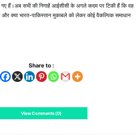
 गए हैं।अब सभी की निगाहें आईसीसी के अगले कदम पर टिकी हैं कि वह
है और क्या भारत-पाकिस्तान मुकाबले को लेकर कोई वैकल्पिक समाधान
k
App
Share to :
View Comments (0)