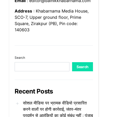
Email
: editor@dainikkhabarnama.com
Address
: Khabarnama Media House,
SCO-7, Upper ground floor, Prime
Square, Zirakpur (PB), Pin code:
140603
Search
Search
Recent Posts
सोशल मीडिया पर भ्रामक वीडियो प्रसारित
करने वालों पर होगी कार्रवाई, जंतर-मंतर
प्रदर्शन से आतंकियों का कोई संबंध नहीं : पंजाब