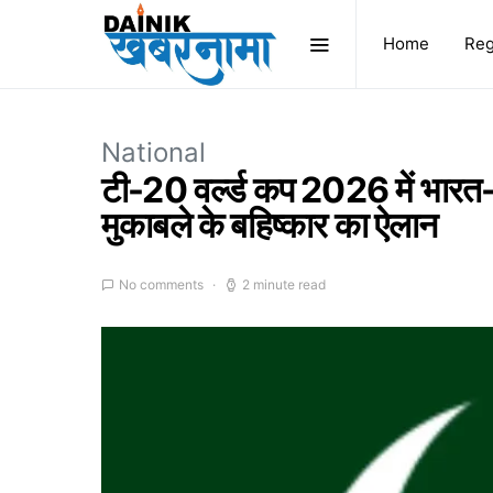
Home
Reg
National
टी-20 वर्ल्ड कप 2026 में भारत
मुकाबले के बहिष्कार का ऐलान
No comments
2 minute read