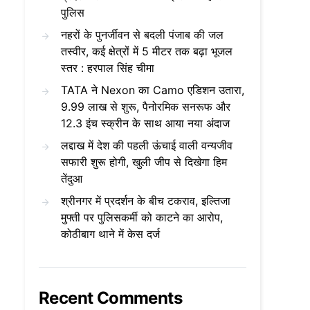
पुलिस
नहरों के पुनर्जीवन से बदली पंजाब की जल
तस्वीर, कई क्षेत्रों में 5 मीटर तक बढ़ा भूजल
स्तर : हरपाल सिंह चीमा
TATA ने Nexon का Camo एडिशन उतारा,
9.99 लाख से शुरू, पैनोरमिक सनरूफ और
12.3 इंच स्क्रीन के साथ आया नया अंदाज
लद्दाख में देश की पहली ऊंचाई वाली वन्यजीव
सफारी शुरू होगी, खुली जीप से दिखेगा हिम
तेंदुआ
श्रीनगर में प्रदर्शन के बीच टकराव, इल्तिजा
मुफ्ती पर पुलिसकर्मी को काटने का आरोप,
कोठीबाग थाने में केस दर्ज
Recent Comments