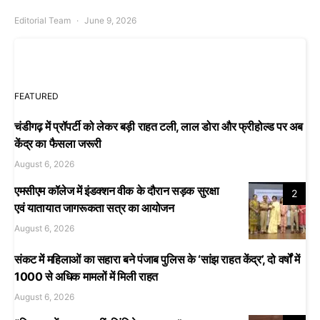
Editorial Team
June 9, 2026
FEATURED
चंडीगढ़ में प्रॉपर्टी को लेकर बड़ी राहत टली, लाल डोरा और फ्रीहोल्ड पर अब
केंद्र का फैसला जरूरी
August 6, 2026
एमसीएम कॉलेज में इंडक्शन वीक के दौरान सड़क सुरक्षा
2
एवं यातायात जागरूकता सत्र का आयोजन
August 6, 2026
संकट में महिलाओं का सहारा बने पंजाब पुलिस के ‘सांझ राहत केंद्र’, दो वर्षों में
1000 से अधिक मामलों में मिली राहत
August 6, 2026