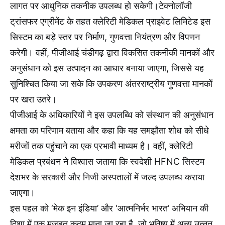
लागत पर आधुनिक तकनीक उपलब्ध हो सकेगी।टेक्नोलॉजी
ट्रांसफर एग्रीमेंट के तहत क्लेरिटी मेडिकल प्राइवेट लिमिटेड इस
सिस्टम का बड़े स्तर पर निर्माण, गुणवत्ता नियंत्रण और विपणन
करेगी। वहीं, पीजीआई चंडीगढ़ द्वारा विकसित तकनीकी मानकों और
अनुसंधान को इस उत्पादन का आधार बनाया जाएगा, जिससे यह
सुनिश्चित किया जा सके कि उपकरण अंतरराष्ट्रीय गुणवत्ता मानकों
पर खरा उतरे।
पीजीआई के अधिकारियों ने इस उपलब्धि को संस्थान की अनुसंधान
क्षमता का परिणाम बताया और कहा कि यह समझौता शोध को सीधे
मरीजों तक पहुंचाने का एक प्रभावी माध्यम है। वहीं, क्लेरिटी
मेडिकल प्रबंधन ने विश्वास जताया कि स्वदेशी HFNC सिस्टम
देशभर के सरकारी और निजी अस्पतालों में जल्द उपलब्ध कराया
जाएगा।
इस पहल को ‘मेक इन इंडिया’ और ‘आत्मनिर्भर भारत’ अभियान की
दिशा में एक मजबूत कदम माना जा रहा है, जो भविष्य में अन्य उन्नत