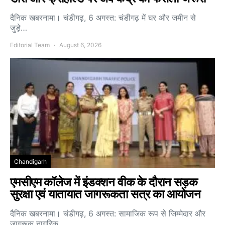
दैनिक खबरनामा। चंडीगढ़, 6 अगस्त: चंडीगढ़ में घर और जमीन से
जुड़े…
Editorial Team
August 6, 2026
Chandigarh
एमसीएम कॉलेज में इंडक्शन वीक के दौरान सड़क
सुरक्षा एवं यातायात जागरूकता सत्र का आयोजन
दैनिक खबरनामा। चंडीगढ़, 6 अगस्त: सामाजिक रूप से जिम्मेदार और
जागरूक नागरिक…