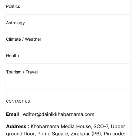
Politics
Astrology
Climate / Weather
Health
Tourism / Travel
CONTACT US
Email
: editor@dainikkhabarnama.com
Address
: Khabarnama Media House, SCO-7, Upper
ground floor, Prime Square, Zirakpur (PB), Pin code: