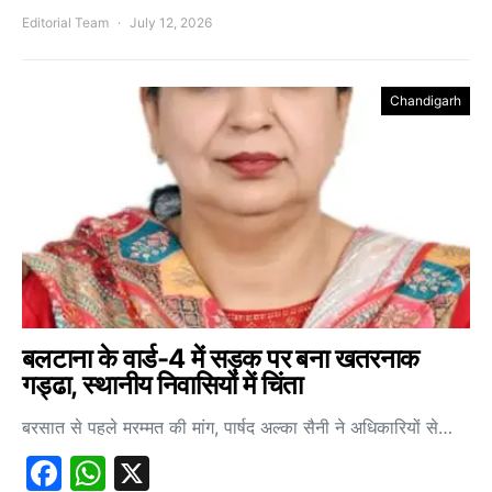
Editorial Team
July 12, 2026
Chandigarh
बलटाना के वार्ड-4 में सड़क पर बना खतरनाक
गड्ढा, स्थानीय निवासियों में चिंता
बरसात से पहले मरम्मत की मांग, पार्षद अल्का सैनी ने अधिकारियों से…
Facebook
WhatsApp
X