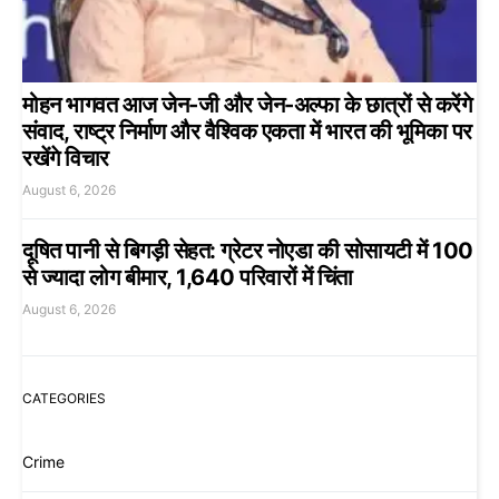
मोहन भागवत आज जेन-जी और जेन-अल्फा के छात्रों से करेंगे
संवाद, राष्ट्र निर्माण और वैश्विक एकता में भारत की भूमिका पर
रखेंगे विचार
August 6, 2026
दूषित पानी से बिगड़ी सेहत: ग्रेटर नोएडा की सोसायटी में 100
से ज्यादा लोग बीमार, 1,640 परिवारों में चिंता
August 6, 2026
CATEGORIES
Crime