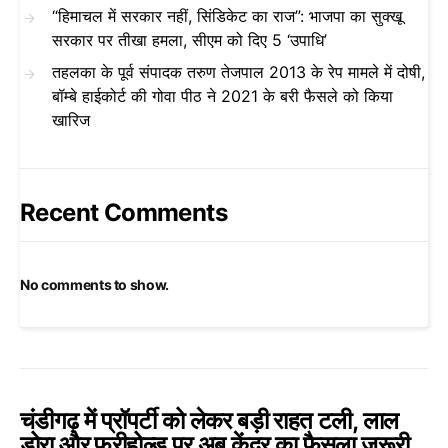
“हिमाचल में सरकार नहीं, सिंडिकेट का राज”: भाजपा का सुक्खू
सरकार पर तीखा हमला, सीएम को दिए 5 ‘उपाधि’
तहलका के पूर्व संपादक तरुण तेजपाल 2013 के रेप मामले में दोषी,
बॉम्बे हाईकोर्ट की गोवा पीठ ने 2021 के बरी फैसले को किया
खारिज
Recent Comments
No comments to show.
चंडीगढ़ में प्रॉपर्टी को लेकर बड़ी राहत टली, लाल
डोरा और फ्रीहोल्ड पर अब केंद्र का फैसला जरूरी