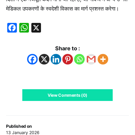
मेडिकल उपकरणों के स्वदेशी विकास का मार्ग प्रशस्त करेगा।
Facebook
WhatsApp
X
Share to :
View Comments (0)
Published on
13 January 2026