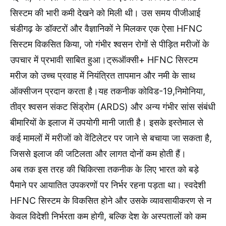
सिस्टम की भारी कमी देखने को मिली थी। उस समय पीजीआई
चंडीगढ़ के डॉक्टरों और वैज्ञानिकों ने मिलकर एक ऐसा HFNC
सिस्टम विकसित किया, जो गंभीर श्वसन रोगों से पीड़ित मरीजों के
उपचार में प्रभावी साबित हुआ।ट्रूऑक्सी+ HFNC सिस्टम
मरीज को उच्च प्रवाह में नियंत्रित तापमान और नमी के साथ
ऑक्सीजन प्रदान करता है।यह तकनीक कोविड-19,निमोनिया,
तीव्र श्वसन संकट सिंड्रोम (ARDS) और अन्य गंभीर सांस संबंधी
बीमारियों के इलाज में उपयोगी मानी जाती है। इसके इस्तेमाल से
कई मामलों में मरीजों को वेंटिलेटर पर जाने से बचाया जा सकता है,
जिससे इलाज की जटिलता और लागत दोनों कम होती हैं।
अब तक इस तरह की चिकित्सा तकनीक के लिए भारत को बड़े
पैमाने पर आयातित उपकरणों पर निर्भर रहना पड़ता था। स्वदेशी
HFNC सिस्टम के विकसित होने और उसके व्यावसायीकरण से न
केवल विदेशी निर्भरता कम होगी, बल्कि देश के अस्पतालों को कम