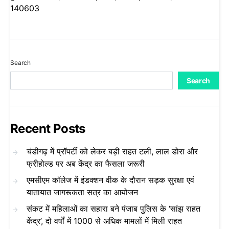
140603
Search
Search
Recent Posts
चंडीगढ़ में प्रॉपर्टी को लेकर बड़ी राहत टली, लाल डोरा और
फ्रीहोल्ड पर अब केंद्र का फैसला जरूरी
एमसीएम कॉलेज में इंडक्शन वीक के दौरान सड़क सुरक्षा एवं
यातायात जागरूकता सत्र का आयोजन
संकट में महिलाओं का सहारा बने पंजाब पुलिस के ‘सांझ राहत
केंद्र’, दो वर्षों में 1000 से अधिक मामलों में मिली राहत