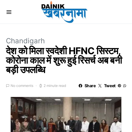
Chandigarh
देश को मिला स्वदेशी HFNC सिस्टम,
कोरोना काल में शुरू हुई रिसर्च अब बनी
बड़ी उपलब्धि
Share
Tweet
No comments
2 minute read