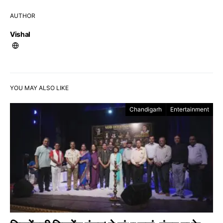
AUTHOR
Vishal
YOU MAY ALSO LIKE
Chandigarh
Entertainment