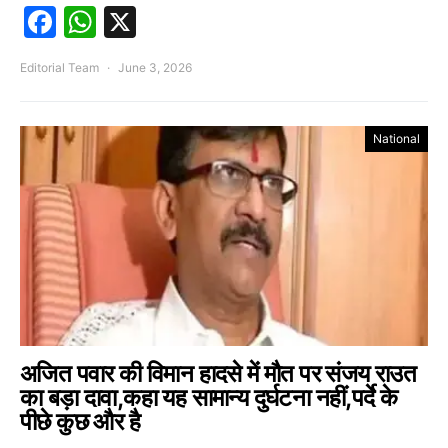
Facebook
WhatsApp
X
Editorial Team
June 3, 2026
National
अजित पवार की विमान हादसे में मौत पर संजय राउत
का बड़ा दावा,कहा यह सामान्य दुर्घटना नहीं,पर्दे के
पीछे कुछ और है