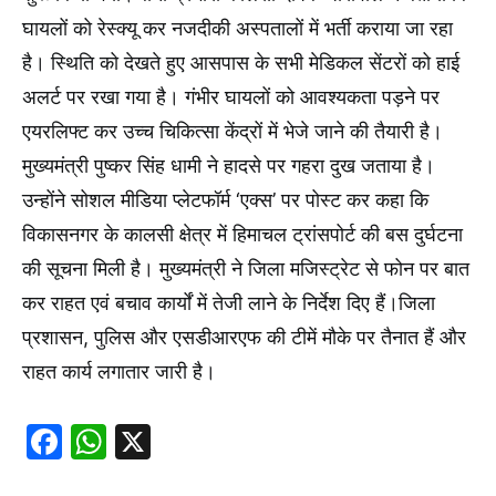
घायलों को रेस्क्यू कर नजदीकी अस्पतालों में भर्ती कराया जा रहा
है। स्थिति को देखते हुए आसपास के सभी मेडिकल सेंटरों को हाई
अलर्ट पर रखा गया है। गंभीर घायलों को आवश्यकता पड़ने पर
एयरलिफ्ट कर उच्च चिकित्सा केंद्रों में भेजे जाने की तैयारी है।
मुख्यमंत्री पुष्कर सिंह धामी ने हादसे पर गहरा दुख जताया है।
उन्होंने सोशल मीडिया प्लेटफॉर्म ‘एक्स’ पर पोस्ट कर कहा कि
विकासनगर के कालसी क्षेत्र में हिमाचल ट्रांसपोर्ट की बस दुर्घटना
की सूचना मिली है। मुख्यमंत्री ने जिला मजिस्ट्रेट से फोन पर बात
कर राहत एवं बचाव कार्यों में तेजी लाने के निर्देश दिए हैं।जिला
प्रशासन, पुलिस और एसडीआरएफ की टीमें मौके पर तैनात हैं और
राहत कार्य लगातार जारी है।
Facebook
WhatsApp
X