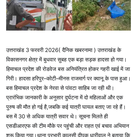
उत्तराखंड 3 फरवरी 2026( दैनिक खबरनामा ) उत्तराखंड के
विकासनगर क्षेत्र में बुधवार सुबह एक बड़ा सड़क हादसा हो गया।
हिमाचल प्रदेश की रोडवेज बस अनियंत्रित होकर गहरी खाई में जा
गिरी। हादसा हरिपुर–कोटी–मीनस राजमार्ग पर क्वानू के पास हुआ।
बस हिमाचल प्रदेश के नेरवा से पांवटा साहिब जा रही थी।
प्रारंभिक जानकारी के अनुसार दुर्घटना में दो महिलाओं और एक
पुरुष की मौत हो गई है,जबकि कई यात्री घायल बताए जा रहे हैं।
बस में 30 से अधिक यात्री सवार थे। सूचना मिलते ही
एसडीआरएफ की टीम मौके पर पहुंची और राहत एवं बचाव अभियान
शुरू किया गया।थाना प्रभारी कालसी दीपक धारीवाल ने बताया कि