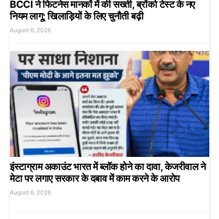
BCCI ने फिटनेस मानकों में की सख्ती, ब्रोंको टेस्ट के नए
नियम लागू; खिलाड़ियों के लिए चुनौती बढ़ी
August 6, 2026
इंस्टाग्राम अकाउंट भारत में ब्लॉक होने का दावा, केजरीवाल ने
मेटा पर लगाए सरकार के दबाव में काम करने के आरोप
August 6, 2026