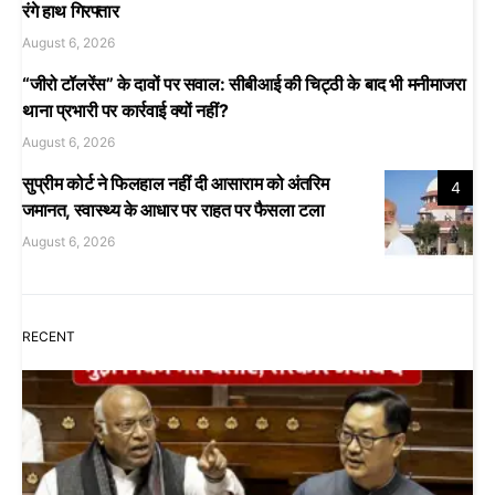
रंगे हाथ गिरफ्तार
August 6, 2026
“जीरो टॉलरेंस” के दावों पर सवाल: सीबीआई की चिट्ठी के बाद भी मनीमाजरा
थाना प्रभारी पर कार्रवाई क्यों नहीं?
August 6, 2026
सुप्रीम कोर्ट ने फिलहाल नहीं दी आसाराम को अंतरिम
4
जमानत, स्वास्थ्य के आधार पर राहत पर फैसला टला
August 6, 2026
RECENT