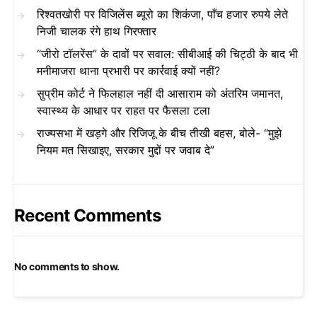
रिश्वतखोरी पर विजिलेंस ब्यूरो का शिकंजा, पाँच हजार रुपये लेते
निजी चालक रंगे हाथ गिरफ्तार
“जीरो टॉलरेंस” के दावों पर सवाल: सीबीआई की चिट्ठी के बाद भी
मनीमाजरा थाना प्रभारी पर कार्रवाई क्यों नहीं?
सुप्रीम कोर्ट ने फिलहाल नहीं दी आसाराम को अंतरिम जमानत,
स्वास्थ्य के आधार पर राहत पर फैसला टला
राज्यसभा में खड़गे और रिजिजू के बीच तीखी बहस, बोले- “मुझे
नियम मत सिखाइए, सरकार मुद्दों पर जवाब दे”
Recent Comments
No comments to show.