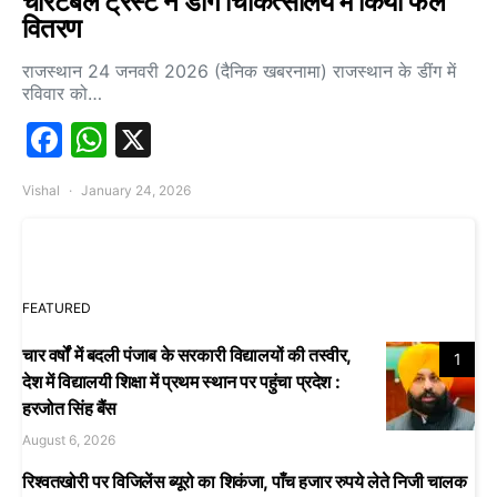
चेरिटेबल ट्रस्ट ने डीग चिकित्सालय में किया फल
वितरण
राजस्थान 24 जनवरी 2026 (दैनिक खबरनामा) राजस्थान के डींग में
रविवार को…
Facebook
WhatsApp
X
Vishal
January 24, 2026
FEATURED
चार वर्षों में बदली पंजाब के सरकारी विद्यालयों की तस्वीर,
1
देश में विद्यालयी शिक्षा में प्रथम स्थान पर पहुंचा प्रदेश :
हरजोत सिंह बैंस
August 6, 2026
रिश्वतखोरी पर विजिलेंस ब्यूरो का शिकंजा, पाँच हजार रुपये लेते निजी चालक