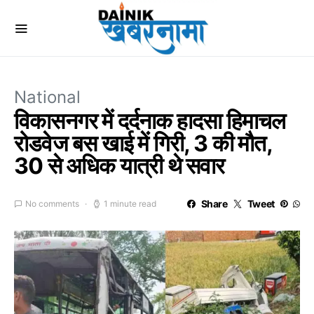
National
विकासनगर में दर्दनाक हादसा हिमाचल
रोडवेज बस खाई में गिरी, 3 की मौत,
30 से अधिक यात्री थे सवार
Share
Tweet
No comments
1 minute read