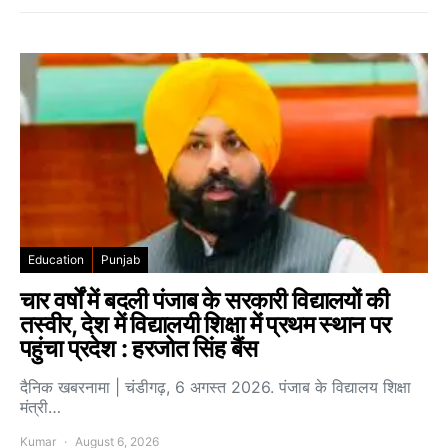
Education
Punjab
चार वर्षों में बदली पंजाब के सरकारी विद्यालयों की
तस्वीर, देश में विद्यालयी शिक्षा में प्रथम स्थान पर
पहुंचा प्रदेश : हरजोत सिंह बैंस
दैनिक खबरनामा | चंडीगढ़, 6 अगस्त 2026. पंजाब के विद्यालय शिक्षा
मंत्री…
Kumar
August 6, 2026