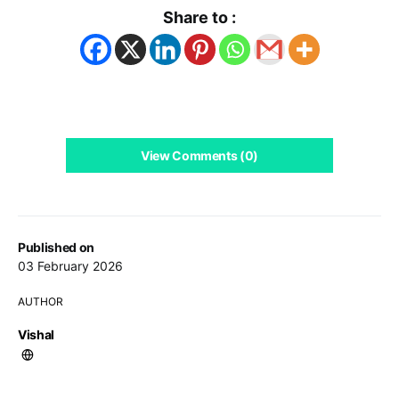
Share to :
View Comments (0)
Published on
03 February 2026
AUTHOR
Vishal