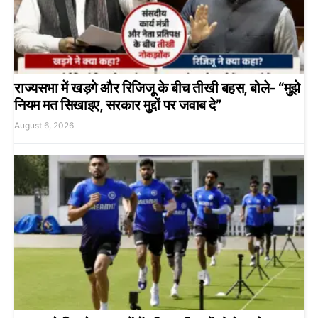
राज्यसभा में खड़गे और रिजिजू के बीच तीखी बहस, बोले- “मुझे
नियम मत सिखाइए, सरकार मुद्दों पर जवाब दे”
August 6, 2026