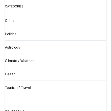
CATEGORIES
Crime
Politics
Astrology
Climate / Weather
Health
Tourism / Travel