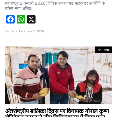
महाराष्ट्र 2 फरवरी 2026( दैनिक खबरनामा) महाराष्ट्र एनसीपी के
वरिष्ठ नेता अजित…
Facebook
WhatsApp
X
Vishal
February 2, 2026
National
अंतर्राष्ट्रीय बालिका दिवस पर विनायक गोपाल कृष्ण