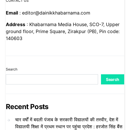
CONTACT US
Email
: editor@dainikkhabarnama.com
Address
: Khabarnama Media House, SCO-7, Upper
ground floor, Prime Square, Zirakpur (PB), Pin code:
140603
Search
Search
Recent Posts
चार वर्षों में बदली पंजाब के सरकारी विद्यालयों की तस्वीर, देश में
विद्यालयी शिक्षा में प्रथम स्थान पर पहुंचा प्रदेश : हरजोत सिंह बैंस