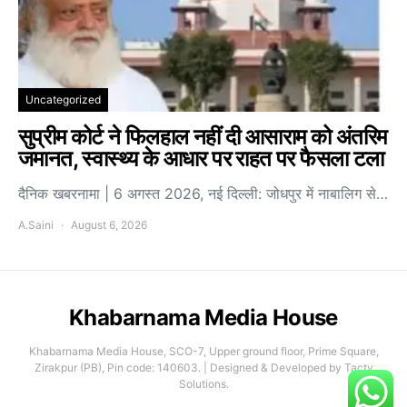
Uncategorized
सुप्रीम कोर्ट ने फिलहाल नहीं दी आसाराम को अंतरिम
जमानत, स्वास्थ्य के आधार पर राहत पर फैसला टला
दैनिक खबरनामा | 6 अगस्त 2026, नई दिल्ली: जोधपुर में नाबालिग से…
A.Saini
August 6, 2026
Khabarnama Media House
Khabarnama Media House, SCO-7, Upper ground floor, Prime Square,
Zirakpur (PB), Pin code: 140603. | Designed & Developed by Tacty
Solutions.