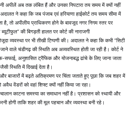
कितनी अपीलें अब तक लंबित हैं और उनका निपटारा तय समय में क्यों नहीं
अदालत ने कहा कि जब पंजाब एवं हरियाणा हाईकोर्ट तय समय सीमा में
 है, तो अपीलीय प्राधिकरण होने के बावजूद नगर निगम स्तर पर
टी ब्यूटीफुल” की बिगड़ती हालत पर कोर्ट की नाराजगी
ी मौजूदा व्यवस्था पर भी तीखी टिप्पणी की। अदालत ने कहा कि कभी “सिटी
 जाने वाले चंडीगढ़ की स्थिति अब अव्यवस्थित होती जा रही है। कोर्ट ने
सफाई, अनुशासित ट्रैफिक और योजनाबद्ध ढांचे के लिए जाना जाता
सी स्थिति में दिखाई देता है।
और बाजारों में बढ़ते अतिक्रमण पर चिंता जताते हुए पूछा कि जब शहर में
तो अवैध वेंडरों को वहां शिफ्ट क्यों नहीं किया जा रहा।
वल चालान काटना समस्या का समाधान नहीं है। प्रशासन को स्थायी और
त करनी होगी ताकि शहर की मूल पहचान और व्यवस्था बनी रहे।
k
App