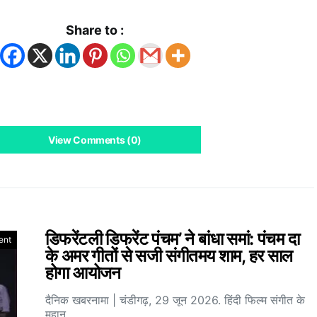
Share to :
View Comments (0)
डिफरेंटली डिफरेंट पंचम’ ने बांधा समां: पंचम दा
ent
के अमर गीतों से सजी संगीतमय शाम, हर साल
होगा आयोजन
दैनिक खबरनामा | चंडीगढ़, 29 जून 2026. हिंदी फिल्म संगीत के
महान…