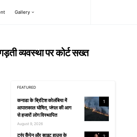
ent
Gallery
ड़ती व्यवस्था पर कोर्ट सख्त
FEATURED
कनाडा के ब्रिटिश कोलंबिया में
1
आपातकाल घोषित, जंगल की आग
से हजारों लोग विस्थापित
August 9, 2026
ट्रंप कैंपेन और व्हाइट हाउस के
2