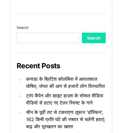
Search
Search
Recent Posts
कनाडा के ब्रिटिश कोलंबिया में आपातकाल
घोषित, जंगल की आग से हजारों लोग विस्थापित
ट्रंप कैंपेन और व्हाइट हाउस के सोशल मीडिया
वीडियो से हटाए गए टेलर स्विफ्ट के गाने
चीन के पूर्वी तट से टकराएगा तूफान ‘डॉल्फिन’,
162 किमी प्रति घंटे की रफ्तार से चलेंगी हवाएं;
बाढ़ और भूस्खलन का खतरा