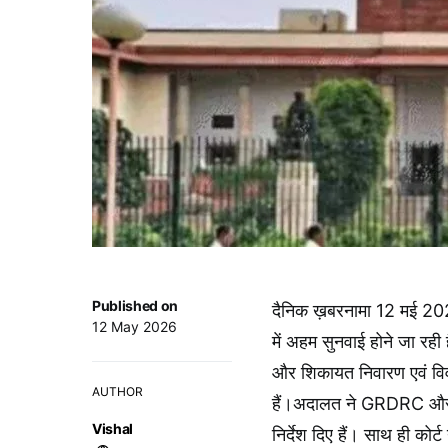
Published on
दैनिक ख़बरनामा 12 मई 2026 चं
12 May 2026
में अहम सुनवाई होने जा रही 
और शिकायत निवारण एवं वि
AUTHOR
हैं।अदालत ने GRDRC और टाउ
Vishal
निर्देश दिए हैं। साथ ही कोर