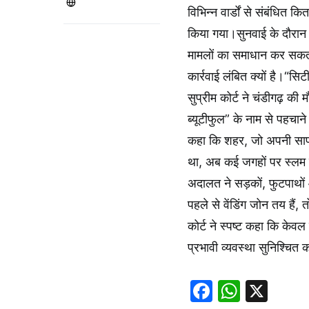
विभिन्न वार्डों से संबंधित 
किया गया।सुनवाई के दौरान 
मामलों का समाधान कर सकता
कार्रवाई लंबित क्यों है।“सि
सुप्रीम कोर्ट ने चंडीगढ़ क
ब्यूटीफुल” के नाम से पहचाने
कहा कि शहर, जो अपनी साफ-
था, अब कई जगहों पर स्लम जै
अदालत ने सड़कों, फुटपाथों 
पहले से वेंडिंग जोन तय हैं, 
कोर्ट ने स्पष्ट कहा कि के
प्रभावी व्यवस्था सुनिश्चि
Faceboo
Whats
X