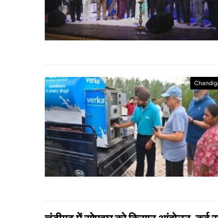
Chandig