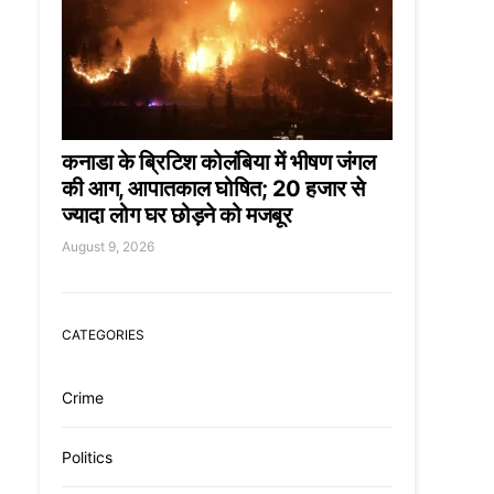
कनाडा के ब्रिटिश कोलंबिया में भीषण जंगल
की आग, आपातकाल घोषित; 20 हजार से
ज्यादा लोग घर छोड़ने को मजबूर
August 9, 2026
CATEGORIES
Crime
Politics