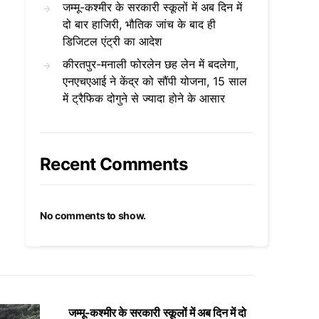
जम्मू-कश्मीर के सरकारी स्कूलों में अब दिन में
दो बार हाजिरी, भौतिक जांच के बाद ही
डिजिटल एंट्री का आदेश
कीरतपुर-मनाली फोरलेन छह लेन में बदलेगा,
एनएचएआई ने केंद्र को सौंपी योजना, 15 साल
में ट्रैफिक दोगुने से ज्यादा होने के आसार
Recent Comments
No comments to show.
जम्मू-कश्मीर के सरकारी स्कूलों में अब दिन में दो