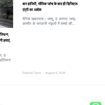
बार हाजिरी, भौतिक जांच के बाद ही डिजिटल
एंट्री का आदेश
दैनिक खबरनामा। जम्मू, 9 अगस्त: जम्मू-
कश्मीर के सरकारी स्कूलों में बच्चों की…
ल्फिन’,
गी हवाएं;
ंग, 9
डॉल्फिन’
Editorial Team
August 9, 2026