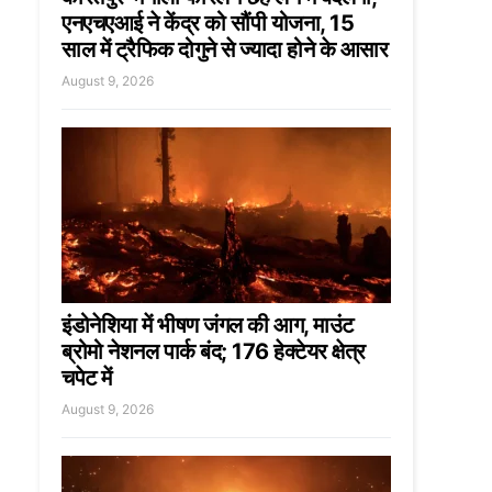
एनएचएआई ने केंद्र को सौंपी योजना, 15
साल में ट्रैफिक दोगुने से ज्यादा होने के आसार
August 9, 2026
इंडोनेशिया में भीषण जंगल की आग, माउंट
ब्रोमो नेशनल पार्क बंद; 176 हेक्टेयर क्षेत्र
चपेट में
August 9, 2026