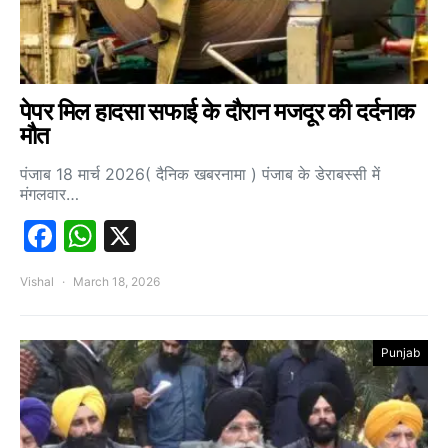
पेपर मिल हादसा सफाई के दौरान मजदूर की दर्दनाक
मौत
पंजाब 18 मार्च 2026( दैनिक खबरनामा ) पंजाब के डेराबस्सी में
मंगलवार…
Facebook
WhatsApp
X
Vishal
March 18, 2026
Punjab