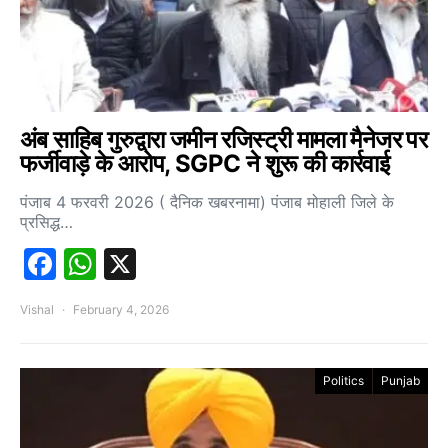
अंब साहिब गुरुद्वारा जमीन रजिस्ट्री मामला मैनेजर पर
फर्जीवाड़े के आरोप, SGPC ने शुरू की कार्रवाई
पंजाब 4 फरवरी 2026 ( दैनिक खबरनामा) पंजाब मोहाली जिले के
प्रसिद्ध…
Facebook
WhatsApp
X
Vishal
February 4, 2026
Politics
Punjab