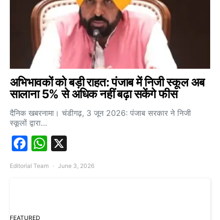
अभिभावकों को बड़ी राहत: पंजाब में निजी स्कूल अब
सालाना 5% से अधिक नहीं बढ़ा सकेंगे फीस
दैनिक खबरनामा। चंडीगढ़, 3 जून 2026: पंजाब सरकार ने निजी
स्कूलों द्वारा…
Facebook
WhatsApp
X
Editorial Team
June 3, 2026
FEATURED