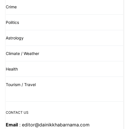
Crime
Politics
Astrology
Climate / Weather
Health
Tourism / Travel
CONTACT US
Email
: editor@dainikkhabarnama.com