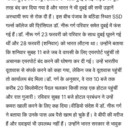
तरह बंद कर दिया गया है और भारत ने भी दुबई की सभी उड़ानें
अस्थायी रूप से रोक दी हैं। इस बीच पंजाब के बठिंडा स्थित SSD
गर्ल्स कॉलेज की प्रिंसिपल डॉ. नीरू गर्ग परिवार समेत दुबई में फंस
गई हैं।डॉ. नीरू गर्ग 23 फरवरी को परिवार के साथ दुबई घूमने गई
थीं और 28 फरवरी (शनिवार) को भारत लौटना था। उन्होंने बताया
कि शनिवार सुबह 11 बजे जब वे वापसी के लिए एयरपोर्ट पहुंचीं तो
अचानक एयरपोर्ट बंद करने की घोषणा कर दी गई। उन्हें भारतीय
दूतावास से संपर्क करने को कहा गया, लेकिन जब वे दूतावास पहुंचीं
तो कार्यालय बंद मिला।डॉ. गर्ग के अनुसार, वे रात 10 बजे तक
करीब 20 किलोमीटर पैदल चलकर किसी तरह एक होटल पहुंचीं
और रात गुजारी। रविवार सुबह 11 बजे होटल प्रबंधन ने उन्हें
कमरा खाली करने के लिए कह दिया।वीडियो संदेश में डॉ. नीरू गर्ग
ने बताया कि उनके पास अब पैसे खत्म हो चुके हैं। वे बीपी की मरीज
हैं और दवाइयां भी उपलब्ध नहीं हैं। उन्होंने भारत सरकार से भावुक