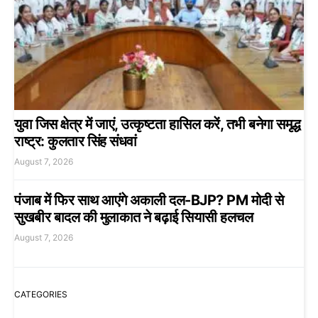
युवा जिस क्षेत्र में जाएं, उत्कृष्टता हासिल करें, तभी बनेगा समृद्ध
राष्ट्र: कुलतार सिंह संधवां
August 7, 2026
पंजाब में फिर साथ आएंगे अकाली दल-BJP? PM मोदी से
सुखबीर बादल की मुलाकात ने बढ़ाई सियासी हलचल
August 7, 2026
CATEGORIES