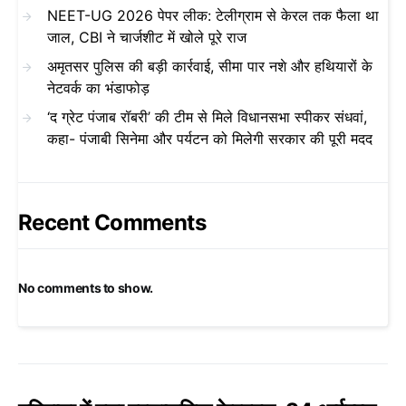
NEET-UG 2026 पेपर लीक: टेलीग्राम से केरल तक फैला था
जाल, CBI ने चार्जशीट में खोले पूरे राज
अमृतसर पुलिस की बड़ी कार्रवाई, सीमा पार नशे और हथियारों के
नेटवर्क का भंडाफोड़
‘द ग्रेट पंजाब रॉबरी’ की टीम से मिले विधानसभा स्पीकर संधवां,
कहा- पंजाबी सिनेमा और पर्यटन को मिलेगी सरकार की पूरी मदद
Recent Comments
No comments to show.