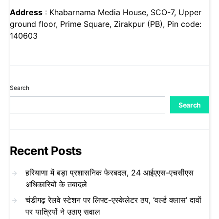
Address
: Khabarnama Media House, SCO-7, Upper
ground floor, Prime Square, Zirakpur (PB), Pin code:
140603
Search
Search
Recent Posts
हरियाणा में बड़ा प्रशासनिक फेरबदल, 24 आईएएस-एचसीएस
अधिकारियों के तबादले
चंडीगढ़ रेलवे स्टेशन पर लिफ्ट-एस्केलेटर ठप, ‘वर्ल्ड क्लास’ दावों
पर यात्रियों ने उठाए सवाल