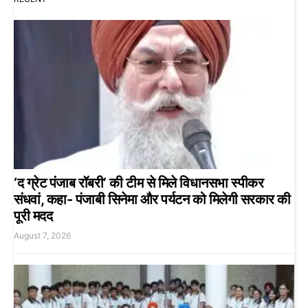
‘द ग्रेट पंजाब रॉबरी’ की टीम से मिले विधानसभा स्पीकर
संधवां, कहा- पंजाबी सिनेमा और पर्यटन को मिलेगी सरकार की
पूरी मदद
August 7, 2026