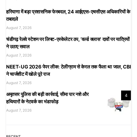
हरियाणा में बड़ा प्रशासनिक फेरबदल, 24 आईएएस-एचसीएस अधिकारियों के
तबादले
August 7, 2026
चंडीगढ़ रेलवे स्टेशन पर लिफ्ट-एस्केलेटर ठप, ‘वर्ल्ड क्लास’ दावों पर यात्रियों
ने उठाए सवाल
August 7, 2026
NEET-UG 2026 पेपर लीक: टेलीग्राम से केरल तक फैला था जाल, CBI
ने चार्जशीट में खोले पूरे राज
August 7, 2026
अमृतसर पुलिस की बड़ी कार्रवाई, सीमा पार नशे और
4
हथियारों के नेटवर्क का भंडाफोड़
August 7, 2026
RECENT