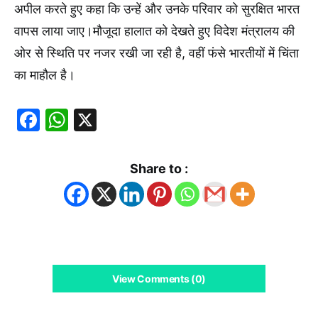
अपील करते हुए कहा कि उन्हें और उनके परिवार को सुरक्षित भारत
वापस लाया जाए।मौजूदा हालात को देखते हुए विदेश मंत्रालय की
ओर से स्थिति पर नजर रखी जा रही है, वहीं फंसे भारतीयों में चिंता
का माहौल है।
Facebook
WhatsApp
X
Share to :
View Comments (0)