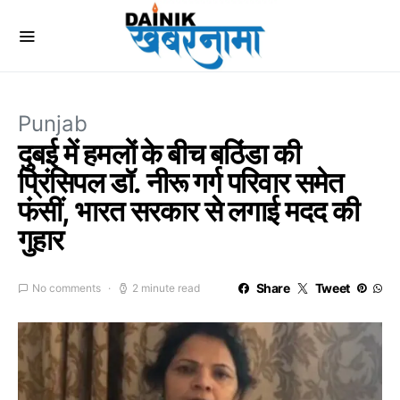
Punjab
दुबई में हमलों के बीच बठिंडा की
प्रिंसिपल डॉ. नीरू गर्ग परिवार समेत
फंसीं, भारत सरकार से लगाई मदद की
गुहार
Share
Tweet
No comments
2 minute read