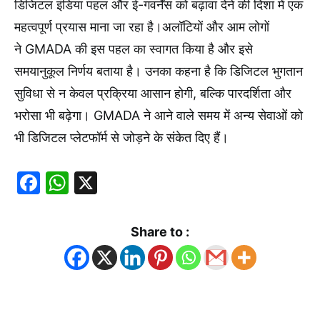
डिजिटल इंडिया पहल और ई-गवर्नेंस को बढ़ावा देने की दिशा में एक
महत्वपूर्ण प्रयास माना जा रहा है।अलॉटियों और आम लोगों
ने GMADA की इस पहल का स्वागत किया है और इसे
समयानुकूल निर्णय बताया है। उनका कहना है कि डिजिटल भुगतान
सुविधा से न केवल प्रक्रिया आसान होगी, बल्कि पारदर्शिता और
भरोसा भी बढ़ेगा। GMADA ने आने वाले समय में अन्य सेवाओं को
भी डिजिटल प्लेटफॉर्म से जोड़ने के संकेत दिए हैं।
Facebook
WhatsApp
X
Share to :