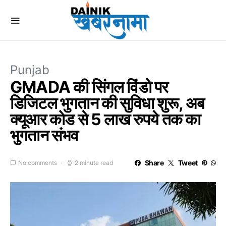
Punjab
GMADA की सिंगल विंडो पर
डिजिटल भुगतान की सुविधा शुरू, अब
क्यूआर कोड से 5 लाख रुपये तक का
भुगतान संभव
Share
Tweet
No comments
2 minute read