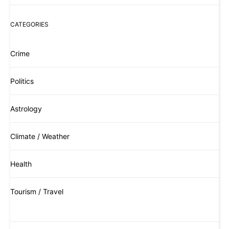
CATEGORIES
Crime
Politics
Astrology
Climate / Weather
Health
Tourism / Travel