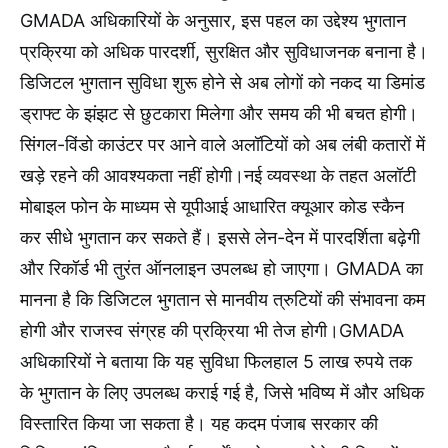
GMADA अधिकारियों के अनुसार, इस पहल का उद्देश्य भुगतान
प्रक्रिया को अधिक पारदर्शी, सुरक्षित और सुविधाजनक बनाना है।
डिजिटल भुगतान सुविधा शुरू होने से अब लोगों को नकद या डिमांड
ड्राफ्ट के झंझट से छुटकारा मिलेगा और समय की भी बचत होगी।
सिंगल-विंडो काउंटर पर आने वाले अलॉटियों को अब लंबी कतारों में
खड़े रहने की आवश्यकता नहीं होगी।नई व्यवस्था के तहत अलॉटी
मोबाइल फोन के माध्यम से यूपीआई आधारित क्यूआर कोड स्कैन
कर सीधे भुगतान कर सकते हैं। इससे लेन-देन में पारदर्शिता बढ़ेगी
और रिकॉर्ड भी तुरंत ऑनलाइन उपलब्ध हो जाएगा। GMADA का
मानना है कि डिजिटल भुगतान से मानवीय त्रुटियों की संभावना कम
होगी और राजस्व संग्रह की प्रक्रिया भी तेज होगी।GMADA
अधिकारियों ने बताया कि यह सुविधा फिलहाल 5 लाख रुपये तक
के भुगतान के लिए उपलब्ध कराई गई है, जिसे भविष्य में और अधिक
विस्तारित किया जा सकता है। यह कदम पंजाब सरकार की