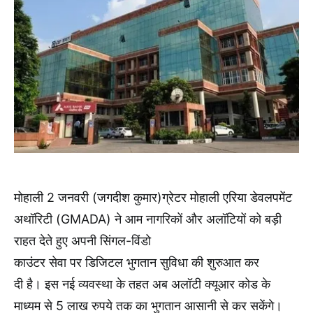
मोहाली 2 जनवरी (जगदीश कुमार)ग्रेटर मोहाली एरिया डेवलपमेंट
अथॉरिटी (GMADA) ने आम नागरिकों और अलॉटियों को बड़ी
राहत देते हुए अपनी सिंगल-विंडो
काउंटर सेवा पर डिजिटल भुगतान सुविधा की शुरुआत कर
दी है। इस नई व्यवस्था के तहत अब अलॉटी क्यूआर कोड के
माध्यम से 5 लाख रुपये तक का भुगतान आसानी से कर सकेंगे।