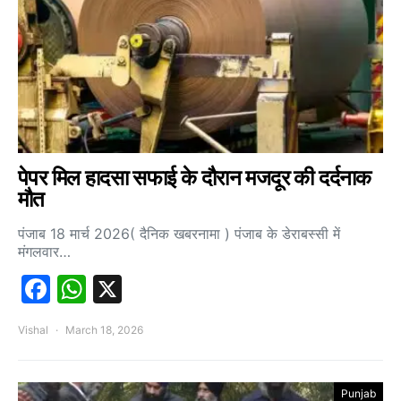
पेपर मिल हादसा सफाई के दौरान मजदूर की दर्दनाक
मौत
पंजाब 18 मार्च 2026( दैनिक खबरनामा ) पंजाब के डेराबस्सी में
मंगलवार…
Facebook
WhatsApp
X
Vishal
March 18, 2026
Punjab