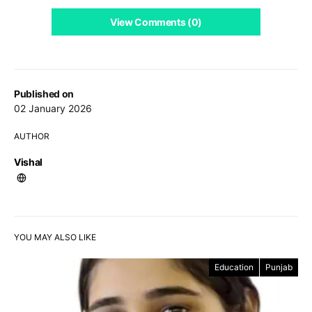
View Comments (0)
Published on
02 January 2026
AUTHOR
Vishal
YOU MAY ALSO LIKE
Education
Punjab