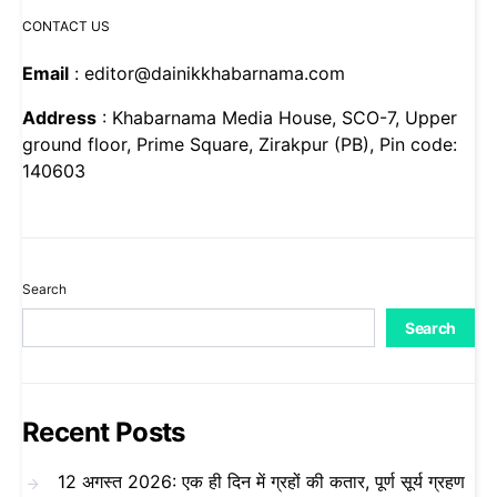
CONTACT US
Email
: editor@dainikkhabarnama.com
Address
: Khabarnama Media House, SCO-7, Upper
ground floor, Prime Square, Zirakpur (PB), Pin code:
140603
Search
Search
Recent Posts
12 अगस्त 2026: एक ही दिन में ग्रहों की कतार, पूर्ण सूर्य ग्रहण