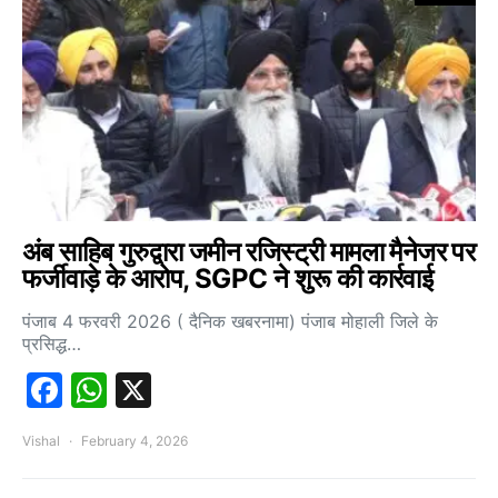
अंब साहिब गुरुद्वारा जमीन रजिस्ट्री मामला मैनेजर पर
फर्जीवाड़े के आरोप, SGPC ने शुरू की कार्रवाई
पंजाब 4 फरवरी 2026 ( दैनिक खबरनामा) पंजाब मोहाली जिले के
प्रसिद्ध…
Facebook
WhatsApp
X
Vishal
February 4, 2026