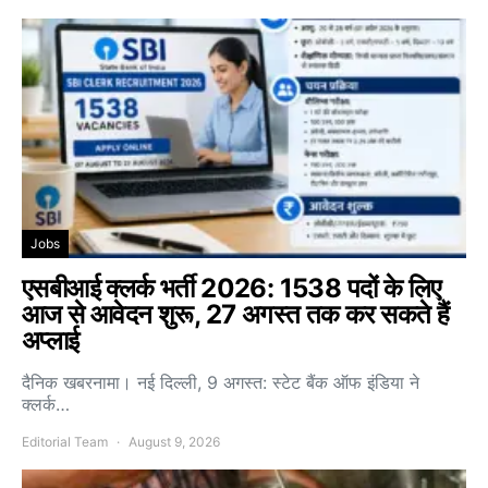
Jobs
एसबीआई क्लर्क भर्ती 2026: 1538 पदों के लिए
आज से आवेदन शुरू, 27 अगस्त तक कर सकते हैं
अप्लाई
दैनिक खबरनामा। नई दिल्ली, 9 अगस्त: स्टेट बैंक ऑफ इंडिया ने
क्लर्क…
Editorial Team
August 9, 2026