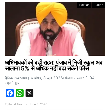
Politics
Punjab
अभिभावकों को बड़ी राहत: पंजाब में निजी स्कूल अब
सालाना 5% से अधिक नहीं बढ़ा सकेंगे फीस
दैनिक खबरनामा। चंडीगढ़, 3 जून 2026: पंजाब सरकार ने निजी
स्कूलों द्वारा…
Facebook
WhatsApp
X
Editorial Team
June 3, 2026