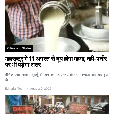
Cities and States
महाराष्ट्र में 11 अगस्त से दूध होगा महंगा, दही-पनीर
पर भी पड़ेगा असर
दैनिक खबरनामा। मुंबई, 9 अगस्त: महाराष्ट्र के उपभोक्ताओं को अब दूध
के…
Editorial Team
August 9, 2026