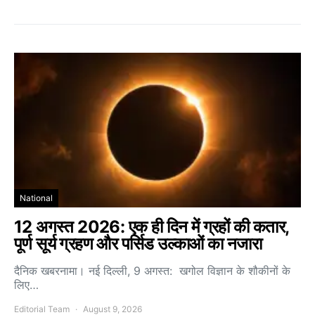
National
12 अगस्त 2026: एक ही दिन में ग्रहों की कतार,
पूर्ण सूर्य ग्रहण और पर्सिड उल्काओं का नजारा
दैनिक खबरनामा। नई दिल्ली, 9 अगस्त: खगोल विज्ञान के शौकीनों के
लिए…
Editorial Team
August 9, 2026