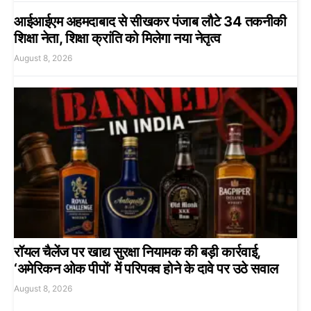
आईआईएम अहमदाबाद से सीखकर पंजाब लौटे 34 तकनीकी
शिक्षा नेता, शिक्षा क्रांति को मिलेगा नया नेतृत्व
August 8, 2026
रॉयल चैलेंज पर खाद्य सुरक्षा नियामक की बड़ी कार्रवाई,
‘अमेरिकन ओक पीपों’ में परिपक्व होने के दावे पर उठे सवाल
August 8, 2026