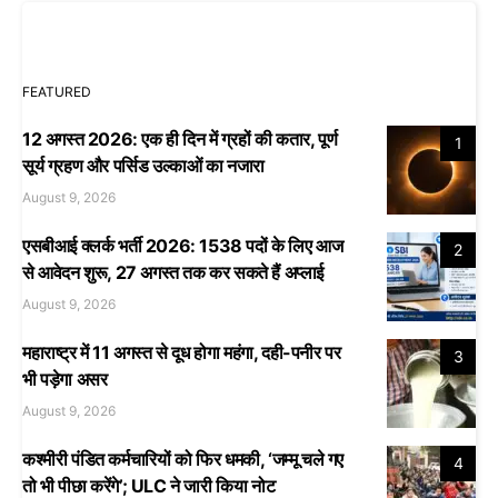
FEATURED
12 अगस्त 2026: एक ही दिन में ग्रहों की कतार, पूर्ण
1
सूर्य ग्रहण और पर्सिड उल्काओं का नजारा
August 9, 2026
एसबीआई क्लर्क भर्ती 2026: 1538 पदों के लिए आज
2
से आवेदन शुरू, 27 अगस्त तक कर सकते हैं अप्लाई
August 9, 2026
महाराष्ट्र में 11 अगस्त से दूध होगा महंगा, दही-पनीर पर
3
भी पड़ेगा असर
August 9, 2026
कश्मीरी पंडित कर्मचारियों को फिर धमकी, ‘जम्मू चले गए
4
तो भी पीछा करेंगे’; ULC ने जारी किया नोट