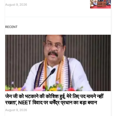
August 9, 2026
RECENT
जेन जी को भटकाने की कोशिश हुई, मेरे लिए पद मायने नहीं
रखता’, NEET विवाद पर धर्मेंद्र प्रधान का बड़ा बयान
August 9, 2026