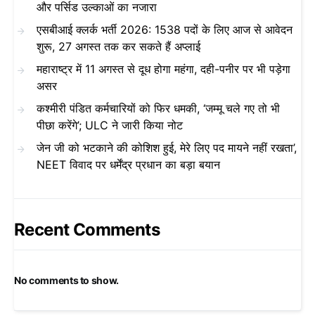
और पर्सिड उल्काओं का नजारा
एसबीआई क्लर्क भर्ती 2026: 1538 पदों के लिए आज से आवेदन
शुरू, 27 अगस्त तक कर सकते हैं अप्लाई
महाराष्ट्र में 11 अगस्त से दूध होगा महंगा, दही-पनीर पर भी पड़ेगा
असर
कश्मीरी पंडित कर्मचारियों को फिर धमकी, ‘जम्मू चले गए तो भी
पीछा करेंगे’; ULC ने जारी किया नोट
जेन जी को भटकाने की कोशिश हुई, मेरे लिए पद मायने नहीं रखता’,
NEET विवाद पर धर्मेंद्र प्रधान का बड़ा बयान
Recent Comments
No comments to show.