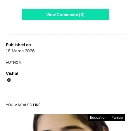
View Comments (0)
Published on
18 March 2026
AUTHOR
Vishal
YOU MAY ALSO LIKE
Education
Punjab