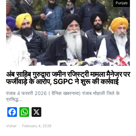
Punjab
अंब साहिब गुरुद्वारा जमीन रजिस्ट्री मामला मैनेजर पर
फर्जीवाड़े के आरोप, SGPC ने शुरू की कार्रवाई
पंजाब 4 फरवरी 2026 ( दैनिक खबरनामा) पंजाब मोहाली जिले के
प्रसिद्ध…
Facebook
WhatsApp
X
Vishal
February 4, 2026