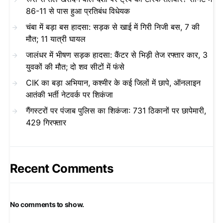
86-11 से पास हुआ प्रतिबंध विधेयक
चंबा में बड़ा बस हादसा: सड़क से खाई में गिरी निजी बस, 7 की
मौत; 11 यात्री घायल
जालंधर में भीषण सड़क हादसा: कैंटर से भिड़ी तेज रफ्तार कार, 3
युवकों की मौत; दो शव सीटों में फंसे
CIK का बड़ा अभियान, कश्मीर के कई जिलों में छापे, ऑनलाइन
आतंकी भर्ती नेटवर्क पर शिकंजा
गैंगस्टरों पर पंजाब पुलिस का शिकंजा: 731 ठिकानों पर छापेमारी,
429 गिरफ्तार
Recent Comments
No comments to show.