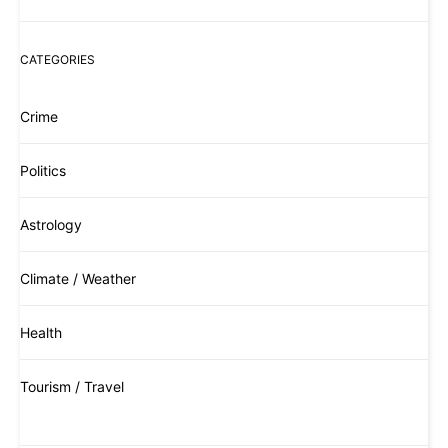
CATEGORIES
Crime
Politics
Astrology
Climate / Weather
Health
Tourism / Travel