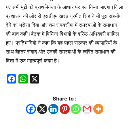
गए सभी मुद्दों को प्राथमिकता के आधार पर हल किया जाएगा।जिला
प्रशासन की ओर से एसडीएम खरड़ गुरमीत सिंह ने भी पूरा सहयोग
देने का भरोसा दिया और तय समयसीमा में समस्याओं के समाधान
की बात कही।बैठक में विभिन्न विभागों के वरिष्ठ अधिकारी शामिल
हुए। प्रतिभागियों ने कहा कि यह पहल सरकार की व्यापारियों के
साथ बेहतर संवाद और उनकी समस्याओं के त्वरित समाधान की
दिशा में एक महत्वपूर्ण कदम है।
Facebook
WhatsApp
X
Share to :