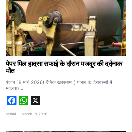
पेपर मिल हादसा सफाई के दौरान मजदूर की दर्दनाक
मौत
पंजाब 18 मार्च 2026( दैनिक खबरनामा ) पंजाब के डेराबस्सी में
मंगलवार…
Facebook
WhatsApp
X
Vishal
March 18, 2026