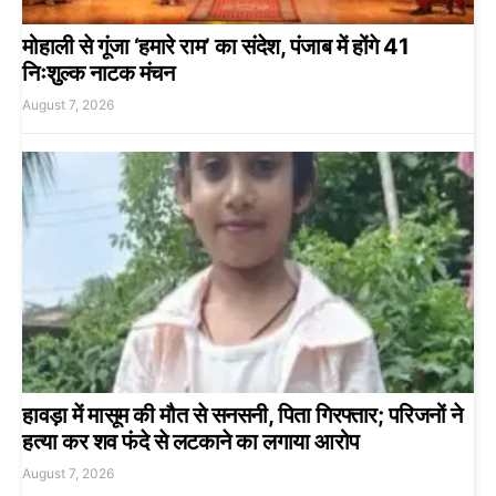
मोहाली से गूंजा ‘हमारे राम’ का संदेश, पंजाब में होंगे 41
निःशुल्क नाटक मंचन
August 7, 2026
हावड़ा में मासूम की मौत से सनसनी, पिता गिरफ्तार; परिजनों ने
हत्या कर शव फंदे से लटकाने का लगाया आरोप
August 7, 2026