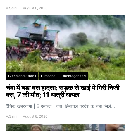
A.Saini
August 8, 2026
Cities and States
Himachal
Uncategorized
चंबा में बड़ा बस हादसा: सड़क से खाई में गिरी निजी
बस, 7 की मौत; 11 यात्री घायल
दैनिक खबरनामा | 8 अगस्त | चंबा: हिमाचल प्रदेश के चंबा जिले…
A.Saini
August 8, 2026