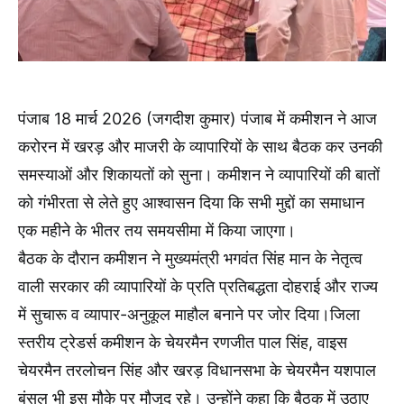
पंजाब 18 मार्च 2026 (जगदीश कुमार) पंजाब में कमीशन ने आज
करोरन में खरड़ और माजरी के व्यापारियों के साथ बैठक कर उनकी
समस्याओं और शिकायतों को सुना। कमीशन ने व्यापारियों की बातों
को गंभीरता से लेते हुए आश्वासन दिया कि सभी मुद्दों का समाधान
एक महीने के भीतर तय समयसीमा में किया जाएगा।
बैठक के दौरान कमीशन ने मुख्यमंत्री भगवंत सिंह मान के नेतृत्व
वाली सरकार की व्यापारियों के प्रति प्रतिबद्धता दोहराई और राज्य
में सुचारू व व्यापार-अनुकूल माहौल बनाने पर जोर दिया।जिला
स्तरीय ट्रेडर्स कमीशन के चेयरमैन रणजीत पाल सिंह, वाइस
चेयरमैन तरलोचन सिंह और खरड़ विधानसभा के चेयरमैन यशपाल
बंसल भी इस मौके पर मौजूद रहे। उन्होंने कहा कि बैठक में उठाए