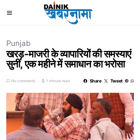
Punjab
खरड़-माजरी के व्यापारियों की समस्याएं
सुनीं, एक महीने में समाधान का भरोसा
Share
Tweet
No comments
1 minute read