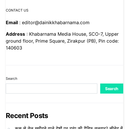
CONTACT US
Email
: editor@dainikkhabarnama.com
Address
: Khabarnama Media House, SCO-7, Upper
ground floor, Prime Square, Zirakpur (PB), Pin code:
140603
Search
Search
Recent Posts
रूस से तेल खरीदने वाले देशों पर ट्रंप की टैरिफ तलवार? सीनेट में