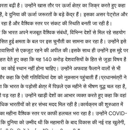
ता बढ़ी है। उन्होंने खास तौर पर ऊर्जा क्षेत्र का जिक्र करते हुए कहा
 है, वे दुनिया की ऊर्जा जरूरतों के बड़े केंद्र हैं। इसका असर पेट्रोल और
हा है और वैश्विक स्तर पर संकट की स्थिति बनती जा रही है।
 कि भारत अपने मजबूत वैश्विक संबंधों, विभिन्न देशों से मिल रहे सहयोग
त हुई क्षमता के बल पर इस चुनौती का सामना कर रहा है। उन्होंने इसे
ेशवासियों से एकजुट रहने की अपील की।इसके साथ ही उन्होंने इस मुद्दे पर
त देते हुए कहा कि यह 140 करोड़ देशवासियों के हित से जुड़ा विषय है
ति का कोई स्थान नहीं होना चाहिए। उन्होंने अफवाह फैलाने वालों से भी
 कहा कि ऐसी गतिविधियां देश को नुकसान पहुंचाती हैं।प्रधानमंत्री ने
 कि भारत के पड़ोसी क्षेत्र में पिछले एक महीने से भीषण युद्ध चल रहा है,
ड़ रहा है। उन्होंने खाड़ी देशों का आभार व्यक्त करते हुए कहा कि वहां
िक भारतीयों को हर संभव मदद मिल रही है।कार्यक्रम की शुरुआत में
्च का महीना वैश्विक स्तर पर काफी हलचल भरा रहा है। उन्होंने COVID-
कि दुनिया को उम्मीद थी कि महामारी के बाद विकास की नई राह खुलेगी,