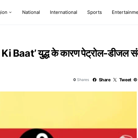
ion
National
International
Sports
Entertainm
at’ युद्ध के कारण पेट्रोल-डीजल संकट
Share
Tweet
0
Shares