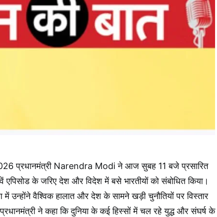
2026 प्रधानमंत्री Narendra Modi ने आज सुबह 11 बजे प्रसारित
 एपिसोड के जरिए देश और विदेश में बसे भारतीयों को संबोधित किया।
में उन्होंने वैश्विक हालात और देश के सामने खड़ी चुनौतियों पर विस्तार
रधानमंत्री ने कहा कि दुनिया के कई हिस्सों में चल रहे युद्ध और संघर्ष के