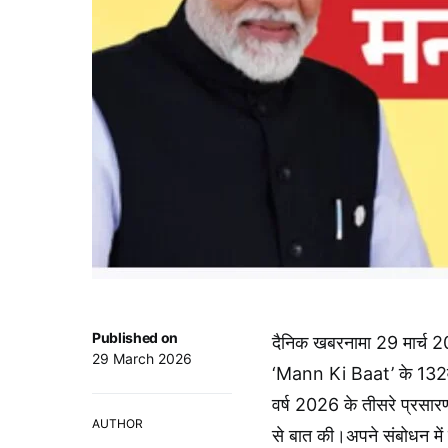
Published on
दैनिक खबरनामा 29 मार्च 
29 March 2026
‘Mann Ki Baat’ के 132वें
वर्ष 2026 के तीसरे प्रसारण 
AUTHOR
से बात की।अपने संबोधन में प्