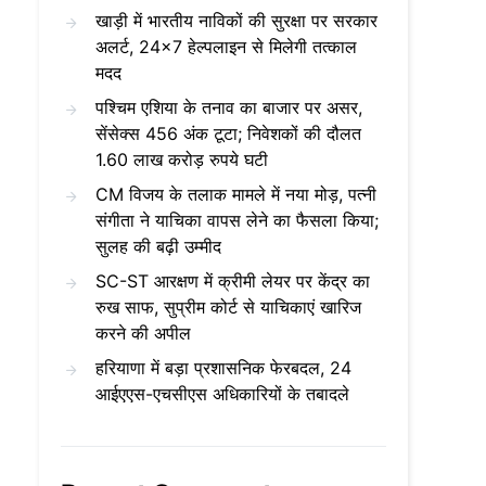
खाड़ी में भारतीय नाविकों की सुरक्षा पर सरकार
अलर्ट, 24×7 हेल्पलाइन से मिलेगी तत्काल
मदद
पश्चिम एशिया के तनाव का बाजार पर असर,
सेंसेक्स 456 अंक टूटा; निवेशकों की दौलत
1.60 लाख करोड़ रुपये घटी
CM विजय के तलाक मामले में नया मोड़, पत्नी
संगीता ने याचिका वापस लेने का फैसला किया;
सुलह की बढ़ी उम्मीद
SC-ST आरक्षण में क्रीमी लेयर पर केंद्र का
रुख साफ, सुप्रीम कोर्ट से याचिकाएं खारिज
करने की अपील
हरियाणा में बड़ा प्रशासनिक फेरबदल, 24
आईएएस-एचसीएस अधिकारियों के तबादले