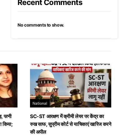
Recent Comments
No comments to show.
National
, पत्नी
SC-ST आरक्षण में क्रीमी लेयर पर केंद्र का
ा किया;
रुख साफ, सुप्रीम कोर्ट से याचिकाएं खारिज करने
की अपील