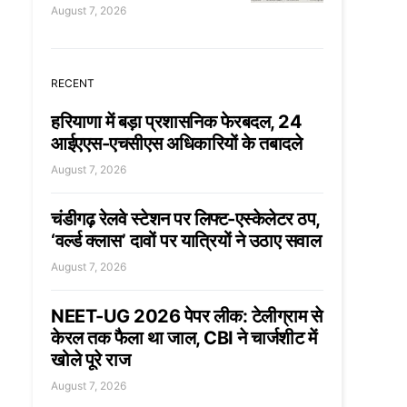
August 7, 2026
RECENT
हरियाणा में बड़ा प्रशासनिक फेरबदल, 24
आईएएस-एचसीएस अधिकारियों के तबादले
August 7, 2026
चंडीगढ़ रेलवे स्टेशन पर लिफ्ट-एस्केलेटर ठप,
‘वर्ल्ड क्लास’ दावों पर यात्रियों ने उठाए सवाल
August 7, 2026
NEET-UG 2026 पेपर लीक: टेलीग्राम से
केरल तक फैला था जाल, CBI ने चार्जशीट में
खोले पूरे राज
August 7, 2026