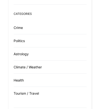
CATEGORIES
Crime
Politics
Astrology
Climate / Weather
Health
Tourism / Travel