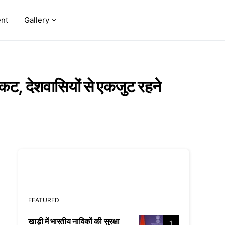
ent
Gallery
, देशवासियों से एकजुट रहने
FEATURED
खाड़ी में भारतीय नाविकों की सुरक्षा
1