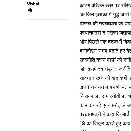
Vishal
कारण वैश्विक स्तर पर अस्थिर
कि जिन इलाकों में युद्ध जारी
डीजल की उपलब्धता पर पड़ र
प्रधानमंत्री ने भरोसा जताया
और पिछले एक दशक में विकसि
चुनौतीपूर्ण समय बताते हुए द
राजनीति करने वालों को नसीह
और इसमें स्वार्थपूर्ण राजनी
सावधान रहने की बात कही और
अपने संबोधन में यह भी बताया
जिसका असर भारतीयों पर भी प
काम कर रहे एक करोड़ से अध
प्रधानमंत्री ने कहा कि मार
19 का जिक्र करते हुए कहा 