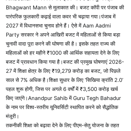
Bhagwant Mann से मुलाकात की। बजट कॉपी पर पंजाब की
पारंपरिक फुलकारी कढ़ाई वाला कवर भी चढ़ाया गया।पंजाब में
2027 में विधानसभा चुनाव होने हैं। ऐसे में Aam Aadmi
Party सरकार ने अपने आखिरी बजट में महिलाओं से किया बड़ा
चुनावी वादा पूरा करने की घोषणा की है। इसके तहत राज्य की
महिलाओं को हर महीने ₹1000 की आर्थिक सहायता देने के लिए
बजट में प्रावधान किया गया है।बजट की प्रमुख घोषणाएं 2026-
27 में शिक्षा क्षेत्र के लिए ₹19,279 करोड़ का बजट, जो पिछले
साल से 7% अधिक है।शिक्षा सुधार के लिए ‘सिखिया क्रांति 2.0’
पहल शुरू होगी, जिस पर अगले 6 वर्षों में ₹3,500 करोड़ खर्च
किए जाएंगे।Anandpur Sahib में Guru Tegh Bahadur
के नाम पर विश्व-स्तरीय यूनिवर्सिटी स्थापित करने को सैद्धांतिक
मंजूरी।
तकनीकी शिक्षा को बढ़ावा देने के लिए पीएम-सेतु योजना के तहत