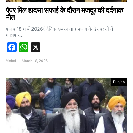
पेपर मिल हादसा सफाई के दौरान मजदूर की दर्दनाक
मौत
पंजाब 18 मार्च 2026( दैनिक खबरनामा ) पंजाब के डेराबस्सी में
मंगलवार…
Facebook
WhatsApp
X
Vishal
March 18, 2026
Punjab