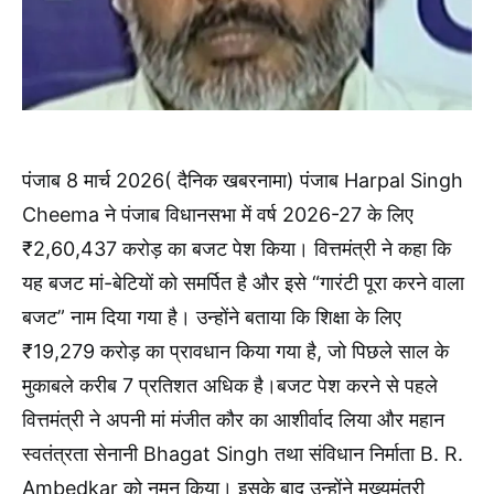
पंजाब 8 मार्च 2026( दैनिक खबरनामा) पंजाब Harpal Singh
Cheema ने पंजाब विधानसभा में वर्ष 2026-27 के लिए
₹2,60,437 करोड़ का बजट पेश किया। वित्तमंत्री ने कहा कि
यह बजट मां-बेटियों को समर्पित है और इसे “गारंटी पूरा करने वाला
बजट” नाम दिया गया है। उन्होंने बताया कि शिक्षा के लिए
₹19,279 करोड़ का प्रावधान किया गया है, जो पिछले साल के
मुकाबले करीब 7 प्रतिशत अधिक है।बजट पेश करने से पहले
वित्तमंत्री ने अपनी मां मंजीत कौर का आशीर्वाद लिया और महान
स्वतंत्रता सेनानी Bhagat Singh तथा संविधान निर्माता B. R.
Ambedkar को नमन किया। इसके बाद उन्होंने मुख्यमंत्री