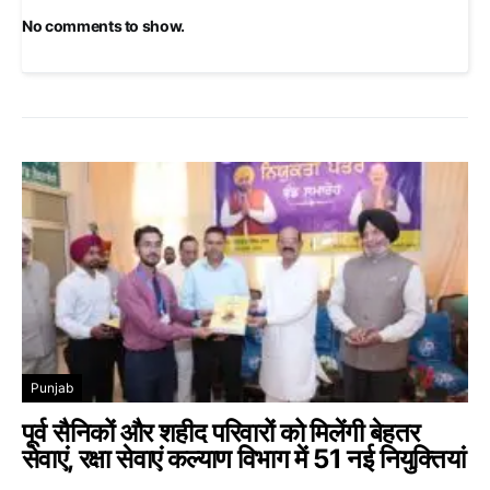
No comments to show.
Punjab
पूर्व सैनिकों और शहीद परिवारों को मिलेंगी बेहतर
सेवाएं, रक्षा सेवाएं कल्याण विभाग में 51 नई नियुक्तियां