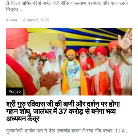
8 जिला अधिकारियों समेत 42 सैनिक कल्याण प्रबंधक और एक क्लर्क
नियुक्त;…
Kumar
August 9, 2026
Punjab
श्री गुरु रविदास जी की बाणी और दर्शन पर होगा
गहन शोध, जालंधर में 37 करोड़ से बनेगा भव्य
अध्ययन केंद्र
मुख्यमंत्री भगवंत मान ने डेरा सचखंड बल्लां में रखा नींव पत्थर, 10.4…