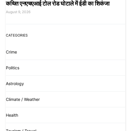
कथित एनएचएआई टोल रोड घोटाले में ईडी का शिकंजा
August 9, 2026
CATEGORIES
Crime
Politics
Astrology
Climate / Weather
Health
Tourism / Travel