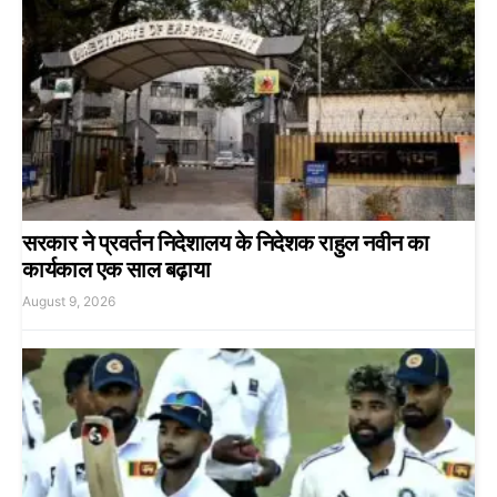
सरकार ने प्रवर्तन निदेशालय के निदेशक राहुल नवीन का
कार्यकाल एक साल बढ़ाया
August 9, 2026