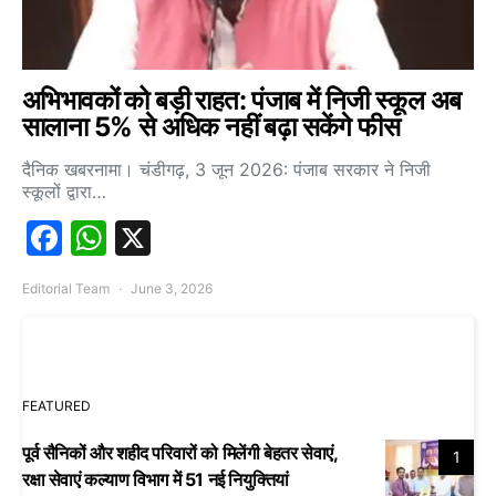
अभिभावकों को बड़ी राहत: पंजाब में निजी स्कूल अब
सालाना 5% से अधिक नहीं बढ़ा सकेंगे फीस
दैनिक खबरनामा। चंडीगढ़, 3 जून 2026: पंजाब सरकार ने निजी
स्कूलों द्वारा…
Facebook
WhatsApp
X
Editorial Team
June 3, 2026
FEATURED
पूर्व सैनिकों और शहीद परिवारों को मिलेंगी बेहतर सेवाएं,
1
रक्षा सेवाएं कल्याण विभाग में 51 नई नियुक्तियां