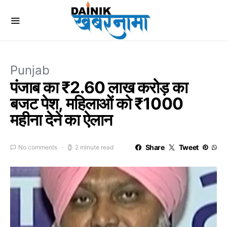
Punjab
पंजाब का ₹2.60 लाख करोड़ का
बजट पेश, महिलाओं को ₹1000
महीना देने का ऐलान
Share
Tweet
No comments
2 minute read