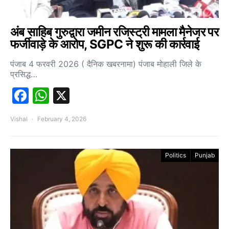
अंब साहिब गुरुद्वारा जमीन रजिस्ट्री मामला मैनेजर पर
फर्जीवाड़े के आरोप, SGPC ने शुरू की कार्रवाई
पंजाब 4 फरवरी 2026 ( दैनिक खबरनामा) पंजाब मोहाली जिले के
प्रसिद्ध…
Facebook
WhatsApp
X
Vishal
February 4, 2026
Politics
Punjab