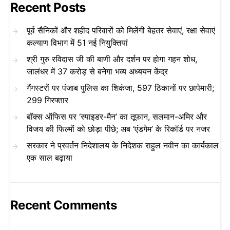
Recent Posts
पूर्व सैनिकों और शहीद परिवारों को मिलेंगी बेहतर सेवाएं, रक्षा सेवाएं
कल्याण विभाग में 51 नई नियुक्तियां
श्री गुरु रविदास जी की बाणी और दर्शन पर होगा गहन शोध,
जालंधर में 37 करोड़ से बनेगा भव्य अध्ययन केंद्र
गैंगस्टरों पर पंजाब पुलिस का शिकंजा, 597 ठिकानों पर छापेमारी;
299 गिरफ्तार
बॉक्स ऑफिस पर ‘स्पाइडर-मैन’ का तूफान, सलमान-अमिर और
विजय की फिल्मों को छोड़ा पीछे; अब ‘एंडगेम’ के रिकॉर्ड पर नजर
सरकार ने प्रवर्तन निदेशालय के निदेशक राहुल नवीन का कार्यकाल
एक साल बढ़ाया
Recent Comments