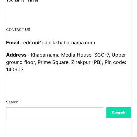
CONTACT US
Email
: editor@dainikkhabarnama.com
Address
: Khabarnama Media House, SCO-7, Upper
ground floor, Prime Square, Zirakpur (PB), Pin code:
140603
Search
Search