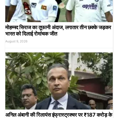
मोहम्मद सिराज का तूफानी अंदाज, लगातार तीन छक्के जड़कर
भारत को दिलाई रोमांचक जीत
August 9, 2026
अनिल अंबानी की रिलायंस इंफ्रास्ट्रक्चर पर ₹187 करोड़ के