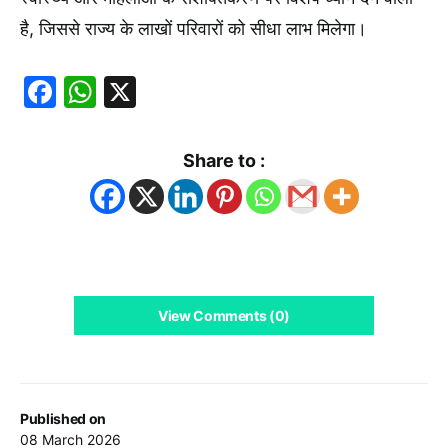
है, जिससे राज्य के लाखों परिवारों को सीधा लाभ मिलेगा।
Facebook
WhatsApp
X
Share to :
View Comments (0)
Published on
08 March 2026