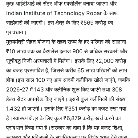
कुछ आईटीआई को सेंटर ऑफ एक्सीलेंस बनाया जाएगा और
Indian Institute of Technology Ropar के साथ
साझेदारी की जाएगी। इस क्षेत्र के लिए ₹569 करोड़ का
प्रावधान।
मुख्यमंत्री सेहत योजना के तहत राज्य के हर परिवार को सालाना
₹10 लाख तक का कैशलेस इलाज 900 से अधिक सरकारी और
सूचीबद्ध निजी अस्पतालों में मिलेगा। इसके लिए ₹2,000 करोड़
का बजट प्रस्तावित है, जिससे करीब 65 लाख परिवारों को लाभ
होगा।इस साल 100 नए आम आदमी क्लीनिक खोले जाएंगे, जबकि
2026-27 में 143 और क्लीनिक शुरू किए जाएंगे तथा 308
हेल्थ सेंटर अपग्रेड किए जाएंगे। इससे कुल क्लीनिकों की संख्या
1,432 हो जाएगी। इसके लिए ₹351 करोड़ का बजट रखा गया
है।स्वास्थ्य क्षेत्र के लिए कुल ₹6,879 करोड़ खर्च करने का
प्रावधान किया गया है।सरकार का दावा है कि यह बजट शिक्षा,
स्वास्थ्य और महिलाओं के सशक्तिकरण पर विशेष ध्यान देने वाला