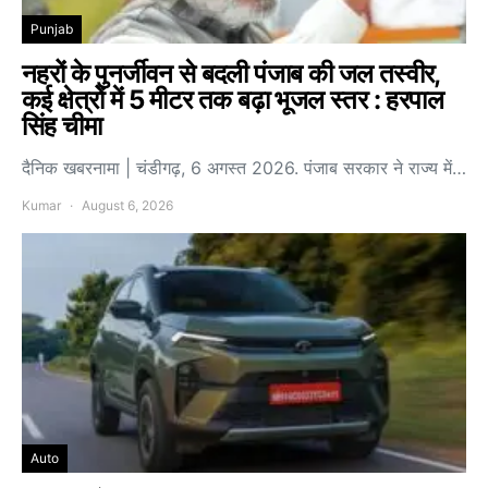
Punjab
नहरों के पुनर्जीवन से बदली पंजाब की जल तस्वीर,
कई क्षेत्रों में 5 मीटर तक बढ़ा भूजल स्तर : हरपाल
सिंह चीमा
दैनिक खबरनामा | चंडीगढ़, 6 अगस्त 2026. पंजाब सरकार ने राज्य में…
Kumar
August 6, 2026
Auto