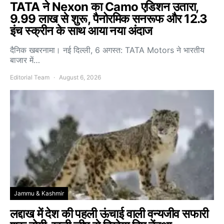
TATA ने Nexon का Camo एडिशन उतारा,
9.99 लाख से शुरू, पैनोरमिक सनरूफ और 12.3
इंच स्क्रीन के साथ आया नया अंदाज
दैनिक खबरनामा। नई दिल्ली, 6 अगस्त: TATA Motors ने भारतीय
बाजार में…
Editorial Team
August 6, 2026
Jammu & Kashmir
लद्दाख में देश की पहली ऊंचाई वाली वन्यजीव सफारी