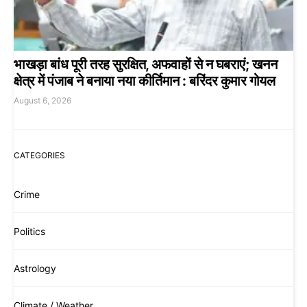
भाखड़ा बांध पूरी तरह सुरक्षित, अफवाहों से न घबराएं; खनन
क्षेत्र में पंजाब ने बनाया नया कीर्तिमान : बरिंदर कुमार गोयल
August 6, 2026
CATEGORIES
Crime
Politics
Astrology
Climate / Weather