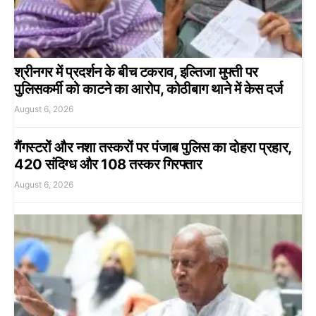
श्रीनगर में प्रदर्शन के बीच टकराव, इल्तिजा मुफ्ती पर
पुलिसकर्मी को काटने का आरोप, कोठीबाग थाने में केस दर्ज
August 6, 2026
गैंगस्टरों और नशा तस्करों पर पंजाब पुलिस का दोहरा प्रहार,
420 संदिग्ध और 108 तस्कर गिरफ्तार
August 6, 2026