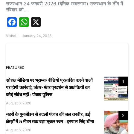
राजस्थान 24 जनवरी 2026 (दैनिक खबरनामा) राजस्थान के डींग में
रविवार को…
Facebook
WhatsApp
X
Vishal
January 24, 2026
FEATURED
सोशल मीडिया पर भ्रामक वीडियो प्रसारित करने वालों
1
पर होगी कार्रवाई, जंतर-मंतर प्रदर्शन से आतंकियों का
कोई संबंध नहीं : पंजाब पुलिस
August 6, 2026
नहरों के पुनर्जीवन से बदली पंजाब की जल तस्वीर, कई
2
क्षेत्रों में 5 मीटर तक बढ़ा भूजल स्तर : हरपाल सिंह चीमा
August 6, 2026