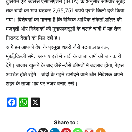
बुलियन एंड ज्वैलर्स एसोसिएशन (IBJA) के अनुसार सोमवार सुबह
तक चांदी का भाव घटकर 2,65,751 रुपये प्रति किलो दर्ज किया
गया। विशेषज्ञों का मानना है कि वैश्विक आर्थिक संकेतों,डॉलर की
मजबूती और निवेशकों की मुनाफावसूली के चलते चांदी में यह तेज
गिरावट देखने को मिल रही है।
आगे हम आपको देश के प्रमुख शहरों जैसे पटना,लखनऊ,
मुंबई,दिल्ली समेत अन्य शहरों में चांदी के ताजा दामों की जानकारी
देंगे। बाजार खुलने के बाद जैसे-जैसे कीमतों में बदलाव होगा, रेट्स
अपडेट होते रहेंगे। चांदी के गहने खरीदने वाले और निवेशक अपने
शहर के ताजा भाव पर नजर बनाए रखें।
Facebook
WhatsApp
X
Share to :