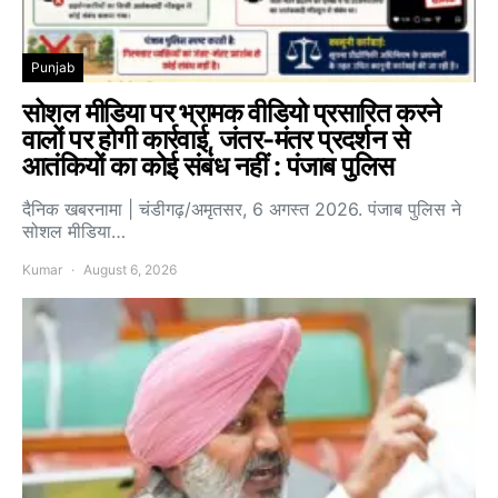
Punjab
सोशल मीडिया पर भ्रामक वीडियो प्रसारित करने
वालों पर होगी कार्रवाई, जंतर-मंतर प्रदर्शन से
आतंकियों का कोई संबंध नहीं : पंजाब पुलिस
दैनिक खबरनामा | चंडीगढ़/अमृतसर, 6 अगस्त 2026. पंजाब पुलिस ने
सोशल मीडिया…
Kumar
August 6, 2026