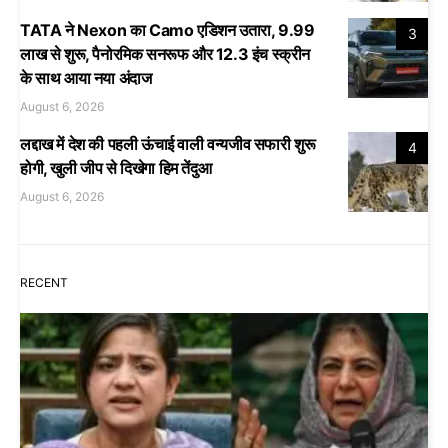
TATA ने Nexon का Camo एडिशन उतारा, 9.99
3
लाख से शुरू, पैनोरमिक सनरूफ और 12.3 इंच स्क्रीन
के साथ आया नया अंदाज
August 6, 2026
लद्दाख में देश की पहली ऊंचाई वाली वन्यजीव सफारी शुरू
4
होगी, खुली जीप से दिखेगा हिम तेंदुआ
August 6, 2026
RECENT