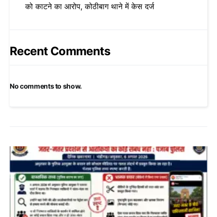
को काटने का आरोप, कोठीबाग थाने में केस दर्ज
Recent Comments
No comments to show.