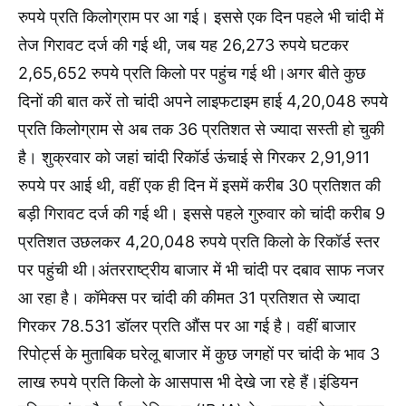
रुपये प्रति किलोग्राम पर आ गई। इससे एक दिन पहले भी चांदी में
तेज गिरावट दर्ज की गई थी, जब यह 26,273 रुपये घटकर
2,65,652 रुपये प्रति किलो पर पहुंच गई थी।अगर बीते कुछ
दिनों की बात करें तो चांदी अपने लाइफटाइम हाई 4,20,048 रुपये
प्रति किलोग्राम से अब तक 36 प्रतिशत से ज्यादा सस्ती हो चुकी
है। शुक्रवार को जहां चांदी रिकॉर्ड ऊंचाई से गिरकर 2,91,911
रुपये पर आई थी, वहीं एक ही दिन में इसमें करीब 30 प्रतिशत की
बड़ी गिरावट दर्ज की गई थी। इससे पहले गुरुवार को चांदी करीब 9
प्रतिशत उछलकर 4,20,048 रुपये प्रति किलो के रिकॉर्ड स्तर
पर पहुंची थी।अंतरराष्ट्रीय बाजार में भी चांदी पर दबाव साफ नजर
आ रहा है। कॉमेक्स पर चांदी की कीमत 31 प्रतिशत से ज्यादा
गिरकर 78.531 डॉलर प्रति औंस पर आ गई है। वहीं बाजार
रिपोर्ट्स के मुताबिक घरेलू बाजार में कुछ जगहों पर चांदी के भाव 3
लाख रुपये प्रति किलो के आसपास भी देखे जा रहे हैं।इंडियन