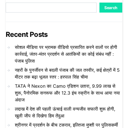
Search
Recent Posts
सोशल मीडिया पर भ्रामक वीडियो प्रसारित करने वालों पर होगी
कार्रवाई, जंतर-मंतर प्रदर्शन से आतंकियों का कोई संबंध नहीं :
पंजाब पुलिस
नहरों के पुनर्जीवन से बदली पंजाब की जल तस्वीर, कई क्षेत्रों में 5
मीटर तक बढ़ा भूजल स्तर : हरपाल सिंह चीमा
TATA ने Nexon का Camo एडिशन उतारा, 9.99 लाख से
शुरू, पैनोरमिक सनरूफ और 12.3 इंच स्क्रीन के साथ आया नया
अंदाज
लद्दाख में देश की पहली ऊंचाई वाली वन्यजीव सफारी शुरू होगी,
खुली जीप से दिखेगा हिम तेंदुआ
श्रीनगर में प्रदर्शन के बीच टकराव, इल्तिजा मुफ्ती पर पुलिसकर्मी