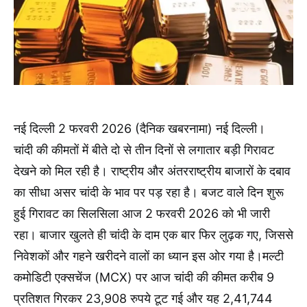
नई दिल्ली 2 फरवरी 2026 (दैनिक खबरनामा) नई दिल्ली।
चांदी की कीमतों में बीते दो से तीन दिनों से लगातार बड़ी गिरावट
देखने को मिल रही है। राष्ट्रीय और अंतरराष्ट्रीय बाजारों के दबाव
का सीधा असर चांदी के भाव पर पड़ रहा है। बजट वाले दिन शुरू
हुई गिरावट का सिलसिला आज 2 फरवरी 2026 को भी जारी
रहा। बाजार खुलते ही चांदी के दाम एक बार फिर लुढ़क गए, जिससे
निवेशकों और गहने खरीदने वालों का ध्यान इस ओर गया है।मल्टी
कमोडिटी एक्सचेंज (MCX) पर आज चांदी की कीमत करीब 9
प्रतिशत गिरकर 23,908 रुपये टूट गई और यह 2,41,744