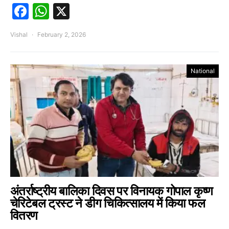
Facebook
WhatsApp
X
Vishal
February 2, 2026
National
अंतर्राष्ट्रीय बालिका दिवस पर विनायक गोपाल कृष्ण
चेरिटेबल ट्रस्ट ने डीग चिकित्सालय में किया फल
वितरण