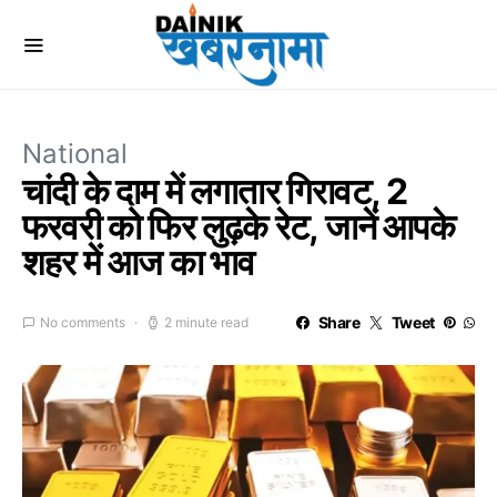
National
चांदी के दाम में लगातार गिरावट, 2
फरवरी को फिर लुढ़के रेट, जानें आपके
शहर में आज का भाव
Share
Tweet
No comments
2 minute read