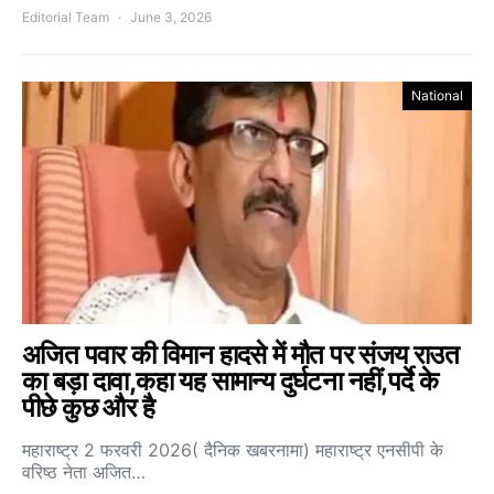
Editorial Team
June 3, 2026
National
अजित पवार की विमान हादसे में मौत पर संजय राउत
का बड़ा दावा,कहा यह सामान्य दुर्घटना नहीं,पर्दे के
पीछे कुछ और है
महाराष्ट्र 2 फरवरी 2026( दैनिक खबरनामा) महाराष्ट्र एनसीपी के
वरिष्ठ नेता अजित…