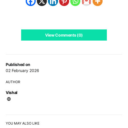
View Comments (0)
Published on
02 February 2026
AUTHOR
Vishal
YOU MAY ALSO LIKE