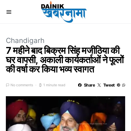
Chandigarh
7 महीने बाद बिक्रम सिंह मजीठिया की
घर वापसी, अकाली कार्यकर्ताओं ने फूलों
की वर्षा कर किया भव्य स्वागत
Share
Tweet
No comments
1 minute read