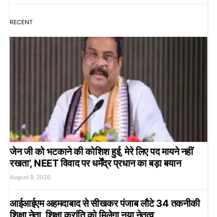
RECENT
जेन जी को भटकाने की कोशिश हुई, मेरे लिए पद मायने नहीं
रखता’, NEET विवाद पर धर्मेंद्र प्रधान का बड़ा बयान
August 9, 2026
आईआईएम अहमदाबाद से सीखकर पंजाब लौटे 34 तकनीकी
शिक्षा नेता, शिक्षा क्रांति को मिलेगा नया नेतृत्व