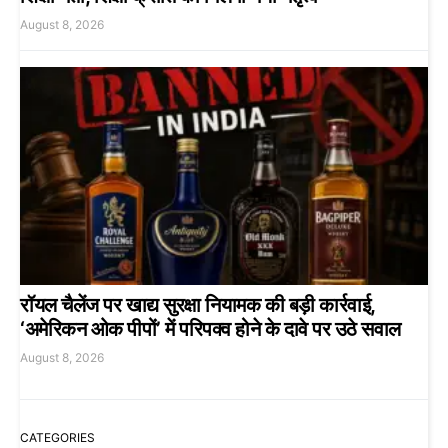
August 8, 2026
रॉयल चैलेंज पर खाद्य सुरक्षा नियामक की बड़ी कार्रवाई,
‘अमेरिकन ओक पीपों’ में परिपक्व होने के दावे पर उठे सवाल
August 8, 2026
CATEGORIES