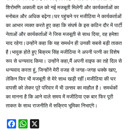
शिरोमणि अकाली दल को नई मजबूती मिलेगी और कार्यकर्ताओं का
मनोबल और अधिक बढ़ेगा।घर पहुंचने पर मजीठिया ने कार्यकर्ताओं
का आभार व्यक्त करते हुए कहा कि संघर्ष के इस कठिन दौर में पार्टी
नेताओं और कार्यकर्ताओं ने जिस मजबूती से साथ दिया, वह हमेशा
याद रहेगा।उन्होंने कहा कि यह समर्थन ही उनकी सबसे बड़ी ताकत
है।भावुक होते हुए बिक्रम सिंह मजीठिया ने अपनी पत्नी का विशेष
रूप से धन्यवाद किया। उन्होंने कहा,मैं अपनी वाइफ का तहे दिल से
धन्यवाद करता हूं, जिन्होंने मेरी वजह से जगह-जगह धक्के खाए,
लेकिन फिर भी मजबूती से मेरे साथ खड़ी रहीं।मजीठिया की घर
वापसी को लेकर पूरे परिवार में भी उत्सव का माहौल है। समर्थकों
का मानना है कि आने वाले समय में मजीठिया एक बार फिर पूरी
ताकत के साथ राजनीति में सक्रिय भूमिका निभाएंगे।
Facebook
WhatsApp
X