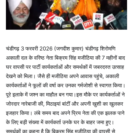
चंडीगढ़ 3 फरवरी 2026 (जगदीश कुमार) चंडीगढ़ शिरोमणि
अकाली दल के वरिष्ठ नेता बिक्रम सिंह मजीठिया की 7 महीनों बाद
घर वापसी पर पार्टी कार्यकर्ताओं और समर्थकों में जबरदस्त उत्साह
देखने को मिला। जैसे ही मजीठिया अपने आवास पहुंचे, अकाली
कार्यकर्ताओं ने फूलों की वर्षा कर उनका गर्मजोशी से स्वागत किया।
पूरे इलाके में जश्न का माहौल बन गया।इस मौके पर कार्यकर्ताओं ने
जोरदार नारेबाजी की, मिठाइयां बांटीं और अपनी खुशी का खुलकर
इजहार किया। लंबे समय बाद अपने प्रिय नेता की एक झलक पाने
के लिए बड़ी संख्या में कार्यकर्ता उनके घर के बाहर जमा हुए।
समर्थकों का कहना है कि बिक्रम सिंह मजीठिया की वापसी से