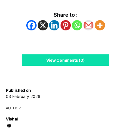
Share to :
View Comments (0)
Published on
03 February 2026
AUTHOR
Vishal