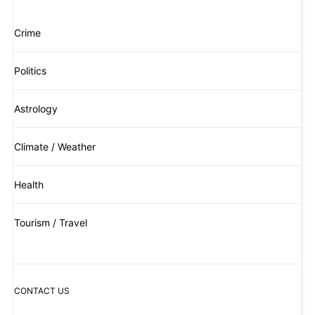
Crime
Politics
Astrology
Climate / Weather
Health
Tourism / Travel
CONTACT US