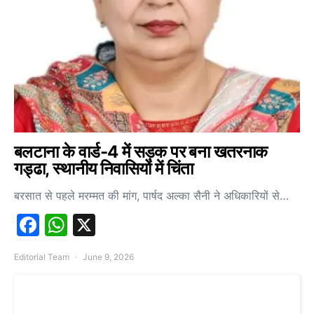
बलटाना के वार्ड-4 में सड़क पर बना खतरनाक
गड्ढा, स्थानीय निवासियों में चिंता
बरसात से पहले मरम्मत की मांग, पार्षद अल्का सैनी ने अधिकारियों से…
Facebook
WhatsApp
X
Editorial Team
June 9, 2026