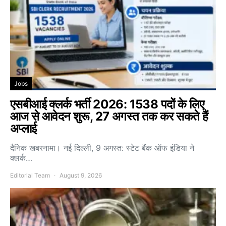
Jobs
एसबीआई क्लर्क भर्ती 2026: 1538 पदों के लिए
आज से आवेदन शुरू, 27 अगस्त तक कर सकते हैं
अप्लाई
दैनिक खबरनामा। नई दिल्ली, 9 अगस्त: स्टेट बैंक ऑफ इंडिया ने
क्लर्क…
Editorial Team
August 9, 2026