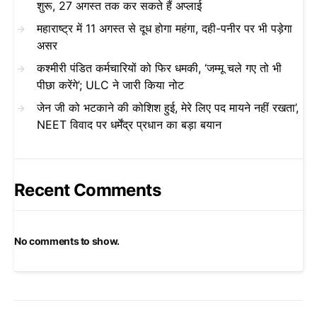
शुरू, 27 अगस्त तक कर सकते हैं अप्लाई
महाराष्ट्र में 11 अगस्त से दूध होगा महंगा, दही-पनीर पर भी पड़ेगा
असर
कश्मीरी पंडित कर्मचारियों को फिर धमकी, ‘जम्मू चले गए तो भी
पीछा करेंगे’; ULC ने जारी किया नोट
जेन जी को भटकाने की कोशिश हुई, मेरे लिए पद मायने नहीं रखता’,
NEET विवाद पर धर्मेंद्र प्रधान का बड़ा बयान
Recent Comments
No comments to show.