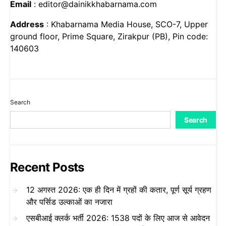
Email
: editor@dainikkhabarnama.com
Address
: Khabarnama Media House, SCO-7, Upper
ground floor, Prime Square, Zirakpur (PB), Pin code:
140603
Search
Search
Recent Posts
12 अगस्त 2026: एक ही दिन में ग्रहों की कतार, पूर्ण सूर्य ग्रहण
और पर्सिड उल्काओं का नजारा
एसबीआई क्लर्क भर्ती 2026: 1538 पदों के लिए आज से आवेदन