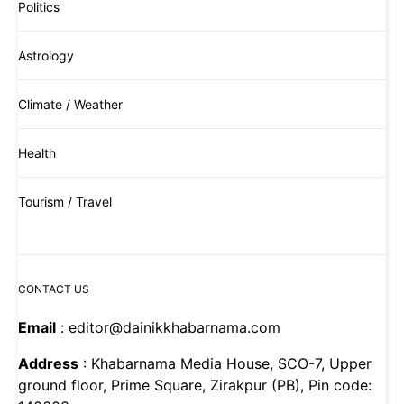
Politics
Astrology
Climate / Weather
Health
Tourism / Travel
CONTACT US
Email
: editor@dainikkhabarnama.com
Address
: Khabarnama Media House, SCO-7, Upper
ground floor, Prime Square, Zirakpur (PB), Pin code: