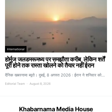
International
होर्मुज जलडमरूमध्य पर समझौता करीब, लेकिन शर्तें
पूरी होने तक रास्ता खोलने को तैयार नहीं ईरान
दैनिक खबरनामा ब्यूरो। दुबई, 8 अगस्त 2026 : ईरान ने शनिवार को…
Editorial Team
August 8, 2026
Khabarnama Media House