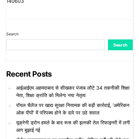
140603
Search
Search
Recent Posts
आईआईएम अहमदाबाद से सीखकर पंजाब लौटे 34 तकनीकी शिक्षा
नेता, शिक्षा क्रांति को मिलेगा नया नेतृत्व
रॉयल चैलेंज पर खाद्य सुरक्षा नियामक की बड़ी कार्रवाई, ‘अमेरिकन
ओक पीपों’ में परिपक्व होने के दावे पर उठे सवाल
यूक्रेनी ड्रोन हमले के बाद रूस की इल्स्की तेल रिफाइनरी में लगी
आग बुझाई गई