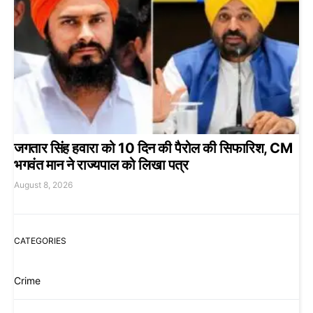
जगतार सिंह हवारा को 10 दिन की पैरोल की सिफारिश, CM
भगवंत मान ने राज्यपाल को लिखा पत्र
August 8, 2026
CATEGORIES
Crime