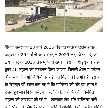
दैनिक खबरनामा 29 मार्च 2026 चंडीगढ़ अंतरराष्ट्रीय हवाई
अड्डा पर 29 मार्च से समर शेड्यूल 2026 लागू हो गया है, जो
24 अक्टूबर 2026 तक प्रभावी रहेगा। इस नए शेड्यूल के तहत
कुल 49 उड़ानों का संचालन किया जाएगा, जिससे क्षेत्र में पर्यटन
और व्यापारिक गतिविधियों को नई गति मिलने की उम्मीद है।इस बार
के शेड्यूल की खास बात यह है कि यात्रियों की मांग को ध्यान में
रखते हुए लोकप्रिय पर्यटन स्थलों के लिए सीधी और नियमित
उड़ानों की व्यवस्था की गई है। खासकर लेह और श्रीनगर जैसे
डेस्टिनेशन के लिए बेहतर कनेक्टिविटी सुनिश्चित की गई है। गर्मियों