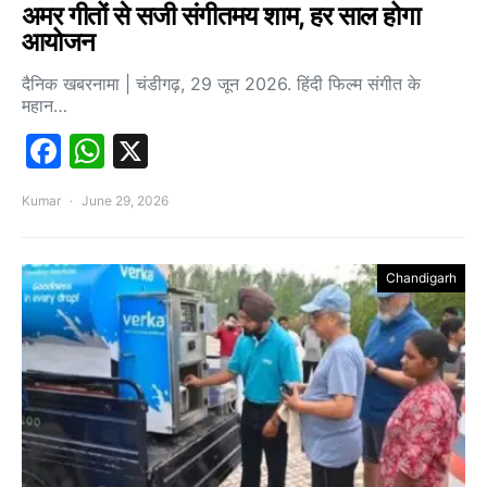
अमर गीतों से सजी संगीतमय शाम, हर साल होगा
आयोजन
दैनिक खबरनामा | चंडीगढ़, 29 जून 2026. हिंदी फिल्म संगीत के
महान…
Facebook
WhatsApp
X
Kumar
June 29, 2026
Chandigarh