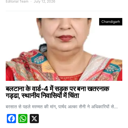
Editorial Team
July 12, 2026
Chandigarh
बलटाना के वार्ड-4 में सड़क पर बना खतरनाक
गड्ढा, स्थानीय निवासियों में चिंता
बरसात से पहले मरम्मत की मांग, पार्षद अल्का सैनी ने अधिकारियों से…
Facebook
WhatsApp
X