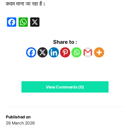
कदम माना जा रहा है।
Facebook
WhatsApp
X
Share to :
View Comments (0)
Published on
29 March 2026