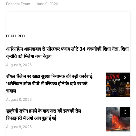
Editorial Team
June 9, 2026
FEATURED
आईआईएम अहमदाबाद से सीखकर पंजाब लौटे 34 तकनीकी शिक्षा नेता, शिक्षा
क्रांति को मिलेगा नया नेतृत्व
August 8, 2026
रॉयल चैलेंज पर खाद्य सुरक्षा नियामक की बड़ी कार्रवाई,
2
‘अमेरिकन ओक पीपों’ में परिपक्व होने के दावे पर उठे
सवाल
August 8, 2026
यूक्रेनी ड्रोन हमले के बाद रूस की इल्स्की तेल
3
रिफाइनरी में लगी आग बुझाई गई
August 8, 2026