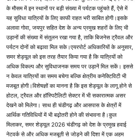
के मौसम में इन स्थानों पर बड़ी संख्या में पर्यटक पहुंचते हैं, ऐसे में
यह सुविधा यात्रियों के लिए काफी राहत भरी साबित होगी।इसके
अलावा गोवा, जयपुर सहित देश के अन्य प्रमुख शहरों के लिए भी
उड़ानों की संख्या में संतुलन रखा गया है, ताकि बिजनेस ट्रैवल और
पर्यटन दोनों को बढ़ावा मिल सके।एयरपोर्ट अधिकारियों के अनुसार,
समर शेड्यूल को इस तरह तैयार किया गया है कि यात्रियों को
अधिक विकल्प और सुविधाजनक समय पर उड़ानें मिल सकें। इससे
न केवल यात्रियों का समय बचेगा बल्कि क्षेत्रीय कनेक्टिविटी भी
मजबूत होगी।विशेषज्ञों का मानना है कि इस शेड्यूल के लागू होने से
होटल, ट्रैवल और हॉस्पिटैलिटी सेक्टर में भी सकारात्मक असर
देखने को मिलेगा। साथ ही चंडीगढ़ और आसपास के क्षेत्रों में
आर्थिक गतिविधियों में भी बढ़ोतरी होने की संभावना है।कुल
मिलाकर, समर शेड्यूल 2026 चंडीगढ़ को देश के प्रमुख हवाई
नेटवर्क से और अधिक मजबूती से जोड़ने की दिशा में एक अहम