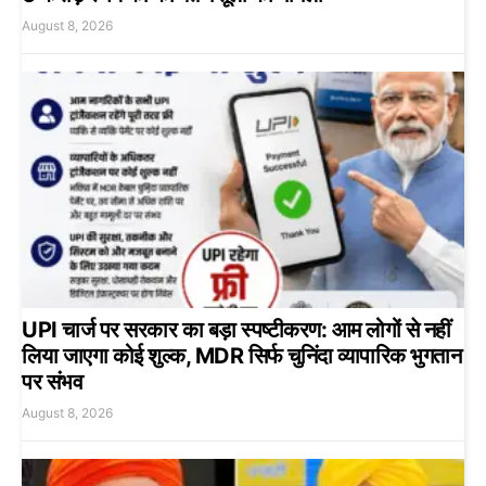
August 8, 2026
UPI चार्ज पर सरकार का बड़ा स्पष्टीकरण: आम लोगों से नहीं
लिया जाएगा कोई शुल्क, MDR सिर्फ चुनिंदा व्यापारिक भुगतान
पर संभव
August 8, 2026