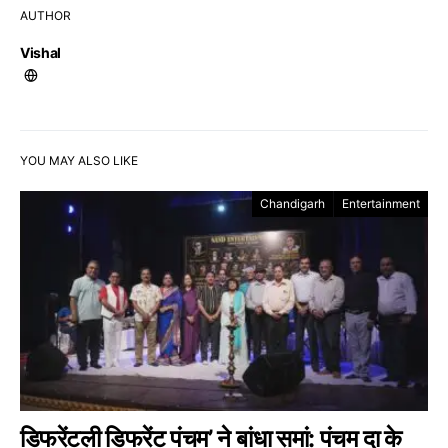
AUTHOR
Vishal
YOU MAY ALSO LIKE
Chandigarh
Entertainment
डिफरेंटली डिफरेंट पंचम’ ने बांधा समां: पंचम दा के