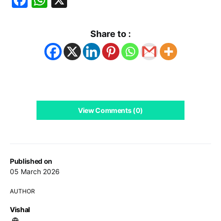
Share to :
View Comments (0)
Published on
05 March 2026
AUTHOR
Vishal