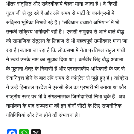
भीतर संतुलित और सर्वस्वीकार्य चेहरा माना जाता है। वे किसी
गुटबाजी से दूर रहे हैं और लंबे समय से पार्टी के कार्यक्रमों में
सक्रिय भूमिका निभाते रहे हैं। ‘संविधान बचाओ अभियान’ में भी
उनकी सक्रिय भागीदारी रही है। एससी समुदाय से आने वाले बौद्ध
को सामाजिक संतुलन के लिहाज से भी महत्वपूर्ण उम्मीदवार माना जा
रहा है।बताया जा रहा है कि लोकसभा में नेता प्रतिपक्ष राहुल गांधी
ने स्वयं उनके नाम का सुझाव दिया था। कर्मवीर सिंह बौद्ध अंबाला
के मुलाना क्षेत्र के निवासी हैं और प्रशासकीय अधिकारी के पद से
सेवानिवृत्त होने के बाद लंबे समय से कांग्रेस से जुड़े हुए हैं। कांग्रेस
ने उन्हें हिमाचल प्रदेश में एससी सेल का प्रभारी भी बनाया था और
राष्ट्रीय स्तर पर भी वे संगठनात्मक जिम्मेदारियां निभा चुके हैं।अब
नामांकन के बाद राज्यसभा की इन दोनों सीटों के लिए राजनीतिक
गतिविधियां और तेज होने की संभावना है।
Facebook
WhatsApp
X