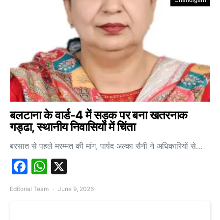
बलटाना के वार्ड-4 में सड़क पर बना खतरनाक
गड्ढा, स्थानीय निवासियों में चिंता
बरसात से पहले मरम्मत की मांग, पार्षद अल्का सैनी ने अधिकारियों से…
Facebook
WhatsApp
X
Editorial Team
June 9, 2026