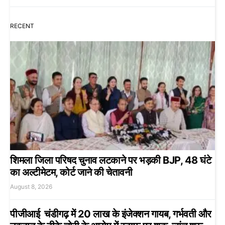
RECENT
शिमला जिला परिषद चुनाव लटकाने पर भड़की BJP, 48 घंटे
का अल्टीमेटम, कोर्ट जाने की चेतावनी
August 8, 2026
पीजीआई चंडीगढ़ में 20 लाख के इंजेक्शन गायब, गर्भवती और