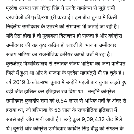
प्रदेश अध्यक्ष राव नरेंद्र सिंह ने उनके नामांकन से जुड़े सभी
दस्तावेजों की प्रक्रिया पूरी करवाई। इस बीच चुनाव में किसी
निर्दलीय उम्मीदवार के उतरने की संभावना भी जताई जा रही है।
यदि ऐसा होता है तो मुकाबला दिलचस्प हो सकता है और कांग्रेस
उम्मीदवार की राह कुछ कठिन हो सकती है।भाजपा उम्मीदवार
संजय भाटिया का राजनीतिक करियर काफी चर्चा में रहा है।
कुरुक्षेत्र विश्वविद्यालय से स्नातक संजय भाटिया का जन्म पानीपत
जिले में हुआ था और वे भाजपा के प्रदेश महामंत्री भी रह चुके हैं।
वर्ष 2019 के लोकसभा चुनाव में उन्होंने पहली बार चुनाव लड़ते हुए
बड़ी जीत हासिल कर इतिहास रच दिया था। उन्होंने कांग्रेस
उम्मीदवार कुलदीप शर्मा को 6.54 लाख से अधिक मतों के अंतर से
हराया था, जो हरियाणा के 53 साल के राजनीतिक इतिहास में
सबसे बड़ी जीत मानी जाती है। उन्हें कुल 9,09,432 वोट मिले
थे।दूसरी ओर कांग्रेस उम्मीदवार कर्मवीर सिंह बौद्ध को संगठन के