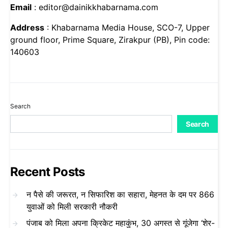
Email
: editor@dainikkhabarnama.com
Address
: Khabarnama Media House, SCO-7, Upper
ground floor, Prime Square, Zirakpur (PB), Pin code:
140603
Search
Search
Recent Posts
न पैसे की जरूरत, न सिफारिश का सहारा, मेहनत के दम पर 866
युवाओं को मिली सरकारी नौकरी
पंजाब को मिला अपना क्रिकेट महाकुंभ, 30 अगस्त से गूंजेगा ‘शेर-