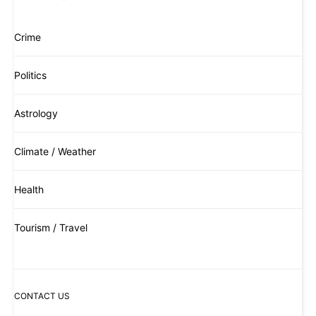
Crime
Politics
Astrology
Climate / Weather
Health
Tourism / Travel
CONTACT US