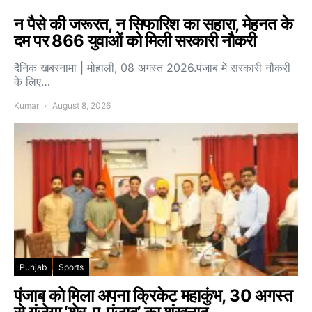
न पैसे की जरूरत, न सिफारिश का सहारा, मेहनत के
दम पर 866 युवाओं को मिली सरकारी नौकरी
दैनिक खबरनामा | मोहाली, 08 अगस्त 2026.पंजाब में सरकारी नौकरी
के लिए…
Kumar
August 8, 2026
Punjab
Sports
पंजाब को मिला अपना क्रिकेट महाकुंभ, 30 अगस्त