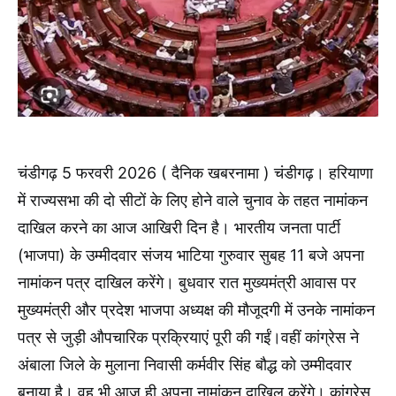
चंडीगढ़ 5 फरवरी 2026 ( दैनिक खबरनामा ) चंडीगढ़। हरियाणा
में राज्यसभा की दो सीटों के लिए होने वाले चुनाव के तहत नामांकन
दाखिल करने का आज आखिरी दिन है। भारतीय जनता पार्टी
(भाजपा) के उम्मीदवार संजय भाटिया गुरुवार सुबह 11 बजे अपना
नामांकन पत्र दाखिल करेंगे। बुधवार रात मुख्यमंत्री आवास पर
मुख्यमंत्री और प्रदेश भाजपा अध्यक्ष की मौजूदगी में उनके नामांकन
पत्र से जुड़ी औपचारिक प्रक्रियाएं पूरी की गईं।वहीं कांग्रेस ने
अंबाला जिले के मुलाना निवासी कर्मवीर सिंह बौद्ध को उम्मीदवार
बनाया है। वह भी आज ही अपना नामांकन दाखिल करेंगे। कांग्रेस