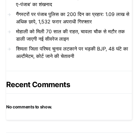
ए-पंजाब’ का शंखनाद
गैंगस्टरों पर पंजाब पुलिस का 200 दिन का प्रहार: 1.09 लाख से
अधिक छापे, 1,532 फरार अपराधी गिरफ्तार
मोहाली को मिली 70 साल की राहत, चावला चौक से मटौर तक
डाली जाएगी नई सीवरेज लाइन
शिमला जिला परिषद चुनाव लटकाने पर भड़की BJP, 48 घंटे का
अल्टीमेटम, कोर्ट जाने की चेतावनी
Recent Comments
No comments to show.