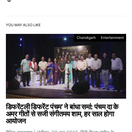
YOU MAY ALSO LIKE
Chandigarh
Entertainment
डिफरेंटली डिफरेंट पंचम’ ने बांधा समां: पंचम दा के
अमर गीतों से सजी संगीतमय शाम, हर साल होगा
आयोजन