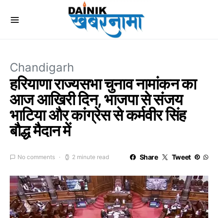
Chandigarh
हरियाणा राज्यसभा चुनाव नामांकन का
आज आखिरी दिन, भाजपा से संजय
भाटिया और कांग्रेस से कर्मवीर सिंह
बौद्ध मैदान में
Share
Tweet
No comments
2 minute read