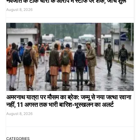
नवजात के टीके चोरी के आरोप में स्टाफ पर शक, जांच शुरू
August 8, 2026
अमरनाथ यात्रा पर मौसम का ब्रेक: जम्मू से नया जत्था रवाना
नहीं, 11 अगस्त तक भारी बारिश-भूस्खलन का अलर्ट
August 8, 2026
CATEGORIES