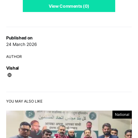
View Comments (0)
Published on
24 March 2026
AUTHOR
Vishal
YOU MAY ALSO LIKE
National