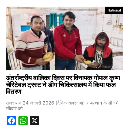
National
अंतर्राष्ट्रीय बालिका दिवस पर विनायक गोपाल कृष्ण
चेरिटेबल ट्रस्ट ने डीग चिकित्सालय में किया फल
वितरण
राजस्थान 24 जनवरी 2026 (दैनिक खबरनामा) राजस्थान के डींग में
रविवार को…
Facebook
WhatsApp
X