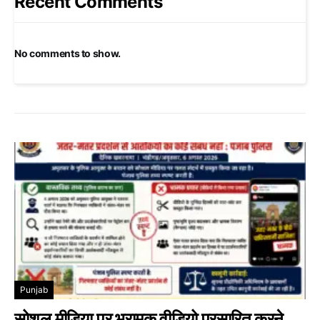
Recent Comments
No comments to show.
Punjab
सोशल मीडिया पर भ्रामक वीडियो प्रसारित करने