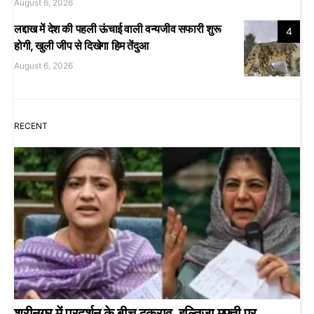
August 6, 2026
लद्दाख में देश की पहली ऊंचाई वाली वन्यजीव सफारी शुरू
4
होगी, खुली जीप से दिखेगा हिम तेंदुआ
August 6, 2026
RECENT
श्रीनगर में प्रदर्शन के बीच टकराव, इल्तिजा मुफ्ती पर