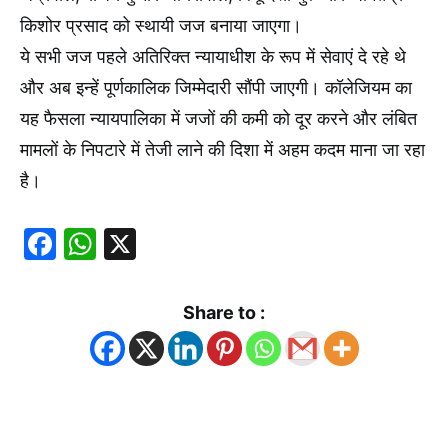
किशोर प्रसाद को स्थायी जज बनाया जाएगा।
ये सभी जज पहले अतिरिक्त न्यायाधीश के रूप में सेवाएं दे रहे थे
और अब इन्हें पूर्णकालिक जिम्मेदारी सौंपी जाएगी। कॉलेजियम का
यह फैसला न्यायपालिका में जजों की कमी को दूर करने और लंबित
मामलों के निपटारे में तेजी लाने की दिशा में अहम कदम माना जा रहा
है।
Facebook
WhatsApp
X
Share to :