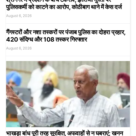
पुलिसकर्मी को काटने का आरोप, कोठीबाग थाने में केस दर्ज
August 6, 2026
गैंगस्टरों और नशा तस्करों पर पंजाब पुलिस का दोहरा प्रहार,
420 संदिग्ध और 108 तस्कर गिरफ्तार
August 6, 2026
भाखड़ा बांध पूरी तरह सुरक्षित, अफवाहों से न घबराएं; खनन