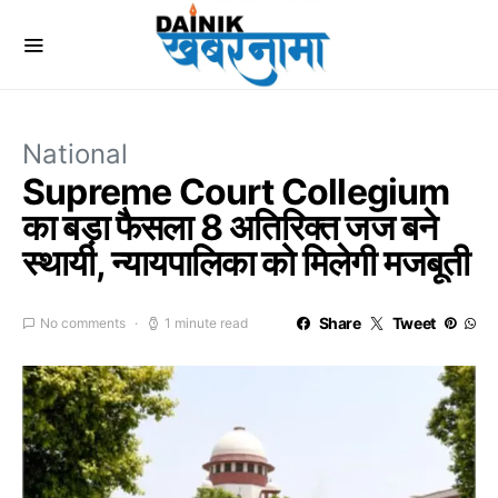
National
Supreme Court Collegium
का बड़ा फैसला 8 अतिरिक्त जज बने
स्थायी, न्यायपालिका को मिलेगी मजबूती
Share
Tweet
No comments
1 minute read