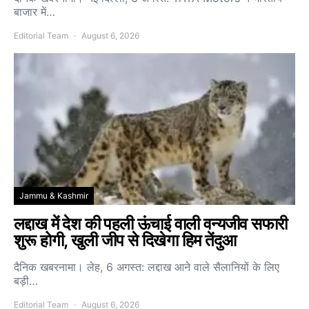
बाजार में…
Editorial Team
August 6, 2026
Jammu & Kashmir
लद्दाख में देश की पहली ऊंचाई वाली वन्यजीव सफारी
शुरू होगी, खुली जीप से दिखेगा हिम तेंदुआ
दैनिक खबरनामा। लेह, 6 अगस्त: लद्दाख आने वाले सैलानियों के लिए
बड़ी…
Editorial Team
August 6, 2026