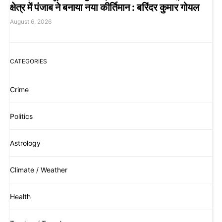
क्षेत्र में पंजाब ने बनाया नया कीर्तिमान : बरिंदर कुमार गोयल
August 6, 2026
CATEGORIES
Crime
Politics
Astrology
Climate / Weather
Health