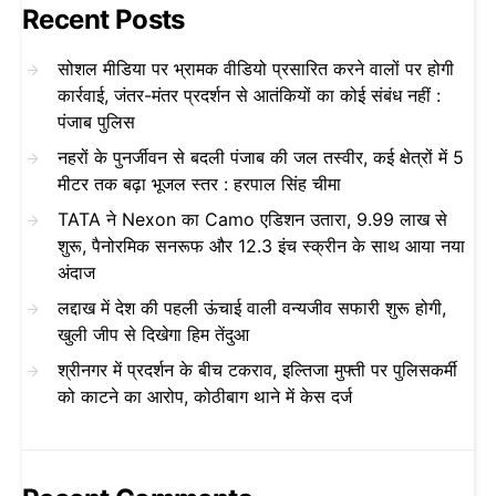
Recent Posts
सोशल मीडिया पर भ्रामक वीडियो प्रसारित करने वालों पर होगी
कार्रवाई, जंतर-मंतर प्रदर्शन से आतंकियों का कोई संबंध नहीं :
पंजाब पुलिस
नहरों के पुनर्जीवन से बदली पंजाब की जल तस्वीर, कई क्षेत्रों में 5
मीटर तक बढ़ा भूजल स्तर : हरपाल सिंह चीमा
TATA ने Nexon का Camo एडिशन उतारा, 9.99 लाख से
शुरू, पैनोरमिक सनरूफ और 12.3 इंच स्क्रीन के साथ आया नया
अंदाज
लद्दाख में देश की पहली ऊंचाई वाली वन्यजीव सफारी शुरू होगी,
खुली जीप से दिखेगा हिम तेंदुआ
श्रीनगर में प्रदर्शन के बीच टकराव, इल्तिजा मुफ्ती पर पुलिसकर्मी
को काटने का आरोप, कोठीबाग थाने में केस दर्ज