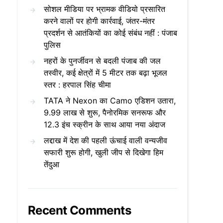
सोशल मीडिया पर भ्रामक वीडियो प्रसारित
करने वालों पर होगी कार्रवाई, जंतर-मंतर
प्रदर्शन से आतंकियों का कोई संबंध नहीं : पंजाब
पुलिस
नहरों के पुनर्जीवन से बदली पंजाब की जल
तस्वीर, कई क्षेत्रों में 5 मीटर तक बढ़ा भूजल
स्तर : हरपाल सिंह चीमा
TATA ने Nexon का Camo एडिशन उतारा,
9.99 लाख से शुरू, पैनोरमिक सनरूफ और
12.3 इंच स्क्रीन के साथ आया नया अंदाज
लद्दाख में देश की पहली ऊंचाई वाली वन्यजीव
सफारी शुरू होगी, खुली जीप से दिखेगा हिम
तेंदुआ
Recent Comments