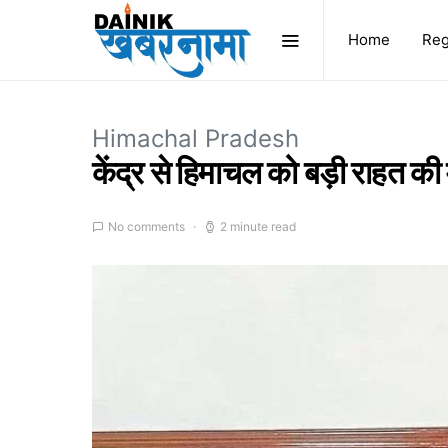
Home
Reg
Himachal Pradesh
केंद्र से हिमाचल को बड़ी राहत की 
No comments
2 minute read