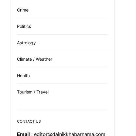
Crime
Politics
Astrology
Climate / Weather
Health
Tourism / Travel
CONTACT US
Email
: editor@dainikkhabarnama.com