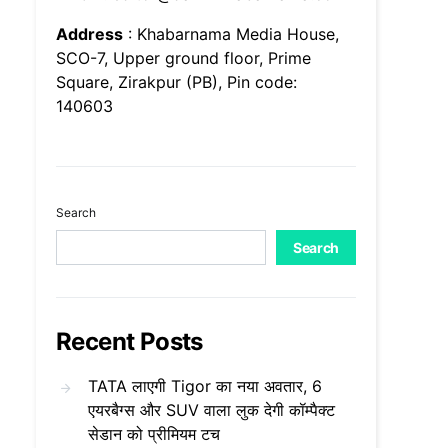
Address
: Khabarnama Media House,
SCO-7, Upper ground floor, Prime
Square, Zirakpur (PB), Pin code:
140603
Search
Search
Recent Posts
TATA लाएगी Tigor का नया अवतार, 6
एयरबैग्स और SUV वाला लुक देगी कॉम्पैक्ट
सेडान को प्रीमियम टच