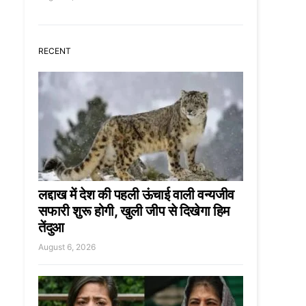
RECENT
लद्दाख में देश की पहली ऊंचाई वाली वन्यजीव
सफारी शुरू होगी, खुली जीप से दिखेगा हिम
तेंदुआ
August 6, 2026