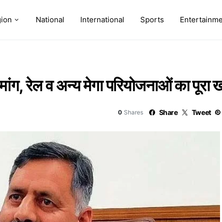
ion
National
International
Sports
Entertainm
मांग, रेल व अन्य मेगा परियोजनाओं का पूरा खर
Share
Tweet
0
Shares