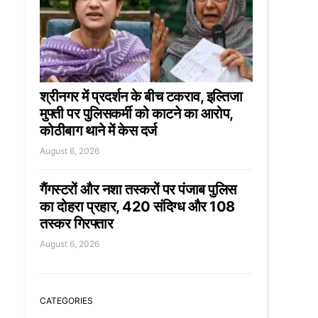
श्रीनगर में प्रदर्शन के बीच टकराव, इल्तिजा
मुफ्ती पर पुलिसकर्मी को काटने का आरोप,
कोठीबाग थाने में केस दर्ज
August 6, 2026
गैंगस्टरों और नशा तस्करों पर पंजाब पुलिस
का दोहरा प्रहार, 420 संदिग्ध और 108
तस्कर गिरफ्तार
August 6, 2026
CATEGORIES