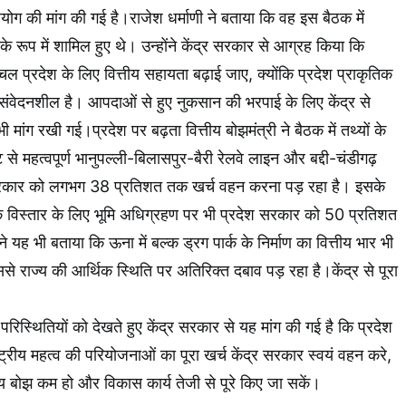
ोग की मांग की गई है।राजेश धर्माणी ने बताया कि वह इस बैठक में
े रूप में शामिल हुए थे। उन्होंने केंद्र सरकार से आग्रह किया कि
चल प्रदेश के लिए वित्तीय सहायता बढ़ाई जाए, क्योंकि प्रदेश प्राकृतिक
 संवेदनशील है। आपदाओं से हुए नुकसान की भरपाई के लिए केंद्र से
 मांग रखी गई।प्रदेश पर बढ़ता वित्तीय बोझमंत्री ने बैठक में तथ्यों के
से महत्वपूर्ण भानुपल्ली-बिलासपुर-बैरी रेलवे लाइन और बद्दी-चंडीगढ़
श सरकार को लगभग 38 प्रतिशत तक खर्च वहन करना पड़ रहा है। इसके
के विस्तार के लिए भूमि अधिग्रहण पर भी प्रदेश सरकार को 50 प्रतिशत
ने यह भी बताया कि ऊना में बल्क ड्रग पार्क के निर्माण का वित्तीय भार भी
से राज्य की आर्थिक स्थिति पर अतिरिक्त दबाव पड़ रहा है।केंद्र से पूरा
परिस्थितियों को देखते हुए केंद्र सरकार से यह मांग की गई है कि प्रदेश
्ट्रीय महत्व की परियोजनाओं का पूरा खर्च केंद्र सरकार स्वयं वहन करे,
ीय बोझ कम हो और विकास कार्य तेजी से पूरे किए जा सकें।