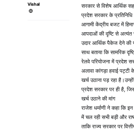
Vishal
सरकार से विशेष आर्थिक सहय
प्रदेश सरकार के प्रतिनिधि क
आगामी केंद्रीय बजट में हिमा
आपदाओं की दृष्टि से अत्यंत
उदार आर्थिक पैकेज देने की भी
साथ बताया कि सामरिक दृष्टि 
रेलवे परियोजना में प्रदे
अलावा कांगड़ा हवाई पट्टी 
खर्च उठाना पड़ रहा है।उन्हों
प्रदेश सरकार पर ही है, जिस
खर्च उठाने की मांग
राजेश धर्माणी ने कहा कि इन 
में चल रही सभी बड़ी और राष
ताकि राज्य सरकार पर वित्त