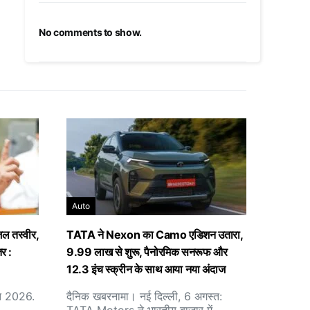
No comments to show.
Auto
जल तस्वीर,
TATA ने Nexon का Camo एडिशन उतारा,
तर :
9.99 लाख से शुरू, पैनोरमिक सनरूफ और
12.3 इंच स्क्रीन के साथ आया नया अंदाज
्त 2026.
दैनिक खबरनामा। नई दिल्ली, 6 अगस्त: