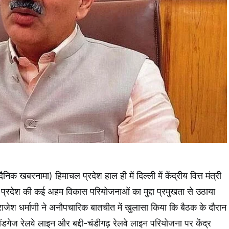
क खबरनामा) हिमाचल प्रदेश हाल ही में दिल्ली में केंद्रीय वित्त मंत्री
ल प्रदेश की कई अहम विकास परियोजनाओं का मुद्दा प्रमुखता से उठाया
राजेश धर्माणी ने अनौपचारिक बातचीत में खुलासा किया कि बैठक के दौरान
रॉडगेज रेलवे लाइन और बद्दी-चंडीगढ़ रेलवे लाइन परियोजना पर केंद्र