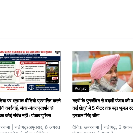
Punjab
या पर भ्रामक वीडियो प्रसारित करने
नहरों के पुनर्जीवन से बदली पंजाब की 
ोगी कार्रवाई, जंतर-मंतर प्रदर्शन से
कई क्षेत्रों में 5 मीटर तक बढ़ा भूजल स्
का कोई संबंध नहीं : पंजाब पुलिस
हरपाल सिंह चीमा
रनामा | चंडीगढ़/अमृतसर, 6 अगस्त
दैनिक खबरनामा | चंडीगढ़, 6 अगस