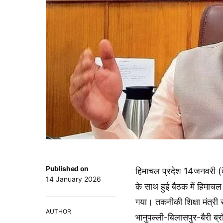
Published on
हिमाचल प्रदेश 14जनवरी (दैनि
14 January 2026
के साथ हुई बैठक में हिमाच
गया। तकनीकी शिक्षा मंत्री 
AUTHOR
भानुपल्ली-बिलासपुर-बैरी ब्