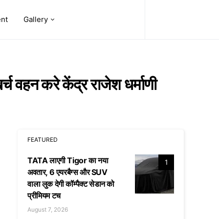
ent
Gallery
्च वहन करे केंद्र राजेश धर्माणी
FEATURED
TATA लाएगी Tigor का नया
1
अवतार, 6 एयरबैग्स और SUV
वाला लुक देगी कॉम्पैक्ट सेडान को
प्रीमियम टच
August 7, 2026