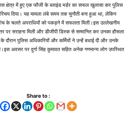
स क्षेत्र में हुए एक फौजी के ब्लाइंड मर्डर का सफल खुलासा कर पुलिस
परिचय दिया। यह मामला लंबे समय तक चुनौती बना हुआ था, लेकिन
ंच के चलते अपराधियों को पकड़ने में सफलता मिली।इस उल्लेखनीय
ीय स्तर पर सराहना मिली और डीजीपी डिस्क से सम्मानित कर उनका हौसला
के दौरान पुलिस अधिकारियों और कर्मियों ने उन्हें बधाई दी और उनके
की।इस अवसर पर दुर्गा सिंह कुमावत सहित अनेक गणमान्य लोग उपस्थित
k
App
Share to :