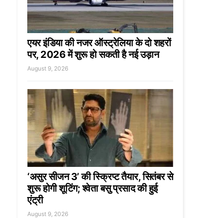
एयर इंडिया की नजर ऑस्ट्रेलिया के दो शहरों
पर, 2026 में शुरू हो सकती है नई उड़ान
August 9, 2026
‘असुर सीजन 3’ की स्क्रिप्ट तैयार, सितंबर से
शुरू होगी शूटिंग; श्वेता बसु प्रसाद की हुई
एंट्री
August 9, 2026