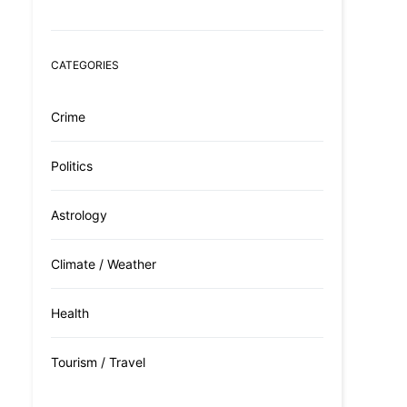
CATEGORIES
Crime
Politics
Astrology
Climate / Weather
Health
Tourism / Travel