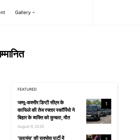
ent
Gallery
म्मानित
FEATURED
जम्मू-कश्मीर डिप्टी सीएम के
1
काफिले की तेज रफ्तार स्कॉर्पियो ने
बिहार के व्यक्ति को कुचला, मौत
August 9, 2026
‘एलायंस’ की सक्सेस पार्टी में
2