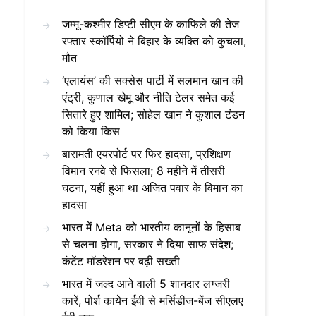
जम्मू-कश्मीर डिप्टी सीएम के काफिले की तेज
रफ्तार स्कॉर्पियो ने बिहार के व्यक्ति को कुचला,
मौत
‘एलायंस’ की सक्सेस पार्टी में सलमान खान की
एंट्री, कुणाल खेमू और नीति टेलर समेत कई
सितारे हुए शामिल; सोहेल खान ने कुशाल टंडन
को किया किस
बारामती एयरपोर्ट पर फिर हादसा, प्रशिक्षण
विमान रनवे से फिसला; 8 महीने में तीसरी
घटना, यहीं हुआ था अजित पवार के विमान का
हादसा
भारत में Meta को भारतीय कानूनों के हिसाब
से चलना होगा, सरकार ने दिया साफ संदेश;
कंटेंट मॉडरेशन पर बढ़ी सख्ती
भारत में जल्द आने वाली 5 शानदार लग्जरी
कारें, पोर्श कायेन ईवी से मर्सिडीज-बेंज सीएलए