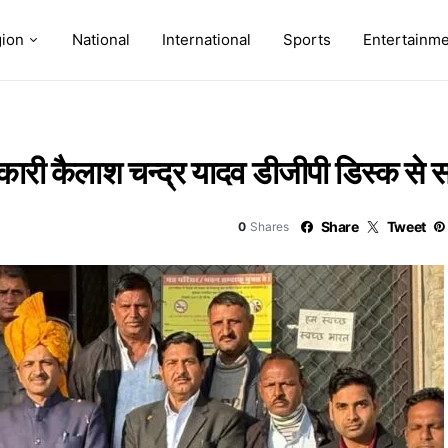
ion
National
International
Sports
Entertainm
ारी कैलाश चन्द्र यादव डीजीपी डिस्क से स
Share
Tweet
0
Shares