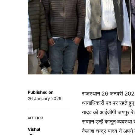
Published on
राजस्थान 26 जनवरी 2026 (
26 January 2026
थानाधिकारी पद पर रहते हुए 
यादव को आईजीपी जयपुर रेंज
AUTHOR
सम्मान उन्हें कानून व्यवस्थ
Vishal
कैलाश चन्द्र यादव ने अपने