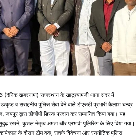
दैनिक खबरनामा) राजस्थान के खाटूश्यामजी थाना सदर में
उत्कृष्ट व सराहनीय पुलिस सेवा देने वाले डीएसटी प्रभारी कैलाश चन्द्र
, जयपुर द्वारा डीजीपी डिस्क प्रदान कर सम्मानित किया गया। यह
ा सुदृढ़ रखने, कुशल नेतृत्व क्षमता और प्रभावी पुलिसिंग के लिए दिया गया।
 कार्यकाल के दौरान टीम वर्क, सतर्क विवेचना और रणनीतिक पुलिस