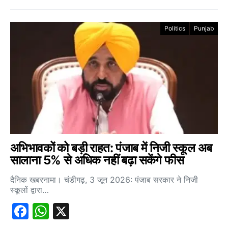
Politics
Punjab
अभिभावकों को बड़ी राहत: पंजाब में निजी स्कूल अब
सालाना 5% से अधिक नहीं बढ़ा सकेंगे फीस
दैनिक खबरनामा। चंडीगढ़, 3 जून 2026: पंजाब सरकार ने निजी
स्कूलों द्वारा…
Facebook
WhatsApp
X