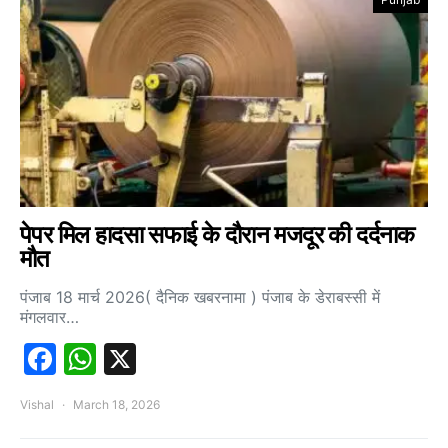
पेपर मिल हादसा सफाई के दौरान मजदूर की दर्दनाक
मौत
पंजाब 18 मार्च 2026( दैनिक खबरनामा ) पंजाब के डेराबस्सी में
मंगलवार…
Facebook
WhatsApp
X
Vishal
March 18, 2026