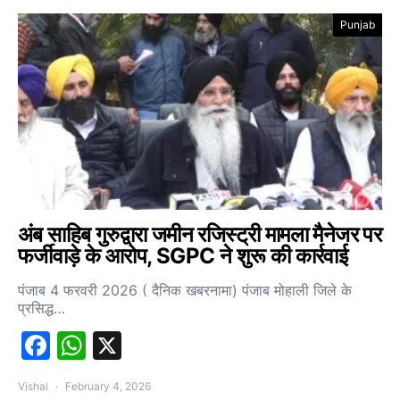
Punjab
अंब साहिब गुरुद्वारा जमीन रजिस्ट्री मामला मैनेजर पर
फर्जीवाड़े के आरोप, SGPC ने शुरू की कार्रवाई
पंजाब 4 फरवरी 2026 ( दैनिक खबरनामा) पंजाब मोहाली जिले के
प्रसिद्ध…
Facebook
WhatsApp
X
Vishal
February 4, 2026