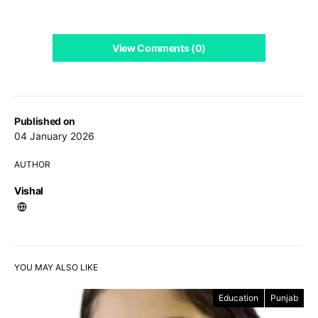
View Comments (0)
Published on
04 January 2026
AUTHOR
Vishal
YOU MAY ALSO LIKE
Education
Punjab