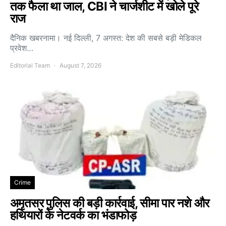
तक फैला था जाल, CBI ने चार्जशीट में खोले पूरे
राज
दैनिक खबरनामा। नई दिल्ली, 7 अगस्त: देश की सबसे बड़ी मेडिकल
प्रवेश…
Editorial Team
August 7, 2026
Crime
अमृतसर पुलिस की बड़ी कार्रवाई, सीमा पार नशे और
हथियारों के नेटवर्क का भंडाफोड़