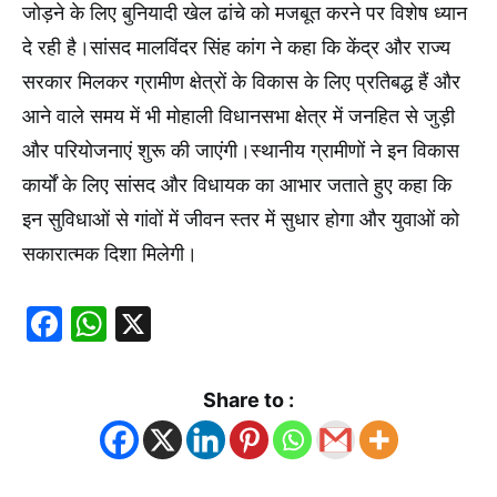
जोड़ने के लिए बुनियादी खेल ढांचे को मजबूत करने पर विशेष ध्यान
दे रही है।सांसद मालविंदर सिंह कांग ने कहा कि केंद्र और राज्य
सरकार मिलकर ग्रामीण क्षेत्रों के विकास के लिए प्रतिबद्ध हैं और
आने वाले समय में भी मोहाली विधानसभा क्षेत्र में जनहित से जुड़ी
और परियोजनाएं शुरू की जाएंगी।स्थानीय ग्रामीणों ने इन विकास
कार्यों के लिए सांसद और विधायक का आभार जताते हुए कहा कि
इन सुविधाओं से गांवों में जीवन स्तर में सुधार होगा और युवाओं को
सकारात्मक दिशा मिलेगी।
Facebook
WhatsApp
X
Share to :