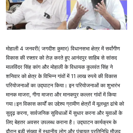
मोहाली 4 जनवरी( जगदीश कुमार) विधानसभा क्षेत्र में सर्वांगीण
विकास की रफ्तार को तेज़ करते हुए आनंदपुर साहिब से सांसद
मालविंदर सिंह कांग और मोहाली के विधायक कुलवंत सिंह ने
शनिवार को क्षेत्र के विभिन्न गांवों में 11 लाख रुपये की विकास
परियोजनाओं का उद्घाटन किया। इन परियोजनाओं का शुभारंभ
मानक माजरा, गीगा माजरा और मानकपुर कल्लर गांवों में किया
गया।इन विकास कार्यों का उद्देश्य ग्रामीण क्षेत्रों में मूलभूत ढांचे को
सुदृढ़ करना, सार्वजनिक सुविधाओं में सुधार करना और युवाओं के
लिए बेहतर अवसर उपलब्ध कराना है। उद्घाटन कार्यक्रम के
दौरान बड़ी संख्या में स्थानीय लोग और पंचायत प्रतिनिधि मौजूद