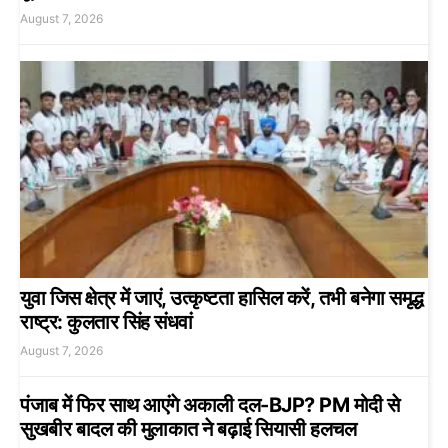
August 7, 2026
युवा जिस क्षेत्र में जाएं, उत्कृष्टता हासिल करें, तभी बनेगा समृद्ध
राष्ट्र: कुलतार सिंह संधवां
August 7, 2026
पंजाब में फिर साथ आएंगे अकाली दल-BJP? PM मोदी से
सुखबीर बादल की मुलाकात ने बढ़ाई सियासी हलचल