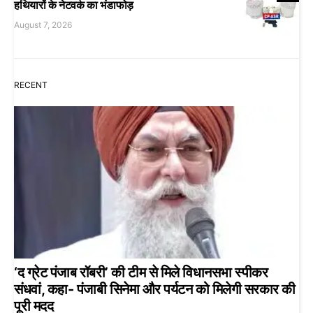
हथियारों के नेटवर्क का भंडाफोड़
August 7, 2026
RECENT
‘द ग्रेट पंजाब रॉबरी’ की टीम से मिले विधानसभा स्पीकर
संधवां, कहा- पंजाबी सिनेमा और पर्यटन को मिलेगी सरकार की
पूरी मदद