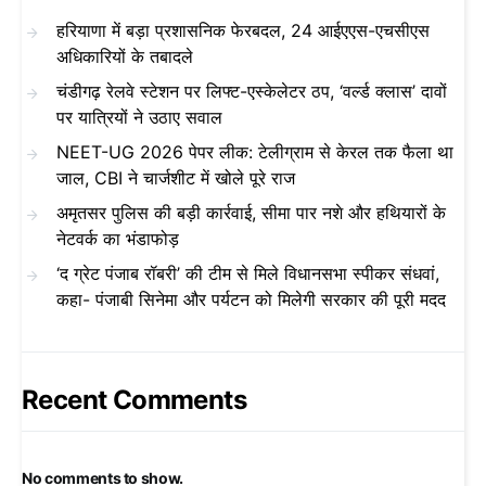
हरियाणा में बड़ा प्रशासनिक फेरबदल, 24 आईएएस-एचसीएस
अधिकारियों के तबादले
चंडीगढ़ रेलवे स्टेशन पर लिफ्ट-एस्केलेटर ठप, ‘वर्ल्ड क्लास’ दावों
पर यात्रियों ने उठाए सवाल
NEET-UG 2026 पेपर लीक: टेलीग्राम से केरल तक फैला था
जाल, CBI ने चार्जशीट में खोले पूरे राज
अमृतसर पुलिस की बड़ी कार्रवाई, सीमा पार नशे और हथियारों के
नेटवर्क का भंडाफोड़
‘द ग्रेट पंजाब रॉबरी’ की टीम से मिले विधानसभा स्पीकर संधवां,
कहा- पंजाबी सिनेमा और पर्यटन को मिलेगी सरकार की पूरी मदद
Recent Comments
No comments to show.