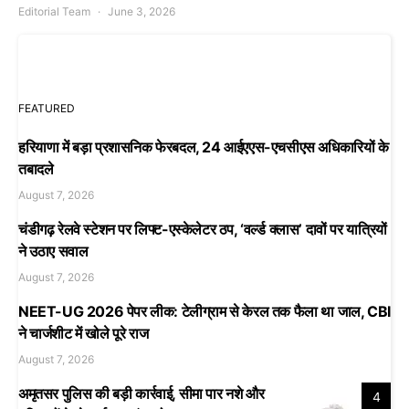
Editorial Team
June 3, 2026
FEATURED
हरियाणा में बड़ा प्रशासनिक फेरबदल, 24 आईएएस-एचसीएस अधिकारियों के
तबादले
August 7, 2026
चंडीगढ़ रेलवे स्टेशन पर लिफ्ट-एस्केलेटर ठप, ‘वर्ल्ड क्लास’ दावों पर यात्रियों
ने उठाए सवाल
August 7, 2026
NEET-UG 2026 पेपर लीक: टेलीग्राम से केरल तक फैला था जाल, CBI
ने चार्जशीट में खोले पूरे राज
August 7, 2026
अमृतसर पुलिस की बड़ी कार्रवाई, सीमा पार नशे और
4