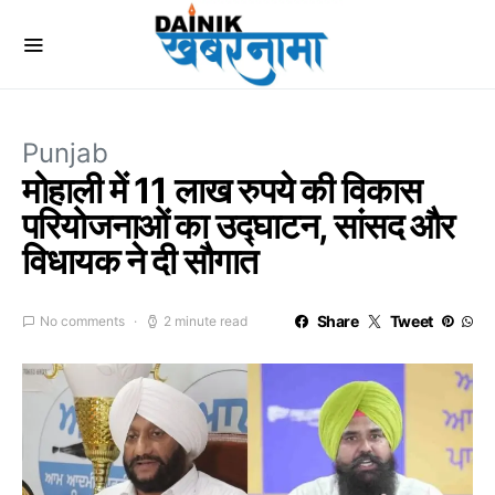
Punjab
मोहाली में 11 लाख रुपये की विकास
परियोजनाओं का उद्घाटन, सांसद और
विधायक ने दी सौगात
Share
Tweet
No comments
2 minute read