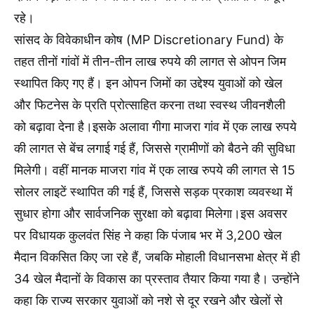
रहे।
सांसद के विवेकाधीन कोष (MP Discretionary Fund) के
तहत तीनों गांवों में तीन-तीन लाख रुपये की लागत से ओपन जिम
स्थापित किए गए हैं। इन ओपन जिमों का उद्देश्य युवाओं को खेल
और फिटनेस के प्रति प्रोत्साहित करना तथा स्वस्थ जीवनशैली
को बढ़ावा देना है।इसके अलावा गीगा माजरा गांव में एक लाख रुपये
की लागत से बेंच लगाई गई हैं, जिससे ग्रामीणों को बैठने की सुविधा
मिलेगी। वहीं मानक माजरा गांव में एक लाख रुपये की लागत से 15
सोलर लाइटें स्थापित की गई हैं, जिससे सड़क प्रकाश व्यवस्था में
सुधार होगा और सार्वजनिक सुरक्षा को बढ़ावा मिलेगा।इस अवसर
पर विधायक कुलवंत सिंह ने कहा कि पंजाब भर में 3,200 खेल
मैदान विकसित किए जा रहे हैं, जबकि मोहाली विधानसभा क्षेत्र में ही
34 खेल मैदानों के विकास का प्रस्ताव तैयार किया गया है। उन्होंने
कहा कि राज्य सरकार युवाओं को नशे से दूर रखने और खेलों से