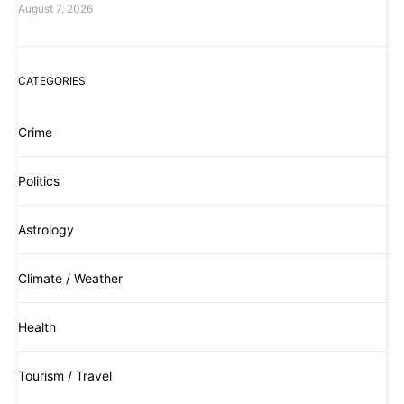
August 7, 2026
CATEGORIES
Crime
Politics
Astrology
Climate / Weather
Health
Tourism / Travel