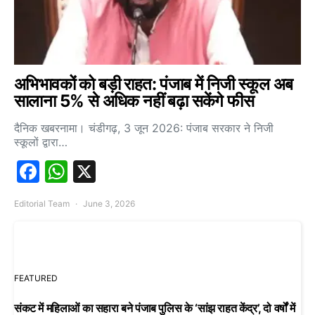
अभिभावकों को बड़ी राहत: पंजाब में निजी स्कूल अब
सालाना 5% से अधिक नहीं बढ़ा सकेंगे फीस
दैनिक खबरनामा। चंडीगढ़, 3 जून 2026: पंजाब सरकार ने निजी
स्कूलों द्वारा…
Facebook
WhatsApp
X
Editorial Team
June 3, 2026
FEATURED
संकट में महिलाओं का सहारा बने पंजाब पुलिस के ‘सांझ राहत केंद्र’, दो वर्षों में