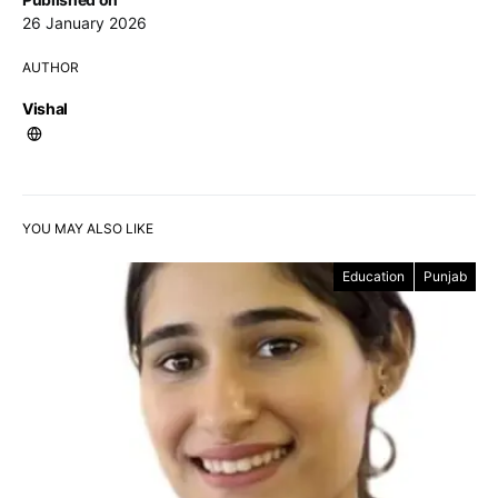
26 January 2026
AUTHOR
Vishal
YOU MAY ALSO LIKE
Education
Punjab