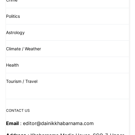
Politics
Astrology
Climate / Weather
Health
Tourism / Travel
CONTACT US
Email
: editor@dainikkhabarnama.com