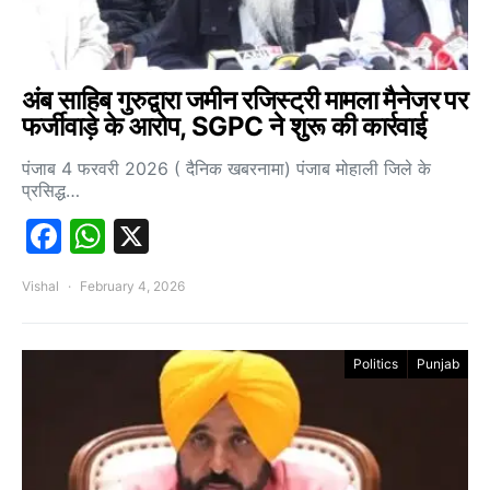
अंब साहिब गुरुद्वारा जमीन रजिस्ट्री मामला मैनेजर पर
फर्जीवाड़े के आरोप, SGPC ने शुरू की कार्रवाई
पंजाब 4 फरवरी 2026 ( दैनिक खबरनामा) पंजाब मोहाली जिले के
प्रसिद्ध…
Facebook
WhatsApp
X
Vishal
February 4, 2026
Politics
Punjab