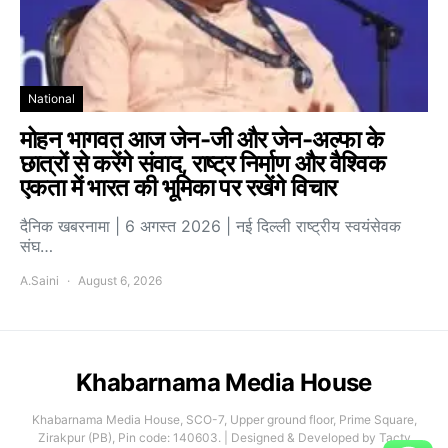
National
मोहन भागवत आज जेन-जी और जेन-अल्फा के
छात्रों से करेंगे संवाद, राष्ट्र निर्माण और वैश्विक
एकता में भारत की भूमिका पर रखेंगे विचार
दैनिक खबरनामा | 6 अगस्त 2026 | नई दिल्ली राष्ट्रीय स्वयंसेवक
संघ…
A.Saini
August 6, 2026
Khabarnama Media House
Khabarnama Media House, SCO-7, Upper ground floor, Prime Square,
Zirakpur (PB), Pin code: 140603. | Designed & Developed by Tacty