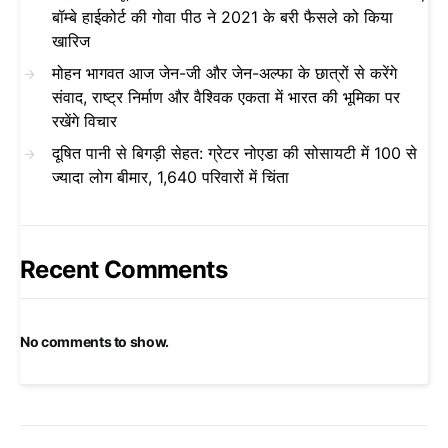
बॉम्बे हाईकोर्ट की गोवा पीठ ने 2021 के बरी फैसले को किया
खारिज
मोहन भागवत आज जेन-जी और जेन-अल्फा के छात्रों से करेंगे
संवाद, राष्ट्र निर्माण और वैश्विक एकता में भारत की भूमिका पर
रखेंगे विचार
दूषित पानी से बिगड़ी सेहत: ग्रेटर नोएडा की सोसायटी में 100 से
ज्यादा लोग बीमार, 1,640 परिवारों में चिंता
Recent Comments
No comments to show.