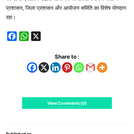
प्रशासन, जिला प्रशासन और आयोजन समिति का विशेष योगदान
रहा।
Facebook
WhatsApp
X
Share to :
View Comments (0)
Published on