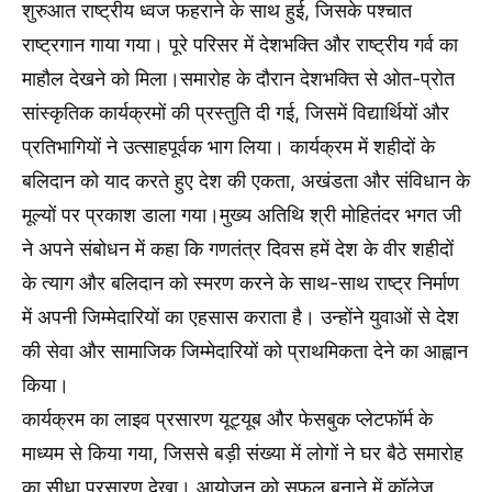
शुरुआत राष्ट्रीय ध्वज फहराने के साथ हुई, जिसके पश्चात
राष्ट्रगान गाया गया। पूरे परिसर में देशभक्ति और राष्ट्रीय गर्व का
माहौल देखने को मिला।समारोह के दौरान देशभक्ति से ओत-प्रोत
सांस्कृतिक कार्यक्रमों की प्रस्तुति दी गई, जिसमें विद्यार्थियों और
प्रतिभागियों ने उत्साहपूर्वक भाग लिया। कार्यक्रम में शहीदों के
बलिदान को याद करते हुए देश की एकता, अखंडता और संविधान के
मूल्यों पर प्रकाश डाला गया।मुख्य अतिथि श्री मोहितंदर भगत जी
ने अपने संबोधन में कहा कि गणतंत्र दिवस हमें देश के वीर शहीदों
के त्याग और बलिदान को स्मरण करने के साथ-साथ राष्ट्र निर्माण
में अपनी जिम्मेदारियों का एहसास कराता है। उन्होंने युवाओं से देश
की सेवा और सामाजिक जिम्मेदारियों को प्राथमिकता देने का आह्वान
किया।
कार्यक्रम का लाइव प्रसारण यूट्यूब और फेसबुक प्लेटफॉर्म के
माध्यम से किया गया, जिससे बड़ी संख्या में लोगों ने घर बैठे समारोह
का सीधा प्रसारण देखा। आयोजन को सफल बनाने में कॉलेज