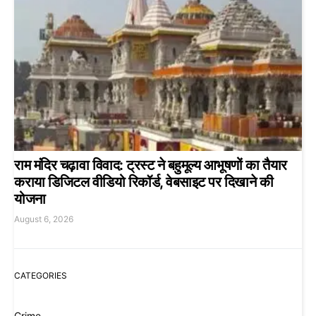
राम मंदिर चढ़ावा विवाद: ट्रस्ट ने बहुमूल्य आभूषणों का तैयार
कराया डिजिटल वीडियो रिकॉर्ड, वेबसाइट पर दिखाने की
योजना
August 6, 2026
CATEGORIES
Crime