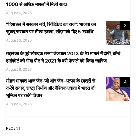
1000 से अधिक मामलों में मिली राहत
August 6, 2026
“हिमाचल में सरकार नहीं, सिंडिकेट का राज”: भाजपा का
2
सुक्खू सरकार पर तीखा हमला, सीएम को दिए 5 ‘उपाधि’
August 6, 2026
तहलका के पूर्व संपादक तरुण तेजपाल 2013 के रेप मामले में दोषी, बॉम्बे
हाईकोर्ट की गोवा पीठ ने 2021 के बरी फैसले को किया खारिज
August 6, 2026
मोहन भागवत आज जेन-जी और जेन-अल्फा के छात्रों से
4
करेंगे संवाद, राष्ट्र निर्माण और वैश्विक एकता में भारत की
भूमिका पर रखेंगे विचार
August 6, 2026
RECENT