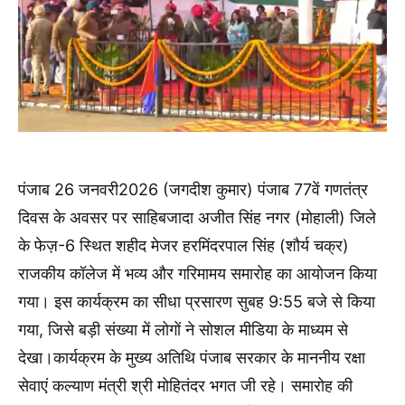
पंजाब 26 जनवरी2026 (जगदीश कुमार) पंजाब 77वें गणतंत्र
दिवस के अवसर पर साहिबजादा अजीत सिंह नगर (मोहाली) जिले
के फेज़-6 स्थित शहीद मेजर हरमिंदरपाल सिंह (शौर्य चक्र)
राजकीय कॉलेज में भव्य और गरिमामय समारोह का आयोजन किया
गया। इस कार्यक्रम का सीधा प्रसारण सुबह 9:55 बजे से किया
गया, जिसे बड़ी संख्या में लोगों ने सोशल मीडिया के माध्यम से
देखा।कार्यक्रम के मुख्य अतिथि पंजाब सरकार के माननीय रक्षा
सेवाएं कल्याण मंत्री श्री मोहितंदर भगत जी रहे। समारोह की