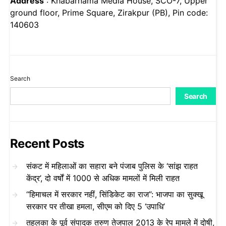
Address
: Khabarnama Media House, SCO-7, Upper
ground floor, Prime Square, Zirakpur (PB), Pin code:
140603
Search
Search
Recent Posts
संकट में महिलाओं का सहारा बने पंजाब पुलिस के ‘सांझ राहत
केंद्र’, दो वर्षों में 1000 से अधिक मामलों में मिली राहत
“हिमाचल में सरकार नहीं, सिंडिकेट का राज”: भाजपा का सुक्खू
सरकार पर तीखा हमला, सीएम को दिए 5 ‘उपाधि’
तहलका के पूर्व संपादक तरुण तेजपाल 2013 के रेप मामले में दोषी,