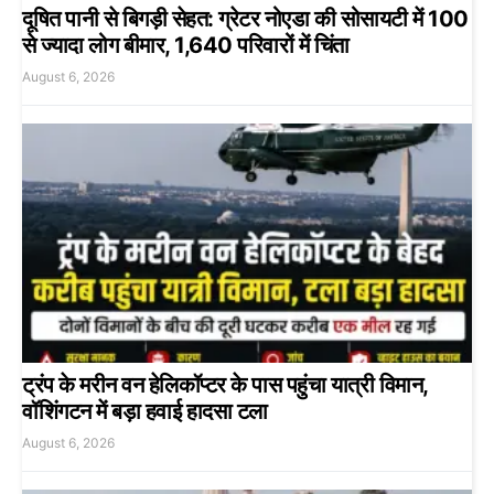
दूषित पानी से बिगड़ी सेहत: ग्रेटर नोएडा की सोसायटी में 100
से ज्यादा लोग बीमार, 1,640 परिवारों में चिंता
August 6, 2026
ट्रंप के मरीन वन हेलिकॉप्टर के पास पहुंचा यात्री विमान,
वॉशिंगटन में बड़ा हवाई हादसा टला
August 6, 2026