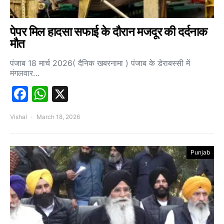
पेपर मिल हादसा सफाई के दौरान मजदूर की दर्दनाक
मौत
पंजाब 18 मार्च 2026( दैनिक खबरनामा ) पंजाब के डेराबस्सी में
मंगलवार…
Facebook
WhatsApp
X
Vishal
March 18, 2026
Punjab