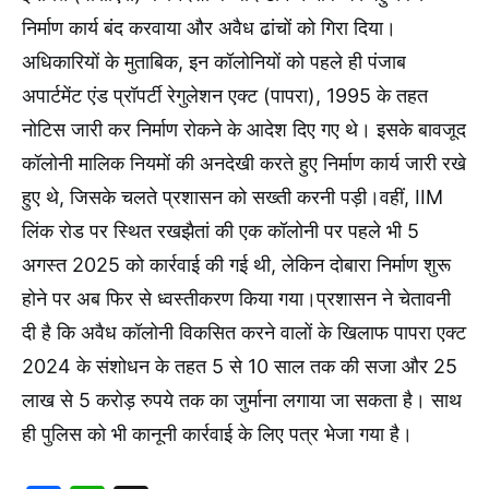
निर्माण कार्य बंद करवाया और अवैध ढांचों को गिरा दिया।
अधिकारियों के मुताबिक, इन कॉलोनियों को पहले ही पंजाब
अपार्टमेंट एंड प्रॉपर्टी रेगुलेशन एक्ट (पापरा), 1995 के तहत
नोटिस जारी कर निर्माण रोकने के आदेश दिए गए थे। इसके बावजूद
कॉलोनी मालिक नियमों की अनदेखी करते हुए निर्माण कार्य जारी रखे
हुए थे, जिसके चलते प्रशासन को सख्ती करनी पड़ी।वहीं, IIM
लिंक रोड पर स्थित रखझैतां की एक कॉलोनी पर पहले भी 5
अगस्त 2025 को कार्रवाई की गई थी, लेकिन दोबारा निर्माण शुरू
होने पर अब फिर से ध्वस्तीकरण किया गया।प्रशासन ने चेतावनी
दी है कि अवैध कॉलोनी विकसित करने वालों के खिलाफ पापरा एक्ट
2024 के संशोधन के तहत 5 से 10 साल तक की सजा और 25
लाख से 5 करोड़ रुपये तक का जुर्माना लगाया जा सकता है। साथ
ही पुलिस को भी कानूनी कार्रवाई के लिए पत्र भेजा गया है।