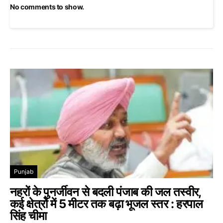
No comments to show.
Punjab
नहरों के पुनर्जीवन से बदली पंजाब की जल तस्वीर,
कई क्षेत्रों में 5 मीटर तक बढ़ा भूजल स्तर : हरपाल
सिंह चीमा