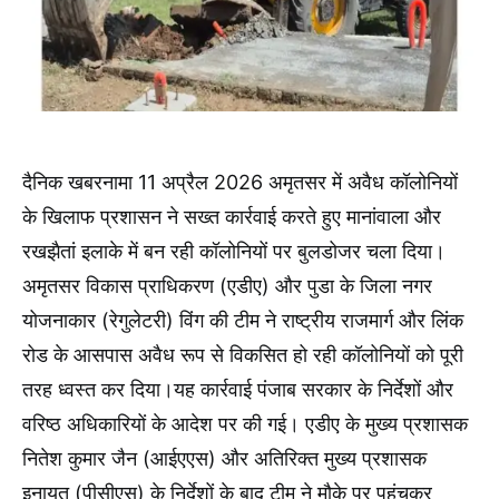
दैनिक खबरनामा 11 अप्रैल 2026 अमृतसर में अवैध कॉलोनियों
के खिलाफ प्रशासन ने सख्त कार्रवाई करते हुए मानांवाला और
रखझैतां इलाके में बन रही कॉलोनियों पर बुलडोजर चला दिया।
अमृतसर विकास प्राधिकरण (एडीए) और पुडा के जिला नगर
योजनाकार (रेगुलेटरी) विंग की टीम ने राष्ट्रीय राजमार्ग और लिंक
रोड के आसपास अवैध रूप से विकसित हो रही कॉलोनियों को पूरी
तरह ध्वस्त कर दिया।यह कार्रवाई पंजाब सरकार के निर्देशों और
वरिष्ठ अधिकारियों के आदेश पर की गई। एडीए के मुख्य प्रशासक
नितेश कुमार जैन (आईएएस) और अतिरिक्त मुख्य प्रशासक
इनायत (पीसीएस) के निर्देशों के बाद टीम ने मौके पर पहुंचकर