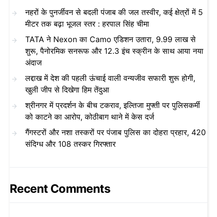
नहरों के पुनर्जीवन से बदली पंजाब की जल तस्वीर, कई क्षेत्रों में 5
मीटर तक बढ़ा भूजल स्तर : हरपाल सिंह चीमा
TATA ने Nexon का Camo एडिशन उतारा, 9.99 लाख से
शुरू, पैनोरमिक सनरूफ और 12.3 इंच स्क्रीन के साथ आया नया
अंदाज
लद्दाख में देश की पहली ऊंचाई वाली वन्यजीव सफारी शुरू होगी,
खुली जीप से दिखेगा हिम तेंदुआ
श्रीनगर में प्रदर्शन के बीच टकराव, इल्तिजा मुफ्ती पर पुलिसकर्मी
को काटने का आरोप, कोठीबाग थाने में केस दर्ज
गैंगस्टरों और नशा तस्करों पर पंजाब पुलिस का दोहरा प्रहार, 420
संदिग्ध और 108 तस्कर गिरफ्तार
Recent Comments