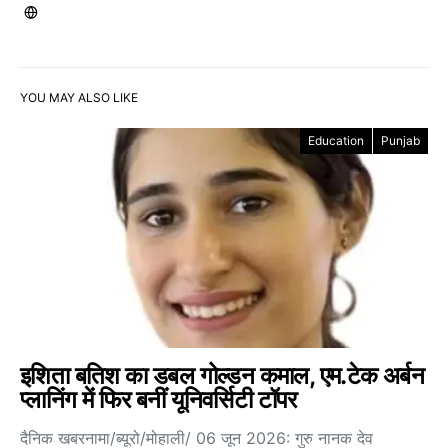
YOU MAY ALSO LIKE
Education
Punjab
इशिता बतिश का डबल गोल्डन कमाल, एम.टेक अर्बन
प्लानिंग में फिर बनीं यूनिवर्सिटी टॉपर
दैनिक खबरनामा/ब्यूरो/मोहाली/ 06 जून 2026: गुरु नानक देव