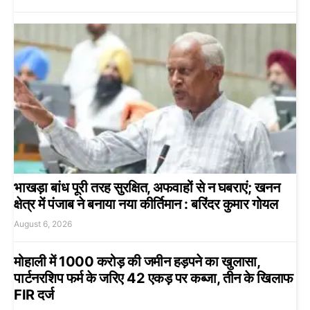
भाखड़ा बांध पूरी तरह सुरक्षित, अफवाहों से न घबराएं; खनन
क्षेत्र में पंजाब ने बनाया नया कीर्तिमान : बरिंदर कुमार गोयल
August 6, 2026
मोहाली में 1000 करोड़ की जमीन हड़पने का खुलासा,
पार्टनरशिप फर्म के जरिए 42 एकड़ पर कब्जा, तीन के खिलाफ
FIR दर्ज