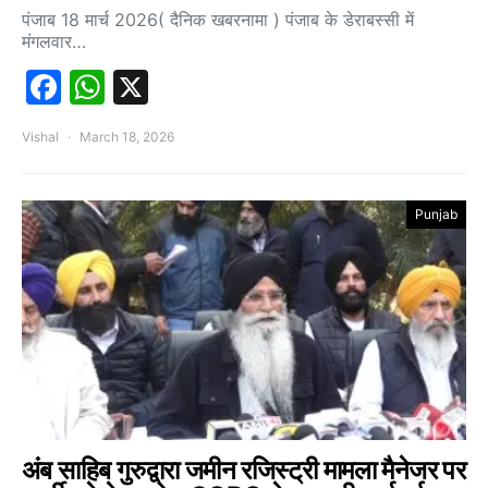
पंजाब 18 मार्च 2026( दैनिक खबरनामा ) पंजाब के डेराबस्सी में
मंगलवार…
Facebook
WhatsApp
X
Vishal
March 18, 2026
Punjab
अंब साहिब गुरुद्वारा जमीन रजिस्ट्री मामला मैनेजर पर