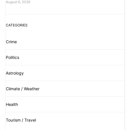
August 6, 2026
CATEGORIES
Crime
Politics
Astrology
Climate / Weather
Health
Tourism / Travel