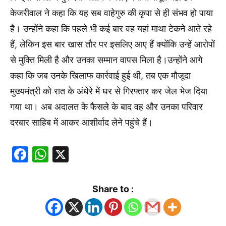
केजरीवाल ने कहा कि यह सब वाहेगुरु की कृपा से ही संभव हो पाया
है। उन्होंने कहा कि पहले भी कई बार वह यहां माथा टेकने आते रहे
हैं, लेकिन इस बार खास तौर पर इसलिए आए हैं क्योंकि उन्हें आरोपों
से मुक्ति मिली है और उनका सम्मान वापस मिला है।उन्होंने आगे
कहा कि जब उनके खिलाफ कार्रवाई हुई थी, तब एक मौजूदा
मुख्यमंत्री को रात के अंधेरे में घर से गिरफ्तार कर जेल भेज दिया
गया था। अब अदालत के फैसले के बाद वह और उनका परिवार
दरबार साहिब में आकर आशीर्वाद लेने पहुंचे हैं।
Facebook
WhatsApp
X
Share to :