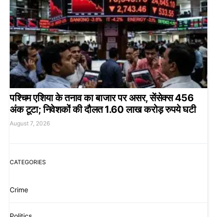
पश्चिम एशिया के तनाव का बाजार पर असर, सेंसेक्स 456
अंक टूटा; निवेशकों की दौलत 1.60 लाख करोड़ रुपये घटी
August 7, 2026
CATEGORIES
Crime
Politics