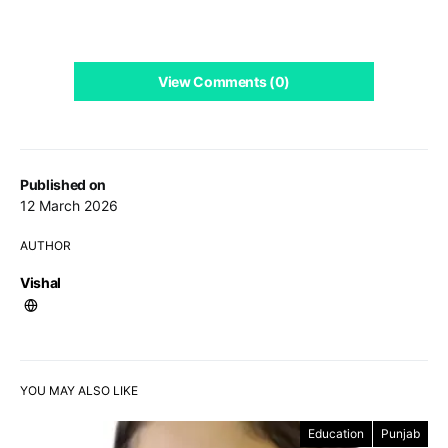
View Comments (0)
Published on
12 March 2026
AUTHOR
Vishal
YOU MAY ALSO LIKE
Education
Punjab