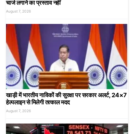
चार्ज लगाने का प्रस्ताव नहीं
August 7, 2026
खाड़ी में भारतीय नाविकों की सुरक्षा पर सरकार अलर्ट, 24×7
हेल्पलाइन से मिलेगी तत्काल मदद
August 7, 2026