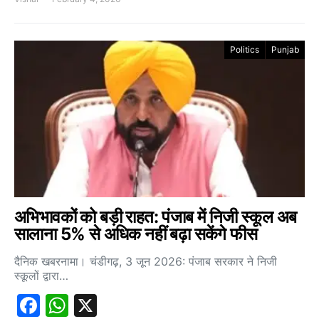
Politics
Punjab
अभिभावकों को बड़ी राहत: पंजाब में निजी स्कूल अब
सालाना 5% से अधिक नहीं बढ़ा सकेंगे फीस
दैनिक खबरनामा। चंडीगढ़, 3 जून 2026: पंजाब सरकार ने निजी
स्कूलों द्वारा…
Facebook
WhatsApp
X