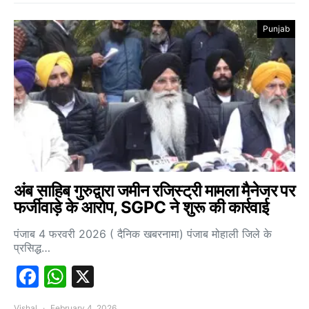
Punjab
अंब साहिब गुरुद्वारा जमीन रजिस्ट्री मामला मैनेजर पर
फर्जीवाड़े के आरोप, SGPC ने शुरू की कार्रवाई
पंजाब 4 फरवरी 2026 ( दैनिक खबरनामा) पंजाब मोहाली जिले के
प्रसिद्ध…
Facebook
WhatsApp
X
Vishal
February 4, 2026