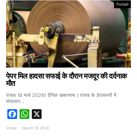
Punjab
पेपर मिल हादसा सफाई के दौरान मजदूर की दर्दनाक
मौत
पंजाब 18 मार्च 2026( दैनिक खबरनामा ) पंजाब के डेराबस्सी में
मंगलवार…
Facebook
WhatsApp
X
Vishal
March 18, 2026