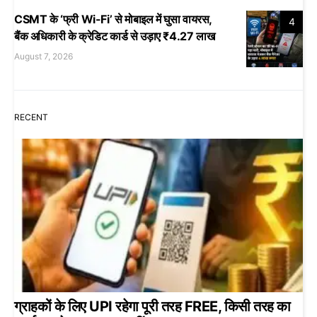
CSMT के ‘फ्री Wi-Fi’ से मोबाइल में घुसा वायरस,
4
बैंक अधिकारी के क्रेडिट कार्ड से उड़ाए ₹4.27 लाख
August 7, 2026
RECENT
ग्राहकों के लिए UPI रहेगा पूरी तरह FREE, किसी तरह का