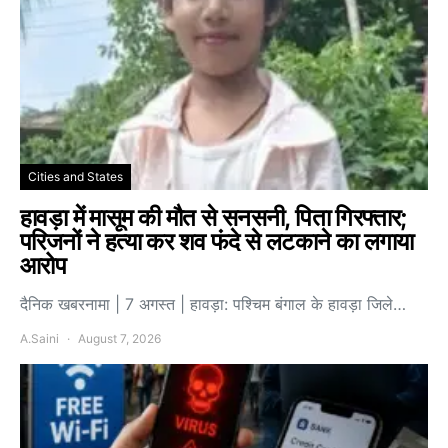
Cities and States
हावड़ा में मासूम की मौत से सनसनी, पिता गिरफ्तार;
परिजनों ने हत्या कर शव फंदे से लटकाने का लगाया
आरोप
दैनिक खबरनामा | 7 अगस्त | हावड़ा: पश्चिम बंगाल के हावड़ा जिले…
A.Saini
August 7, 2026