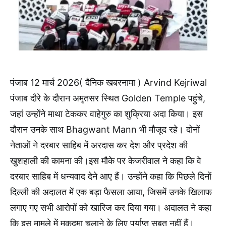
पंजाब 12 मार्च 2026( दैनिक खबरनामा ) Arvind Kejriwal
पंजाब दौरे के दौरान अमृतसर स्थित Golden Temple पहुंचे,
जहां उन्होंने माथा टेककर वाहेगुरु का शुक्रिया अदा किया। इस
दौरान उनके साथ Bhagwant Mann भी मौजूद रहे। दोनों
नेताओं ने दरबार साहिब में अरदास कर देश और प्रदेश की
खुशहाली की कामना की।इस मौके पर केजरीवाल ने कहा कि वे
दरबार साहिब में धन्यवाद देने आए हैं। उन्होंने कहा कि पिछले दिनों
दिल्ली की अदालत में एक बड़ा फैसला आया, जिसमें उनके खिलाफ
लगाए गए सभी आरोपों को खारिज कर दिया गया। अदालत ने कहा
कि इस मामले में मुकदमा चलाने के लिए पर्याप्त सबूत नहीं हैं।