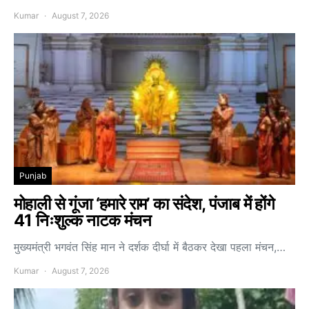
Kumar
August 7, 2026
Punjab
मोहाली से गूंजा ‘हमारे राम’ का संदेश, पंजाब में होंगे
41 निःशुल्क नाटक मंचन
मुख्यमंत्री भगवंत सिंह मान ने दर्शक दीर्घा में बैठकर देखा पहला मंचन,…
Kumar
August 7, 2026