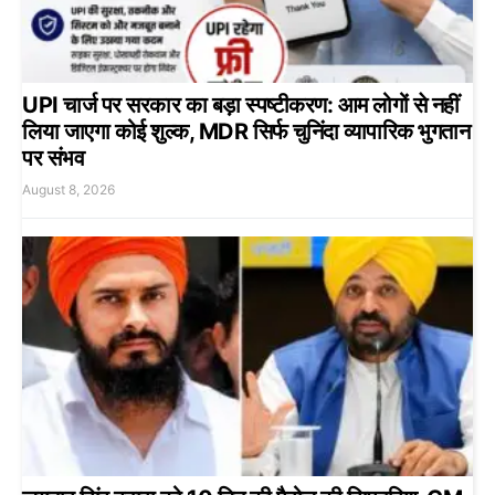
UPI चार्ज पर सरकार का बड़ा स्पष्टीकरण: आम लोगों से नहीं
लिया जाएगा कोई शुल्क, MDR सिर्फ चुनिंदा व्यापारिक भुगतान
पर संभव
August 8, 2026