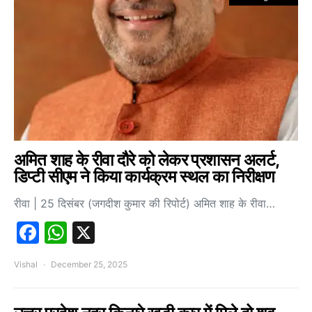
अमित शाह के रीवा दौरे को लेकर प्रशासन अलर्ट,
डिप्टी सीएम ने किया कार्यक्रम स्थल का निरीक्षण
रीवा | 25 दिसंबर (जगदीश कुमार की रिपोर्ट) अमित शाह के रीवा…
Facebook
WhatsApp
X
Vishal
December 25, 2025