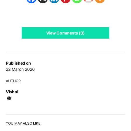
View Comments (0)
Published on
22 March 2026
AUTHOR
Vishal
YOU MAY ALSO LIKE