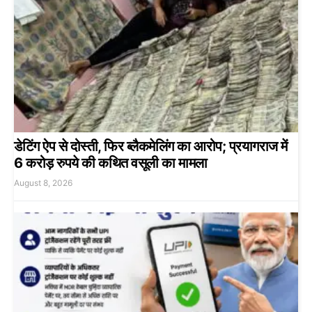
डेटिंग ऐप से दोस्ती, फिर ब्लैकमेलिंग का आरोप; प्रयागराज में
6 करोड़ रुपये की कथित वसूली का मामला
August 8, 2026