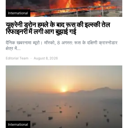
International
यूक्रेनी ड्रोन हमले के बाद रूस की इल्स्की तेल
रिफाइनरी में लगी आग बुझाई गई
दैनिक खबरनामा ब्यूरो। मॉस्को, 8 अगस्त: रूस के दक्षिणी क्रास्नोडार
क्षेत्र में…
Editorial Team
August 8, 2026
International