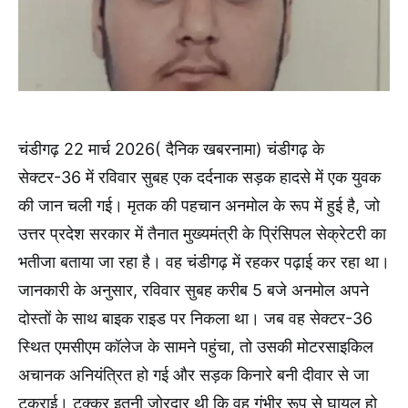
चंडीगढ़ 22 मार्च 2026( दैनिक खबरनामा) चंडीगढ़ के
सेक्टर-36 में रविवार सुबह एक दर्दनाक सड़क हादसे में एक युवक
की जान चली गई। मृतक की पहचान अनमोल के रूप में हुई है, जो
उत्तर प्रदेश सरकार में तैनात मुख्यमंत्री के प्रिंसिपल सेक्रेटरी का
भतीजा बताया जा रहा है। वह चंडीगढ़ में रहकर पढ़ाई कर रहा था।
जानकारी के अनुसार, रविवार सुबह करीब 5 बजे अनमोल अपने
दोस्तों के साथ बाइक राइड पर निकला था। जब वह सेक्टर-36
स्थित एमसीएम कॉलेज के सामने पहुंचा, तो उसकी मोटरसाइकिल
अचानक अनियंत्रित हो गई और सड़क किनारे बनी दीवार से जा
टकराई। टक्कर इतनी जोरदार थी कि वह गंभीर रूप से घायल हो