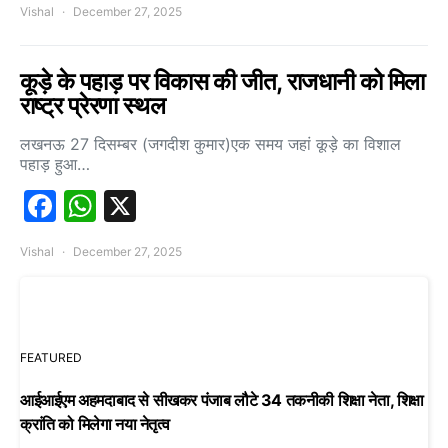
Vishal
December 27, 2025
कूड़े के पहाड़ पर विकास की जीत, राजधानी को मिला
राष्ट्र प्रेरणा स्थल
लखनऊ 27 दिसम्बर (जगदीश कुमार)एक समय जहां कूड़े का विशाल
पहाड़ हुआ…
Facebook
WhatsApp
X
Vishal
December 27, 2025
FEATURED
आईआईएम अहमदाबाद से सीखकर पंजाब लौटे 34 तकनीकी शिक्षा नेता, शिक्षा
क्रांति को मिलेगा नया नेतृत्व