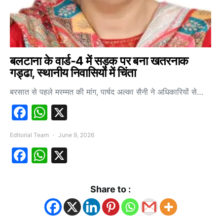
बलटाना के वार्ड-4 में सड़क पर बना खतरनाक
गड्ढा, स्थानीय निवासियों में चिंता
बरसात से पहले मरम्मत की मांग, पार्षद अल्का सैनी ने अधिकारियों से…
Facebook
WhatsApp
X
Editorial Team
June 9, 2026
Facebook
WhatsApp
X
Share to :