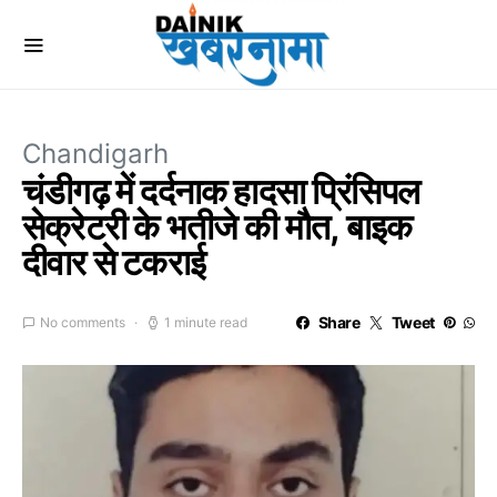
Chandigarh
चंडीगढ़ में दर्दनाक हादसा प्रिंसिपल
सेक्रेटरी के भतीजे की मौत, बाइक
दीवार से टकराई
Share
Tweet
No comments
1 minute read