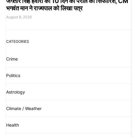
जगतार सिंह हवारा को 10 दिन की पैरोल की सिफारिश, CM
भगवंत मान ने राज्यपाल को लिखा पत्र
August 8, 2026
CATEGORIES
Crime
Politics
Astrology
Climate / Weather
Health