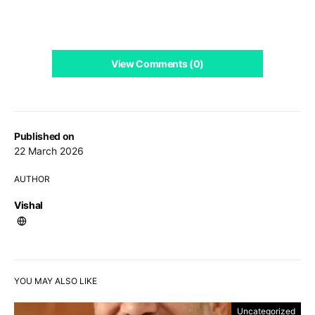
View Comments (0)
Published on
22 March 2026
AUTHOR
Vishal
YOU MAY ALSO LIKE
Uncategorized