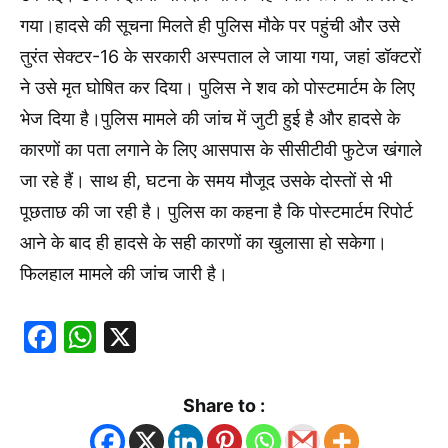
गया।हादसे की सूचना मिलते ही पुलिस मौके पर पहुंची और उसे
तुरंत सेक्टर-16 के सरकारी अस्पताल ले जाया गया, जहां डॉक्टरों
ने उसे मृत घोषित कर दिया। पुलिस ने शव को पोस्टमार्टम के लिए
भेज दिया है।पुलिस मामले की जांच में जुटी हुई है और हादसे के
कारणों का पता लगाने के लिए आसपास के सीसीटीवी फुटेज खंगाले
जा रहे हैं। साथ ही, घटना के समय मौजूद उसके दोस्तों से भी
पूछताछ की जा रही है। पुलिस का कहना है कि पोस्टमार्टम रिपोर्ट
आने के बाद ही हादसे के सही कारणों का खुलासा हो सकेगा।
फिलहाल मामले की जांच जारी है।
Facebook
WhatsApp
X
Share to :