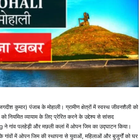
श कुमार) पंजाब के मोहाली। ग्रामीण क्षेत्रों में स्वस्थ जीवनशैली को
को नियमित व्यायाम के लिए प्रेरित करने के उद्देश्य से सांसद
 गांव पलहेड़ी और मछली कलां में ओपन जिम का उद्घाटन किया।
 गांवों में ओपन जिम की स्थापना से युवाओं, महिलाओं और बुजुर्गों को घर