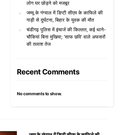
लोग घर छोड़ने को मजबूर
जम्मू के गंग्याल में डिप्टी सीएम के काफिले की
गाड़ी से दुर्घटना, बिहार के युवक की मौत
चंडीगढ़ पुलिस में इंचार्ज की किल्लत, कई थाने-
चौकियां बिना मुखिया; ‘साफ छवि’ वाले अफसरों
की तलाश तेज
Recent Comments
No comments to show.
जम्मू के गंग्याल में डिप्टी सीएम के काफिले की