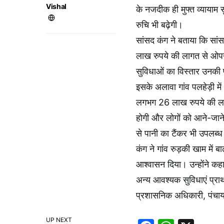
Vishal
के नजदीक ही मुफ्त व्यायाम
रुचि भी बढ़ेगी।
सांसद कंग ने बताया कि सां
लाख रुपये की लागत से ओपन जि
सुविधाओं का विस्तार उनकी प्
इसके अलावा गांव पलहेड़ी म
लगभग 26 लाख रुपये की लागत
होगी और लोगों को आने-जाने
से पानी का टैंकर भी उपलब्ध
कंग ने गांव रुड़की खाम में ब
आश्वासन दिया। उन्होंने कहा 
अन्य आवश्यक सुविधाएं प्
प्रशासनिक अधिकारी, पंचायत 
UP NEXT