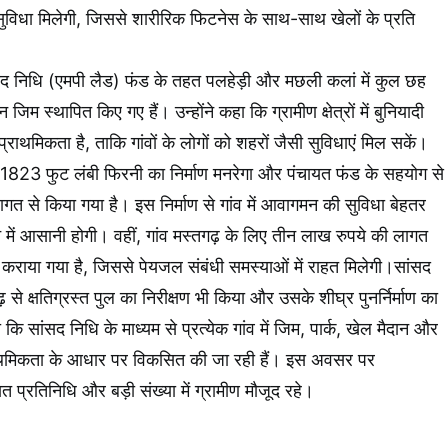
 सुविधा मिलेगी, जिससे शारीरिक फिटनेस के साथ-साथ खेलों के प्रति
सद निधि (एमपी लैड) फंड के तहत पलहेड़ी और मछली कलां में कुल छह
म स्थापित किए गए हैं। उन्होंने कहा कि ग्रामीण क्षेत्रों में बुनियादी
राथमिकता है, ताकि गांवों के लोगों को शहरों जैसी सुविधाएं मिल सकें।
ें 1823 फुट लंबी फिरनी का निर्माण मनरेगा और पंचायत फंड के सहयोग से
 से किया गया है। इस निर्माण से गांव में आवागमन की सुविधा बेहतर
 में आसानी होगी। वहीं, गांव मस्तगढ़ के लिए तीन लाख रुपये की लागत
 कराया गया है, जिससे पेयजल संबंधी समस्याओं में राहत मिलेगी।सांसद
ाढ़ से क्षतिग्रस्त पुल का निरीक्षण भी किया और उसके शीघ्र पुनर्निर्माण का
कि सांसद निधि के माध्यम से प्रत्येक गांव में जिम, पार्क, खेल मैदान और
राथमिकता के आधार पर विकसित की जा रही हैं। इस अवसर पर
प्रतिनिधि और बड़ी संख्या में ग्रामीण मौजूद रहे।