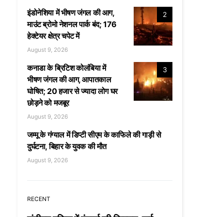
इंडोनेशिया में भीषण जंगल की आग,
2
माउंट ब्रोमो नेशनल पार्क बंद; 176
हेक्टेयर क्षेत्र चपेट में
August 9, 2026
कनाडा के ब्रिटिश कोलंबिया में
3
भीषण जंगल की आग, आपातकाल
घोषित; 20 हजार से ज्यादा लोग घर
छोड़ने को मजबूर
August 9, 2026
जम्मू के गंग्याल में डिप्टी सीएम के काफिले की गाड़ी से
दुर्घटना, बिहार के युवक की मौत
August 9, 2026
RECENT