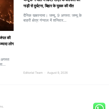
गाड़ी से दुर्घटना, बिहार के युवक की मौत
दैनिक खबरनामा। जम्मू, 9 अगस्त: जम्मू के
बाहरी क्षेत्र गंग्याल में शनिवार…
 जंगल की
्यादा लोग
9 अगस्त
िया…
Editorial Team
August 9, 2026
ns.