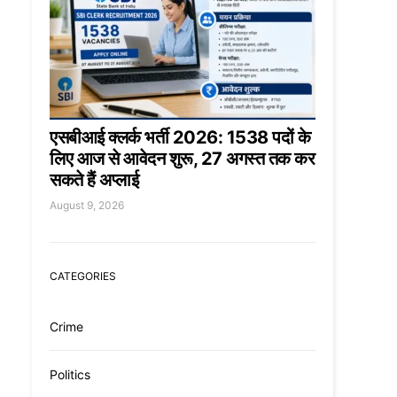
एसबीआई क्लर्क भर्ती 2026: 1538 पदों के
लिए आज से आवेदन शुरू, 27 अगस्त तक कर
सकते हैं अप्लाई
August 9, 2026
CATEGORIES
Crime
Politics