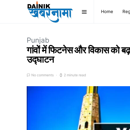
Home
Reg
Punjab
गांवों में फिटनेस और विकास को बढ
उद्घाटन
No comments
2 minute read