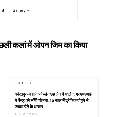
ent
Gallery
व मछली कलां में ओपन जिम का किया
FEATURED
कीरतपुर-मनाली फोरलेन छह लेन में बदलेगा, एनएचएआई
ने केंद्र को सौंपी योजना, 15 साल में ट्रैफिक दोगुने से
ज्यादा होने के आसार
August 9, 2026