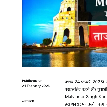
Published on
पंजाब 24 फरवरी 2026( जगदी
24 February 2026
प्रोत्साहित करने और युवाओं 
Malvinder Singh Kang ने
AUTHOR
इस अवसर पर उन्होंने कहा कि