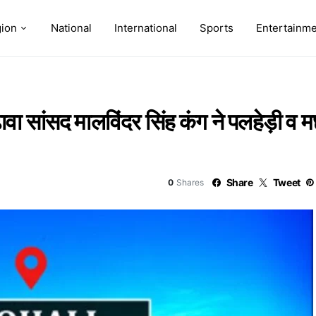
ion
National
International
Sports
Entertainm
़ावा सांसद मालविंदर सिंह कंग ने पलहेड़ी 
Share
Tweet
0
Shares