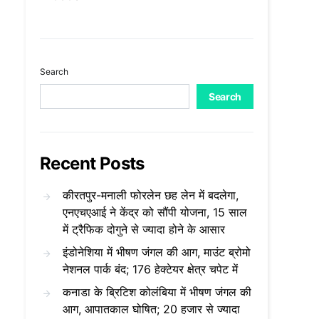
Search
Search
Recent Posts
कीरतपुर-मनाली फोरलेन छह लेन में बदलेगा,
एनएचएआई ने केंद्र को सौंपी योजना, 15 साल
में ट्रैफिक दोगुने से ज्यादा होने के आसार
इंडोनेशिया में भीषण जंगल की आग, माउंट ब्रोमो
नेशनल पार्क बंद; 176 हेक्टेयर क्षेत्र चपेट में
कनाडा के ब्रिटिश कोलंबिया में भीषण जंगल की
आग, आपातकाल घोषित; 20 हजार से ज्यादा